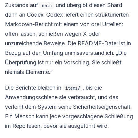
Zustands auf
und übergibt diesen Shard
main
dann an Codex. Codex liefert einen strukturierten
Markdown-Bericht mit einem von drei Urteilen:
offen lassen, schließen wegen X oder
unzureichende Beweise. Die README-Datei ist in
Bezug auf den Umfang unmissverständlich: „Die
Überprüfung ist nur ein Vorschlag. Sie schließt
niemals Elemente.“
Die Berichte bleiben in
, bis die
items/
Anwendungsschiene sie verbraucht, und das
verleiht dem System seine Sicherheitseigenschaft.
Ein Mensch kann jede vorgeschlagene Schließung
im Repo lesen, bevor sie ausgeführt wird.