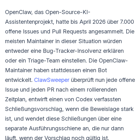
OpenClaw, das Open-Source-KI-
Assistentenprojekt, hatte bis April 2026 über 7.000
offene Issues und Pull Requests angesammelt. Die
meisten Maintainer in dieser Situation würden
entweder eine Bug-Tracker-Insolvenz erklären
oder ein Triage-Team einstellen. Die OpenClaw-
Maintainer haben stattdessen einen Bot
entwickelt.
ClawSweeper
überprüft nun jede offene
Issue und jeden PR nach einem rollierenden
Zeitplan, entwirft einen von Codex verfassten
Schließungsvorschlag, wenn die Beweislage stark
ist, und wendet diese Schließungen über eine
separate Ausführungsschiene an, die nur dann
läuft, wenn der Vorschlag noch gültig ist.