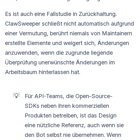
Es ist auch eine Fallstudie in Zurückhaltung.
ClawSweeper schließt nicht automatisch aufgrund
einer Vermutung, berührt niemals von Maintainern
erstellte Elemente und weigert sich, Änderungen
anzuwenden, wenn die zugrunde liegende
Überprüfung unerwünschte Änderungen im
Arbeitsbaum hinterlassen hat.
💡
Für API-Teams, die Open-Source-
SDKs neben ihren kommerziellen
Produkten betreiben, ist das Design
eine nützliche Referenz, auch wenn sie
den Bot selbst nie übernehmen. Wenn