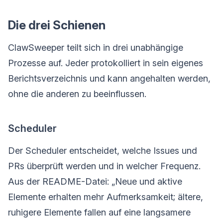
Die drei Schienen
ClawSweeper teilt sich in drei unabhängige
Prozesse auf. Jeder protokolliert in sein eigenes
Berichtsverzeichnis und kann angehalten werden,
ohne die anderen zu beeinflussen.
Scheduler
Der Scheduler entscheidet, welche Issues und
PRs überprüft werden und in welcher Frequenz.
Aus der README-Datei: „Neue und aktive
Elemente erhalten mehr Aufmerksamkeit; ältere,
ruhigere Elemente fallen auf eine langsamere