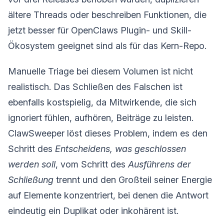
ältere Threads oder beschreiben Funktionen, die
jetzt besser für OpenClaws Plugin- und Skill-
Ökosystem geeignet sind als für das Kern-Repo.
Manuelle Triage bei diesem Volumen ist nicht
realistisch. Das Schließen des Falschen ist
ebenfalls kostspielig, da Mitwirkende, die sich
ignoriert fühlen, aufhören, Beiträge zu leisten.
ClawSweeper löst dieses Problem, indem es den
Schritt des
Entscheidens, was geschlossen
werden soll
, vom Schritt des
Ausführens der
Schließung
trennt und den Großteil seiner Energie
auf Elemente konzentriert, bei denen die Antwort
eindeutig ein Duplikat oder inkohärent ist.