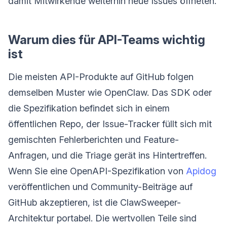
damit Mitwirkende weiterhin neue Issues öffneten.
Warum dies für API-Teams wichtig
ist
Die meisten API-Produkte auf GitHub folgen
demselben Muster wie OpenClaw. Das SDK oder
die Spezifikation befindet sich in einem
öffentlichen Repo, der Issue-Tracker füllt sich mit
gemischten Fehlerberichten und Feature-
Anfragen, und die Triage gerät ins Hintertreffen.
Wenn Sie eine OpenAPI-Spezifikation von
Apidog
veröffentlichen und Community-Beiträge auf
GitHub akzeptieren, ist die ClawSweeper-
Architektur portabel. Die wertvollen Teile sind