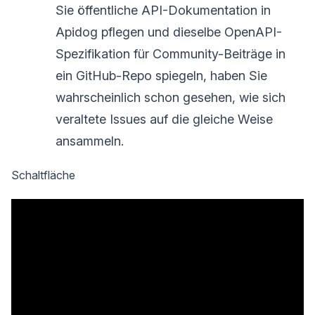
Sie öffentliche API-Dokumentation in
Apidog pflegen und dieselbe OpenAPI-
Spezifikation für Community-Beiträge in
ein GitHub-Repo spiegeln, haben Sie
wahrscheinlich schon gesehen, wie sich
veraltete Issues auf die gleiche Weise
ansammeln.
Schaltfläche