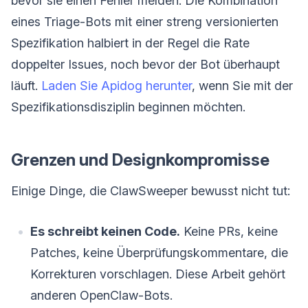
bevor sie einen Fehler melden. Die Kombination
eines Triage-Bots mit einer streng versionierten
Spezifikation halbiert in der Regel die Rate
doppelter Issues, noch bevor der Bot überhaupt
läuft.
Laden Sie Apidog herunter
, wenn Sie mit der
Spezifikationsdisziplin beginnen möchten.
Grenzen und Designkompromisse
Einige Dinge, die ClawSweeper bewusst nicht tut:
Es schreibt keinen Code.
Keine PRs, keine
Patches, keine Überprüfungskommentare, die
Korrekturen vorschlagen. Diese Arbeit gehört
anderen OpenClaw-Bots.