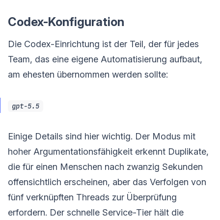
Codex-Konfiguration
Die Codex-Einrichtung ist der Teil, der für jedes
Team, das eine eigene Automatisierung aufbaut,
am ehesten übernommen werden sollte:
gpt-5.5
Einige Details sind hier wichtig. Der Modus mit
hoher Argumentationsfähigkeit erkennt Duplikate,
die für einen Menschen nach zwanzig Sekunden
offensichtlich erscheinen, aber das Verfolgen von
fünf verknüpften Threads zur Überprüfung
erfordern. Der schnelle Service-Tier hält die