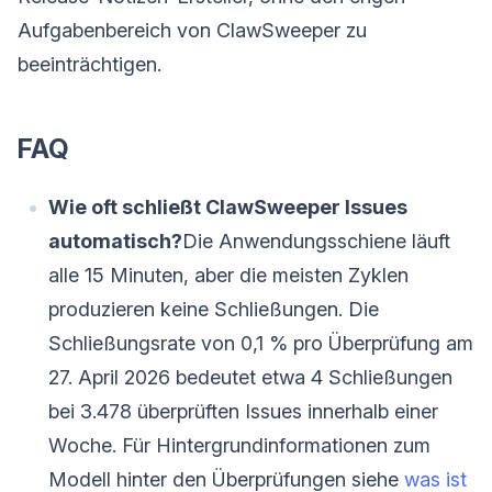
Aufgabenbereich von ClawSweeper zu
beeinträchtigen.
FAQ
Wie oft schließt ClawSweeper Issues
automatisch?
Die Anwendungsschiene läuft
alle 15 Minuten, aber die meisten Zyklen
produzieren keine Schließungen. Die
Schließungsrate von 0,1 % pro Überprüfung am
27. April 2026 bedeutet etwa 4 Schließungen
bei 3.478 überprüften Issues innerhalb einer
Woche. Für Hintergrundinformationen zum
Modell hinter den Überprüfungen siehe
was ist