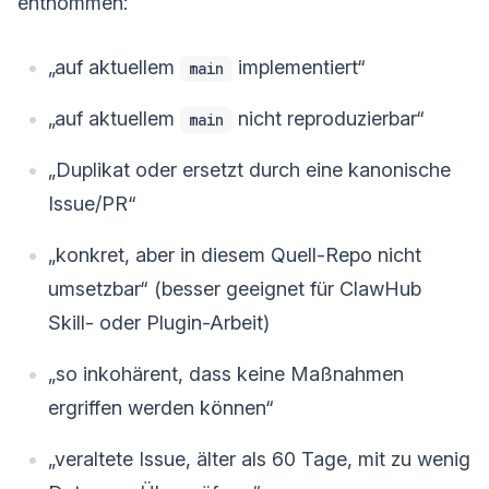
entnommen:
„auf aktuellem
implementiert“
main
„auf aktuellem
nicht reproduzierbar“
main
„Duplikat oder ersetzt durch eine kanonische
Issue/PR“
„konkret, aber in diesem Quell-Repo nicht
umsetzbar“ (besser geeignet für ClawHub
Skill- oder Plugin-Arbeit)
„so inkohärent, dass keine Maßnahmen
ergriffen werden können“
„veraltete Issue, älter als 60 Tage, mit zu wenig