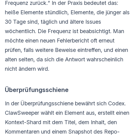
Frequenz zurück.“ In der Praxis bedeutet das:
heiße Elemente stündlich, Elemente, die jünger als
30 Tage sind, täglich und ältere Issues
wöchentlich. Die Frequenz ist beabsichtigt. Man
möchte einen neuen Fehlerbericht oft erneut
prüfen, falls weitere Beweise eintreffen, und einen
alten selten, da sich die Antwort wahrscheinlich
nicht ändern wird.
Überprüfungsschiene
In der Überprüfungsschiene bewährt sich Codex.
ClawSweeper wählt ein Element aus, erstellt einen
Kontext-Shard mit dem Titel, dem Inhalt, den
Kommentaren und einem Snapshot des Repo-