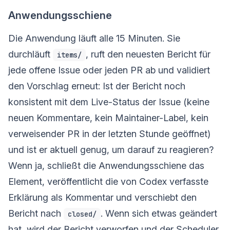
Anwendungsschiene
Die Anwendung läuft alle 15 Minuten. Sie
durchläuft
, ruft den neuesten Bericht für
items/
jede offene Issue oder jeden PR ab und validiert
den Vorschlag erneut: Ist der Bericht noch
konsistent mit dem Live-Status der Issue (keine
neuen Kommentare, kein Maintainer-Label, kein
verweisender PR in der letzten Stunde geöffnet)
und ist er aktuell genug, um darauf zu reagieren?
Wenn ja, schließt die Anwendungsschiene das
Element, veröffentlicht die von Codex verfasste
Erklärung als Kommentar und verschiebt den
Bericht nach
. Wenn sich etwas geändert
closed/
hat, wird der Bericht verworfen und der Scheduler