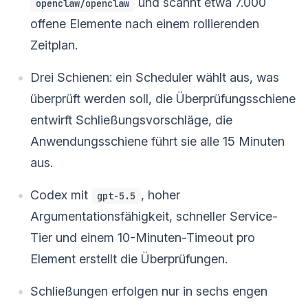
und scannt etwa 7.000
openclaw/openclaw
offene Elemente nach einem rollierenden
Zeitplan.
Drei Schienen: ein Scheduler wählt aus, was
überprüft werden soll, die Überprüfungsschiene
entwirft Schließungsvorschläge, die
Anwendungsschiene führt sie alle 15 Minuten
aus.
Codex mit
, hoher
gpt-5.5
Argumentationsfähigkeit, schneller Service-
Tier und einem 10-Minuten-Timeout pro
Element erstellt die Überprüfungen.
Schließungen erfolgen nur in sechs engen