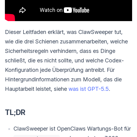
Dieser Leitfaden erklärt, was ClawSweeper tut,
wie die drei Schienen zusammenarbeiten, welche
Sicherheitsregeln verhindern, dass es Dinge
schließt, die es nicht sollte, und welche Codex-
Konfiguration jede Überprüfung antreibt. Für
Hintergrundinformationen zum Modell, das die
Hauptarbeit leistet, siehe
was ist GPT-5.5
.
TL;DR
ClawSweeper ist OpenClaws Wartungs-Bot für