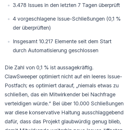
3.478 Issues in den letzten 7 Tagen überprüft
4 vorgeschlagene Issue-Schließungen (0,1 %
der überprüften)
Insgesamt 10.217 Elemente seit dem Start
durch Automatisierung geschlossen
Die Zahl von 0,1 % ist aussagekräftig.
ClawSweeper optimiert nicht auf ein leeres Issue-
Postfach; es optimiert darauf, „niemals etwas zu
schließen, das ein Mitwirkender bei Nachfrage
verteidigen würde.“ Bei über 10.000 Schließungen
war diese konservative Haltung ausschlaggebend
dafür, dass das Projekt glaubwürdig genug blieb,