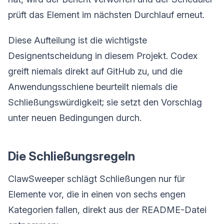
prüft das Element im nächsten Durchlauf erneut.
Diese Aufteilung ist die wichtigste
Designentscheidung in diesem Projekt. Codex
greift niemals direkt auf GitHub zu, und die
Anwendungsschiene beurteilt niemals die
Schließungswürdigkeit; sie setzt den Vorschlag
unter neuen Bedingungen durch.
Die Schließungsregeln
ClawSweeper schlägt Schließungen nur für
Elemente vor, die in einen von sechs engen
Kategorien fallen, direkt aus der README-Datei