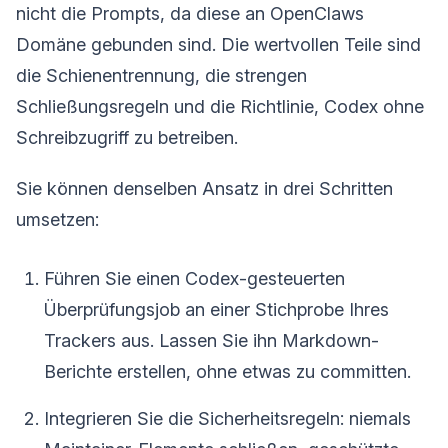
nicht die Prompts, da diese an OpenClaws
Domäne gebunden sind. Die wertvollen Teile sind
die Schienentrennung, die strengen
Schließungsregeln und die Richtlinie, Codex ohne
Schreibzugriff zu betreiben.
Sie können denselben Ansatz in drei Schritten
umsetzen:
Führen Sie einen Codex-gesteuerten
Überprüfungsjob an einer Stichprobe Ihres
Trackers aus. Lassen Sie ihn Markdown-
Berichte erstellen, ohne etwas zu committen.
Integrieren Sie die Sicherheitsregeln: niemals