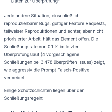
Daten zur Überprüfung“
Jede andere Situation, einschließlich
reproduzierbarer Bugs, gültiger Feature Requests,
teilweiser Reproduktionen und echter, aber nicht
priorisierter Arbeit, hält das Element offen. Die
Schließungsrate von 0,1 % im letzten
Überprüfungslauf (4 vorgeschlagene
Schließungen bei 3.478 überprüften Issues) zeigt,
wie aggressiv die Prompt Falsch-Positive
vermeidet.
Einige Schutzschichten liegen über den
Schließungsregeln: