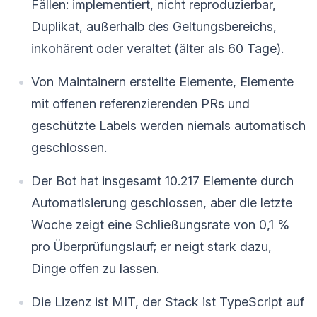
Fällen: implementiert, nicht reproduzierbar,
Duplikat, außerhalb des Geltungsbereichs,
inkohärent oder veraltet (älter als 60 Tage).
Von Maintainern erstellte Elemente, Elemente
mit offenen referenzierenden PRs und
geschützte Labels werden niemals automatisch
geschlossen.
Der Bot hat insgesamt 10.217 Elemente durch
Automatisierung geschlossen, aber die letzte
Woche zeigt eine Schließungsrate von 0,1 %
pro Überprüfungslauf; er neigt stark dazu,
Dinge offen zu lassen.
Die Lizenz ist MIT, der Stack ist TypeScript auf