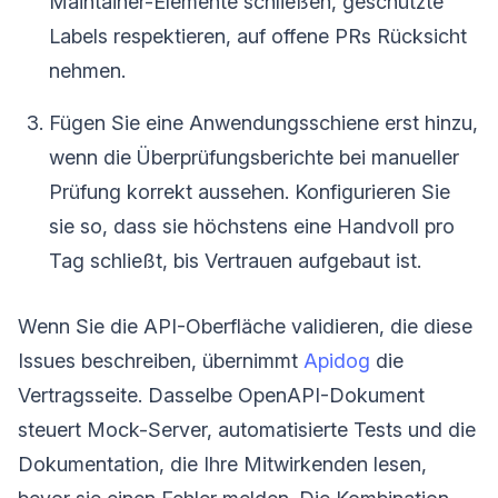
Maintainer-Elemente schließen, geschützte
Labels respektieren, auf offene PRs Rücksicht
nehmen.
Fügen Sie eine Anwendungsschiene erst hinzu,
wenn die Überprüfungsberichte bei manueller
Prüfung korrekt aussehen. Konfigurieren Sie
sie so, dass sie höchstens eine Handvoll pro
Tag schließt, bis Vertrauen aufgebaut ist.
Wenn Sie die API-Oberfläche validieren, die diese
Issues beschreiben, übernimmt
Apidog
die
Vertragsseite. Dasselbe OpenAPI-Dokument
steuert Mock-Server, automatisierte Tests und die
Dokumentation, die Ihre Mitwirkenden lesen,