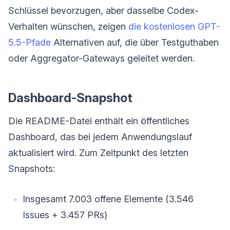
Schlüssel bevorzugen, aber dasselbe Codex-
Verhalten wünschen, zeigen
die kostenlosen GPT-
5.5-Pfade
Alternativen auf, die über Testguthaben
oder Aggregator-Gateways geleitet werden.
Dashboard-Snapshot
Die README-Datei enthält ein öffentliches
Dashboard, das bei jedem Anwendungslauf
aktualisiert wird. Zum Zeitpunkt des letzten
Snapshots:
Insgesamt 7.003 offene Elemente (3.546
Issues + 3.457 PRs)