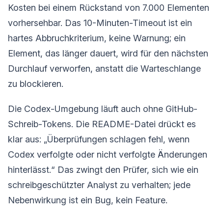
Kosten bei einem Rückstand von 7.000 Elementen
vorhersehbar. Das 10-Minuten-Timeout ist ein
hartes Abbruchkriterium, keine Warnung; ein
Element, das länger dauert, wird für den nächsten
Durchlauf verworfen, anstatt die Warteschlange
zu blockieren.
Die Codex-Umgebung läuft auch ohne GitHub-
Schreib-Tokens. Die README-Datei drückt es
klar aus: „Überprüfungen schlagen fehl, wenn
Codex verfolgte oder nicht verfolgte Änderungen
hinterlässt.“ Das zwingt den Prüfer, sich wie ein
schreibgeschützter Analyst zu verhalten; jede
Nebenwirkung ist ein Bug, kein Feature.