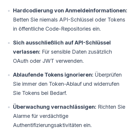
Hardcodierung von Anmeldeinformationen:
Betten Sie niemals API-Schlüssel oder Tokens
in öffentliche Code-Repositories ein.
Sich ausschließlich auf API-Schlüssel
verlassen:
Für sensible Daten zusätzlich
OAuth oder JWT verwenden.
Ablaufende Tokens ignorieren:
Überprüfen
Sie immer den Token-Ablauf und widerrufen
Sie Tokens bei Bedarf.
Überwachung vernachlässigen:
Richten Sie
Alarme für verdächtige
Authentifizierungsaktivitäten ein.