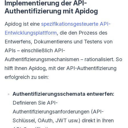
Implementierung der API-
Authentifizierung mit Apidog
Apidog ist eine
spezifikationsgesteuerte API-
Entwicklungsplattform
, die den Prozess des
Entwerfens, Dokumentierens und Testens von
APIs – einschließlich API-
Authentifizierungsmechanismen – rationalisiert. So
hilft Ihnen Apidog, mit der API-Authentifizierung
erfolgreich zu sein:
Authentifizierungsschemata entwerfen:
Definieren Sie API-
Authentifizierungsanforderungen (API-
Schlüssel, OAuth, JWT usw.) direkt in Ihren