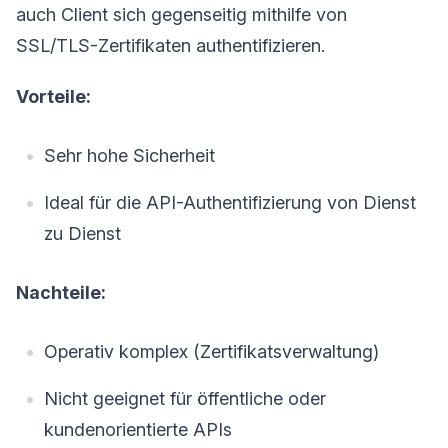
auch Client sich gegenseitig mithilfe von
SSL/TLS-Zertifikaten authentifizieren.
Vorteile:
Sehr hohe Sicherheit
Ideal für die API-Authentifizierung von Dienst
zu Dienst
Nachteile:
Operativ komplex (Zertifikatsverwaltung)
Nicht geeignet für öffentliche oder
kundenorientierte APIs