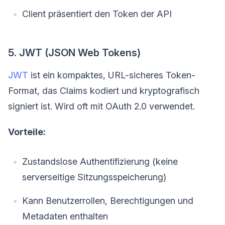
Client präsentiert den Token der API
5. JWT (JSON Web Tokens)
JWT
ist ein kompaktes, URL-sicheres Token-
Format, das Claims kodiert und kryptografisch
signiert ist. Wird oft mit OAuth 2.0 verwendet.
Vorteile:
Zustandslose Authentifizierung (keine
serverseitige Sitzungsspeicherung)
Kann Benutzerrollen, Berechtigungen und
Metadaten enthalten