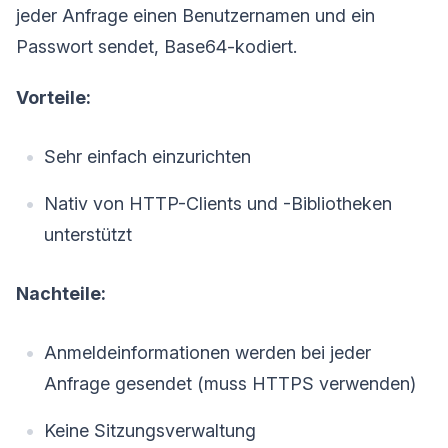
jeder Anfrage einen Benutzernamen und ein
Passwort sendet, Base64-kodiert.
Vorteile:
Sehr einfach einzurichten
Nativ von HTTP-Clients und -Bibliotheken
unterstützt
Nachteile:
Anmeldeinformationen werden bei jeder
Anfrage gesendet (muss HTTPS verwenden)
Keine Sitzungsverwaltung