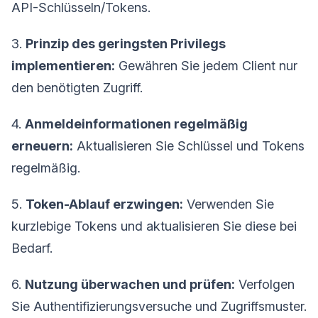
API-Schlüsseln/Tokens.
3.
Prinzip des geringsten Privilegs
implementieren:
Gewähren Sie jedem Client nur
den benötigten Zugriff.
4.
Anmeldeinformationen regelmäßig
erneuern:
Aktualisieren Sie Schlüssel und Tokens
regelmäßig.
5.
Token-Ablauf erzwingen:
Verwenden Sie
kurzlebige Tokens und aktualisieren Sie diese bei
Bedarf.
6.
Nutzung überwachen und prüfen:
Verfolgen
Sie Authentifizierungsversuche und Zugriffsmuster.