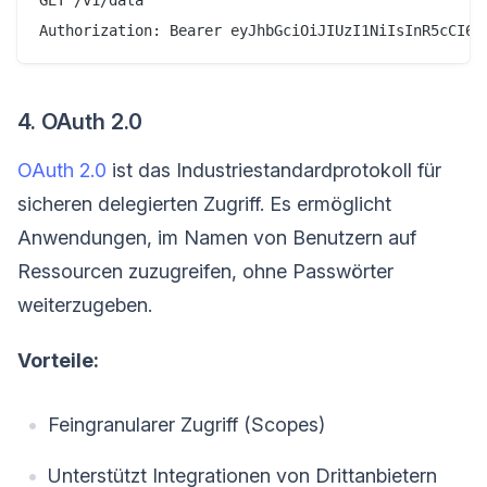
4. OAuth 2.0
OAuth 2.0
ist das Industriestandardprotokoll für
sicheren delegierten Zugriff. Es ermöglicht
Anwendungen, im Namen von Benutzern auf
Ressourcen zuzugreifen, ohne Passwörter
weiterzugeben.
Vorteile:
Feingranularer Zugriff (Scopes)
Unterstützt Integrationen von Drittanbietern