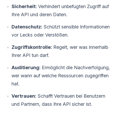
Sicherheit:
Verhindert unbefugten Zugriff auf
Ihre API und deren Daten.
Datenschutz:
Schützt sensible Informationen
vor Lecks oder Verstößen.
Zugriffskontrolle:
Regelt, wer was innerhalb
Ihrer API tun darf.
Auditierung:
Ermöglicht die Nachverfolgung,
wer wann auf welche Ressourcen zugegriffen
hat.
Vertrauen:
Schafft Vertrauen bei Benutzern
und Partnern, dass Ihre API sicher ist.