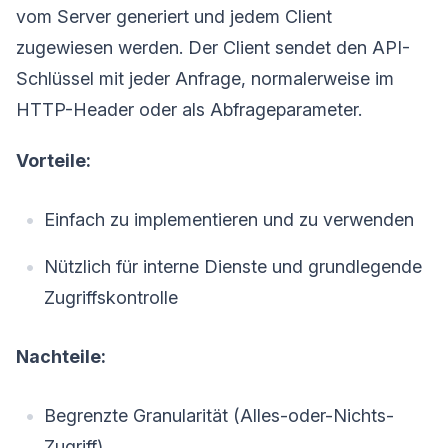
vom Server generiert und jedem Client
zugewiesen werden. Der Client sendet den API-
Schlüssel mit jeder Anfrage, normalerweise im
HTTP-Header oder als Abfrageparameter.
Vorteile:
Einfach zu implementieren und zu verwenden
Nützlich für interne Dienste und grundlegende
Zugriffskontrolle
Nachteile:
Begrenzte Granularität (Alles-oder-Nichts-
Zugriff)