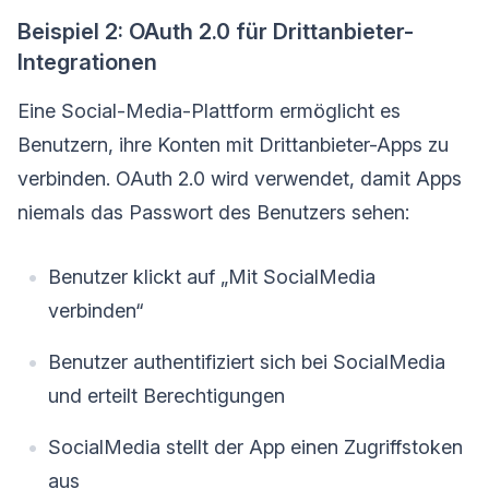
Beispiel 2: OAuth 2.0 für Drittanbieter-
Integrationen
Eine Social-Media-Plattform ermöglicht es
Benutzern, ihre Konten mit Drittanbieter-Apps zu
verbinden. OAuth 2.0 wird verwendet, damit Apps
niemals das Passwort des Benutzers sehen:
Benutzer klickt auf „Mit SocialMedia
verbinden“
Benutzer authentifiziert sich bei SocialMedia
und erteilt Berechtigungen
SocialMedia stellt der App einen Zugriffstoken
aus