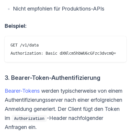
Nicht empfohlen für Produktions-APIs
Beispiel:
GET /v1/data

3. Bearer-Token-Authentifizierung
Bearer-Tokens
werden typischerweise von einem
Authentifizierungsserver nach einer erfolgreichen
Anmeldung generiert. Der Client fügt den Token
im
-Header nachfolgender
Authorization
Anfragen ein.