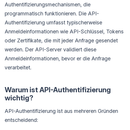
Authentifizierungsmechanismen, die
programmatisch funktionieren. Die API-
Authentifizierung umfasst typischerweise
Anmeldeinformationen wie API-Schlüssel, Tokens
oder Zertifikate, die mit jeder Anfrage gesendet
werden. Der API-Server validiert diese
Anmeldeinformationen, bevor er die Anfrage
verarbeitet.
Warum ist API-Authentifizierung
wichtig?
API-Authentifizierung ist aus mehreren Gründen
entscheidend: