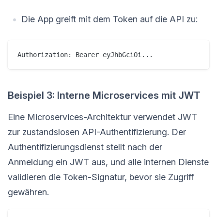
Die App greift mit dem Token auf die API zu:
Beispiel 3: Interne Microservices mit JWT
Eine Microservices-Architektur verwendet JWT
zur zustandslosen API-Authentifizierung. Der
Authentifizierungsdienst stellt nach der
Anmeldung ein JWT aus, und alle internen Dienste
validieren die Token-Signatur, bevor sie Zugriff
gewähren.