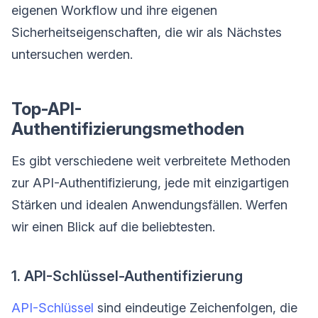
eigenen Workflow und ihre eigenen
Sicherheitseigenschaften, die wir als Nächstes
untersuchen werden.
Top-API-
Authentifizierungsmethoden
Es gibt verschiedene weit verbreitete Methoden
zur API-Authentifizierung, jede mit einzigartigen
Stärken und idealen Anwendungsfällen. Werfen
wir einen Blick auf die beliebtesten.
1. API-Schlüssel-Authentifizierung
API-Schlüssel
sind eindeutige Zeichenfolgen, die