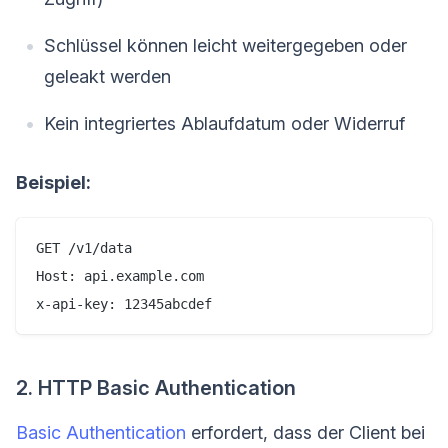
Schlüssel können leicht weitergegeben oder
geleakt werden
Kein integriertes Ablaufdatum oder Widerruf
Beispiel:
GET /v1/data

Host: api.example.com

2. HTTP Basic Authentication
Basic Authentication
erfordert, dass der Client bei