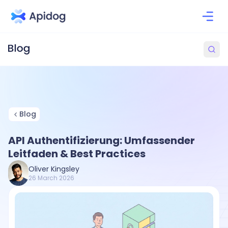
Blog
API Authentifizierung: Umfassender
Leitfaden & Best Practices
Oliver Kingsley
26 March 2026