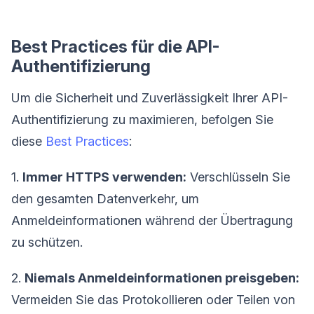
Best Practices für die API-
Authentifizierung
Um die Sicherheit und Zuverlässigkeit Ihrer API-
Authentifizierung zu maximieren, befolgen Sie
diese
Best Practices
:
1.
Immer HTTPS verwenden:
Verschlüsseln Sie
den gesamten Datenverkehr, um
Anmeldeinformationen während der Übertragung
zu schützen.
2.
Niemals Anmeldeinformationen preisgeben:
Vermeiden Sie das Protokollieren oder Teilen von