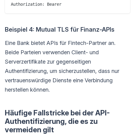
Beispiel 4: Mutual TLS für Finanz-APIs
Eine Bank bietet APIs für Fintech-Partner an.
Beide Parteien verwenden Client- und
Serverzertifikate zur gegenseitigen
Authentifizierung, um sicherzustellen, dass nur
vertrauenswürdige Dienste eine Verbindung
herstellen können.
Häufige Fallstricke bei der API-
Authentifizierung, die es zu
vermeiden gilt