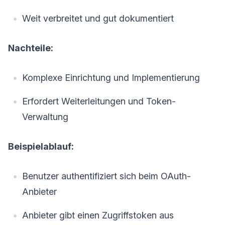
Weit verbreitet und gut dokumentiert
Nachteile:
Komplexe Einrichtung und Implementierung
Erfordert Weiterleitungen und Token-
Verwaltung
Beispielablauf:
Benutzer authentifiziert sich beim OAuth-
Anbieter
Anbieter gibt einen Zugriffstoken aus