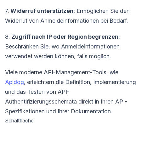
7.
Widerruf unterstützen:
Ermöglichen Sie den
Widerruf von Anmeldeinformationen bei Bedarf.
8.
Zugriff nach IP oder Region begrenzen:
Beschränken Sie, wo Anmeldeinformationen
verwendet werden können, falls möglich.
Viele moderne API-Management-Tools, wie
Apidog
, erleichtern die Definition, Implementierung
und das Testen von API-
Authentifizierungsschemata direkt in Ihren API-
Spezifikationen und Ihrer Dokumentation.
Schaltfläche