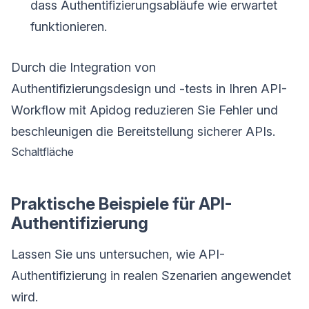
dass Authentifizierungsabläufe wie erwartet
funktionieren.
Durch die Integration von
Authentifizierungsdesign und -tests in Ihren API-
Workflow mit Apidog reduzieren Sie Fehler und
beschleunigen die Bereitstellung sicherer APIs.
Schaltfläche
Praktische Beispiele für API-
Authentifizierung
Lassen Sie uns untersuchen, wie API-
Authentifizierung in realen Szenarien angewendet
wird.