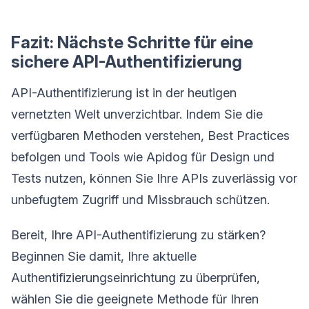
Fazit: Nächste Schritte für eine
sichere API-Authentifizierung
API-Authentifizierung ist in der heutigen
vernetzten Welt unverzichtbar. Indem Sie die
verfügbaren Methoden verstehen, Best Practices
befolgen und Tools wie Apidog für Design und
Tests nutzen, können Sie Ihre APIs zuverlässig vor
unbefugtem Zugriff und Missbrauch schützen.
Bereit, Ihre API-Authentifizierung zu stärken?
Beginnen Sie damit, Ihre aktuelle
Authentifizierungseinrichtung zu überprüfen,
wählen Sie die geeignete Methode für Ihren