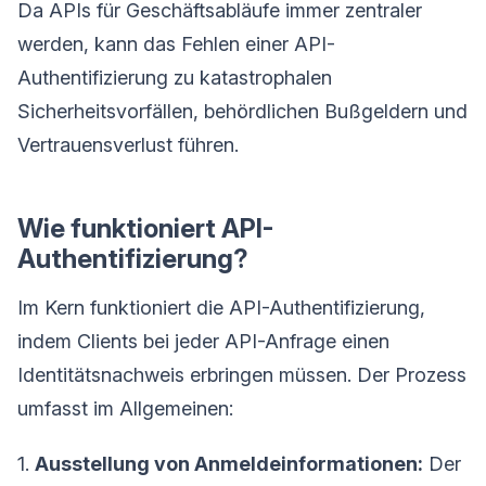
Da APIs für Geschäftsabläufe immer zentraler
werden, kann das Fehlen einer API-
Authentifizierung zu katastrophalen
Sicherheitsvorfällen, behördlichen Bußgeldern und
Vertrauensverlust führen.
Wie funktioniert API-
Authentifizierung?
Im Kern funktioniert die API-Authentifizierung,
indem Clients bei jeder API-Anfrage einen
Identitätsnachweis erbringen müssen. Der Prozess
umfasst im Allgemeinen:
1.
Ausstellung von Anmeldeinformationen:
Der