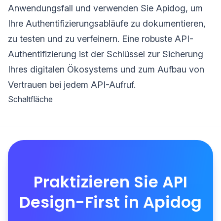
Anwendungsfall und verwenden Sie Apidog, um
Ihre Authentifizierungsabläufe zu dokumentieren,
zu testen und zu verfeinern. Eine robuste API-
Authentifizierung ist der Schlüssel zur Sicherung
Ihres digitalen Ökosystems und zum Aufbau von
Vertrauen bei jedem API-Aufruf.
Schaltfläche
Praktizieren Sie API
Design-First in Apidog