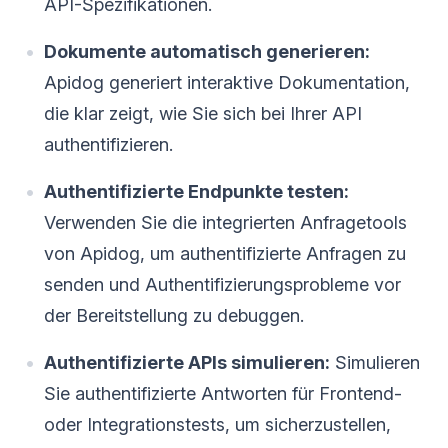
API-Spezifikationen.
Dokumente automatisch generieren:
Apidog generiert interaktive Dokumentation,
die klar zeigt, wie Sie sich bei Ihrer API
authentifizieren.
Authentifizierte Endpunkte testen:
Verwenden Sie die integrierten Anfragetools
von Apidog, um authentifizierte Anfragen zu
senden und Authentifizierungsprobleme vor
der Bereitstellung zu debuggen.
Authentifizierte APIs simulieren:
Simulieren
Sie authentifizierte Antworten für Frontend-
oder Integrationstests, um sicherzustellen,