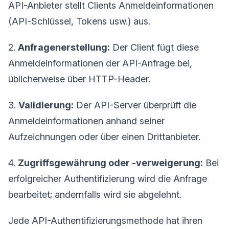
API-Anbieter stellt Clients Anmeldeinformationen
(API-Schlüssel, Tokens usw.) aus.
2.
Anfragenerstellung:
Der Client fügt diese
Anmeldeinformationen der API-Anfrage bei,
üblicherweise über HTTP-Header.
3.
Validierung:
Der API-Server überprüft die
Anmeldeinformationen anhand seiner
Aufzeichnungen oder über einen Drittanbieter.
4.
Zugriffsgewährung oder -verweigerung:
Bei
erfolgreicher Authentifizierung wird die Anfrage
bearbeitet; andernfalls wird sie abgelehnt.
Jede API-Authentifizierungsmethode hat ihren