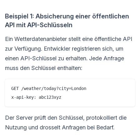
Beispiel 1: Absicherung einer öffentlichen
API mit API-Schlüsseln
Ein Wetterdatenanbieter stellt eine öffentliche API
zur Verfügung. Entwickler registrieren sich, um
einen API-Schlüssel zu erhalten. Jede Anfrage
muss den Schlüssel enthalten:
GET /weather/today?city=London

Der Server prüft den Schlüssel, protokolliert die
Nutzung und drosselt Anfragen bei Bedarf.