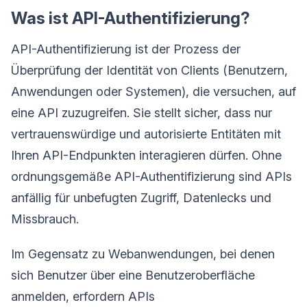
Was ist API-Authentifizierung?
API-Authentifizierung ist der Prozess der
Überprüfung der Identität von Clients (Benutzern,
Anwendungen oder Systemen), die versuchen, auf
eine API zuzugreifen. Sie stellt sicher, dass nur
vertrauenswürdige und autorisierte Entitäten mit
Ihren API-Endpunkten interagieren dürfen. Ohne
ordnungsgemäße API-Authentifizierung sind APIs
anfällig für unbefugten Zugriff, Datenlecks und
Missbrauch.
Im Gegensatz zu Webanwendungen, bei denen
sich Benutzer über eine Benutzeroberfläche
anmelden, erfordern APIs