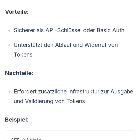
Vorteile:
Sicherer als API-Schlüssel oder Basic Auth
Unterstützt den Ablauf und Widerruf von
Tokens
Nachteile:
Erfordert zusätzliche Infrastruktur zur Ausgabe
und Validierung von Tokens
Beispiel:
GET /v1/data
