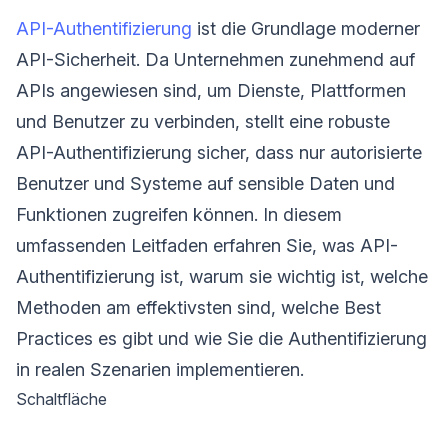
API-Authentifizierung
ist die Grundlage moderner
API-Sicherheit. Da Unternehmen zunehmend auf
APIs angewiesen sind, um Dienste, Plattformen
und Benutzer zu verbinden, stellt eine robuste
API-Authentifizierung sicher, dass nur autorisierte
Benutzer und Systeme auf sensible Daten und
Funktionen zugreifen können. In diesem
umfassenden Leitfaden erfahren Sie, was API-
Authentifizierung ist, warum sie wichtig ist, welche
Methoden am effektivsten sind, welche Best
Practices es gibt und wie Sie die Authentifizierung
in realen Szenarien implementieren.
Schaltfläche