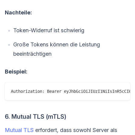
Nachteile:
Token-Widerruf ist schwierig
Große Tokens können die Leistung
beeinträchtigen
Beispiel:
6. Mutual TLS (mTLS)
Mutual TLS
erfordert, dass sowohl Server als