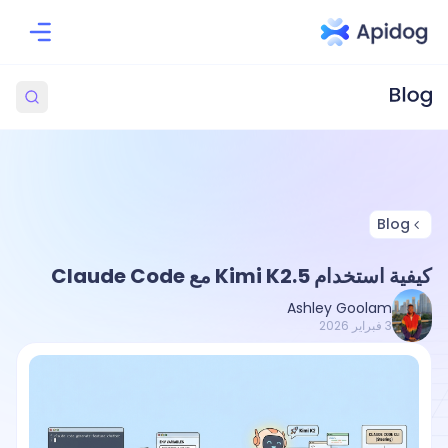
Blog
كيفية استخدام Kimi K2.5 مع Claude Code
Ashley Goolam
3 فبراير 2026