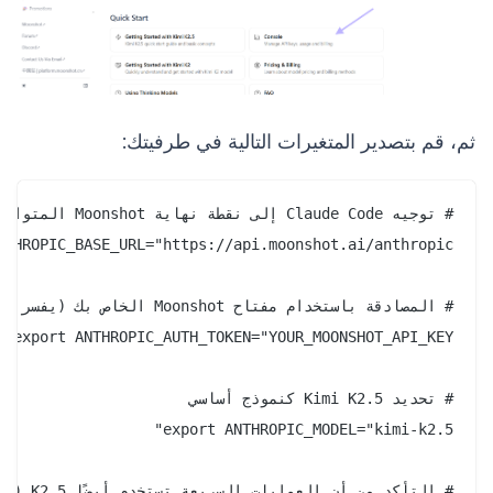
ثم، قم بتصدير المتغيرات التالية في طرفيتك: