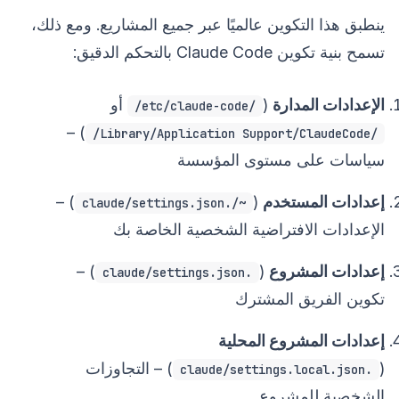
ينطبق هذا التكوين عالميًا عبر جميع المشاريع. ومع ذلك،
تسمح بنية تكوين Claude Code بالتحكم الدقيق:
الإعدادات المدارة
(
أو
/etc/claude-code/
) –
/Library/Application Support/ClaudeCode/
سياسات على مستوى المؤسسة
إعدادات المستخدم
(
) –
~/.claude/settings.json
الإعدادات الافتراضية الشخصية الخاصة بك
إعدادات المشروع
(
) –
.claude/settings.json
تكوين الفريق المشترك
إعدادات المشروع المحلية
(
) – التجاوزات
.claude/settings.local.json
الشخصية للمشروع