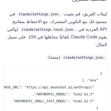
لبيئات الفريق، قم بتثبيت
في
.claude/settings.json
مستودعك مع التكوين المشترك، مع الاحتفاظ بمفاتيح
API الفردية في
(والتي
.claude/settings.local.json
يقوم Claude Code تلقائيًا بتجاهلها في Git). على سبيل
المثال:
(مثبتة):
.claude/settings.json