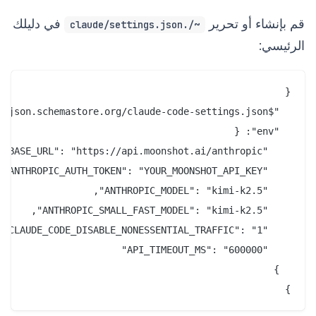
قم بإنشاء أو تحرير
في دليلك
~/.claude/settings.json
الرئيسي:
}
