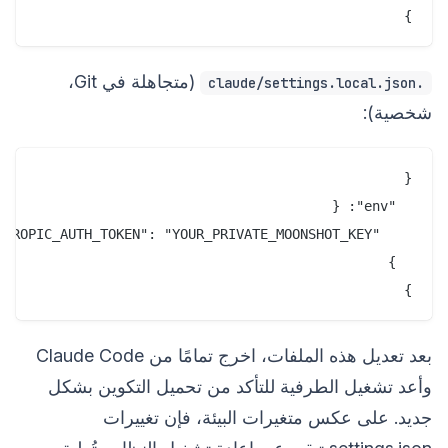
}

(متجاهلة في Git،
.claude/settings.local.json
شخصية):
}

بعد تعديل هذه الملفات، اخرج تمامًا من Claude Code
وأعد تشغيل الطرفية للتأكد من تحميل التكوين بشكل
جديد. على عكس متغيرات البيئة، فإن تغييرات