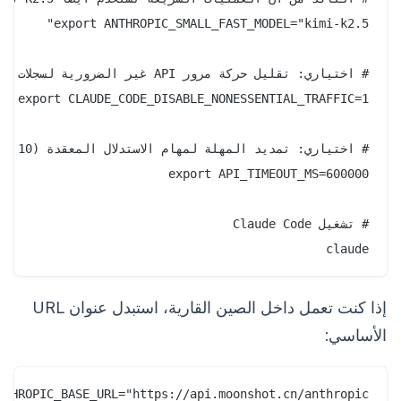
claude

إذا كنت تعمل داخل الصين القارية، استبدل عنوان URL
الأساسي:
NTHROPIC_BASE_URL="https://api.moonshot.cn/anthropic"
