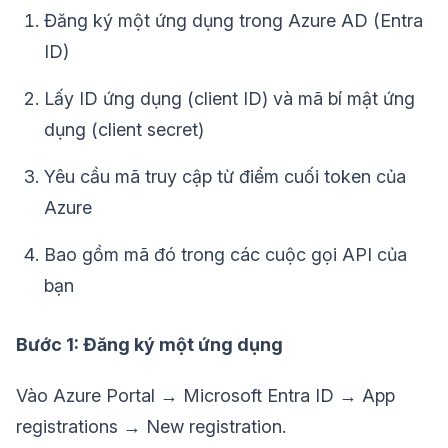
Đăng ký một ứng dụng trong Azure AD (Entra
ID)
Lấy ID ứng dụng (client ID) và mã bí mật ứng
dụng (client secret)
Yêu cầu mã truy cập từ điểm cuối token của
Azure
Bao gồm mã đó trong các cuộc gọi API của
bạn
Bước 1: Đăng ký một ứng dụng
Vào Azure Portal → Microsoft Entra ID → App
registrations → New registration.