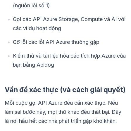
(nguồn lỗi số 1)
Gọi các API Azure Storage, Compute và AI với
các ví dụ hoạt động
Gỡ lỗi các lỗi API Azure thường gặp
Kiểm thử và tài liệu hóa các tích hợp Azure của
bạn bằng Apidog
Vấn đề xác thực (và cách giải quyết)
Mỗi cuộc gọi API Azure đều cần xác thực. Nếu
làm sai bước này, mọi thứ khác đều thất bại. Đây
là nơi hầu hết các nhà phát triển gặp khó khăn.