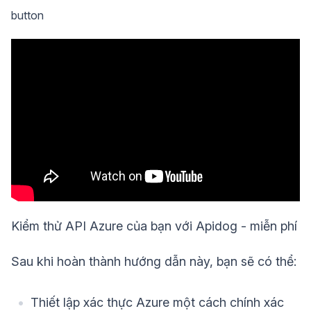
button
Kiểm thử API Azure của bạn với Apidog - miễn phí
Sau khi hoàn thành hướng dẫn này, bạn sẽ có thể:
Thiết lập xác thực Azure một cách chính xác