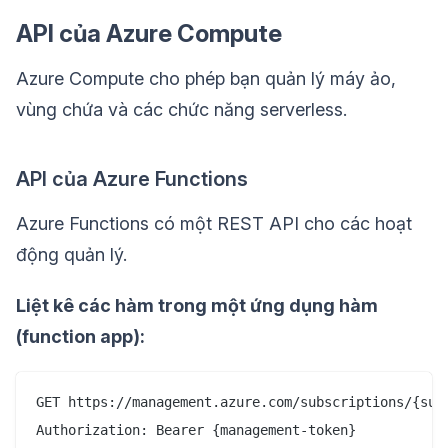
API của Azure Compute
Azure Compute cho phép bạn quản lý máy ảo,
vùng chứa và các chức năng serverless.
API của Azure Functions
Azure Functions có một REST API cho các hoạt
động quản lý.
Liệt kê các hàm trong một ứng dụng hàm
(function app):
GET https://management.azure.com/subscriptions/{sub