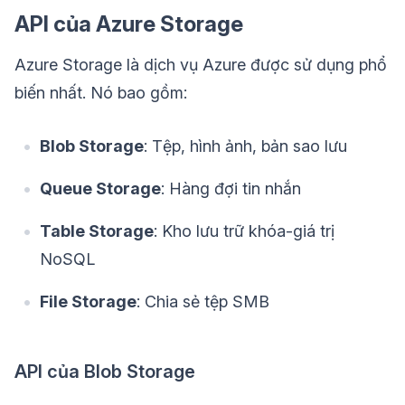
API của Azure Storage
Azure Storage là dịch vụ Azure được sử dụng phổ
biến nhất. Nó bao gồm:
Blob Storage
: Tệp, hình ảnh, bản sao lưu
Queue Storage
: Hàng đợi tin nhắn
Table Storage
: Kho lưu trữ khóa-giá trị
NoSQL
File Storage
: Chia sẻ tệp SMB
API của Blob Storage