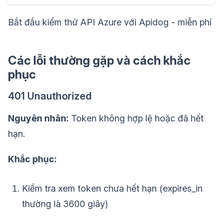
Bắt đầu kiểm thử API Azure với Apidog - miễn phí
Các lỗi thường gặp và cách khắc
phục
401 Unauthorized
Nguyên nhân:
Token không hợp lệ hoặc đã hết
hạn.
Khắc phục:
Kiểm tra xem token chưa hết hạn (expires_in
thường là 3600 giây)