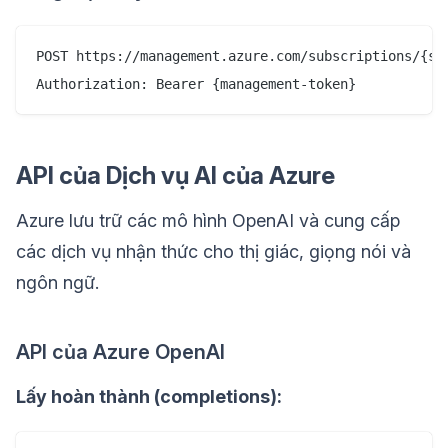
POST https://management.azure.com/subscriptions/{su
API của Dịch vụ AI của Azure
Azure lưu trữ các mô hình OpenAI và cung cấp
các dịch vụ nhận thức cho thị giác, giọng nói và
ngôn ngữ.
API của Azure OpenAI
Lấy hoàn thành (completions):