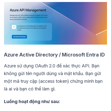
Azure Active Directory / Microsoft Entra ID
Azure sử dụng OAuth 2.0 để xác thực API. Bạn
không gửi tên người dùng và mật khẩu. Bạn gửi
một mã truy cập (access token) chứng minh bạn
là ai và bạn có thể làm gì.
Luồng hoạt động như sau: