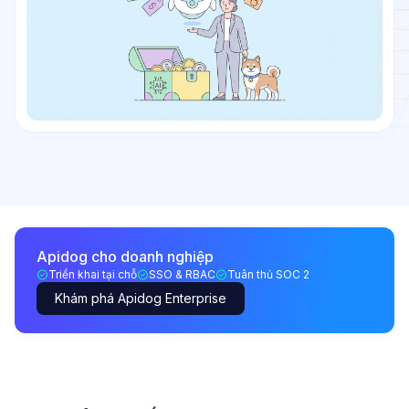
Apidog cho doanh nghiệp
Triển khai tại chỗ
SSO & RBAC
Tuân thủ SOC 2
Khám phá Apidog Enterprise