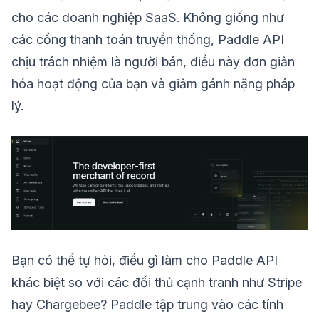
cho các doanh nghiệp SaaS. Không giống như
các cổng thanh toán truyền thống, Paddle API
chịu trách nhiệm là người bán, điều này đơn giản
hóa hoạt động của bạn và giảm gánh nặng pháp
lý.
Bạn có thể tự hỏi, điều gì làm cho Paddle API
khác biệt so với các đối thủ cạnh tranh như Stripe
hay Chargebee? Paddle tập trung vào các tính