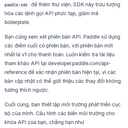
để thêm thư viện. SDK này trừu tượng
paddle-sdk
hóa các lệnh gọi API phức tạp, giảm mã
boilerplate.
Bạn cũng xem xét phiên bản API. Paddle sử dụng
các điểm cuối có phiên bản, với phiên bản mới
nhất là v1 cho thanh toán. Luôn kiểm tra tài liệu
tham khảo API tại developer.paddle.com/api-
reference để xác nhận phiên bản hiện tại, vì các
bản cập nhật có thể giới thiệu các thay đổi không
tương thích ngược.
Cuối cùng, bạn thiết lập môi trường phát triển cục
bộ của mình. Cấu hình các biến môi trường cho
khóa API của bạn, chẳng hạn như