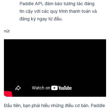
Paddle API, đảm bảo tương tác đáng
tin cậy với các quy trình thanh toán và
đăng ký ngay từ đầu.
nút
Đầu tiên, bạn phải hiểu những điều cơ bản. Paddle