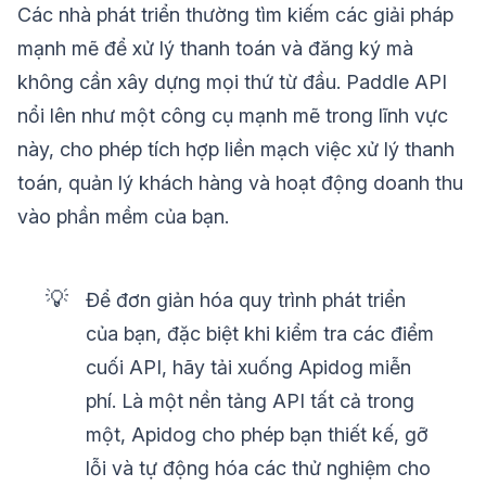
Các nhà phát triển thường tìm kiếm các giải pháp
mạnh mẽ để xử lý thanh toán và đăng ký mà
không cần xây dựng mọi thứ từ đầu. Paddle API
nổi lên như một công cụ mạnh mẽ trong lĩnh vực
này, cho phép tích hợp liền mạch việc xử lý thanh
toán, quản lý khách hàng và hoạt động doanh thu
vào phần mềm của bạn.
💡
Để đơn giản hóa quy trình phát triển
của bạn, đặc biệt khi kiểm tra các điểm
cuối API, hãy tải xuống Apidog miễn
phí. Là một nền tảng API tất cả trong
một, Apidog cho phép bạn thiết kế, gỡ
lỗi và tự động hóa các thử nghiệm cho