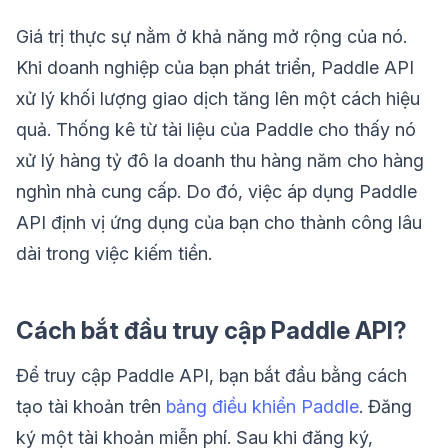
Giá trị thực sự nằm ở khả năng mở rộng của nó.
Khi doanh nghiệp của bạn phát triển, Paddle API
xử lý khối lượng giao dịch tăng lên một cách hiệu
quả. Thống kê từ tài liệu của Paddle cho thấy nó
xử lý hàng tỷ đô la doanh thu hàng năm cho hàng
nghìn nhà cung cấp. Do đó, việc áp dụng Paddle
API định vị ứng dụng của bạn cho thành công lâu
dài trong việc kiếm tiền.
Cách bắt đầu truy cập Paddle API?
Để truy cập Paddle API, bạn bắt đầu bằng cách
tạo tài khoản trên
bảng điều khiển Paddle
. Đăng
ký một tài khoản miễn phí. Sau khi đăng ký,