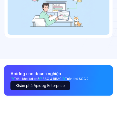
Apidog cho doanh nghiệp
Triển khai tại chỗ
SSO & RBAC
Tuân thủ SOC 2
Khám phá Apidog Enterprise