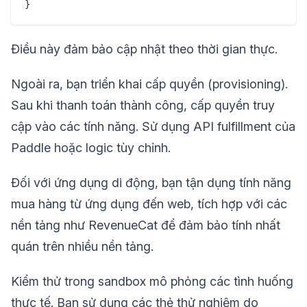
Điều này đảm bảo cập nhật theo thời gian thực.
Ngoài ra, bạn triển khai cấp quyền (provisioning).
Sau khi thanh toán thành công, cấp quyền truy
cập vào các tính năng. Sử dụng API fulfillment của
Paddle hoặc logic tùy chỉnh.
Đối với ứng dụng di động, bạn tận dụng tính năng
mua hàng từ ứng dụng đến web, tích hợp với các
nền tảng như RevenueCat để đảm bảo tính nhất
quán trên nhiều nền tảng.
Kiểm thử trong sandbox mô phỏng các tình huống
thực tế. Bạn sử dụng các thẻ thử nghiệm do