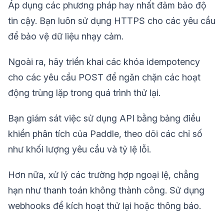
Áp dụng các phương pháp hay nhất đảm bảo độ
tin cậy. Bạn luôn sử dụng HTTPS cho các yêu cầu
để bảo vệ dữ liệu nhạy cảm.
Ngoài ra, hãy triển khai các khóa idempotency
cho các yêu cầu POST để ngăn chặn các hoạt
động trùng lặp trong quá trình thử lại.
Bạn giám sát việc sử dụng API bằng bảng điều
khiển phân tích của Paddle, theo dõi các chỉ số
như khối lượng yêu cầu và tỷ lệ lỗi.
Hơn nữa, xử lý các trường hợp ngoại lệ, chẳng
hạn như thanh toán không thành công. Sử dụng
webhooks để kích hoạt thử lại hoặc thông báo.