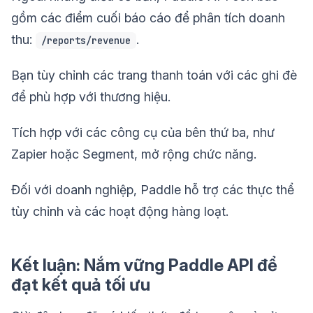
gồm các điểm cuối báo cáo để phân tích doanh
thu:
.
/reports/revenue
Bạn tùy chỉnh các trang thanh toán với các ghi đè
để phù hợp với thương hiệu.
Tích hợp với các công cụ của bên thứ ba, như
Zapier hoặc Segment, mở rộng chức năng.
Đối với doanh nghiệp, Paddle hỗ trợ các thực thể
tùy chỉnh và các hoạt động hàng loạt.
Kết luận: Nắm vững Paddle API để
đạt kết quả tối ưu