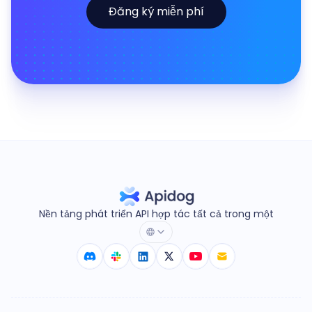
Đăng ký miễn phí
Nền tảng phát triển API hợp tác tất cả trong một