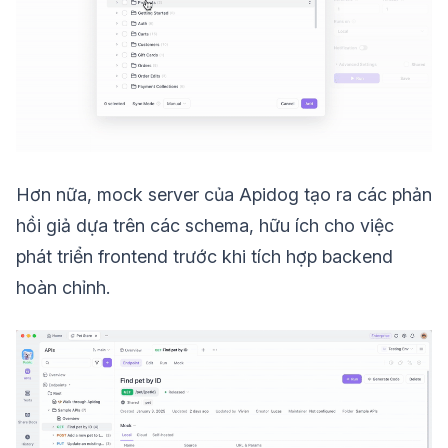
Hơn nữa, mock server của Apidog tạo ra các phản
hồi giả dựa trên các schema, hữu ích cho việc
phát triển frontend trước khi tích hợp backend
hoàn chỉnh.