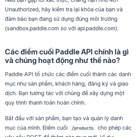
Unauthorized, hãy kiểm tra lại khóa của bạn và
đảm bảo bạn đang sử dụng đúng môi trường
(sandbox.paddle.com so với api.paddle.com).
Các điểm cuối Paddle API chính là gì
và chúng hoạt động như thế nào?
Paddle API tổ chức các điểm cuối thành các danh
mục như sản phẩm, khách hàng, đăng ký và giao
dịch. Bạn tương tác với chúng để xây dựng một
quy trình thanh toán hoàn chỉnh.
Bắt đầu với sản phẩm, bạn tạo và quản lý danh
mục của mình. Điểm cuối
cho phép các
/products