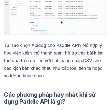
Tại sao chọn Apidog cho Paddle API? Nó hợp lý
hóa việc kiểm thử thanh toán, hỗ trợ các bài kiểm
thử dựa trên dữ liệu với tính năng nhập CSV cho
các kịch bản khác nhau như các loại tiền tệ hoặc
số lượng khác nhau.
Các phương pháp hay nhất khi sử
dụng Paddle API là gì?