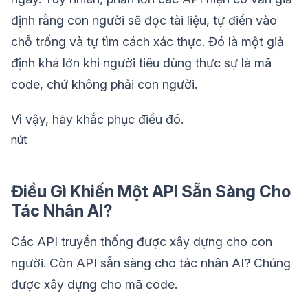
định rằng con người sẽ đọc tài liệu, tự điền vào
chỗ trống và tự tìm cách xác thực. Đó là một giả
định khá lớn khi người tiêu dùng thực sự là mã
code, chứ không phải con người.
Vì vậy, hãy khắc phục điều đó.
nút
Điều Gì Khiến Một API Sẵn Sàng Cho
Tác Nhân AI?
Các API truyền thống được xây dựng cho con
người. Còn API sẵn sàng cho tác nhân AI? Chúng
được xây dựng cho mã code.