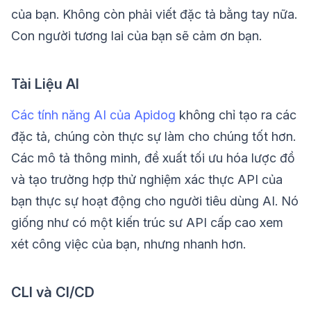
của bạn. Không còn phải viết đặc tả bằng tay nữa.
Con người tương lai của bạn sẽ cảm ơn bạn.
Tài Liệu AI
Các tính năng AI của Apidog
không chỉ tạo ra các
đặc tả, chúng còn thực sự làm cho chúng tốt hơn.
Các mô tả thông minh, đề xuất tối ưu hóa lược đồ
và tạo trường hợp thử nghiệm xác thực API của
bạn thực sự hoạt động cho người tiêu dùng AI. Nó
giống như có một kiến trúc sư API cấp cao xem
xét công việc của bạn, nhưng nhanh hơn.
CLI và CI/CD