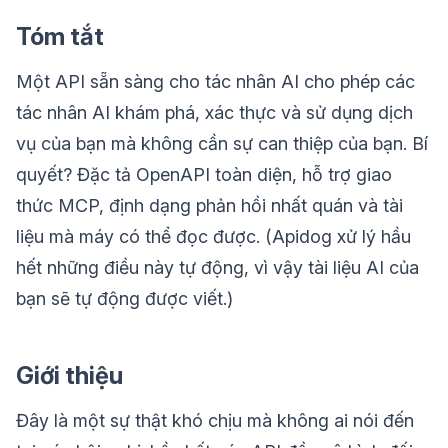
Tóm tắt
Một API sẵn sàng cho tác nhân AI cho phép các
tác nhân AI khám phá, xác thực và sử dụng dịch
vụ của bạn mà không cần sự can thiệp của bạn. Bí
quyết? Đặc tả OpenAPI toàn diện, hỗ trợ giao
thức MCP, định dạng phản hồi nhất quán và tài
liệu mà máy có thể đọc được. (Apidog xử lý hầu
hết những điều này tự động, vì vậy tài liệu AI của
bạn sẽ tự động được viết.)
Giới thiệu
Đây là một sự thật khó chịu mà không ai nói đến