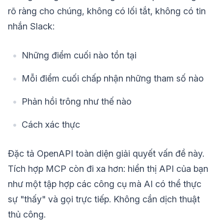
rõ ràng cho chúng, không có lối tắt, không có tin
nhắn Slack:
Những điểm cuối nào tồn tại
Mỗi điểm cuối chấp nhận những tham số nào
Phản hồi trông như thế nào
Cách xác thực
Đặc tả OpenAPI toàn diện giải quyết vấn đề này.
Tích hợp MCP còn đi xa hơn: hiển thị API của bạn
như một tập hợp các công cụ mà AI có thể thực
sự "thấy" và gọi trực tiếp. Không cần dịch thuật
thủ công.