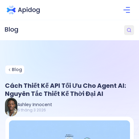
Blog
Cách Thiết Kế API Tối Ưu Cho Agent AI:
Nguyên Tắc Thiết Kế Thời Đại AI
Ashley Innocent
6 tháng 3 2026