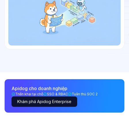
Apidog cho doanh nghiệp
Triển khai tại chỗ
SSO & RBAC
Tuân thủ SOC 2
Khám phá Apidog Enterprise