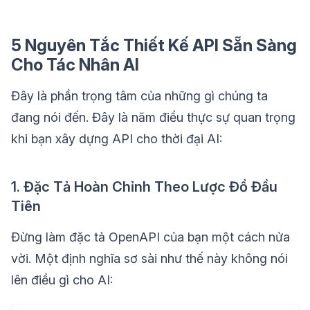
5 Nguyên Tắc Thiết Kế API Sẵn Sàng
Cho Tác Nhân AI
Đây là phần trọng tâm của những gì chúng ta
đang nói đến. Đây là năm điều thực sự quan trọng
khi bạn xây dựng API cho thời đại AI:
1. Đặc Tả Hoàn Chỉnh Theo Lược Đồ Đầu
Tiên
Đừng làm đặc tả OpenAPI của bạn một cách nửa
vời. Một định nghĩa sơ sài như thế này không nói
lên điều gì cho AI: