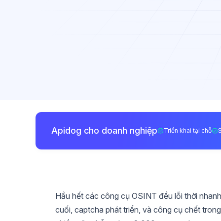
Apidog cho doanh nghiệp
Triển khai tại chỗ
Hầu hết các công cụ OSINT đều lỗi thời nhanh 
cuối, captcha phát triển, và công cụ chết tron