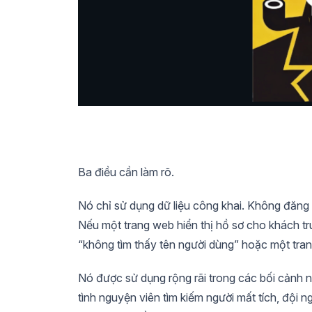
Ba điều cần làm rõ.
Nó chỉ sử dụng dữ liệu công khai. Không đăng
Nếu một trang web hiển thị hồ sơ cho khách tr
“không tìm thấy tên người dùng” hoặc một tran
Nó được sử dụng rộng rãi trong các bối cảnh n
tình nguyện viên tìm kiếm người mất tích, đội 