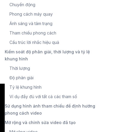
Chuyển động
Phong cách máy quay
Ánh sáng và tâm trạng
Tham chiếu phong cách
Cấu trúc lời nhắc hiệu quả
Kiểm soát độ phân giải, thời lượng và tỷ lệ
khung hình
Thời lượng
Độ phân giải
Tỷ lệ khung hình
Ví dụ đầy đủ với tất cả các tham số
Sử dụng hình ảnh tham chiếu để định hướng
phong cách video
Mở rộng và chỉnh sửa video đã tạo
Mở rộng video