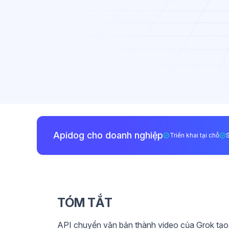
Apidog cho doanh nghiệp
Triển khai tại chỗ
TÓM TẮT
API chuyển văn bản thành video của Grok tạo 