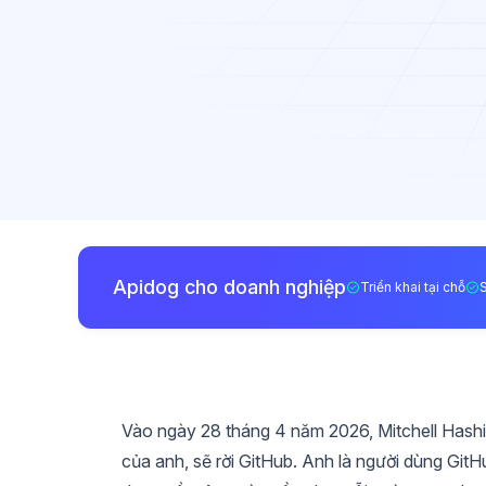
Apidog cho doanh nghiệp
Triển khai tại chỗ
Vào ngày 28 tháng 4 năm 2026, Mitchell Hashi
của anh, sẽ rời GitHub. Anh là người dùng Gi