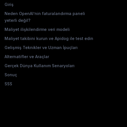
Giriş
Neden OpenAI’nin faturalandırma paneli
yeterli değil?
Maliyet ilişkilendirme veri modeli
Maliyet takibini kurun ve Apidog ile test edin
.
Gelişmiş Teknikler ve Uzman İpuçları
Alternatifler ve Araçlar
Gerçek Dünya Kullanım Senaryoları
Sonuç
SSS