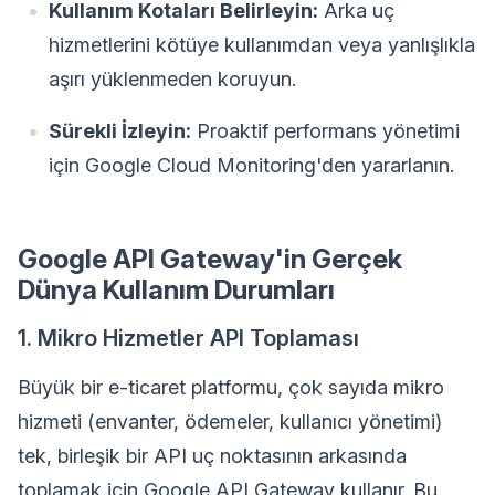
Kullanım Kotaları Belirleyin:
Arka uç
hizmetlerini kötüye kullanımdan veya yanlışlıkla
aşırı yüklenmeden koruyun.
Sürekli İzleyin:
Proaktif performans yönetimi
için Google Cloud Monitoring'den yararlanın.
Google API Gateway'in Gerçek
Dünya Kullanım Durumları
1. Mikro Hizmetler API Toplaması
Büyük bir e-ticaret platformu, çok sayıda mikro
hizmeti (envanter, ödemeler, kullanıcı yönetimi)
tek, birleşik bir API uç noktasının arkasında
toplamak için Google API Gateway kullanır. Bu,