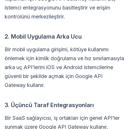
istemci entegrasyonunu basitleştirir ve erişim
kontrolünü merkezileştirir.
2. Mobil Uygulama Arka Ucu
Bir mobil uygulama girişimi, kötüye kullanımı
önlemek için kimlik doğrulama ve hız sınırlamasıyla
arka uç API'lerini iOS ve Android istemcilerine
güvenli bir şekilde açmak için Google API
Gateway kullanır.
3. Üçüncü Taraf Entegrasyonları
Bir SaaS sağlayıcısı, iş ortakları için genel API'ler
sunmak üzere Google API Gateway kullanır,