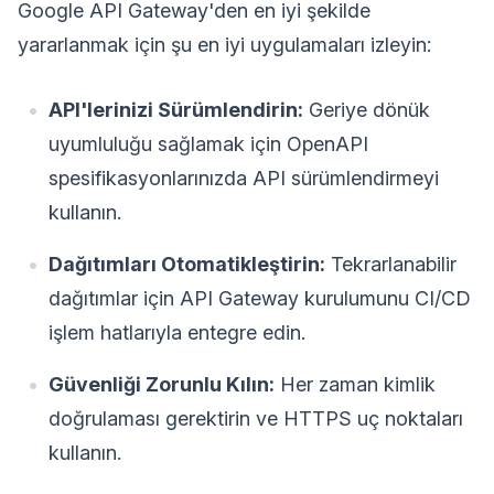
Google API Gateway'den en iyi şekilde
yararlanmak için şu en iyi uygulamaları izleyin:
API'lerinizi Sürümlendirin:
Geriye dönük
uyumluluğu sağlamak için OpenAPI
spesifikasyonlarınızda API sürümlendirmeyi
kullanın.
Dağıtımları Otomatikleştirin:
Tekrarlanabilir
dağıtımlar için API Gateway kurulumunu CI/CD
işlem hatlarıyla entegre edin.
Güvenliği Zorunlu Kılın:
Her zaman kimlik
doğrulaması gerektirin ve HTTPS uç noktaları
kullanın.