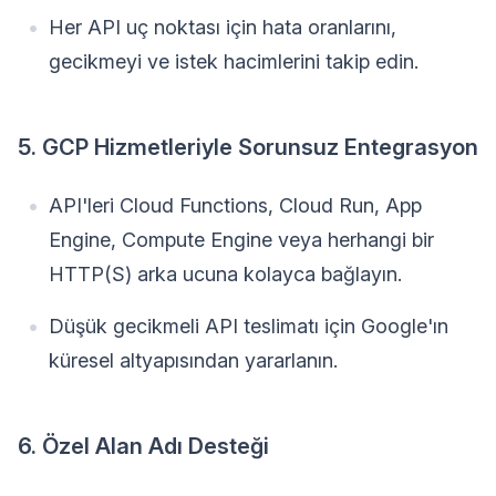
Her API uç noktası için hata oranlarını,
gecikmeyi ve istek hacimlerini takip edin.
5. GCP Hizmetleriyle Sorunsuz Entegrasyon
API'leri Cloud Functions, Cloud Run, App
Engine, Compute Engine veya herhangi bir
HTTP(S) arka ucuna kolayca bağlayın.
Düşük gecikmeli API teslimatı için Google'ın
küresel altyapısından yararlanın.
6. Özel Alan Adı Desteği