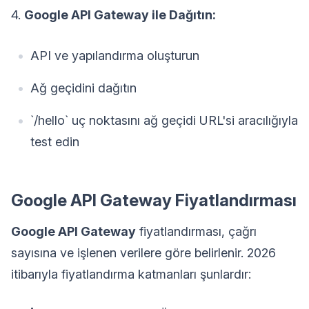
4.
Google API Gateway ile Dağıtın:
API ve yapılandırma oluşturun
Ağ geçidini dağıtın
`/hello` uç noktasını ağ geçidi URL'si aracılığıyla
test edin
Google API Gateway Fiyatlandırması
Google API Gateway
fiyatlandırması, çağrı
sayısına ve işlenen verilere göre belirlenir. 2026
itibarıyla fiyatlandırma katmanları şunlardır: