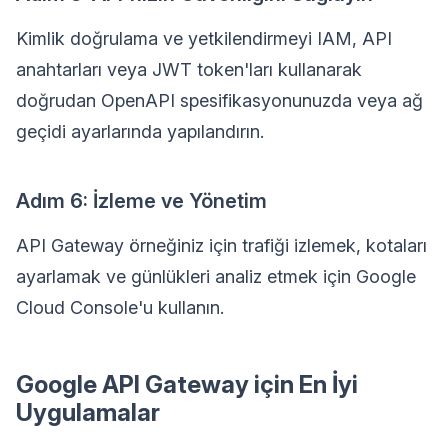
Kimlik doğrulama ve yetkilendirmeyi IAM, API
anahtarları veya JWT token'ları kullanarak
doğrudan OpenAPI spesifikasyonunuzda veya ağ
geçidi ayarlarında yapılandırın.
Adım 6: İzleme ve Yönetim
API Gateway örneğiniz için trafiği izlemek, kotaları
ayarlamak ve günlükleri analiz etmek için Google
Cloud Console'u kullanın.
Google API Gateway için En İyi
Uygulamalar