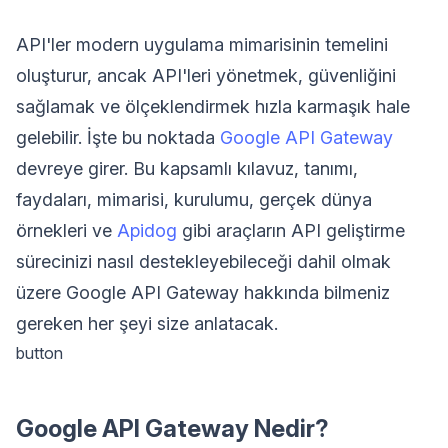
API'ler modern uygulama mimarisinin temelini
oluşturur, ancak API'leri yönetmek, güvenliğini
sağlamak ve ölçeklendirmek hızla karmaşık hale
gelebilir. İşte bu noktada
Google API Gateway
devreye girer. Bu kapsamlı kılavuz, tanımı,
faydaları, mimarisi, kurulumu, gerçek dünya
örnekleri ve
Apidog
gibi araçların API geliştirme
sürecinizi nasıl destekleyebileceği dahil olmak
üzere Google API Gateway hakkında bilmeniz
gereken her şeyi size anlatacak.
button
Google API Gateway Nedir?