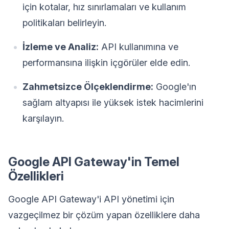
için kotalar, hız sınırlamaları ve kullanım
politikaları belirleyin.
İzleme ve Analiz:
API kullanımına ve
performansına ilişkin içgörüler elde edin.
Zahmetsizce Ölçeklendirme:
Google'ın
sağlam altyapısı ile yüksek istek hacimlerini
karşılayın.
Google API Gateway'in Temel
Özellikleri
Google API Gateway'i API yönetimi için
vazgeçilmez bir çözüm yapan özelliklere daha