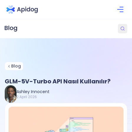
Blog
GLM-5V-Turbo API Nasıl Kullanılır?
Ashley Innocent
2 April 2026