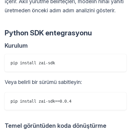
içerir. Akıl yürütme belirteçleri, modelin nihai yanıtı
üretmeden önceki adım adım analizini gösterir.
Python SDK entegrasyonu
Kurulum
Veya belirli bir sürümü sabitleyin:
Temel görüntüden koda dönüştürme