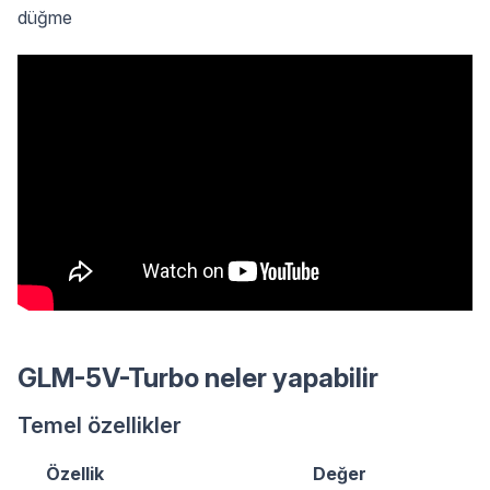
düğme
GLM-5V-Turbo neler yapabilir
Temel özellikler
Özellik
Değer