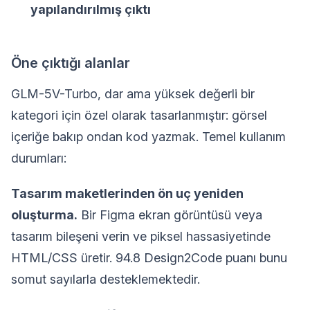
yapılandırılmış çıktı
Öne çıktığı alanlar
GLM-5V-Turbo, dar ama yüksek değerli bir
kategori için özel olarak tasarlanmıştır: görsel
içeriğe bakıp ondan kod yazmak. Temel kullanım
durumları:
Tasarım maketlerinden ön uç yeniden
oluşturma.
Bir Figma ekran görüntüsü veya
tasarım bileşeni verin ve piksel hassasiyetinde
HTML/CSS üretir. 94.8 Design2Code puanı bunu
somut sayılarla desteklemektedir.