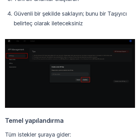
Güvenli bir şekilde saklayın; bunu bir Taşıyıcı
belirteç olarak ileteceksiniz
Temel yapılandırma
Tüm istekler şuraya gider: