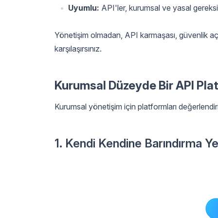
Uyumlu:
API'ler, kurumsal ve yasal gereksi
Yönetişim olmadan, API karmaşası, güvenlik açıkla
karşılaşırsınız.
Kurumsal Düzeyde Bir API Plat
Kurumsal yönetişim için platformları değerlendir
1. Kendi Kendine Barındırma Ye