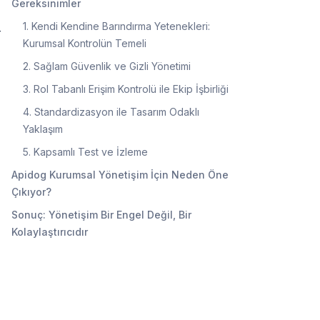
Gereksinimler
1. Kendi Kendine Barındırma Yetenekleri:
r
Kurumsal Kontrolün Temeli
2. Sağlam Güvenlik ve Gizli Yönetimi
3. Rol Tabanlı Erişim Kontrolü ile Ekip İşbirliği
4. Standardizasyon ile Tasarım Odaklı
Yaklaşım
5. Kapsamlı Test ve İzleme
Apidog Kurumsal Yönetişim İçin Neden Öne
Çıkıyor?
Sonuç: Yönetişim Bir Engel Değil, Bir
Kolaylaştırıcıdır