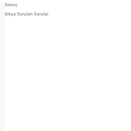
Sonuç
Sıkça Sorulan Sorular