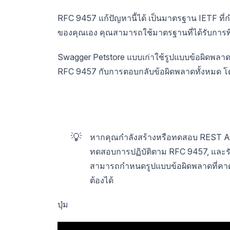
RFC 9457 แก้ปัญหานี้ได้ เป็นมาตรฐาน IETF ที่
ของคุณเอง คุณสามารถใช้มาตรฐานที่ได้รับการพิสูจ
Swagger Petstore แบบเก่าใช้รูปแบบข้อผิดพลา
RFC 9457 กับการตอบกลับข้อผิดพลาดทั้งหมด โดย
💡
หากคุณกำลังสร้างหรือทดสอบ REST AP
ทดสอบการปฏิบัติตาม RFC 9457, และรับ
สามารถกำหนดรูปแบบข้อผิดพลาดที่คาดห
ต้องได้
ปุ่ม