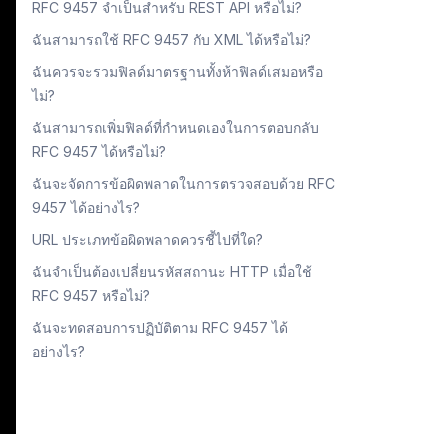
RFC 9457 จำเป็นสำหรับ REST API หรือไม่?
ฉันสามารถใช้ RFC 9457 กับ XML ได้หรือไม่?
ฉันควรจะรวมฟิลด์มาตรฐานทั้งห้าฟิลด์เสมอหรือ
ไม่?
ฉันสามารถเพิ่มฟิลด์ที่กำหนดเองในการตอบกลับ
RFC 9457 ได้หรือไม่?
ฉันจะจัดการข้อผิดพลาดในการตรวจสอบด้วย RFC
9457 ได้อย่างไร?
URL ประเภทข้อผิดพลาดควรชี้ไปที่ใด?
ฉันจำเป็นต้องเปลี่ยนรหัสสถานะ HTTP เมื่อใช้
RFC 9457 หรือไม่?
ฉันจะทดสอบการปฏิบัติตาม RFC 9457 ได้
อย่างไร?