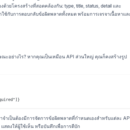
วยโครงสร้างที่สอดคล้องกัน: type, title, status, detail และ
ใช้กับการตอบกลับข้อผิดพลาดทั้งหมด พร้อมการเจรจาเนื้อหาแล
ณะอย่างไร? หากคุณเป็นเหมือน API ส่วนใหญ่ คุณก็คงสร้างรูป
กค้าจำเป็นต้องมีการจัดการข้อผิดพลาดที่กำหนดเองสำหรับแต่ละ AP
ดงให้ผู้ใช้เห็น หรือบันทึกเพื่อการดีบัก