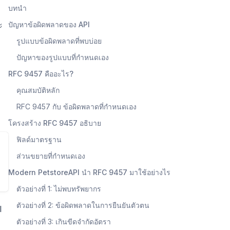
บทนำ
ะ
ปัญหาข้อผิดพลาดของ API
รูปแบบข้อผิดพลาดที่พบบ่อย
ปัญหาของรูปแบบที่กำหนดเอง
RFC 9457 คืออะไร?
คุณสมบัติหลัก
RFC 9457 กับ ข้อผิดพลาดที่กำหนดเอง
โครงสร้าง RFC 9457 อธิบาย
ฟิลด์มาตรฐาน
ส่วนขยายที่กำหนดเอง
Modern PetstoreAPI นำ RFC 9457 มาใช้อย่างไร
ตัวอย่างที่ 1: ไม่พบทรัพยากร
ตัวอย่างที่ 2: ข้อผิดพลาดในการยืนยันตัวตน
I
ตัวอย่างที่ 3: เกินขีดจำกัดอัตรา