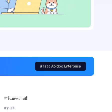
สำรวจ Apidog Enterprise
ในบทความนี้
สรุปย่อ