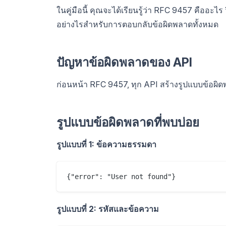
ในคู่มือนี้ คุณจะได้เรียนรู้ว่า RFC 9457 คืออะ
อย่างไรสำหรับการตอบกลับข้อผิดพลาดทั้งหมด
ปัญหาข้อผิดพลาดของ API
ก่อนหน้า RFC 9457, ทุก API สร้างรูปแบบข้อผ
รูปแบบข้อผิดพลาดที่พบบ่อย
รูปแบบที่ 1: ข้อความธรรมดา
รูปแบบที่ 2: รหัสและข้อความ