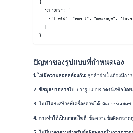
{

  "errors": [

    {"field": "email", "message": "Inval
  ]

ปัญหาของรูปแบบที่กำหนดเอง
1. ไม่มีความสอดคล้องกัน
: ลูกค้าจำเป็นต้องมี
2. ข้อมูลขาดหายไป
: บางรูปแบบขาดรหัสข้อผิด
3. ไม่มีโครงสร้างที่เครื่องอ่านได้
: จัดการข้อผิด
4. การทำให้เป็นสากลไม่ดี
: ข้อความข้อผิดพลาดถ
5. ไม่มีมาตรฐานสำหรับข้อผิดพลาดในการตรวจ