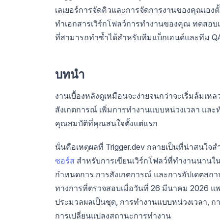
เลเยอร์การจัดคิวและการจัดการงานของคุณเองตั้ง
ทำเอกสารเวิร์กโฟลว์การทำงานของคุณ ทดสอบ
ที่สามารถทำซ้ำได้สำหรับทีมแบ็กเอนด์และทีม 
บทนำ
งานเบื้องหลังดูเหมือนจะง่ายจนกว่าจะเริ่มล้มเห
สังเกตการณ์ เพิ่มการทำงานแบบหน่วงเวลา และท
คุณสมบัติที่คุณสนใจตั้งแต่แรก
นั่นคือเหตุผลที่ Trigger.dev กลายเป็นที่น่าสนใจ
ซอร์ส
สำหรับการเขียนเวิร์กโฟลว์ที่ทำงานนาน
กำหนดการ การสังเกตการณ์ และการอัปเดตสถานะ
ทางการที่ตรวจสอบเมื่อวันที่ 26 มีนาคม 2026 แพ
ประมวลผลเป็นชุด, การทำงานแบบหน่วงเวลา, การ
การเปลี่ยนแปลงสถานะการทำงาน