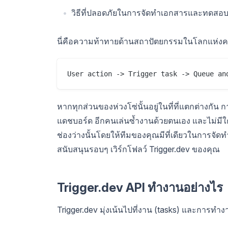
วิธีที่ปลอดภัยในการจัดทำเอกสารและทดสอบ
นี่คือความท้าทายด้านสถาปัตยกรรมในโลกแห่งคว
User action -> Trigger task -> Queue an
หากทุกส่วนของห่วงโซ่นั้นอยู่ในที่ที่แตกต่างกั
แดชบอร์ด อีกคนเล่นซ้ำงานด้วยตนเอง และไม่มีใ
ช่องว่างนั้นโดยให้ทีมของคุณมีที่เดียวในการจั
สนับสนุนรอบๆ เวิร์กโฟลว์ Trigger.dev ของคุณ
Trigger.dev API ทำงานอย่างไร
Trigger.dev มุ่งเน้นไปที่งาน (tasks) และการทำง