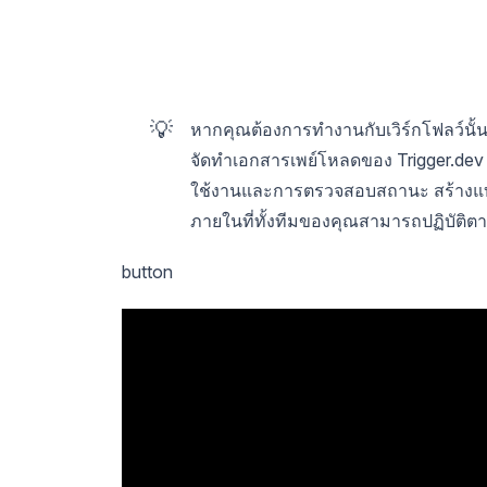
💡
หากคุณต้องการทำงานกับเวิร์กโฟลว์นั้นอย
จัดทำเอกสารเพย์โหลดของ Trigger.dev
ใช้งานและการตรวจสอบสถานะ สร้างแบ
ภายในที่ทั้งทีมของคุณสามารถปฏิบัติต
button