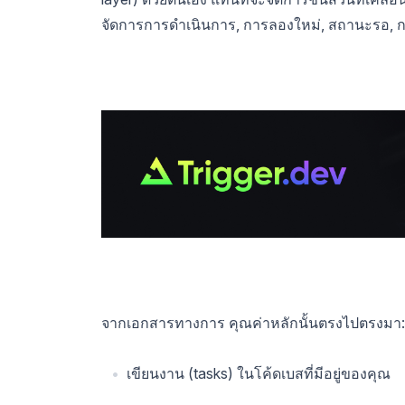
จัดการการดำเนินการ, การลองใหม่, สถานะรอ, 
จากเอกสารทางการ คุณค่าหลักนั้นตรงไปตรงมา:
เขียนงาน (tasks) ในโค้ดเบสที่มีอยู่ของคุณ