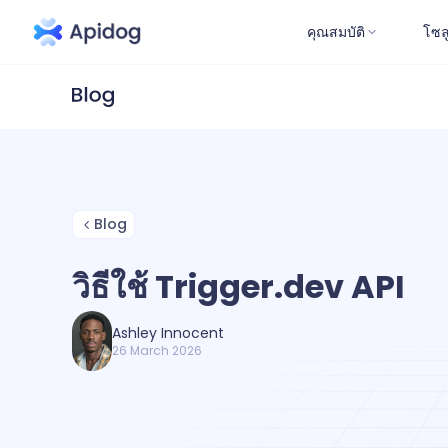
คุณสมบัติ
โซล
Blog
วิธีใช้ Trigger.dev API
Ashley Innocent
26 March 2026