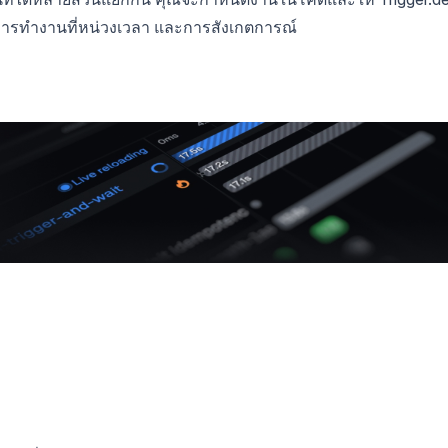
การทำงานที่หน่วงเวลา และการสังเกตการณ์