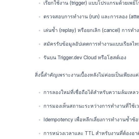
เรียกใช้งาน (trigger) แบบโปรแกรมด้วยเพย์โ
ตรวจสอบการทำงาน (run) และการลอง (attemp
เล่นซ้ำ (replay) หรือยกเลิก (cancel) การทำง
สมัครรับข้อมูลอัปเดตการทำงานแบบเรียลไท
รันบน Trigger.dev Cloud หรือโฮสต์เอง
สิ่งนี้สำคัญเพราะงานเบื้องหลังไม่ค่อยเป็นเพียงแค่
การลองใหม่ที่เชื่อถือได้สำหรับความล้มเหลว
การมองเห็นสถานะระหว่างการทำงานที่ใช้
Idempotency เพื่อหลีกเลี่ยงการทำงานซ้ำซ้
การหน่วงเวลาและ TTL สำหรับงานที่ต้องอาศ