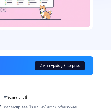
สำรวจ Apidog Enterprise
ในบทความนี้
ร
Paperclip คืออะไร และทำไมเฟรมเวิร์กบริษัทคน