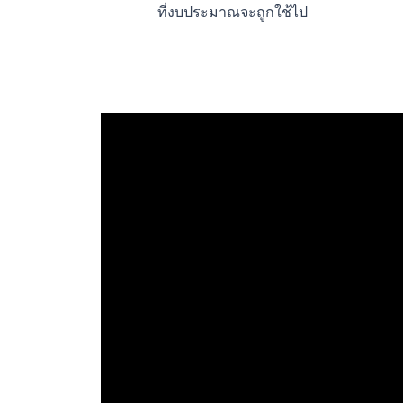
ที่งบประมาณจะถูกใช้ไป