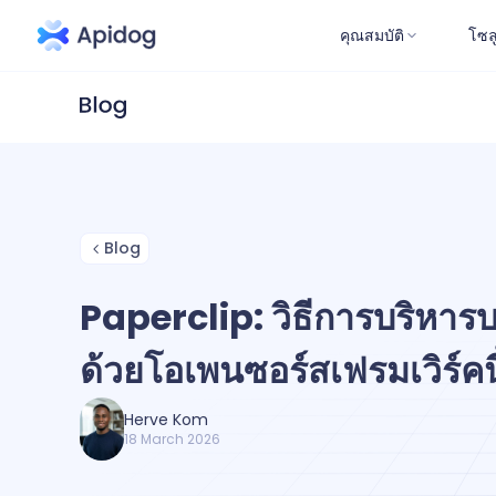
คุณสมบัติ
โซล
Blog
Paperclip: วิธีการบริหารบ
ด้วยโอเพนซอร์สเฟรมเวิร์คนี
Herve Kom
18 March 2026