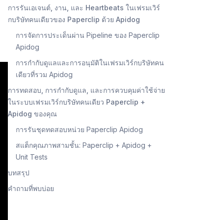
การรันเอเจนต์, งาน, และ Heartbeats ในเฟรมเวิร์
กบริษัทคนเดียวของ Paperclip ด้วย Apidog
การจัดการประเด็นผ่าน Pipeline ของ Paperclip
Apidog
การกำกับดูแลและการอนุมัติในเฟรมเวิร์กบริษัทคน
เดียวที่รวม Apidog
การทดสอบ, การกำกับดูแล, และการควบคุมค่าใช้จ่าย
ในระบบเฟรมเวิร์กบริษัทคนเดียว Paperclip +
Apidog ของคุณ
การรันชุดทดสอบหน่วย Paperclip Apidog
สแต็กคุณภาพสามชั้น: Paperclip + Apidog +
Unit Tests
บทสรุป
คำถามที่พบบ่อย