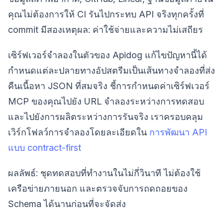
คุณไม่ต้องการให้ CI รันไปกระทบ API จริงทุกครั้งที่
commit มีสองเหตุผล: ค่าใช้จ่ายและความไม่เสถียร
เซิร์ฟเวอร์จำลองในตัวของ Apidog แก้ไขปัญหานี้ได้
กำหนดแต่ละปลายทางอัปสตรีมเป็นเส้นทางจำลองที่ส่ง
คืนเนื้อหา JSON ที่สมจริง ชี้การกำหนดค่าเซิร์ฟเวอร์
MCP ของคุณไปยัง URL จำลองระหว่างการทดสอบ
และไปยังการผลิตระหว่างการรันจริง เราครอบคลุม
เวิร์กโฟลว์การจำลองโดยละเอียดใน
การพัฒนา API
แบบ contract-first
ผลลัพธ์: ชุดทดสอบที่ทำงานในไม่กี่วินาที ไม่ต้องใช้
เครือข่ายภายนอก และตรวจจับการถดถอยของ
Schema ได้นานก่อนที่จะจัดส่ง