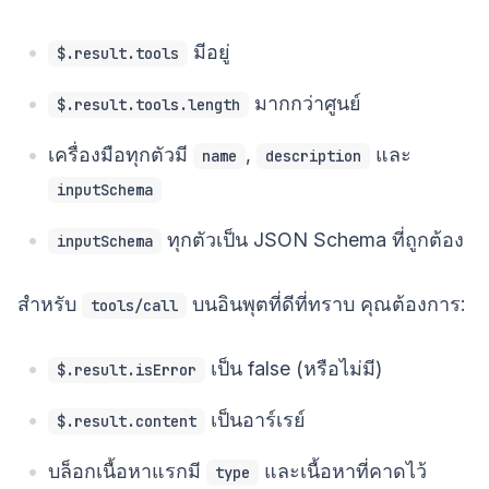
มีอยู่
$.result.tools
มากกว่าศูนย์
$.result.tools.length
เครื่องมือทุกตัวมี
,
และ
name
description
inputSchema
ทุกตัวเป็น JSON Schema ที่ถูกต้อง
inputSchema
สำหรับ
บนอินพุตที่ดีที่ทราบ คุณต้องการ:
tools/call
เป็น false (หรือไม่มี)
$.result.isError
เป็นอาร์เรย์
$.result.content
บล็อกเนื้อหาแรกมี
และเนื้อหาที่คาดไว้
type