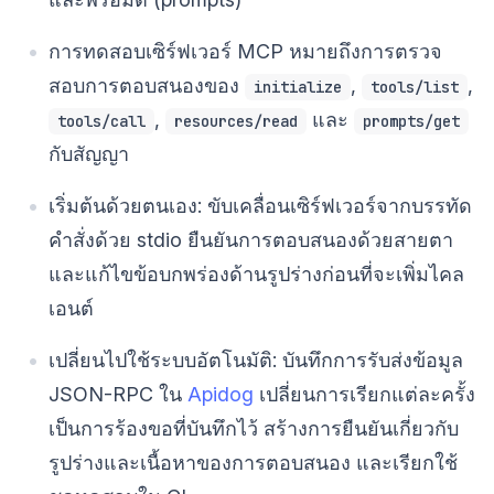
การทดสอบเซิร์ฟเวอร์ MCP หมายถึงการตรวจ
สอบการตอบสนองของ
,
,
initialize
tools/list
,
และ
tools/call
resources/read
prompts/get
กับสัญญา
เริ่มต้นด้วยตนเอง: ขับเคลื่อนเซิร์ฟเวอร์จากบรรทัด
คำสั่งด้วย stdio ยืนยันการตอบสนองด้วยสายตา
และแก้ไขข้อบกพร่องด้านรูปร่างก่อนที่จะเพิ่มไคล
เอนต์
เปลี่ยนไปใช้ระบบอัตโนมัติ: บันทึกการรับส่งข้อมูล
JSON-RPC ใน
Apidog
เปลี่ยนการเรียกแต่ละครั้ง
เป็นการร้องขอที่บันทึกไว้ สร้างการยืนยันเกี่ยวกับ
รูปร่างและเนื้อหาของการตอบสนอง และเรียกใช้