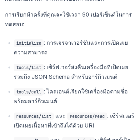
การเรียกห้าครั้งที่คุณจะใช้เวลา 90 เปอร์เซ็นต์ในการ
ทดสอบ:
: การเจรจาเวอร์ชันและการเปิดเผย
initialize
ความสามารถ
: เซิร์ฟเวอร์ส่งคืนเครื่องมือที่เปิดเผย
tools/list
รวมถึง JSON Schema สำหรับอาร์กิวเมนต์
: ไคลเอนต์เรียกใช้เครื่องมือตามชื่อ
tools/call
พร้อมอาร์กิวเมนต์
และ
: เซิร์ฟเวอร์
resources/list
resources/read
เปิดเผยเนื้อหาที่เข้าถึงได้ด้วย URI