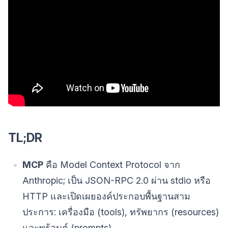
TL;DR
MCP
คือ Model Context Protocol จาก
Anthropic; เป็น JSON-RPC 2.0 ผ่าน stdio หรือ
HTTP และเปิดเผยองค์ประกอบพื้นฐานสาม
ประการ: เครื่องมือ (tools), ทรัพยากร (resources)
และพร้อมต์ (prompts)