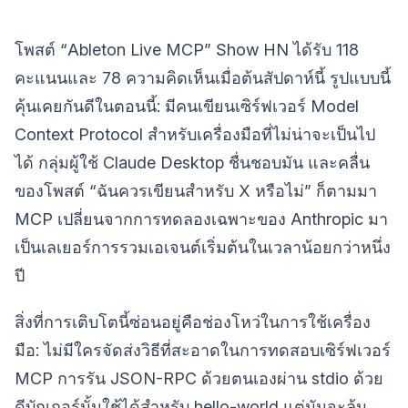
โพสต์ “Ableton Live MCP” Show HN ได้รับ 118
คะแนนและ 78 ความคิดเห็นเมื่อต้นสัปดาห์นี้ รูปแบบนี้
คุ้นเคยกันดีในตอนนี้: มีคนเขียนเซิร์ฟเวอร์ Model
Context Protocol สำหรับเครื่องมือที่ไม่น่าจะเป็นไป
ได้ กลุ่มผู้ใช้ Claude Desktop ชื่นชอบมัน และคลื่น
ของโพสต์ “ฉันควรเขียนสำหรับ X หรือไม่” ก็ตามมา
MCP เปลี่ยนจากการทดลองเฉพาะของ Anthropic มา
เป็นเลเยอร์การรวมเอเจนต์เริ่มต้นในเวลาน้อยกว่าหนึ่ง
ปี
สิ่งที่การเติบโตนี้ซ่อนอยู่คือช่องโหว่ในการใช้เครื่อง
มือ: ไม่มีใครจัดส่งวิธีที่สะอาดในการทดสอบเซิร์ฟเวอร์
MCP การรัน JSON-RPC ด้วยตนเองผ่าน stdio ด้วย
ดีบักเกอร์นั้นใช้ได้สำหรับ hello-world แต่มันจะล้ม