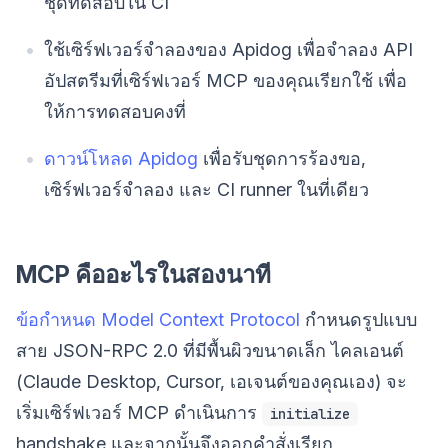
ชุดทดสอบใน CI
ใช้เซิร์ฟเวอร์จำลองของ Apidog เพื่อจำลอง API
อัปสตรีมที่เซิร์ฟเวอร์ MCP ของคุณเรียกใช้ เพื่อ
ให้การทดสอบคงที่
ดาวน์โหลด Apidog
เพื่อรับชุดการร้องขอ,
เซิร์ฟเวอร์จำลอง และ CI runner ในที่เดียว
MCP คืออะไรในสองนาที
ข้อกำหนด Model Context Protocol
กำหนดรูปแบบ
สาย JSON-RPC 2.0 ที่มีพื้นผิวขนาดเล็ก ไคลเอนต์
(Claude Desktop, Cursor, เอเจนต์ของคุณเอง) จะ
เริ่มเซิร์ฟเวอร์ MCP ดำเนินการ
initialize
handshake และจากนั้นจึงออกคำสั่งเรียก