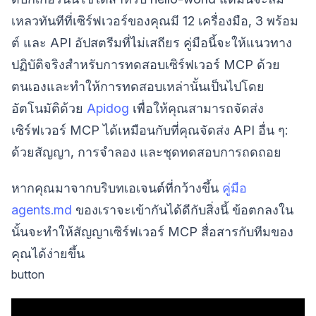
เหลวทันทีที่เซิร์ฟเวอร์ของคุณมี 12 เครื่องมือ, 3 พร้อม
ต์ และ API อัปสตรีมที่ไม่เสถียร คู่มือนี้จะให้แนวทาง
ปฏิบัติจริงสำหรับการทดสอบเซิร์ฟเวอร์ MCP ด้วย
ตนเองและทำให้การทดสอบเหล่านั้นเป็นไปโดย
อัตโนมัติด้วย
Apidog
เพื่อให้คุณสามารถจัดส่ง
เซิร์ฟเวอร์ MCP ได้เหมือนกับที่คุณจัดส่ง API อื่น ๆ:
ด้วยสัญญา, การจำลอง และชุดทดสอบการถดถอย
หากคุณมาจากบริบทเอเจนต์ที่กว้างขึ้น
คู่มือ
agents.md
ของเราจะเข้ากันได้ดีกับสิ่งนี้ ข้อตกลงใน
นั้นจะทำให้สัญญาเซิร์ฟเวอร์ MCP สื่อสารกับทีมของ
คุณได้ง่ายขึ้น
button