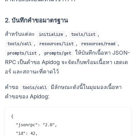
2. บันทึกคำขอมาตรฐาน
สำหรับแต่ละ
,
,
initialize
tools/list
,
,
,
tools/call
resources/list
resources/read
,
ให้บันทึกเนื้อหา JSON-
prompts/list
prompts/get
RPC เป็นคำขอ Apidog จะจัดเก็บพร้อมเนื้อหา เฮดเด
อร์ และสถานะที่คาดไว้
คำขอ
มีลักษณะดังนี้ในมุมมองเนื้อหา
tools/call
คำขอของ Apidog:
{

  "jsonrpc": "2.0",

  "id": 42,
