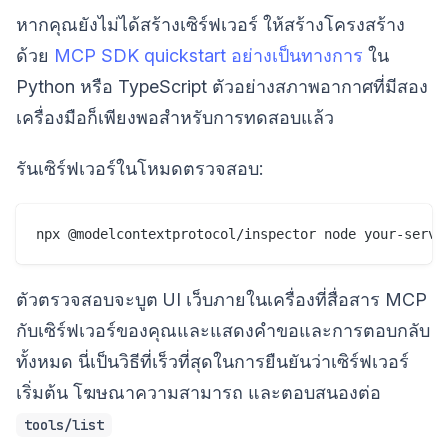
หากคุณยังไม่ได้สร้างเซิร์ฟเวอร์ ให้สร้างโครงสร้าง
ด้วย
MCP SDK quickstart อย่างเป็นทางการ
ใน
Python หรือ TypeScript ตัวอย่างสภาพอากาศที่มีสอง
เครื่องมือก็เพียงพอสำหรับการทดสอบแล้ว
รันเซิร์ฟเวอร์ในโหมดตรวจสอบ:
ตัวตรวจสอบจะบูต UI เว็บภายในเครื่องที่สื่อสาร MCP
กับเซิร์ฟเวอร์ของคุณและแสดงคำขอและการตอบกลับ
ทั้งหมด นี่เป็นวิธีที่เร็วที่สุดในการยืนยันว่าเซิร์ฟเวอร์
เริ่มต้น โฆษณาความสามารถ และตอบสนองต่อ
tools/list