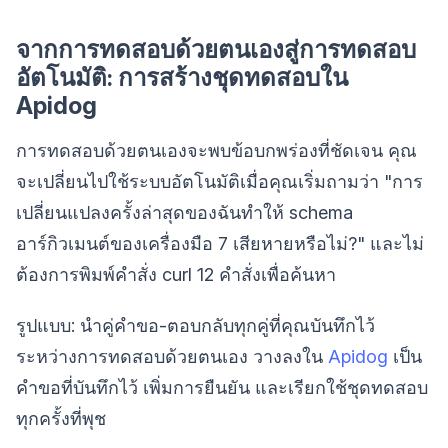
จากการทดสอบด้วยตนเองสู่การทดสอบ
อัตโนมัติ: การสร้างชุดทดสอบใน
Apidog
การทดสอบด้วยตนเองจะพบข้อบกพร่องที่ชัดเจน คุณ
จะเปลี่ยนไปใช้ระบบอัตโนมัติเมื่อคุณเริ่มถามว่า "การ
เปลี่ยนแปลงครั้งล่าสุดของฉันทำให้ schema
อาร์กิวเมนต์ของเครื่องมือ 7 เสียหายหรือไม่?" และไม่
ต้องการพิมพ์คำสั่ง curl 12 คำสั่งเพื่อค้นหา
รูปแบบ: นำคู่คำขอ-ตอบกลับทุกคู่ที่คุณบันทึกไว้
ระหว่างการทดสอบด้วยตนเอง วางลงใน
Apidog
เป็น
คำขอที่บันทึกไว้ เพิ่มการยืนยัน และเรียกใช้ชุดทดสอบ
ทุกครั้งที่พุช