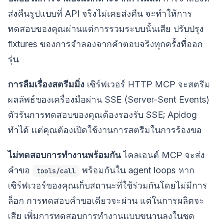
ส่งคืนรูปแบบที่ API จริงไม่เคยส่งคืน จะทำให้การ
ทดสอบของคุณผ่านแต่การรวมระบบนั้นเสีย ปรับปรุง
fixtures ของการจำลองจากคำตอบจริงทุกครั้งที่ออก
รุ่น
การลืมเรื่องสตรีมมิ่ง
เซิร์ฟเวอร์ HTTP MCP จะสตรีม
ผลลัพธ์ของเครื่องมือผ่าน SSE (Server-Sent Events)
ตัวรันการทดสอบของคุณต้องรองรับ SSE; Apidog
ทำได้ แต่คุณต้องเปิดใช้งานการสตรีมในการร้องขอ
ไม่ทดสอบการทำงานพร้อมกัน
ไคลเอนต์ MCP จะส่ง
คำขอ
พร้อมกันใน agent loops หาก
tools/call
เซิร์ฟเวอร์ของคุณเก็บสถานะที่ใช้ร่วมกันโดยไม่มีการ
ล็อก การทดสอบคำขอเดียวจะผ่าน แต่ในการผลิตจะ
เสีย เพิ่มการทดสอบการทำงานแบบขนานลงในชุด