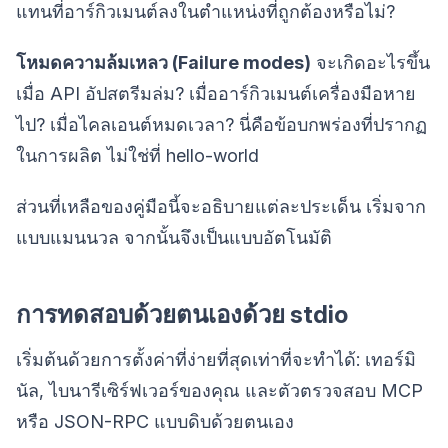
แทนที่อาร์กิวเมนต์ลงในตำแหน่งที่ถูกต้องหรือไม่?
โหมดความล้มเหลว (Failure modes)
จะเกิดอะไรขึ้น
เมื่อ API อัปสตรีมล่ม? เมื่ออาร์กิวเมนต์เครื่องมือหาย
ไป? เมื่อไคลเอนต์หมดเวลา? นี่คือข้อบกพร่องที่ปรากฏ
ในการผลิต ไม่ใช่ที่ hello-world
ส่วนที่เหลือของคู่มือนี้จะอธิบายแต่ละประเด็น เริ่มจาก
แบบแมนนวล จากนั้นจึงเป็นแบบอัตโนมัติ
การทดสอบด้วยตนเองด้วย stdio
เริ่มต้นด้วยการตั้งค่าที่ง่ายที่สุดเท่าที่จะทำได้: เทอร์มิ
นัล, ไบนารีเซิร์ฟเวอร์ของคุณ และตัวตรวจสอบ MCP
หรือ JSON-RPC แบบดิบด้วยตนเอง