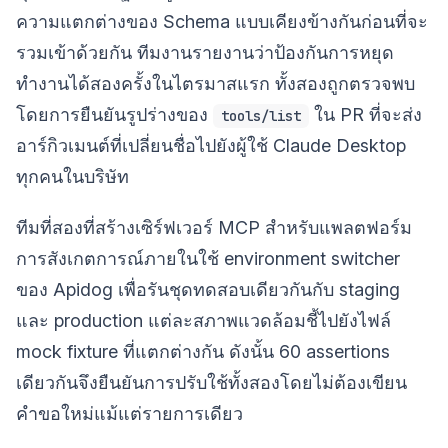
ความแตกต่างของ Schema แบบเคียงข้างกันก่อนที่จะ
รวมเข้าด้วยกัน ทีมงานรายงานว่าป้องกันการหยุด
ทำงานได้สองครั้งในไตรมาสแรก ทั้งสองถูกตรวจพบ
โดยการยืนยันรูปร่างของ
ใน PR ที่จะส่ง
tools/list
อาร์กิวเมนต์ที่เปลี่ยนชื่อไปยังผู้ใช้ Claude Desktop
ทุกคนในบริษัท
ทีมที่สองที่สร้างเซิร์ฟเวอร์ MCP สำหรับแพลตฟอร์ม
การสังเกตการณ์ภายในใช้ environment switcher
ของ Apidog เพื่อรันชุดทดสอบเดียวกันกับ staging
และ production แต่ละสภาพแวดล้อมชี้ไปยังไฟล์
mock fixture ที่แตกต่างกัน ดังนั้น 60 assertions
เดียวกันจึงยืนยันการปรับใช้ทั้งสองโดยไม่ต้องเขียน
คำขอใหม่แม้แต่รายการเดียว