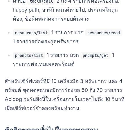
คำขอ
2 ถึง 4 รายการต่อเครื่องมือ:
tools/call
happy path, อาร์กิวเมนต์หายไป, ประเภทไม่ถูก
ต้อง, ข้อผิดพลาดจากระบบต้นทาง
1 รายการ บวก
resources/list
resources/read
1 รายการต่อตระกูลทรัพยากร
1 รายการ บวก
1
prompts/list
prompts/get
รายการต่อเทมเพลตพร้อมต์
สำหรับเซิร์ฟเวอร์ที่มี 10 เครื่องมือ 3 ทรัพยากร และ 4
พร้อมต์ ชุดทดสอบจะมีการร้องขอ 50 ถึง 70 รายการ
Apidog จะรันสิ่งนี้ในเครื่องภายในเวลาไม่ถึง 10 วินาที
เมื่อเซิร์ฟเวอร์จำลองพร้อมทำงาน