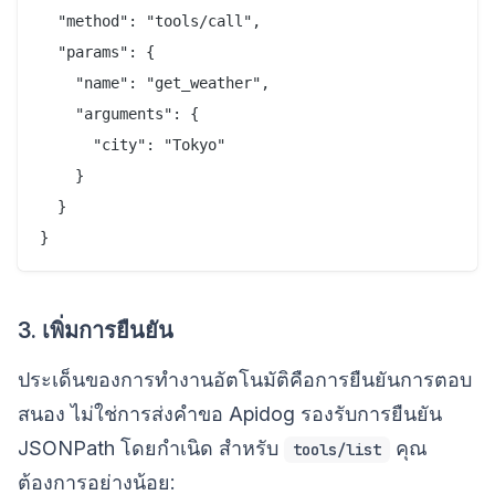
  "method": "tools/call",

  "params": {

    "name": "get_weather",

    "arguments": {

      "city": "Tokyo"

    }

  }

3. เพิ่มการยืนยัน
ประเด็นของการทำงานอัตโนมัติคือการยืนยันการตอบ
สนอง ไม่ใช่การส่งคำขอ Apidog รองรับการยืนยัน
JSONPath โดยกำเนิด สำหรับ
คุณ
tools/list
ต้องการอย่างน้อย: