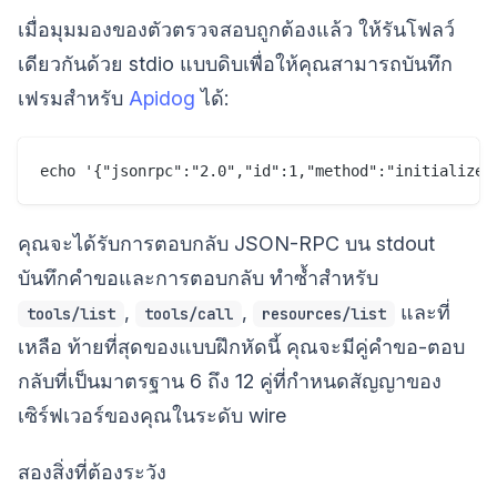
เมื่อมุมมองของตัวตรวจสอบถูกต้องแล้ว ให้รันโฟลว์
เดียวกันด้วย stdio แบบดิบเพื่อให้คุณสามารถบันทึก
เฟรมสำหรับ
Apidog
ได้:
คุณจะได้รับการตอบกลับ JSON-RPC บน stdout
บันทึกคำขอและการตอบกลับ ทำซ้ำสำหรับ
,
,
และที่
tools/list
tools/call
resources/list
เหลือ ท้ายที่สุดของแบบฝึกหัดนี้ คุณจะมีคู่คำขอ-ตอบ
กลับที่เป็นมาตรฐาน 6 ถึง 12 คู่ที่กำหนดสัญญาของ
เซิร์ฟเวอร์ของคุณในระดับ wire
สองสิ่งที่ต้องระวัง