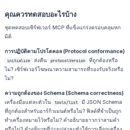
คุณควรทดสอบอะไรบ้าง
ชุดทดสอบเซิร์ฟเวอร์ MCP ที่แข็งแกร่งครอบคลุมหก
มิติ
การปฏิบัติตามโปรโตคอล (Protocol conformance)
ส่งคืน
ที่ถูกต้องหรือ
initialize
protocolVersion
ไม่? เซิร์ฟเวอร์โฆษณาความสามารถที่รองรับจริงหรือ
ไม่?
ความถูกต้องของ Schema (Schema correctness)
เครื่องมือแต่ละตัวใน
มี JSON Schema
tools/list
ที่ถูกต้องสำหรับอาร์กิวเมนต์หรือไม่? ฟิลด์ที่จำเป็นถูก
ทำเครื่องหมายไว้หรือไม่? คำอธิบายยาวกว่าสามคำ
หรือไม่? คำอธิบายที่ว่างเปล่าจะทำให้การเลือกเครื่อง