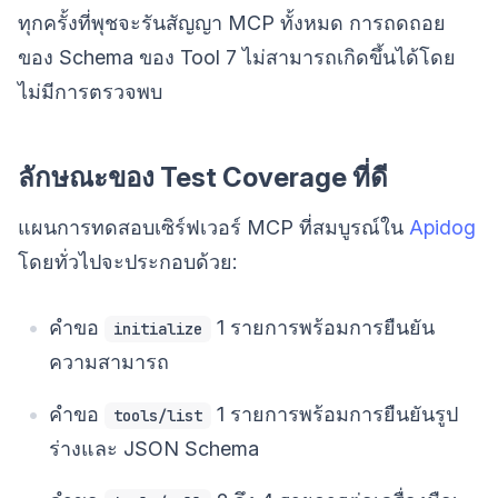
ทุกครั้งที่พุชจะรันสัญญา MCP ทั้งหมด การถดถอย
ของ Schema ของ Tool 7 ไม่สามารถเกิดขึ้นได้โดย
ไม่มีการตรวจพบ
ลักษณะของ Test Coverage ที่ดี
แผนการทดสอบเซิร์ฟเวอร์ MCP ที่สมบูรณ์ใน
Apidog
โดยทั่วไปจะประกอบด้วย:
คำขอ
1 รายการพร้อมการยืนยัน
initialize
ความสามารถ
คำขอ
1 รายการพร้อมการยืนยันรูป
tools/list
ร่างและ JSON Schema