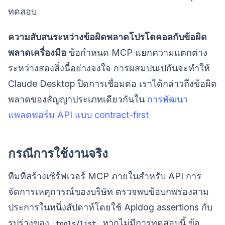
ทดสอบ
ความสับสนระหว่างข้อผิดพลาดโปรโตคอลกับข้อผิด
พลาดเครื่องมือ
ข้อกำหนด MCP แยกความแตกต่าง
ระหว่างสองสิ่งนี้อย่างจงใจ การผสมปนเปกันจะทำให้
Claude Desktop ปิดการเชื่อมต่อ เราได้กล่าวถึงข้อผิด
พลาดของสัญญาประเภทเดียวกันใน
การพัฒนา
แพลตฟอร์ม API แบบ contract-first
กรณีการใช้งานจริง
ทีมที่สร้างเซิร์ฟเวอร์ MCP ภายในสำหรับ API การ
จัดการเหตุการณ์ของบริษัท ตรวจพบข้อบกพร่องสาม
ประการในหนึ่งสัปดาห์โดยใช้ Apidog assertions กับ
รูปร่างของ
หากไม่มีการทดสอบนี้ ข้อ
tools/list