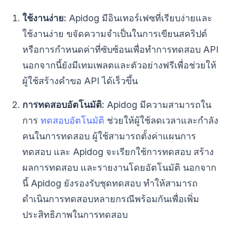
ใช้งานง่าย:
Apidog มีอินเทอร์เฟซที่เรียบง่ายและ
ใช้งานง่าย ขจัดความจำเป็นในการเขียนสคริปต์
หรือการกำหนดค่าที่ซับซ้อนเพื่อทำการทดสอบ API
นอกจากนี้ยังมีเทมเพลตและตัวอย่างฟรีเพื่อช่วยให้
ผู้ใช้สร้างคำขอ API ได้เร็วขึ้น
การทดสอบอัตโนมัติ:
Apidog มีความสามารถใน
การ
ทดสอบอัตโนมัติ
ช่วยให้ผู้ใช้ลดเวลาและกำลัง
คนในการทดสอบ ผู้ใช้สามารถตั้งค่าแผนการ
ทดสอบ และ Apidog จะเรียกใช้การทดสอบ สร้าง
ผลการทดสอบ และรายงานโดยอัตโนมัติ นอกจาก
นี้ Apidog ยังรองรับชุดทดสอบ ทำให้สามารถ
ดำเนินการทดสอบหลายกรณีพร้อมกันเพื่อเพิ่ม
ประสิทธิภาพในการทดสอบ