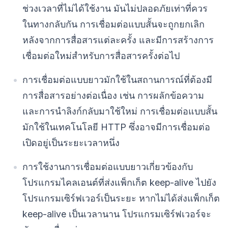
ช่วงเวลาที่ไม่ได้ใช้งาน มันไม่ปลอดภัยเท่าที่ควร
ในทางกลับกัน การเชื่อมต่อแบบสั้นจะถูกยกเลิก
หลังจากการสื่อสารแต่ละครั้ง และมีการสร้างการ
เชื่อมต่อใหม่สำหรับการสื่อสารครั้งต่อไป
การเชื่อมต่อแบบยาวมักใช้ในสถานการณ์ที่ต้องมี
การสื่อสารอย่างต่อเนื่อง เช่น การผลักข้อความ
และการนำลิงก์กลับมาใช้ใหม่ การเชื่อมต่อแบบสั้น
มักใช้ในเทคโนโลยี HTTP ซึ่งอาจมีการเชื่อมต่อ
เปิดอยู่เป็นระยะเวลาหนึ่ง
การใช้งานการเชื่อมต่อแบบยาวเกี่ยวข้องกับ
โปรแกรมไคลเอนต์ที่ส่งแพ็กเก็ต keep-alive ไปยัง
โปรแกรมเซิร์ฟเวอร์เป็นระยะ หากไม่ได้ส่งแพ็กเก็ต
keep-alive เป็นเวลานาน โปรแกรมเซิร์ฟเวอร์จะ