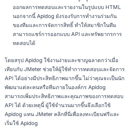
ออกผลการทดสอบและรายงานในรูปแบบ HTML
นอกจากนี้ Apidog ยังรองรับการทำงานร่วมกัน
ของทีมและการจัดการสิทธิ์ ทำให้สมาชิกในทีม
สามารถแชร์การออกแบบ API และทรัพยากรการ
ทดสอบได้
โดยสรุป Apidog ใช้งานง่ายและชาญฉลาดกว่าเมื่อ
เทียบกับ JMeter ช่วยให้ผู้ใช้ทำการทดสอบและจัดการ
API ได้อย่างมีประสิทธิภาพมากขึ้น ไม่ว่าคุณจะเป็นนัก
พัฒนาแต่ละคนหรือทีมภายในองค์กร Apidog
สามารถเพิ่มประสิทธิภาพและคุณภาพของการทดสอบ
API ได้ ด้วยเหตุนี้ ผู้ใช้จำนวนมากขึ้นจึงเลือกใช้
Apidog แทน JMeter คลิกที่นี่เพื่อลงทะเบียนฟรีและ
เริ่มใช้ Apidog