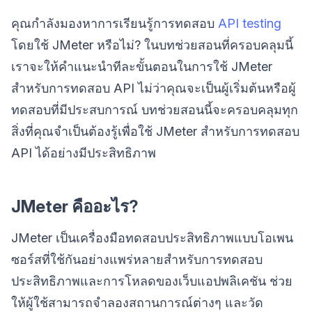
คุณกำลังมองหาการเรียนรู้การทดสอบ
API testing
โดยใช้ JMeter หรือไม่? ในบทช่วยสอนที่ครอบคลุมนี้
เราจะให้คำแนะนำทีละขั้นตอนในการใช้ JMeter
สำหรับการทดสอบ API ไม่ว่าคุณจะเป็นผู้เริ่มต้นหรือผู้
ทดสอบที่มีประสบการณ์ บทช่วยสอนนี้จะครอบคลุมทุก
สิ่งที่คุณจำเป็นต้องรู้เพื่อใช้ JMeter สำหรับการทดสอบ
API ได้อย่างมีประสิทธิภาพ
JMeter คืออะไร?
JMeter เป็นเครื่องมือทดสอบประสิทธิภาพแบบโอเพน
ซอร์สที่ใช้กันอย่างแพร่หลายสำหรับการทดสอบ
ประสิทธิภาพและการโหลดของเว็บแอปพลิเคชัน ช่วย
ให้ผู้ใช้สามารถจำลองสถานการณ์ต่างๆ และวัด