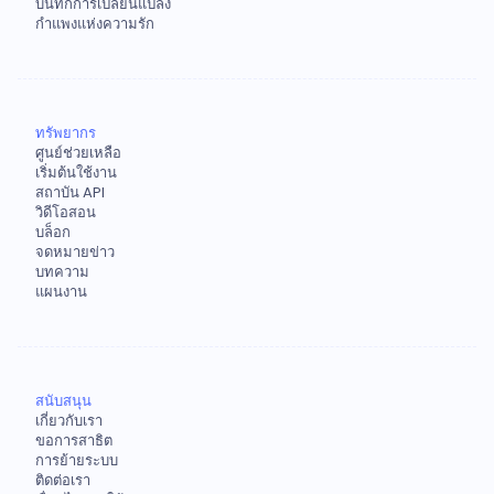
บันทึกการเปลี่ยนแปลง
กำแพงแห่งความรัก
ทรัพยากร
ศูนย์ช่วยเหลือ
เริ่มต้นใช้งาน
สถาบัน API
วิดีโอสอน
บล็อก
จดหมายข่าว
บทความ
แผนงาน
สนับสนุน
เกี่ยวกับเรา
ขอการสาธิต
การย้ายระบบ
ติดต่อเรา