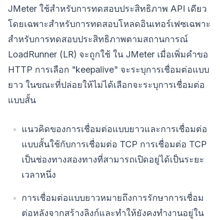
JMeter ใช้สำหรับการทดสอบประสิทธิภาพ API เดียว
โดยเฉพาะสำหรับการทดสอบโหลดอินเทอร์เฟซเฉพาะ
สำหรับการทดสอบประสิทธิภาพตามสถานการณ์
LoadRunner (LR) จะถูกใช้ ใน JMeter เมื่อเพิ่มคำขอ
HTTP การเลือก "keepalive" จะระบุการเชื่อมต่อแบบ
ยาว ในขณะที่ปล่อยให้ไม่ได้เลือกจะระบุการเชื่อมต่อ
แบบสั้น
แนวคิดของการเชื่อมต่อแบบยาวและการเชื่อมต่อ
แบบสั้นใช้กับการเชื่อมต่อ TCP การเชื่อมต่อ TCP
เป็นช่องทางสองทางที่สามารถเปิดอยู่ได้เป็นระยะ
เวลาหนึ่ง
การเชื่อมต่อแบบยาวหมายถึงการรักษาการเชื่อม
ต่อหลังจากสร้างลิงก์และทำให้ยังคงทำงานอยู่ใน