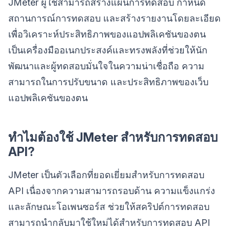
JMeter ผู้ใช้สามารถสร้างแผนการทดสอบ กำหนด
สถานการณ์การทดสอบ และสร้างรายงานโดยละเอียด
เพื่อวิเคราะห์ประสิทธิภาพของแอปพลิเคชันของตน
เป็นเครื่องมืออเนกประสงค์และทรงพลังที่ช่วยให้นัก
พัฒนาและผู้ทดสอบมั่นใจในความน่าเชื่อถือ ความ
สามารถในการปรับขนาด และประสิทธิภาพของเว็บ
แอปพลิเคชันของตน
ทำไมต้องใช้ JMeter สำหรับการทดสอบ
API?
JMeter เป็นตัวเลือกที่ยอดเยี่ยมสำหรับการทดสอบ
API เนื่องจากความสามารถรอบด้าน ความแข็งแกร่ง
และลักษณะโอเพนซอร์ส ช่วยให้สคริปต์การทดสอบ
สามารถนำกลับมาใช้ใหม่ได้สำหรับการทดสอบ API