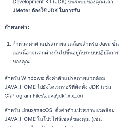
Development Kit (JDK) บนระบบของคุณแล้ว
JMeter ต้องใช้ JDK ในการรัน
กำหนดค่า :
กำหนดค่าตัวแปรสภาพแวดล้อมสำหรับ Java ขั้น
ตอนนี้อาจแตกต่างกันไปขึ้นอยู่กับระบบปฏิบัติการ
ของคุณ
สำหรับ Windows: ตั้งค่าตัวแปรสภาพแวดล้อม
JAVA_HOME ไปยังไดเรกทอรีที่ติดตั้ง JDK (เช่น
C:\Program Files\Java\jdk1.x.x_xx)
สำหรับ Linux/macOS: ตั้งค่าตัวแปรสภาพแวดล้อม
JAVA_HOME ในโปรไฟล์เชลล์ของคุณ (เช่น