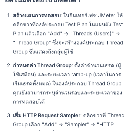
สร้างแผนการทดสอบ
: ในอินเทอร์เฟซ JMeter ให้
คลิกขวาที่องค์ประกอบ Test Plan ในแผนผัง Test
Plan แล้วเลือก "Add" -> "Threads (Users)" ->
"Thread Group" ซึ่งจะสร้างองค์ประกอบ Thread
Group ซึ่งแสดงถึงกลุ่มผู้ใช้
กำหนดค่า Thread Group
: ตั้งค่าจำนวนเธรด (ผู้
ใช้เสมือน) และระยะเวลา ramp-up (เวลาในการ
เริ่มเธรดทั้งหมด) ในองค์ประกอบ Thread Group
คุณยังสามารถระบุจำนวนรอบและระยะเวลาของ
การทดสอบได้
เพิ่ม HTTP Request Sampler
: คลิกขวาที่ Thread
Group เลือก "Add" -> "Sampler" -> "HTTP