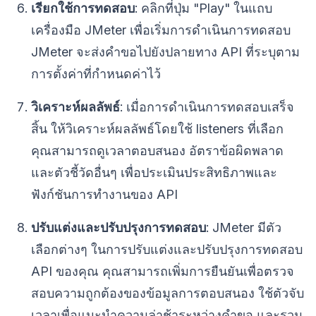
เรียกใช้การทดสอบ
: คลิกที่ปุ่ม "Play" ในแถบ
เครื่องมือ JMeter เพื่อเริ่มการดำเนินการทดสอบ
JMeter จะส่งคำขอไปยังปลายทาง API ที่ระบุตาม
การตั้งค่าที่กำหนดค่าไว้
วิเคราะห์ผลลัพธ์
: เมื่อการดำเนินการทดสอบเสร็จ
สิ้น ให้วิเคราะห์ผลลัพธ์โดยใช้ listeners ที่เลือก
คุณสามารถดูเวลาตอบสนอง อัตราข้อผิดพลาด
และตัวชี้วัดอื่นๆ เพื่อประเมินประสิทธิภาพและ
ฟังก์ชันการทำงานของ API
ปรับแต่งและปรับปรุงการทดสอบ
: JMeter มีตัว
เลือกต่างๆ ในการปรับแต่งและปรับปรุงการทดสอบ
API ของคุณ คุณสามารถเพิ่มการยืนยันเพื่อตรวจ
สอบความถูกต้องของข้อมูลการตอบสนอง ใช้ตัวจับ
เวลาเพื่อแนะนำความล่าช้าระหว่างคำขอ และรวม