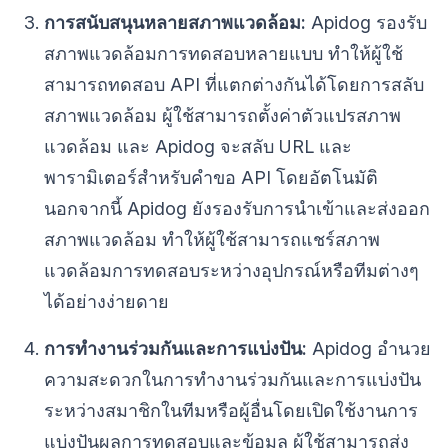
การสนับสนุนหลายสภาพแวดล้อม:
Apidog รองรับ
สภาพแวดล้อมการทดสอบหลายแบบ ทำให้ผู้ใช้
สามารถทดสอบ API ที่แตกต่างกันได้โดยการสลับ
สภาพแวดล้อม ผู้ใช้สามารถตั้งค่าตัวแปรสภาพ
แวดล้อม และ Apidog จะสลับ URL และ
พารามิเตอร์สำหรับคำขอ API โดยอัตโนมัติ
นอกจากนี้ Apidog ยังรองรับการนำเข้าและส่งออก
สภาพแวดล้อม ทำให้ผู้ใช้สามารถแชร์สภาพ
แวดล้อมการทดสอบระหว่างอุปกรณ์หรือทีมต่างๆ
ได้อย่างง่ายดาย
การทำงานร่วมกันและการแบ่งปัน:
Apidog อำนวย
ความสะดวกในการทำงานร่วมกันและการแบ่งปัน
ระหว่างสมาชิกในทีมหรือผู้อื่นโดยเปิดใช้งานการ
แบ่งปันผลการทดสอบและข้อมูล ผู้ใช้สามารถส่ง