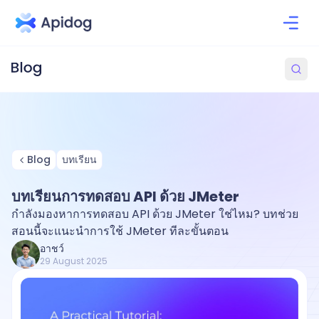
Blog
บทเรียน
บทเรียนการทดสอบ API ด้วย JMeter
กำลังมองหาการทดสอบ API ด้วย JMeter ใช่ไหม? บทช่วย
สอนนี้จะแนะนำการใช้ JMeter ทีละขั้นตอน
อาชว์
29 August 2025