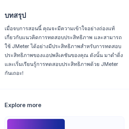
บทสรุป
เมื่อจบการสอนนี้ คุณจะมีความเข้าใจอย่างถ่องแท้
เกี่ยวกับแนวคิดการทดสอบประสิทธิภาพ และสามารถ
ใช้ JMeter ได้อย่างมีประสิทธิภาพสำหรับการทดสอบ
ประสิทธิภาพของแอปพลิเคชันของคุณ ดังนั้น มาดำดิ่ง
และเริ่มเรียนรู้การทดสอบประสิทธิภาพด้วย JMeter
กันเถอะ!
Explore more