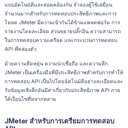
แบบอัตโนมัติและสอดคล้องกัน จำลองผู้ใช้เสมือน
จำนวนมากสำหรับการทดสอบประสิทธิภาพและการ
โหลด JMeter มีความเข้ากันได้ข้ามแพลตฟอร์ม การ
รายงานโดยละเอียด ส่วนขยายปลั๊กอิน ความสามารถ
ในการทดสอบความเครียด และกระบวนการทดสอบ
API ที่คล่องตัว
ด้วยความยืดหยุ่น ความน่าเชื่อถือ และความลึก
JMeter เป็นเครื่องมือที่มีประสิทธิภาพสำหรับการทำให้
การทดสอบ API เป็นไปโดยอัตโนมัติอย่างละเอียดและ
รับข้อมูลเชิงลึกอันมีค่าเกี่ยวกับประสิทธิภาพ API ภาย
ใต้เงื่อนไขที่หลากหลาย
JMeter สำหรับการเตรียมการทดสอบ