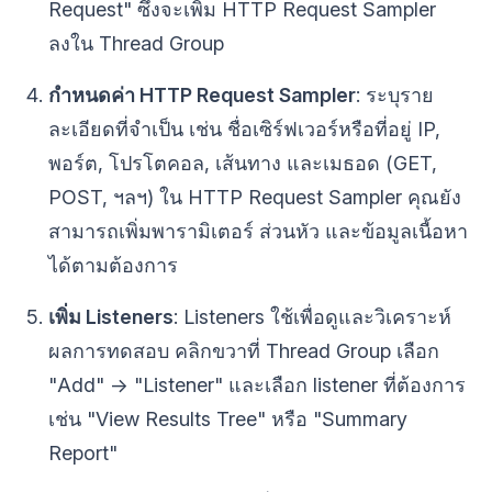
Request" ซึ่งจะเพิ่ม HTTP Request Sampler
ลงใน Thread Group
กำหนดค่า HTTP Request Sampler
: ระบุราย
ละเอียดที่จำเป็น เช่น ชื่อเซิร์ฟเวอร์หรือที่อยู่ IP,
พอร์ต, โปรโตคอล, เส้นทาง และเมธอด (GET,
POST, ฯลฯ) ใน HTTP Request Sampler คุณยัง
สามารถเพิ่มพารามิเตอร์ ส่วนหัว และข้อมูลเนื้อหา
ได้ตามต้องการ
เพิ่ม Listeners
: Listeners ใช้เพื่อดูและวิเคราะห์
ผลการทดสอบ คลิกขวาที่ Thread Group เลือก
"Add" -> "Listener" และเลือก listener ที่ต้องการ
เช่น "View Results Tree" หรือ "Summary
Report"