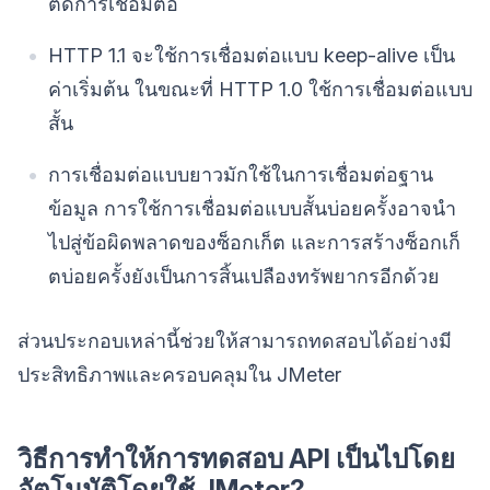
ตัดการเชื่อมต่อ
HTTP 1.1 จะใช้การเชื่อมต่อแบบ keep-alive เป็น
ค่าเริ่มต้น ในขณะที่ HTTP 1.0 ใช้การเชื่อมต่อแบบ
สั้น
การเชื่อมต่อแบบยาวมักใช้ในการเชื่อมต่อฐาน
ข้อมูล การใช้การเชื่อมต่อแบบสั้นบ่อยครั้งอาจนำ
ไปสู่ข้อผิดพลาดของซ็อกเก็ต และการสร้างซ็อกเก็
ตบ่อยครั้งยังเป็นการสิ้นเปลืองทรัพยากรอีกด้วย
ส่วนประกอบเหล่านี้ช่วยให้สามารถทดสอบได้อย่างมี
ประสิทธิภาพและครอบคลุมใน JMeter
วิธีการทำให้การทดสอบ API เป็นไปโดย
อัตโนมัติโดยใช้ JMeter?