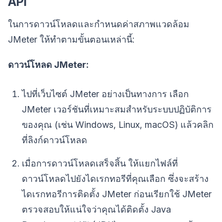
API
ในการดาวน์โหลดและกำหนดค่าสภาพแวดล้อม
JMeter ให้ทำตามขั้นตอนเหล่านี้:
ดาวน์โหลด JMeter:
ไปที่เว็บไซต์ JMeter อย่างเป็นทางการ เลือก
JMeter เวอร์ชันที่เหมาะสมสำหรับระบบปฏิบัติการ
ของคุณ (เช่น Windows, Linux, macOS) แล้วคลิก
ที่ลิงก์ดาวน์โหลด
เมื่อการดาวน์โหลดเสร็จสิ้น ให้แยกไฟล์ที่
ดาวน์โหลดไปยังไดเรกทอรีที่คุณเลือก ซึ่งจะสร้าง
ไดเรกทอรีการติดตั้ง JMeter ก่อนเรียกใช้ JMeter
ตรวจสอบให้แน่ใจว่าคุณได้ติดตั้ง Java