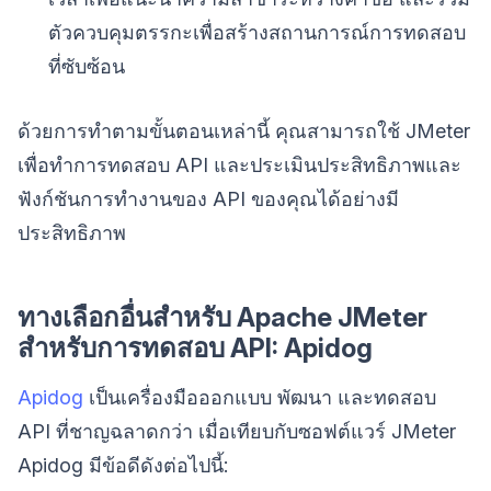
ตัวควบคุมตรรกะเพื่อสร้างสถานการณ์การทดสอบ
ที่ซับซ้อน
ด้วยการทำตามขั้นตอนเหล่านี้ คุณสามารถใช้ JMeter
เพื่อทำการทดสอบ API และประเมินประสิทธิภาพและ
ฟังก์ชันการทำงานของ API ของคุณได้อย่างมี
ประสิทธิภาพ
ทางเลือกอื่นสำหรับ Apache JMeter
สำหรับการทดสอบ API: Apidog
Apidog
เป็นเครื่องมือออกแบบ พัฒนา และทดสอบ
API ที่ชาญฉลาดกว่า เมื่อเทียบกับซอฟต์แวร์ JMeter
Apidog มีข้อดีดังต่อไปนี้: