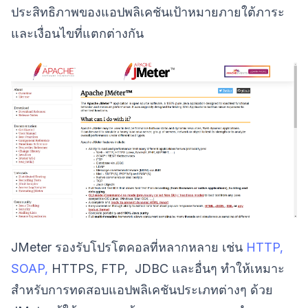
ประสิทธิภาพของแอปพลิเคชันเป้าหมายภายใต้ภาระ
และเงื่อนไขที่แตกต่างกัน
JMeter รองรับโปรโตคอลที่หลากหลาย เช่น
HTTP,
SOAP,
HTTPS, FTP, JDBC และอื่นๆ ทำให้เหมาะ
สำหรับการทดสอบแอปพลิเคชันประเภทต่างๆ ด้วย