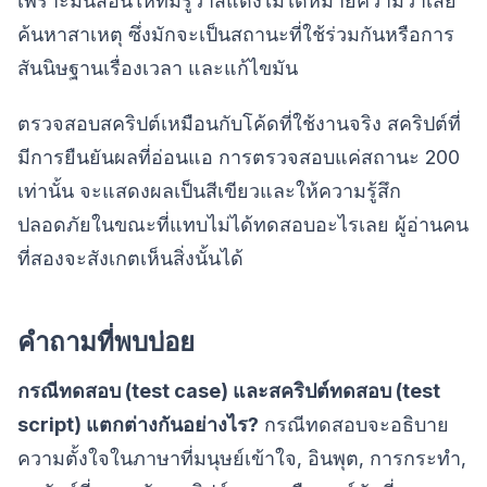
เพราะมันสอนให้ทีมรู้ว่าสีแดงไม่ได้หมายความว่าเสีย
ค้นหาสาเหตุ ซึ่งมักจะเป็นสถานะที่ใช้ร่วมกันหรือการ
สันนิษฐานเรื่องเวลา และแก้ไขมัน
ตรวจสอบสคริปต์เหมือนกับโค้ดที่ใช้งานจริง สคริปต์ที่
มีการยืนยันผลที่อ่อนแอ การตรวจสอบแค่สถานะ 200
เท่านั้น จะแสดงผลเป็นสีเขียวและให้ความรู้สึก
ปลอดภัยในขณะที่แทบไม่ได้ทดสอบอะไรเลย ผู้อ่านคน
ที่สองจะสังเกตเห็นสิ่งนั้นได้
คำถามที่พบบ่อย
กรณีทดสอบ (test case) และสคริปต์ทดสอบ (test
script) แตกต่างกันอย่างไร?
กรณีทดสอบจะอธิบาย
ความตั้งใจในภาษาที่มนุษย์เข้าใจ, อินพุต, การกระทำ,