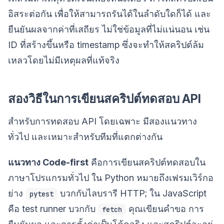
อิสระต่อกัน เพื่อให้สามารถรันได้ในลำดับใดก็ได้ และ
ยืนยันผลจากค่าที่เสถียร ไม่ใช่ข้อมูลที่ไม่แน่นอน เช่น
ID ที่สร้างขึ้นหรือ timestamp ซึ่งจะทำให้สคริปต์ล้ม
เหลวโดยไม่มีเหตุผลที่แท้จริง
สองวิธีในการเขียนสคริปต์ทดสอบ API
สำหรับการทดสอบ API โดยเฉพาะ มีสองแนวทาง
ทั่วไป และเหมาะสำหรับทีมที่แตกต่างกัน
แนวทาง Code-first
คือการเขียนสคริปต์ทดสอบใน
ภาษาโปรแกรมทั่วไป ใน Python หมายถึงเฟรมเวิร์กอ
ย่าง
บวกกับไลบรารี HTTP; ใน JavaScript
pytest
คือ test runner บวกกับ
คุณเขียนคำขอ การ
fetch