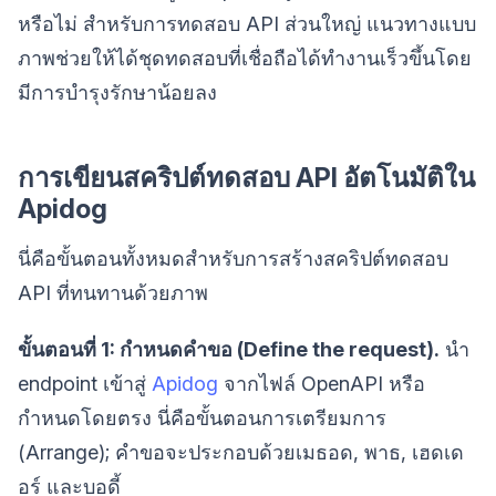
หรือไม่ สำหรับการทดสอบ API ส่วนใหญ่ แนวทางแบบ
ภาพช่วยให้ได้ชุดทดสอบที่เชื่อถือได้ทำงานเร็วขึ้นโดย
มีการบำรุงรักษาน้อยลง
การเขียนสคริปต์ทดสอบ API อัตโนมัติใน
Apidog
นี่คือขั้นตอนทั้งหมดสำหรับการสร้างสคริปต์ทดสอบ
API ที่ทนทานด้วยภาพ
ขั้นตอนที่ 1: กำหนดคำขอ (Define the request).
นำ
endpoint เข้าสู่
Apidog
จากไฟล์ OpenAPI หรือ
กำหนดโดยตรง นี่คือขั้นตอนการเตรียมการ
(Arrange); คำขอจะประกอบด้วยเมธอด, พาธ, เฮดเด
อร์ และบอดี้