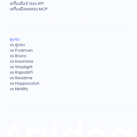
เครื่องมือจำลอง API
เครื่องมือทดสอบ MCP
คู่แข่ง
vs คู่แข่ง
vs Postman
vs Bruno
vs Insomnia
vs Stoplight
vs RapidAPI
vs Readme
vs Hoppscotch
vs Mintlify