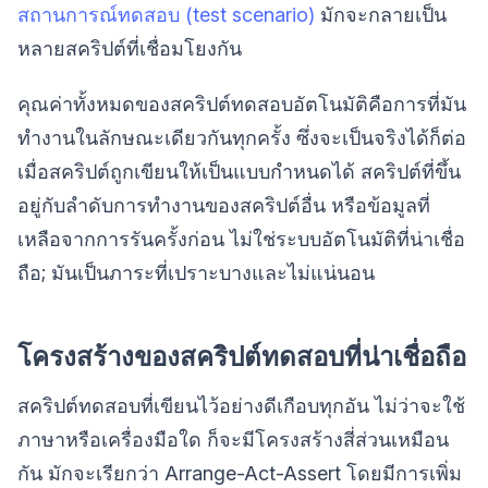
สถานการณ์ทดสอบ (test scenario)
มักจะกลายเป็น
หลายสคริปต์ที่เชื่อมโยงกัน
คุณค่าทั้งหมดของสคริปต์ทดสอบอัตโนมัติคือการที่มัน
ทำงานในลักษณะเดียวกันทุกครั้ง ซึ่งจะเป็นจริงได้ก็ต่อ
เมื่อสคริปต์ถูกเขียนให้เป็นแบบกำหนดได้ สคริปต์ที่ขึ้น
อยู่กับลำดับการทำงานของสคริปต์อื่น หรือข้อมูลที่
เหลือจากการรันครั้งก่อน ไม่ใช่ระบบอัตโนมัติที่น่าเชื่อ
ถือ; มันเป็นภาระที่เปราะบางและไม่แน่นอน
โครงสร้างของสคริปต์ทดสอบที่น่าเชื่อถือ
สคริปต์ทดสอบที่เขียนไว้อย่างดีเกือบทุกอัน ไม่ว่าจะใช้
ภาษาหรือเครื่องมือใด ก็จะมีโครงสร้างสี่ส่วนเหมือน
กัน มักจะเรียกว่า Arrange-Act-Assert โดยมีการเพิ่ม