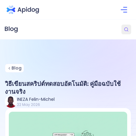
Blog
วิธีเขียนสคริปต์ทดสอบอัตโนมัติ: คู่มือฉบับใช้
งานจริง
INEZA Felin-Michel
22 May 2026