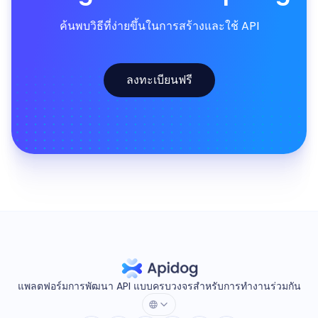
ค้นพบวิธีที่ง่ายขึ้นในการสร้างและใช้ API
ลงทะเบียนฟรี
แพลตฟอร์มการพัฒนา API แบบครบวงจรสำหรับการทำงานร่วมกัน