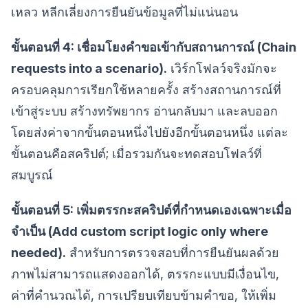
เหลว หลีกเลี่ยงการยืนยันข้อมูลที่ไม่แน่นอน
ขั้นตอนที่ 4: เชื่อมโยงคำขอเข้ากับสถานการณ์ (Chain
requests into a scenario).
เวิร์กโฟลว์จริงมักจะ
ครอบคลุมการเรียกใช้หลายครั้ง สร้างสถานการณ์ที่
เข้าสู่ระบบ สร้างทรัพยากร อ่านกลับมา และลบออก
โดยส่งค่าจากขั้นตอนหนึ่งไปยังอีกขั้นตอนหนึ่ง แต่ละ
ขั้นตอนคือสคริปต์; เมื่อรวมกันจะทดสอบโฟลว์ที่
สมบูรณ์
ขั้นตอนที่ 5: เพิ่มตรรกะสคริปต์ที่กำหนดเองเฉพาะเมื่อ
จำเป็น (Add custom script logic only where
needed).
สำหรับการตรวจสอบที่การยืนยันผลด้วย
ภาพไม่สามารถแสดงออกได้, ตรรกะแบบมีเงื่อนไข,
ค่าที่คำนวณได้, การเปรียบเทียบข้ามคำขอ, ให้เพิ่ม