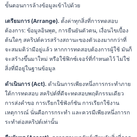
ขั้นตอนการล้างข้อมูลเข้าไปด้วย
เตรียมการ (Arrange).
ตั้งค่าทุกสิ่งที่การทดสอบ
ต้องการ: ข้อมูลอินพุต, การยืนยันตัวตน, เงื่อนไขเบื้อง
ต้นใดๆ สคริปต์ควรสร้างสถานะของตัวเองมากกว่าที่
จะสมมติว่ามีอยู่แล้ว หากการทดสอบต้องการผู้ใช้ มันก็
จะสร้างขึ้นมาใหม่ หรือใช้ฟิกซ์เจอร์ที่กำหนดไว้ ไม่ใช่
สิ่งที่มีอยู่ในฐานข้อมูล
ดำเนินการ (Act).
ดำเนินการเพียงหนึ่งการกระทำภาย
ใต้การทดสอบ สคริปต์ที่ดีจะทดสอบพฤติกรรมเดียว
การส่งคำขอ การเรียกใช้ฟังก์ชัน การเรียกใช้งาน
เหตุการณ์ นั่นคือการกระทำ และควรมีเพียงหนึ่งการก
ระทำต่อสคริปต์เท่านั้น