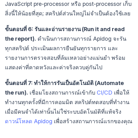
JavaScript pre-processor หรือ post-processor เก็บ
สิ่งนี้ให้น้อยที่สุด; สคริปต์ส่วนใหญ่ไม่จำเป็นต้องใช้เลย
ขั้นตอนที่ 6: รันและอ่านรายงาน (Run it and read
the report).
ดำเนินการสถานการณ์ Apidog จะรัน
ทุกสคริปต์ ประเมินผลการยืนยันทุกรายการ และ
รายงานการตรวจสอบที่ล้มเหลวอย่างแม่นยำ พร้อม
แสดงค่าที่คาดหวังและค่าจริงควบคู่กันไป
ขั้นตอนที่ 7: ทำให้การรันเป็นอัตโนมัติ (Automate
the run).
เชื่อมโยงสถานการณ์เข้ากับ
CI/CD
เพื่อให้
ทำงานทุกครั้งที่มีการคอมมิต สคริปต์ทดสอบที่ทำงาน
เมื่อมีคนจำได้เท่านั้นไม่ใช่ระบบอัตโนมัติที่แท้จริง
ดาวน์โหลด Apidog
เพื่อสร้างสถานการณ์แรกของคุณ