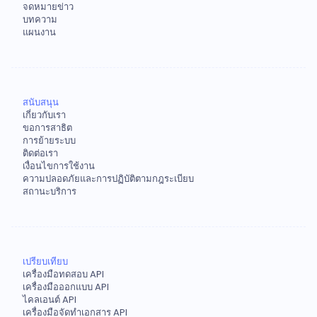
จดหมายข่าว
บทความ
แผนงาน
สนับสนุน
เกี่ยวกับเรา
ขอการสาธิต
การย้ายระบบ
ติดต่อเรา
เงื่อนไขการใช้งาน
ความปลอดภัยและการปฏิบัติตามกฎระเบียบ
สถานะบริการ
เปรียบเทียบ
เครื่องมือทดสอบ API
เครื่องมือออกแบบ API
ไคลเอนต์ API
เครื่องมือจัดทำเอกสาร API