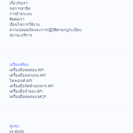
เกี่ยวกับเรา
ขอการสาธิต
การย้ายระบบ
ติดต่อเรา
เงื่อนไขการใช้งาน
ความปลอดภัยและการปฏิบัติตามกฎระเบียบ
สถานะบริการ
เปรียบเทียบ
เครื่องมือทดสอบ API
เครื่องมือออกแบบ API
ไคลเอนต์ API
เครื่องมือจัดทำเอกสาร API
เครื่องมือจำลอง API
เครื่องมือทดสอบ MCP
คู่แข่ง
vs คู่แข่ง