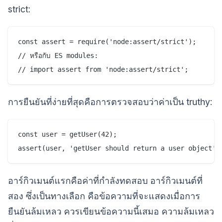
strict:
const assert = require('node:assert/strict');

// หรือกับ ES modules:

การยืนยันที่ง่ายที่สุดคือการตรวจสอบว่าค่าเป็น truthy:
const user = getUser(42);

อาร์กิวเมนต์แรกคือค่าที่กำลังทดสอบ อาร์กิวเมนต์ที่
สอง ซึ่งเป็นทางเลือก คือข้อความที่จะแสดงเมื่อการ
ยืนยันล้มเหลว ควรเขียนข้อความนี้เสมอ ความล้มเหลว