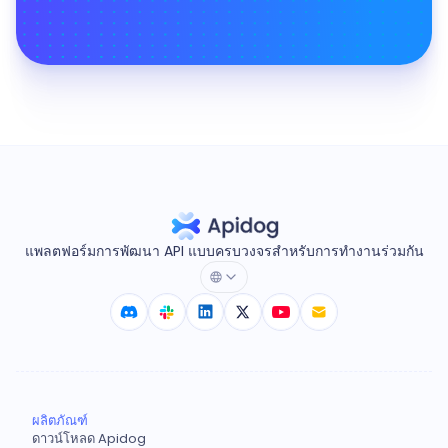
แพลตฟอร์มการพัฒนา API แบบครบวงจรสำหรับการทำงานร่วมกัน
ผลิตภัณฑ์
ดาวน์โหลด Apidog