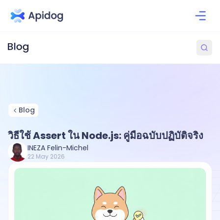
Blog
วิธีใช้ Assert ใน Node.js: คู่มือฉบับปฏิบัติจริง
INEZA Felin-Michel
22 May 2026