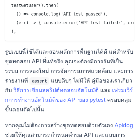
testGetUser().then(

  () => console.log('API test passed'),

  (err) => { console.error('API test failed:', err.m
รูปแบบนี้ใช้ได้และสอนหลักการพื้นฐานได้ดี แต่สำหรับ
ชุดทดสอบ API ที่แท้จริง คุณจะต้องมีการรันที่เป็น
ระบบ การลองใหม่ การจัดการสภาพแวดล้อม และการ
รายงานที่
แบบดิบๆ ไม่มีให้ คู่มือของเราเกี่ยว
assert
กับ
วิธีการเขียนสคริปต์ทดสอบอัตโนมัติ
และ
เฟรมเวิร์
กการทำงานอัตโนมัติของ API ของ pytest
ครอบคลุม
ขั้นตอนถัดไปนั้น
หากคุณไม่ต้องการสร้างชุดทดสอบด้วยตัวเอง
Apidog
ช่วยให้คุณสามารถกำหนดคำขอ API และแนบการ