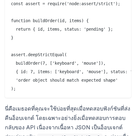
const assert = require('node:assert/strict');

function buildOrder(id, items) {

  return { id, items, status: 'pending' };

}

assert.deepStrictEqual(

  buildOrder(7, ['keyboard', 'mouse']),

  { id: 7, items: ['keyboard', 'mouse'], status: 'pe
  'order object should match expected shape'

นี่คือเมธอดที่คุณจะใช้บ่อยที่สุดเมื่อทดสอบฟังก์ชันที่ส่ง
คืนอ็อบเจกต์ โดยเฉพาะอย่างยิ่งเมื่อทดสอบการตอบ
กลับของ API เนื่องจากเนื้อหา JSON เป็นอ็อบเจกต์