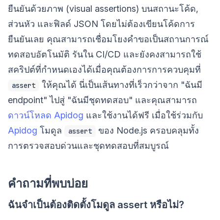
ยืนยันด้วยภาพ (visual assertions) บนสถานะโค้ด,
ส่วนหัว และฟิลด์ JSON โดยไม่ต้องเขียนโค้ดการ
ยืนยันเลย คุณสามารถเชื่อมโยงคำขอเป็นสถานการณ์
ทดสอบอัตโนมัติ รันใน CI/CD และยังคงสามารถใช้
สคริปต์ที่กำหนดเองได้เมื่อคุณต้องการการควบคุมที่
ให้คุณได้ นี่เป็นเส้นทางที่เร็วกว่าจาก "ฉันมี
assert
endpoint" ไปสู่ "ฉันมีชุดทดสอบ" และคุณสามารถ
ดาวน์โหลด Apidog
และใช้งานได้ฟรี เมื่อใช้ร่วมกับ
Apidog
โมดูล
ของ Node.js ครอบคลุมทั้ง
assert
การตรวจสอบด่วนและชุดทดสอบที่สมบูรณ์
คำถามที่พบบ่อย
ฉันจำเป็นต้องติดตั้งโมดูล assert หรือไม่?