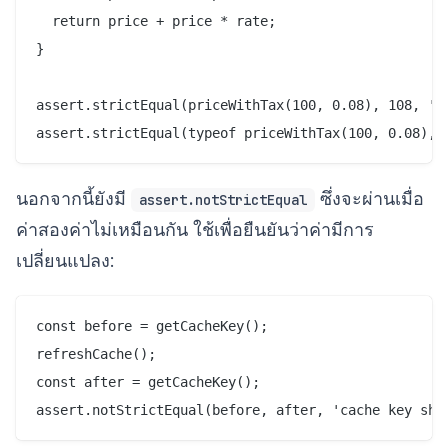
  return price + price * rate;

}

assert.strictEqual(priceWithTax(100, 0.08), 108, 'ta
นอกจากนี้ยังมี
ซึ่งจะผ่านเมื่อ
assert.notStrictEqual
ค่าสองค่าไม่เหมือนกัน ใช้เพื่อยืนยันว่าค่ามีการ
เปลี่ยนแปลง:
const before = getCacheKey();

refreshCache();

const after = getCacheKey();
