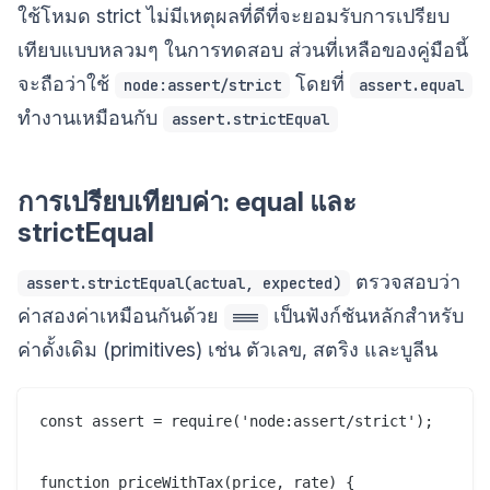
ใช้โหมด strict ไม่มีเหตุผลที่ดีที่จะยอมรับการเปรียบ
เทียบแบบหลวมๆ ในการทดสอบ ส่วนที่เหลือของคู่มือนี้
จะถือว่าใช้
โดยที่
node:assert/strict
assert.equal
ทำงานเหมือนกับ
assert.strictEqual
การเปรียบเทียบค่า: equal และ
strictEqual
ตรวจสอบว่า
assert.strictEqual(actual, expected)
ค่าสองค่าเหมือนกันด้วย
เป็นฟังก์ชันหลักสำหรับ
===
ค่าดั้งเดิม (primitives) เช่น ตัวเลข, สตริง และบูลีน
const assert = require('node:assert/strict');

function priceWithTax(price, rate) {
