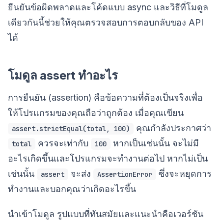
ยืนยันข้อผิดพลาดและโค้ดแบบ async และวิธีที่โมดูล
เดียวกันนี้ช่วยให้คุณตรวจสอบการตอบกลับของ API
ได้
โมดูล assert ทำอะไร
การยืนยัน (assertion) คือข้อความที่ต้องเป็นจริงเพื่อ
ให้โปรแกรมของคุณถือว่าถูกต้อง เมื่อคุณเขียน
คุณกำลังประกาศว่า
assert.strictEqual(total, 100)
ควรจะเท่ากับ
หากเป็นเช่นนั้น จะไม่มี
total
100
อะไรเกิดขึ้นและโปรแกรมจะทำงานต่อไป หากไม่เป็น
เช่นนั้น
จะส่ง
ซึ่งจะหยุดการ
assert
AssertionError
ทำงานและบอกคุณว่าเกิดอะไรขึ้น
นำเข้าโมดูล รูปแบบที่ทันสมัยและแนะนำคือเวอร์ชัน