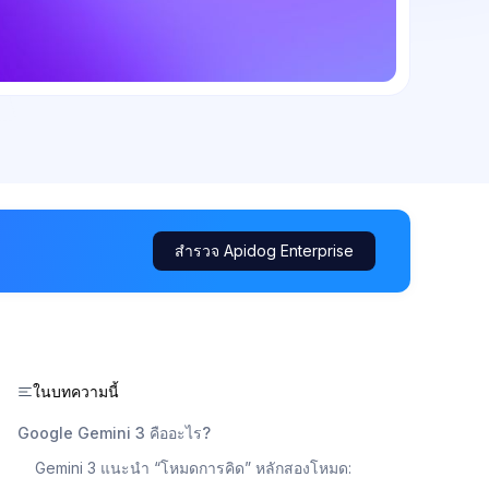
สำรวจ Apidog Enterprise
ในบทความนี้
Google Gemini 3 คืออะไร?
Gemini 3 แนะนำ “โหมดการคิด” หลักสองโหมด: