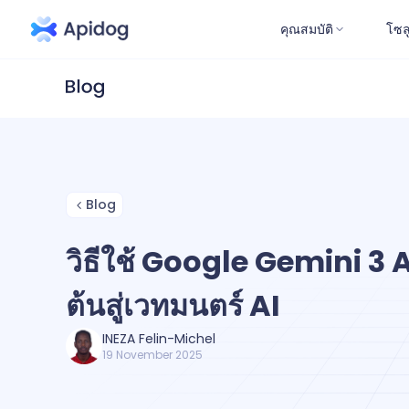
คุณสมบัติ
โซล
Blog
วิธีใช้ Google Gemini 3 API:
ต้นสู่เวทมนตร์ AI
INEZA Felin-Michel
19 November 2025