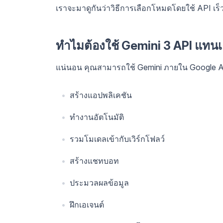
เราจะมาดูกันว่าวิธีการเลือกโหมดโดยใช้ API เร็วๆ
ทำไมต้องใช้ Gemini 3 API แทนเค
แน่นอน คุณสามารถใช้ Gemini ภายใน Google AI 
สร้างแอปพลิเคชัน
ทำงานอัตโนมัติ
รวมโมเดลเข้ากับเวิร์กโฟลว์
สร้างแชทบอท
ประมวลผลข้อมูล
ฝึกเอเจนต์