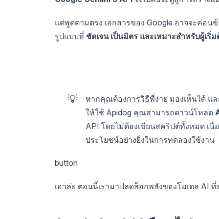
แต่พูดตามตรง เอกสารของ Google อาจจะค่อนข้างซับ
รูปแบบที่
ชัดเจน เป็นมิตร และเหมาะสำหรับผู้เริ่ม
💡
หากคุณต้องการวิธีที่ง่าย มองเห็นได้ 
ให้ใช้ Apidog คุณสามารถดาวน์โหลด
A
API โดยไม่ต้องเขียนสคริปต์ทั้งหมด เนื่
ประโยชน์อย่างยิ่งในการทดลองใช้งาน
button
เอาล่ะ ตอนนี้เรามาปลดล็อกพลังของโมเดล AI ที่ล