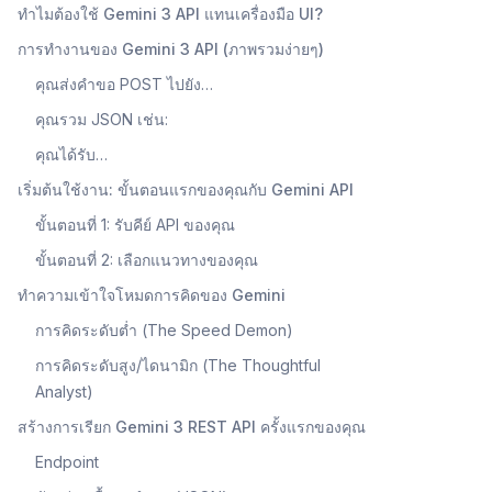
ทำไมต้องใช้ Gemini 3 API แทนเครื่องมือ UI?
การทำงานของ Gemini 3 API (ภาพรวมง่ายๆ)
คุณส่งคำขอ POST ไปยัง…
คุณรวม JSON เช่น:
คุณได้รับ…
เริ่มต้นใช้งาน: ขั้นตอนแรกของคุณกับ Gemini API
ขั้นตอนที่ 1: รับคีย์ API ของคุณ
ขั้นตอนที่ 2: เลือกแนวทางของคุณ
ทำความเข้าใจโหมดการคิดของ Gemini
การคิดระดับต่ำ (The Speed Demon)
การคิดระดับสูง/ไดนามิก (The Thoughtful
Analyst)
สร้างการเรียก Gemini 3 REST API ครั้งแรกของคุณ
Endpoint