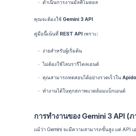
ดำเนินการงานมัลติโมดอล
คุณจะต้องใช้
Gemini 3 API
คู่มือนี้เน้นที่
REST API
เพราะ:
ง่ายสำหรับผู้เริ่มต้น
ไม่ต้องใช้ไลบรารีไคลเอนต์
คุณสามารถทดสอบได้อย่างรวดเร็วใน
Apid
ทำงานได้ในทุกสภาพแวดล้อมแบ็กเอนด์
การทำงานของ Gemini 3 API (ภ
แม้ว่า Gemini จะมีความสามารถขั้นสูง แต่ API 