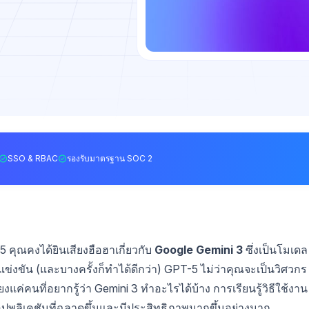
SSO & RBAC
รองรับมาตรฐาน SOC 2
คุณคงได้ยินเสียงฮือฮาเกี่ยวกับ
Google Gemini 3
ซึ่งเป็นโมเดล
ข่งขัน (และบางครั้งก็ทำได้ดีกว่า) GPT-5 ไม่ว่าคุณจะเป็นวิศวกร
ียงแค่คนที่อยากรู้ว่า Gemini 3 ทำอะไรได้บ้าง การเรียนรู้วิธีใช้งาน
อปพลิเคชันที่ฉลาดขึ้นและมีประสิทธิภาพมากขึ้นอย่างมาก