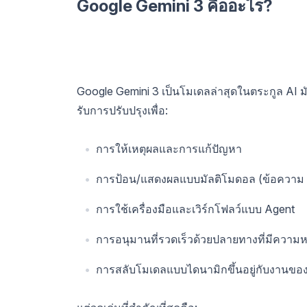
Google Gemini 3 คืออะไร?
Google Gemini 3 เป็นโมเดลล่าสุดในตระกูล AI 
รับการปรับปรุงเพื่อ:
การให้เหตุผลและการแก้ปัญหา
การป้อน/แสดงผลแบบมัลติโมดอล (ข้อความ รู
การใช้เครื่องมือและเวิร์กโฟลว์แบบ Agent
การอนุมานที่รวดเร็วด้วยปลายทางที่มีความห
การสลับโมเดลแบบไดนามิกขึ้นอยู่กับงานขอ