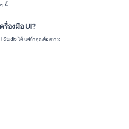
 นี้
รื่องมือ UI?
Studio ได้ แต่ถ้าคุณต้องการ: