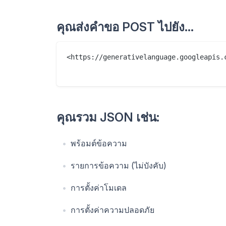
คุณส่งคำขอ POST ไปยัง…
<https://generativelanguage.googleapis.
คุณรวม JSON เช่น:
พร้อมต์ข้อความ
รายการข้อความ (ไม่บังคับ)
การตั้งค่าโมเดล
การตั้งค่าความปลอดภัย