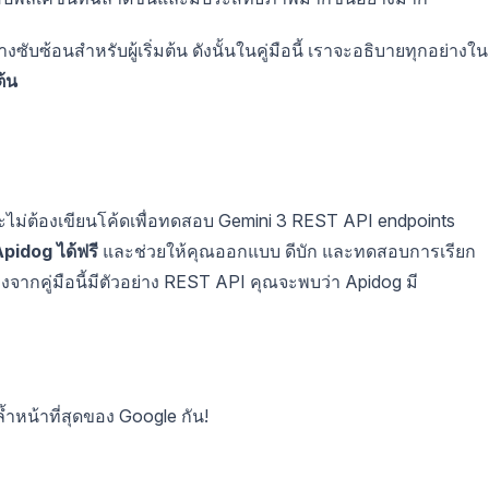
ซ้อนสำหรับผู้เริ่มต้น ดังนั้นในคู่มือนี้ เราจะอธิบายทุกอย่างใน
ต้น
และไม่ต้องเขียนโค้ดเพื่อทดสอบ Gemini 3 REST API endpoints
pidog ได้ฟรี
และช่วยให้คุณออกแบบ ดีบัก และทดสอบการเรียก
องจากคู่มือนี้มีตัวอย่าง REST API คุณจะพบว่า Apidog มี
้ำหน้าที่สุดของ Google กัน!