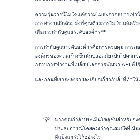
ความวุ่นวายนี้ไม่ใช่แค่ความไม่สะดวกสบายเท่านั
การทำงานอีกด้วย สิ่งที่คุณต้องการไม่ใช่แค่เครื่
เพื่อการกำกับดูแลระดับองค์กร**
การกำกับดูแลระดับองค์กรคือการควบคุม การมอง
องค์กรของคุณสร้างขึ้นนั้นปลอดภัย เป็นไปตาม
กรอบการทำงานที่เปลี่ยนโลกการพัฒนา API ที่ไร้ร
และก่อนที่เราจะลงรายละเอียดเกี่ยวกับสิ่งที่ท
💡
หากคุณกำลังประเมินโซลูชันสำหรับอง
ประสบการณ์โดยตรงว่าคุณสมบัติที่เน
ที่แข็งแกร่งได้อย่างไร