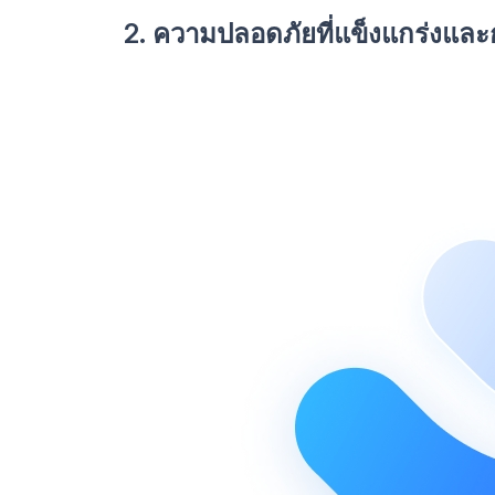
2. ความปลอดภัยที่แข็งแกร่งและ