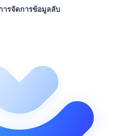
การจัดการข้อมูลลับ