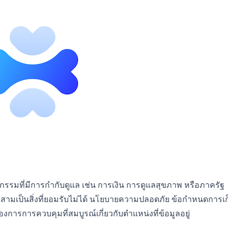
รรมที่มีการกำกับดูแล เช่น การเงิน การดูแลสุขภาพ หรือภาครัฐ
่สามเป็นสิ่งที่ยอมรับไม่ได้ นโยบายความปลอดภัย ข้อกำหนดการเก
งการการควบคุมที่สมบูรณ์เกี่ยวกับตำแหน่งที่ข้อมูลอยู่