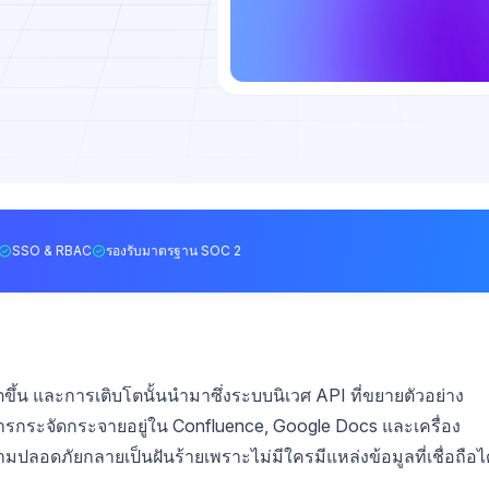
SSO & RBAC
รองรับมาตรฐาน SOC 2
ขึ้น และการเติบโตนั้นนำมาซึ่งระบบนิเวศ API ที่ขยายตัวอย่าง
อกสารกระจัดกระจายอยู่ใน Confluence, Google Docs และเครื่อง
อดภัยกลายเป็นฝันร้ายเพราะไม่มีใครมีแหล่งข้อมูลที่เชื่อถือได