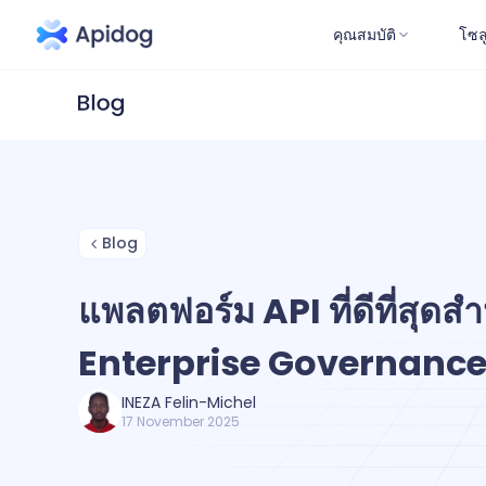
คุณสมบัติ
โซล
Blog
แพลตฟอร์ม API ที่ดีที่สุดสำ
Enterprise Governanc
INEZA Felin-Michel
17 November 2025