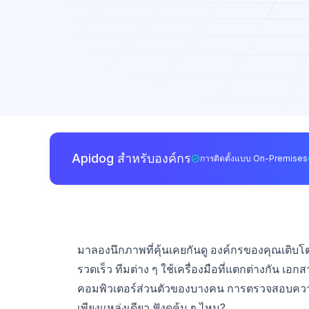
Apidog สำหรับองค์กร
การติดตั้งแบบ On-Premises
มาลองนึกภาพที่คุ้นเคยกันดู องค์กรของคุณเติบโต
รวดเร็ว ทีมต่าง ๆ ใช้เครื่องมือที่แตกต่างกัน เ
คอมพิวเตอร์ส่วนตัวของบางคน การตรวจสอบความปล
เพียงแหล่งเดียว ฟังดูคุ้น ๆ ไหม?