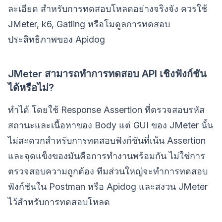
ละเอียด สำหรับการทดสอบโหลดอย่างจริงจัง ควรใช้
JMeter, k6, Gatling หรือโมดูลการทดสอบ
ประสิทธิภาพของ Apidog
JMeter สามารถทำการทดสอบ API เชิงฟังก์ชัน
ได้หรือไม่?
ทำได้ โดยใช้ Response Assertion ที่ตรวจสอบรหัส
สถานะและเนื้อหาของ Body แต่ GUI ของ JMeter นั้น
ไม่สะดวกสำหรับการทดสอบฟังก์ชันที่เน้น Assertion
และจุดแข็งของมันคือการทำงานพร้อมกัน ไม่ใช่การ
ตรวจสอบความถูกต้อง ทีมส่วนใหญ่จะทำการทดสอบ
ฟังก์ชันใน Postman หรือ Apidog และสงวน JMeter
ไว้สำหรับการทดสอบโหลด