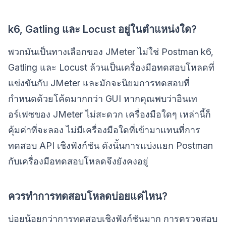
k6, Gatling และ Locust อยู่ในตำแหน่งใด?
พวกมันเป็นทางเลือกของ JMeter ไม่ใช่ Postman k6,
Gatling และ Locust ล้วนเป็นเครื่องมือทดสอบโหลดที่
แข่งขันกับ JMeter และมักจะนิยมการทดสอบที่
กำหนดด้วยโค้ดมากกว่า GUI หากคุณพบว่าอินเท
อร์เฟซของ JMeter ไม่สะดวก เครื่องมือใดๆ เหล่านี้ก็
คุ้มค่าที่จะลอง ไม่มีเครื่องมือใดที่เข้ามาแทนที่การ
ทดสอบ API เชิงฟังก์ชัน ดังนั้นการแบ่งแยก Postman
กับเครื่องมือทดสอบโหลดจึงยังคงอยู่
ควรทำการทดสอบโหลดบ่อยแค่ไหน?
บ่อยน้อยกว่าการทดสอบเชิงฟังก์ชันมาก การตรวจสอบ