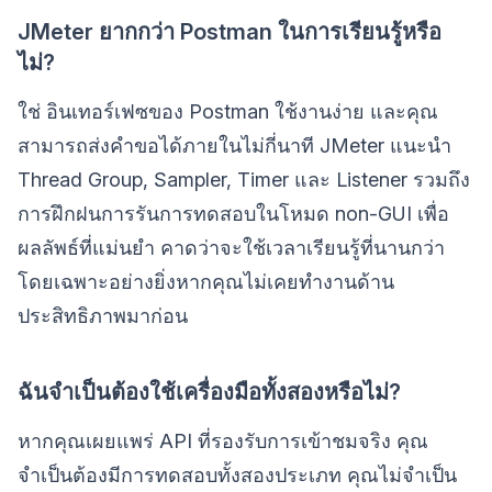
JMeter ยากกว่า Postman ในการเรียนรู้หรือ
ไม่?
ใช่ อินเทอร์เฟซของ Postman ใช้งานง่าย และคุณ
สามารถส่งคำขอได้ภายในไม่กี่นาที JMeter แนะนำ
Thread Group, Sampler, Timer และ Listener รวมถึง
การฝึกฝนการรันการทดสอบในโหมด non-GUI เพื่อ
ผลลัพธ์ที่แม่นยำ คาดว่าจะใช้เวลาเรียนรู้ที่นานกว่า
โดยเฉพาะอย่างยิ่งหากคุณไม่เคยทำงานด้าน
ประสิทธิภาพมาก่อน
ฉันจำเป็นต้องใช้เครื่องมือทั้งสองหรือไม่?
หากคุณเผยแพร่ API ที่รองรับการเข้าชมจริง คุณ
จำเป็นต้องมีการทดสอบทั้งสองประเภท คุณไม่จำเป็น