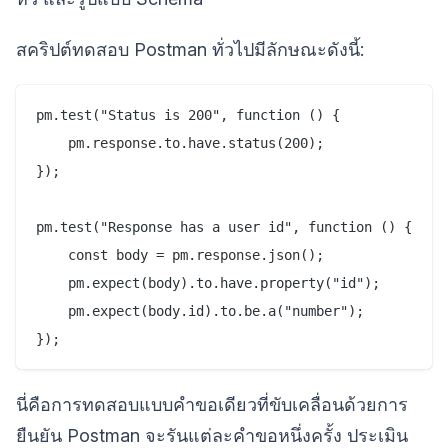
สคริปต์ทดสอบ Postman ทั่วไปมีลักษณะดังนี้:
pm.test("Status is 200", function () {

    pm.response.to.have.status(200);

});

pm.test("Response has a user id", function () {

    const body = pm.response.json();

    pm.expect(body).to.have.property("id");

    pm.expect(body.id).to.be.a("number");

นี่คือการทดสอบแบบคำขอเดียวที่ขับเคลื่อนด้วยการ
ยืนยัน Postman จะรันแต่ละคำขอหนึ่งครั้ง ประเมิน