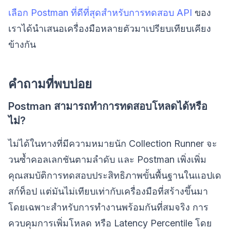
เลือก Postman ที่ดีที่สุดสำหรับการทดสอบ API
ของ
เราได้นำเสนอเครื่องมือหลายตัวมาเปรียบเทียบเคียง
ข้างกัน
คำถามที่พบบ่อย
Postman สามารถทำการทดสอบโหลดได้หรือ
ไม่?
ไม่ได้ในทางที่มีความหมายนัก Collection Runner จะ
วนซ้ำคอลเลกชันตามลำดับ และ Postman เพิ่งเพิ่ม
คุณสมบัติการทดสอบประสิทธิภาพขั้นพื้นฐานในแอปเด
สก์ท็อป แต่มันไม่เทียบเท่ากับเครื่องมือที่สร้างขึ้นมา
โดยเฉพาะสำหรับการทำงานพร้อมกันที่สมจริง การ
ควบคุมการเพิ่มโหลด หรือ Latency Percentile โดย