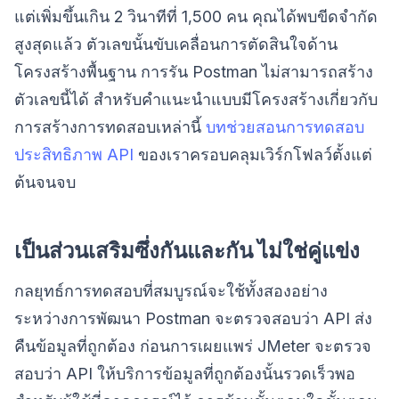
แต่เพิ่มขึ้นเกิน 2 วินาทีที่ 1,500 คน คุณได้พบขีดจำกัด
สูงสุดแล้ว ตัวเลขนั้นขับเคลื่อนการตัดสินใจด้าน
โครงสร้างพื้นฐาน การรัน Postman ไม่สามารถสร้าง
ตัวเลขนี้ได้ สำหรับคำแนะนำแบบมีโครงสร้างเกี่ยวกับ
การสร้างการทดสอบเหล่านี้
บทช่วยสอนการทดสอบ
ประสิทธิภาพ API
ของเราครอบคลุมเวิร์กโฟลว์ตั้งแต่
ต้นจนจบ
เป็นส่วนเสริมซึ่งกันและกัน ไม่ใช่คู่แข่ง
กลยุทธ์การทดสอบที่สมบูรณ์จะใช้ทั้งสองอย่าง
ระหว่างการพัฒนา Postman จะตรวจสอบว่า API ส่ง
คืนข้อมูลที่ถูกต้อง ก่อนการเผยแพร่ JMeter จะตรวจ
สอบว่า API ให้บริการข้อมูลที่ถูกต้องนั้นรวดเร็วพอ