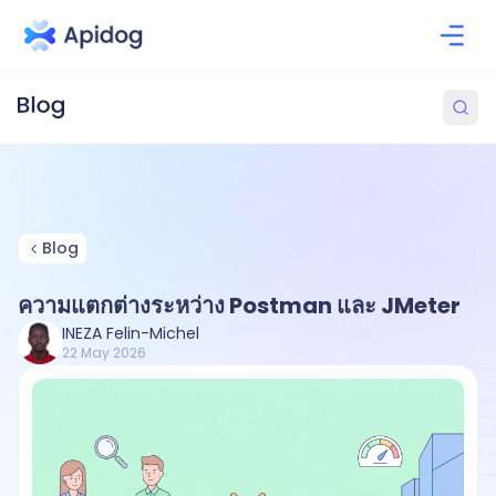
Blog
ความแตกต่างระหว่าง Postman และ JMeter
INEZA Felin-Michel
22 May 2026