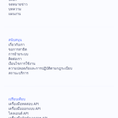
จดหมายข่าว
บทความ
แผนงาน
สนับสนุน
เกี่ยวกับเรา
ขอการสาธิต
การย้ายระบบ
ติดต่อเรา
เงื่อนไขการใช้งาน
ความปลอดภัยและการปฏิบัติตามกฎระเบียบ
สถานะบริการ
เปรียบเทียบ
เครื่องมือทดสอบ API
เครื่องมือออกแบบ API
ไคลเอนต์ API