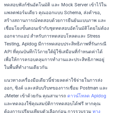
ทดสอบฟังก์ชันอัตโนมัติ และ Mock Server เข้าไว้ใน
แพลตฟอร์มเดียว คุณออกแบบ Schema, ส่งคำขอ,
สร้างสถานการณ์ทดสอบด้วยการยืนยันแบบภาพ และ
เชื่อมโยงขั้นตอนเข้ากับชุดทดสอบอัตโนมัติโดยไม่ต้อง
ออกจากแอป สำหรับการทดสอบโหลดและ Stress
Testing, Apidog มีการทดสอบประสิทธิภาพที่รันกรณี
API ที่คุณบันทึกไว้ภายใต้ผู้ใช้เสมือนที่กำหนดค่าได้
เพื่อให้การครอบคลุมการทำงานและประสิทธิภาพอยู่
ในพื้นที่ทำงานเดียวกัน
แนวทางเครื่องมือเดียวนี้ช่วยลดค่าใช้จ่ายในการส่ง
ออก, ซิงค์ และสลับบริบทของการเชื่อม Postman และ
JMeter เข้าด้วยกัน คุณสามารถ
ดาวน์โหลด Apidog
และทดลองใช้คุณสมบัติการทดสอบได้ฟรี หากคุณ
ต้องการเปรียบเทียบตัวเลือกก่อน การรวบรวม
ทาง