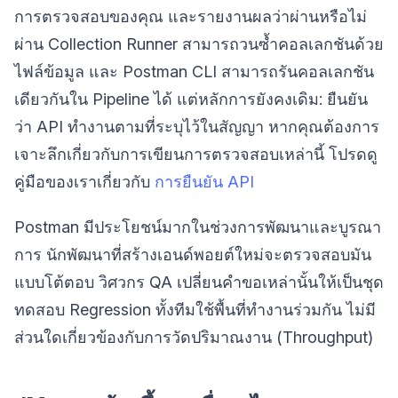
การตรวจสอบของคุณ และรายงานผลว่าผ่านหรือไม่
ผ่าน Collection Runner สามารถวนซ้ำคอลเลกชันด้วย
ไฟล์ข้อมูล และ Postman CLI สามารถรันคอลเลกชัน
เดียวกันใน Pipeline ได้ แต่หลักการยังคงเดิม: ยืนยัน
ว่า API ทำงานตามที่ระบุไว้ในสัญญา หากคุณต้องการ
เจาะลึกเกี่ยวกับการเขียนการตรวจสอบเหล่านี้ โปรดดู
คู่มือของเราเกี่ยวกับ
การยืนยัน API
Postman มีประโยชน์มากในช่วงการพัฒนาและบูรณา
การ นักพัฒนาที่สร้างเอนด์พอยต์ใหม่จะตรวจสอบมัน
แบบโต้ตอบ วิศวกร QA เปลี่ยนคำขอเหล่านั้นให้เป็นชุด
ทดสอบ Regression ทั้งทีมใช้พื้นที่ทำงานร่วมกัน ไม่มี
ส่วนใดเกี่ยวข้องกับการวัดปริมาณงาน (Throughput)