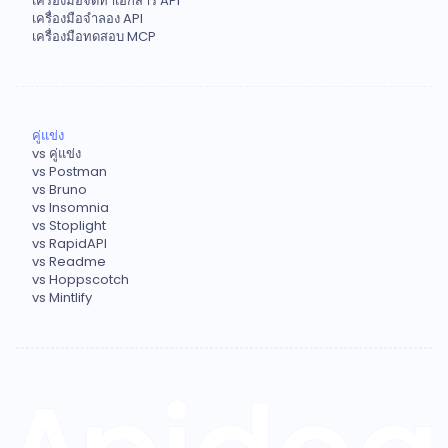
เครื่องมือจัดทำเอกสาร API
เครื่องมือจำลอง API
เครื่องมือทดสอบ MCP
คู่แข่ง
vs คู่แข่ง
vs Postman
vs Bruno
vs Insomnia
vs Stoplight
vs RapidAPI
vs Readme
vs Hoppscotch
vs Mintlify