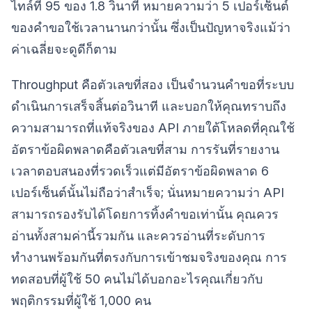
ไทล์ที่ 95 ของ 1.8 วินาที หมายความว่า 5 เปอร์เซ็นต์
ของคำขอใช้เวลานานกว่านั้น ซึ่งเป็นปัญหาจริงแม้ว่า
ค่าเฉลี่ยจะดูดีก็ตาม
Throughput คือตัวเลขที่สอง เป็นจำนวนคำขอที่ระบบ
ดำเนินการเสร็จสิ้นต่อวินาที และบอกให้คุณทราบถึง
ความสามารถที่แท้จริงของ API ภายใต้โหลดที่คุณใช้
อัตราข้อผิดพลาดคือตัวเลขที่สาม การรันที่รายงาน
เวลาตอบสนองที่รวดเร็วแต่มีอัตราข้อผิดพลาด 6
เปอร์เซ็นต์นั้นไม่ถือว่าสำเร็จ; นั่นหมายความว่า API
สามารถรองรับได้โดยการทิ้งคำขอเท่านั้น คุณควร
อ่านทั้งสามค่านี้รวมกัน และควรอ่านที่ระดับการ
ทำงานพร้อมกันที่ตรงกับการเข้าชมจริงของคุณ การ
ทดสอบที่ผู้ใช้ 50 คนไม่ได้บอกอะไรคุณเกี่ยวกับ
พฤติกรรมที่ผู้ใช้ 1,000 คน