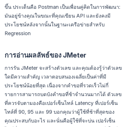
ขึ้น ประเด็นคือ Postman เป็นเพื่อนคู่คิดในการพัฒนา:
มันอยู่ข้างคุณในขณะที่คุณเขียน API และยังคงมี
ประโยชน์หลังจากนั้นในฐานะเครือข่ายสำหรับ
Regression
การอ่านผลลัพธ์ของ JMeter
การรัน JMeter จะสร้างตัวเลข และคุณต้องรู้ว่าตัวเลข
ใดมีความสำคัญ เวลาตอบสนองเฉลี่ยเป็นค่าที่มี
ประโยชน์น้อยที่สุด เนื่องจากคำขอที่รวดเร็วไม่กี่
รายการสามารถบดบังคำขอที่ช้าจำนวนมากได้ ตัวเลข
ที่ควรจับตามองคือเปอร์เซ็นไทล์ Latency ที่เปอร์เซ็น
ไทล์ที่ 90, 95 และ 99 บอกคุณว่าผู้ใช้ที่ช้าที่สุดของ
คุณประสบกับอะไร และนั่นคือผู้ใช้ที่จะบ่น เปอร์เซ็น