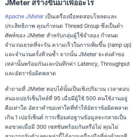
JMeter สร้างขึ้นมาเพื่ออะไร
Apache JMeter
เป็นเครื่องมือทดสอบโหลดและ
ประสิทธิภาพ คุณกำหนด Thread Group ซึ่งเป็นคำ
ศัพท์ของ JMeter สำหรับกลุ่มผู้ใช้จำลอง กำหนด
จำนวนเธรดที่จะรัน ความเร็วในการเพิ่มขึ้น (ramp up)
และจำนวนครั้งที่วนซ้ำ จากนั้น JMeter จะส่งคำขอ
เหล่านั้นพร้อมกันและบันทึกค่า Latency, Throughput
และอัตราข้อผิดพลาด
คำถามที่ JMeter ตอบได้นั้นเป็นเชิงปริมาณ เวลาตอบ
สนองเปอร์เซ็นไทล์ที่ 95 เมื่อมีผู้ใช้ 500 คนใช้งานอยู่
คือเท่าใด อัตราคำขอเท่าใดที่ทำให้อัตราข้อผิดพลาด
เกิน 1 เปอร์เซ็นต์ การเชื่อมต่อฐานข้อมูลจะกลายเป็น
คอขวดเมื่อมี 300 เซสชันพร้อมกันหรือไม่ คุณไม่
สามารถรับตัวเลขเหล่านี้ได้จากเครื่องมือที่ส่งคำขอที