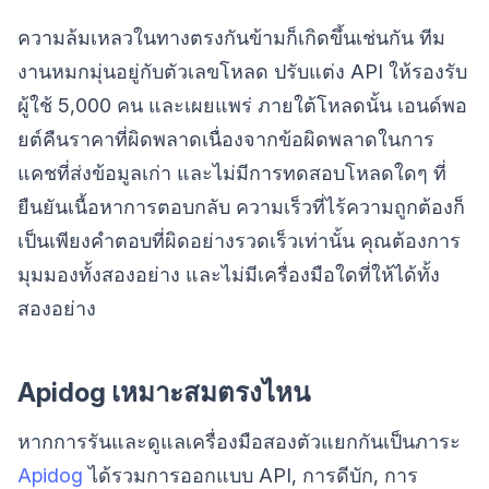
ความล้มเหลวในทางตรงกันข้ามก็เกิดขึ้นเช่นกัน ทีม
งานหมกมุ่นอยู่กับตัวเลขโหลด ปรับแต่ง API ให้รองรับ
ผู้ใช้ 5,000 คน และเผยแพร่ ภายใต้โหลดนั้น เอนด์พอ
ยต์คืนราคาที่ผิดพลาดเนื่องจากข้อผิดพลาดในการ
แคชที่ส่งข้อมูลเก่า และไม่มีการทดสอบโหลดใดๆ ที่
ยืนยันเนื้อหาการตอบกลับ ความเร็วที่ไร้ความถูกต้องก็
เป็นเพียงคำตอบที่ผิดอย่างรวดเร็วเท่านั้น คุณต้องการ
มุมมองทั้งสองอย่าง และไม่มีเครื่องมือใดที่ให้ได้ทั้ง
สองอย่าง
Apidog เหมาะสมตรงไหน
หากการรันและดูแลเครื่องมือสองตัวแยกกันเป็นภาระ
Apidog
ได้รวมการออกแบบ API, การดีบัก, การ