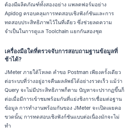
ต้องมีผลิตภัณฑ์ทั้งสองอย่าง แพลตฟอร์มอย่าง
Apidog ครอบคลุมการทดสอบเชิงฟังก์ชันและการ
ทดสอบประสิทธิภาพไว้ในที่เดียว ซึ่งช่วยลดความ
จำเป็นในการดูแล Toolchain แยกกันสองชุด
เครื่องมือใดที่ตรวจจับการสอบถามฐานข้อมูลที่
ช้าได้?
JMeter ภายใต้โหลด คำขอ Postman เพียงครั้งเดียว
ต่อระบบที่ว่างอยู่อาจคืนผลลัพธ์ได้อย่างรวดเร็ว แม้ว่า
Query จะไม่มีประสิทธิภาพก็ตาม ปัญหาจะปรากฏขึ้นก็
ต่อเมื่อมีการเข้าชมพร้อมกันที่แย่งชิงการเชื่อมต่อฐาน
ข้อมูล การทำงานพร้อมกันของ JMeter จะเปิดเผยคอ
ขวดนั้น; การทดสอบเชิงฟังก์ชันแบบต่อเนื่องมักจะไม่
ทำ