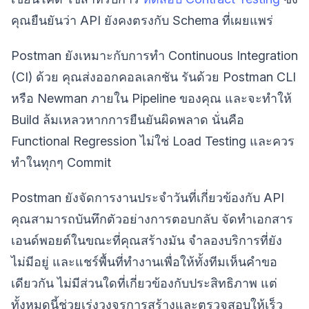
คุณยืนยันว่า API ยังคงตรงกับ Schema ที่เผยแพร่
Postman ยังเหมาะกับการทำ Continuous Integration
(CI) ด้วย คุณส่งออกคอลเลกชัน รันด้วย Postman CLI
หรือ Newman ภายใน Pipeline ของคุณ และจะทำให้
Build ล้มเหลวหากการยืนยันผิดพลาด นั่นคือ
Functional Regression ไม่ใช่ Load Testing และควร
ทำในทุกๆ Commit
Postman ยังจัดการงานประจำวันที่เกี่ยวข้องกับ API
คุณสามารถบันทึกตัวอย่างการตอบกลับ จัดทำเอกสาร
เอนด์พอยต์ในขณะที่คุณสร้างมัน จำลองบริการที่ยัง
ไม่มีอยู่ และแชร์พื้นที่ทำงานเพื่อให้ทั้งทีมเห็นคำขอ
เดียวกัน ไม่มีส่วนใดที่เกี่ยวข้องกับประสิทธิภาพ แต่
ทั้งหมดนี้ช่วยเร่งวงจรการสร้างและตรวจสอบให้เร็ว