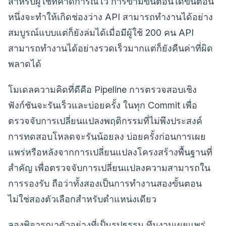
สำหรับผู้ใช้ที่คาดการณ์ไว้ การข้ามขั้นตอนใดขั้นตอน
หนึ่งจะทำให้เกิดช่องว่าง API สามารถทำงานได้อย่าง
สมบูรณ์แบบแต่ก็ยังล่มได้เมื่อมีผู้ใช้ 200 คน API
สามารถทำงานได้อย่างรวดเร็วมากแต่ก็ยังคืนค่าที่ผิด
พลาดได้
โมเดลความคิดที่ดีคือ Pipeline การตรวจสอบเชิง
ฟังก์ชันจะรันเร็วและบ่อยครั้ง ในทุก Commit เพื่อ
ตรวจจับการเปลี่ยนแปลงพฤติกรรมที่ไม่พึงประสงค์
การทดสอบโหลดจะรันน้อยลง บ่อยครั้งก่อนการเผย
แพร่หรือหลังจากการเปลี่ยนแปลงโครงสร้างพื้นฐานที่
สำคัญ เพื่อตรวจจับการเปลี่ยนแปลงความสามารถใน
การรองรับ ถือว่าทั้งสองเป็นการทำงานสองขั้นตอน
ไม่ใช่สองตัวเลือกสำหรับตำแหน่งเดียว
ลองพิจารณาตัวอย่างที่เป็นรูปธรรม ทีมงานเผยแพร่