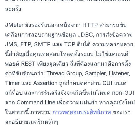
ละครั้ง
JMeter ยังรองรับนอกเหนือจาก HTTP สามารถขับ
เคลื่อนการสอบถามฐานข้อมูล JDBC, การส่งข้อความ
JMS, FTP, SMTP และ TCP ดิบได้ ความหลากหลาย
นี้สำคัญเมื่อคุณทดสอบโหลดทั้งระบบ ไม่ใช่แค่เอนด์
พอยต์ REST เพียงจุดเดียว สิ่งที่ต้องแลกมาคือการตั้ง
ค่าที่ซับซ้อนกว่า: Thread Group, Sampler, Listener,
Timer และ Assertion ถูกกำหนดค่าผ่าน GUI บนเด
สก์ท็อป และการรันจริงจังจะเกิดขึ้นในโหมด non-GUI
จาก Command Line เพื่อความแม่นยำ หากคุณยังใหม่
ในสาขานี้ ภาพรวม
การทดสอบประสิทธิภาพ
ของเรา
จะอธิบายเมตริกหลักๆ