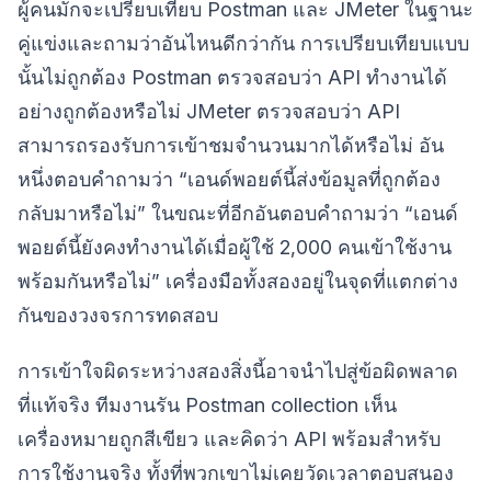
ผู้คนมักจะเปรียบเทียบ Postman และ JMeter ในฐานะ
คู่แข่งและถามว่าอันไหนดีกว่ากัน การเปรียบเทียบแบบ
นั้นไม่ถูกต้อง Postman ตรวจสอบว่า API ทำงานได้
อย่างถูกต้องหรือไม่ JMeter ตรวจสอบว่า API
สามารถรองรับการเข้าชมจำนวนมากได้หรือไม่ อัน
หนึ่งตอบคำถามว่า “เอนด์พอยต์นี้ส่งข้อมูลที่ถูกต้อง
กลับมาหรือไม่” ในขณะที่อีกอันตอบคำถามว่า “เอนด์
พอยต์นี้ยังคงทำงานได้เมื่อผู้ใช้ 2,000 คนเข้าใช้งาน
พร้อมกันหรือไม่” เครื่องมือทั้งสองอยู่ในจุดที่แตกต่าง
กันของวงจรการทดสอบ
การเข้าใจผิดระหว่างสองสิ่งนี้อาจนำไปสู่ข้อผิดพลาด
ที่แท้จริง ทีมงานรัน Postman collection เห็น
เครื่องหมายถูกสีเขียว และคิดว่า API พร้อมสำหรับ
การใช้งานจริง ทั้งที่พวกเขาไม่เคยวัดเวลาตอบสนอง