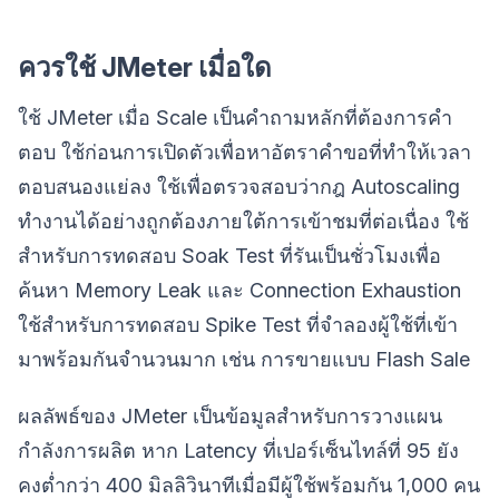
ควรใช้ JMeter เมื่อใด
ใช้ JMeter เมื่อ Scale เป็นคำถามหลักที่ต้องการคำ
ตอบ ใช้ก่อนการเปิดตัวเพื่อหาอัตราคำขอที่ทำให้เวลา
ตอบสนองแย่ลง ใช้เพื่อตรวจสอบว่ากฎ Autoscaling
ทำงานได้อย่างถูกต้องภายใต้การเข้าชมที่ต่อเนื่อง ใช้
สำหรับการทดสอบ Soak Test ที่รันเป็นชั่วโมงเพื่อ
ค้นหา Memory Leak และ Connection Exhaustion
ใช้สำหรับการทดสอบ Spike Test ที่จำลองผู้ใช้ที่เข้า
มาพร้อมกันจำนวนมาก เช่น การขายแบบ Flash Sale
ผลลัพธ์ของ JMeter เป็นข้อมูลสำหรับการวางแผน
กำลังการผลิต หาก Latency ที่เปอร์เซ็นไทล์ที่ 95 ยัง
คงต่ำกว่า 400 มิลลิวินาทีเมื่อมีผู้ใช้พร้อมกัน 1,000 คน