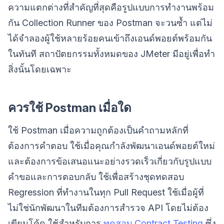
ความแตกต่างที่สำคัญที่สุดคือรูปแบบการทำงานพร้อม
กัน Collection Runner ของ Postman จะวนซ้ำ แต่ไม่
ได้จำลองผู้ใช้หลายร้อยคนเข้าถึงเอนด์พอยต์พร้อมกัน
ในทันที สถาปัตยกรรมทั้งหมดของ JMeter มีอยู่เพื่อทำ
สิ่งนั้นโดยเฉพาะ
ควรใช้ Postman เมื่อใด
ใช้ Postman เมื่อความถูกต้องเป็นคำถามหลักที่
ต้องการคำตอบ ใช้เมื่อคุณกำลังพัฒนาเอนด์พอยต์ใหม่
และต้องการข้อเสนอแนะอย่างรวดเร็วเกี่ยวกับรูปแบบ
คำขอและการตอบกลับ ใช้เพื่อสร้างชุดทดสอบ
Regression ที่ทำงานในทุก Pull Request ใช้เมื่อผู้ที่
ไม่ใช่นักพัฒนาในทีมต้องการสำรวจ API โดยไม่ต้อง
เขียนโค้ด ใช้สำหรับการ
ทดสอบ Contract Testing
ซึ่ง