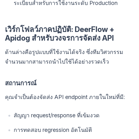
ระเบียบสำหรับการใช้งานระดับ Production
เวิร์กโฟลว์ภาคปฏิบัติ: DeerFlow +
Apidog สำหรับวงจรการจัดส่ง API
ด้านล่างคือรูปแบบที่ใช้งานได้จริง ซึ่งทีมวิศวกรรม
จำนวนมากสามารถนำไปใช้ได้อย่างรวดเร็ว
สถานการณ์
คุณจำเป็นต้องจัดส่ง API endpoint ภายในใหม่ที่มี:
สัญญา request/response ที่เข้มงวด
การทดสอบ regression อัตโนมัติ