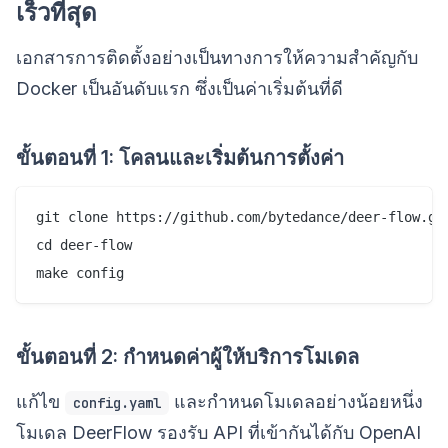
เร็วที่สุด
เอกสารการติดตั้งอย่างเป็นทางการให้ความสำคัญกับ
Docker เป็นอันดับแรก ซึ่งเป็นค่าเริ่มต้นที่ดี
ขั้นตอนที่ 1: โคลนและเริ่มต้นการตั้งค่า
git clone https://github.com/bytedance/deer-flow.git
cd deer-flow

make config
ขั้นตอนที่ 2: กำหนดค่าผู้ให้บริการโมเดล
แก้ไข
และกำหนดโมเดลอย่างน้อยหนึ่ง
config.yaml
โมเดล DeerFlow รองรับ API ที่เข้ากันได้กับ OpenAI