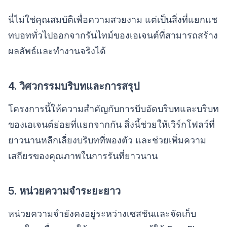
นี่ไม่ใช่คุณสมบัติเพื่อความสวยงาม แต่เป็นสิ่งที่แยกแช
ทบอททั่วไปออกจากรันไทม์ของเอเจนต์ที่สามารถสร้าง
ผลลัพธ์และทำงานจริงได้
4. วิศวกรรมบริบทและการสรุป
โครงการนี้ให้ความสำคัญกับการบีบอัดบริบทและบริบท
ของเอเจนต์ย่อยที่แยกจากกัน สิ่งนี้ช่วยให้เวิร์กโฟลว์ที่
ยาวนานหลีกเลี่ยงบริบทที่พองตัว และช่วยเพิ่มความ
เสถียรของคุณภาพในการรันที่ยาวนาน
5. หน่วยความจำระยะยาว
หน่วยความจำยังคงอยู่ระหว่างเซสชันและจัดเก็บ