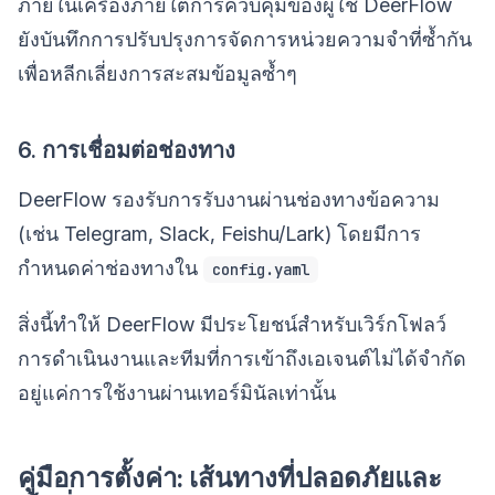
ภายในเครื่องภายใต้การควบคุมของผู้ใช้ DeerFlow
ยังบันทึกการปรับปรุงการจัดการหน่วยความจำที่ซ้ำกัน
เพื่อหลีกเลี่ยงการสะสมข้อมูลซ้ำๆ
6. การเชื่อมต่อช่องทาง
DeerFlow รองรับการรับงานผ่านช่องทางข้อความ
(เช่น Telegram, Slack, Feishu/Lark) โดยมีการ
กำหนดค่าช่องทางใน
config.yaml
สิ่งนี้ทำให้ DeerFlow มีประโยชน์สำหรับเวิร์กโฟลว์
การดำเนินงานและทีมที่การเข้าถึงเอเจนต์ไม่ได้จำกัด
อยู่แค่การใช้งานผ่านเทอร์มินัลเท่านั้น
คู่มือการตั้งค่า: เส้นทางที่ปลอดภัยและ