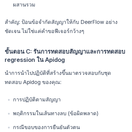
ผสานรวม
สำคัญ: ป้อนข้อจำกัดสัญญาให้กับ DeerFlow อย่าง
ชัดเจน ไม่ใช่แค่คำขอฟีเจอร์กว้างๆ
ขั้นตอน C: รันการทดสอบสัญญาและการทดสอบ
regression ใน Apidog
นำการนำไปปฏิบัติที่สร้างขึ้นมาตรวจสอบกับชุด
ทดสอบ Apidog ของคุณ:
การปฏิบัติตามสัญญา
พฤติกรรมในเส้นทางลบ (ข้อผิดพลาด)
กรณีขอบของการยืนยันตัวตน