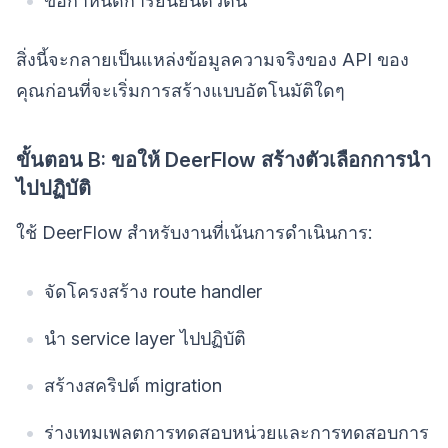
ข้อกำหนดการยืนยันตัวตน
สิ่งนี้จะกลายเป็นแหล่งข้อมูลความจริงของ API ของ
คุณก่อนที่จะเริ่มการสร้างแบบอัตโนมัติใดๆ
ขั้นตอน B: ขอให้ DeerFlow สร้างตัวเลือกการนำ
ไปปฏิบัติ
ใช้ DeerFlow สำหรับงานที่เน้นการดำเนินการ:
จัดโครงสร้าง route handler
นำ service layer ไปปฏิบัติ
สร้างสคริปต์ migration
ร่างเทมเพลตการทดสอบหน่วยและการทดสอบการ