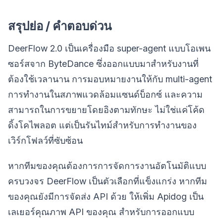
สรุปย่อ / คำตอบด่วน
DeerFlow 2.0 เป็นเครื่องมือ super-agent แบบโอเพน
ซอร์สจาก ByteDance ซึ่งออกแบบมาสำหรับงานที่
ต้องใช้เวลานาน การมอบหมายงานให้กับ multi-agent
การทำงานในสภาพแวดล้อมแซนด์บ็อกซ์ และความ
สามารถในการขยายโดยอิงตามทักษะ ไม่ใช่แค่โค้ด
ดิ้งโคไพลอต แต่เป็นรันไทม์สำหรับการทำงานของ
เวิร์กโฟลว์ที่ซับซ้อน
หากทีมของคุณต้องการการจัดการงานอัตโนมัติแบบ
ครบวงจร DeerFlow เป็นตัวเลือกที่แข็งแกร่ง หากทีม
ของคุณยังมีการจัดส่ง API ด้วย ให้เพิ่ม Apidog เป็น
เลเยอร์คุณภาพ API ของคุณ สำหรับการออกแบบ