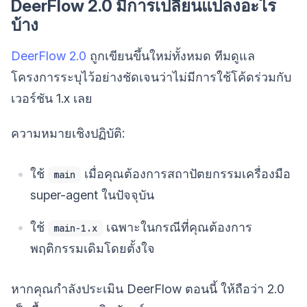
DeerFlow 2.0 มีการเปลี่ยนแปลงอะไร
บ้าง
DeerFlow 2.0
ถูกเขียนขึ้นใหม่ทั้งหมด ทีมดูแล
โครงการระบุไว้อย่างชัดเจนว่าไม่มีการใช้โค้ดร่วมกับ
เวอร์ชัน 1.x เลย
ความหมายเชิงปฏิบัติ:
ใช้
เมื่อคุณต้องการสถาปัตยกรรมเครื่องมือ
main
super-agent ในปัจจุบัน
ใช้
เฉพาะในกรณีที่คุณต้องการ
main-1.x
พฤติกรรมเดิมโดยตั้งใจ
หากคุณกำลังประเมิน DeerFlow ตอนนี้ ให้ถือว่า 2.0