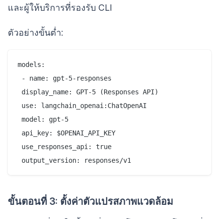
และผู้ให้บริการที่รองรับ CLI
ตัวอย่างขั้นต่ำ:
models:

 - name: gpt-5-responses

 display_name: GPT-5 (Responses API)

 use: langchain_openai:ChatOpenAI

 model: gpt-5

 api_key: $OPENAI_API_KEY

 use_responses_api: true

 output_version: responses/v1
ขั้นตอนที่ 3: ตั้งค่าตัวแปรสภาพแวดล้อม