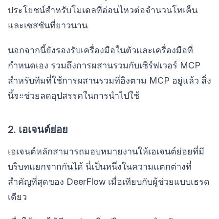
ประโยชน์สำหรับโมเดลที่อ่อนไหวต่อจำนวนโทเค็น
และเซสชันที่ยาวนาน
นอกจากนี้ยังรองรับเครื่องมือในตัวและเครื่องมือที่
กำหนดเอง รวมถึงการผสานรวมกับเซิร์ฟเวอร์ MCP
สำหรับทีมที่ใช้การผสานรวมที่อิงตาม MCP อยู่แล้ว สิ่ง
นี้จะช่วยลดอุปสรรคในการนำไปใช้
2. เอเจนต์ย่อย
เอเจนต์หลักสามารถมอบหมายงานให้เอเจนต์ย่อยที่มี
บริบทแยกจากกันได้ นี่เป็นหนึ่งในความแตกต่างที่
สำคัญที่สุดของ DeerFlow เมื่อเทียบกับผู้ช่วยแบบเธรด
เดียว