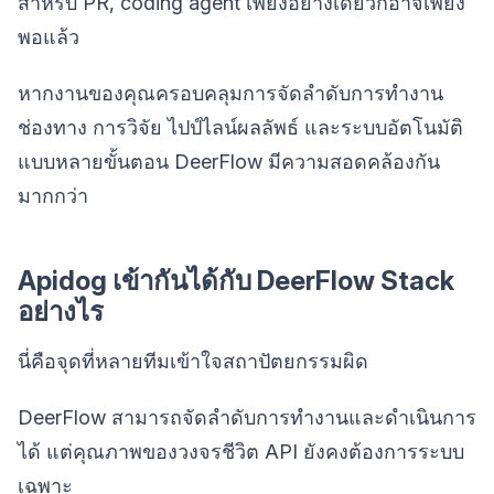
สำหรับ PR, coding agent เพียงอย่างเดียวก็อาจเพียง
พอแล้ว
หากงานของคุณครอบคลุมการจัดลำดับการทำงาน
ช่องทาง การวิจัย ไปป์ไลน์ผลลัพธ์ และระบบอัตโนมัติ
แบบหลายขั้นตอน DeerFlow มีความสอดคล้องกัน
มากกว่า
Apidog เข้ากันได้กับ DeerFlow Stack
อย่างไร
นี่คือจุดที่หลายทีมเข้าใจสถาปัตยกรรมผิด
DeerFlow สามารถจัดลำดับการทำงานและดำเนินการ
ได้ แต่คุณภาพของวงจรชีวิต API ยังคงต้องการระบบ
เฉพาะ