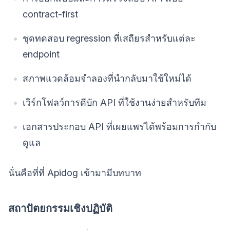
contract-first
ชุดทดสอบ regression ที่เสถียรสำหรับแต่ละ
endpoint
สภาพแวดล้อมจำลองที่นำกลับมาใช้ใหม่ได้
เวิร์กโฟลว์การดีบัก API ที่ใช้งานง่ายสำหรับทีม
เอกสารประกอบ API ที่เผยแพร่ได้พร้อมการกำกับ
ดูแล
นั่นคือที่ที่ Apidog เข้ามามีบทบาท
สถาปัตยกรรมเชิงปฏิบัติ