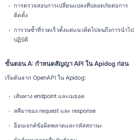
การตรวจสอบการเปลี่ยนแปลงที่ปลอดภัยต่อการ
ติดตั้ง
การวนซ้ำที่รวดเร็วตั้งแต่แนวคิดไปจนถึงการนำไป
ปฏิบัติ
ขั้นตอน A: กำหนดสัญญา API ใน Apidog ก่อน
เริ่มต้นจาก OpenAPI ใน Apidog:
เส้นทาง endpoint และเมธอด
สคีมาของ request และ response
อ็อบเจกต์ข้อผิดพลาดและรหัสสถานะ