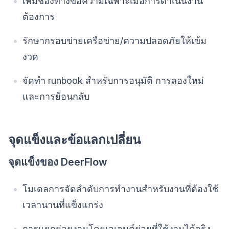
เพิ่มช่องทางข้อความเฉพาะเมื่อการดำเนินงาน
ต้องการ
รักษากรอบข่ายเครือข่าย/ความปลอดภัยให้เข้ม
งวด
จัดทำ runbook สำหรับการอนุมัติ การลองใหม่
และการย้อนกลับ
จุดแข็งและข้อแลกเปลี่ยน
จุดแข็งของ DeerFlow
โมเดลการจัดลำดับการทำงานสำหรับงานที่ต้องใช้
เวลานานที่แข็งแกร่ง
การแยกย่อยงานโดยเอเจนต์ย่อยที่ใช้งานได้จริง