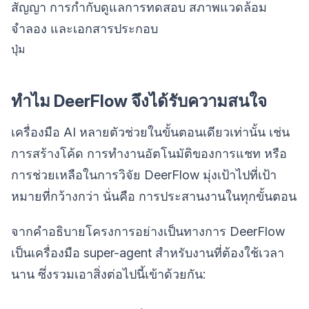
สัญญา การกำกับดูแลการทดสอบ สภาพแวดล้อม
จำลอง และเอกสารประกอบ
ปุ่ม
ทำไม DeerFlow จึงได้รับความสนใจ
เครื่องมือ AI หลายตัวช่วยในขั้นตอนเดียวเท่านั้น เช่น
การสร้างโค้ด การทำงานอัตโนมัติของการแชท หรือ
การช่วยเหลือในการวิจัย DeerFlow มุ่งเป้าไปที่เป้า
หมายที่กว้างกว่า นั่นคือ การประสานงานในทุกขั้นตอน
จากคำอธิบายโครงการอย่างเป็นทางการ DeerFlow
เป็นเครื่องมือ super-agent สำหรับงานที่ต้องใช้เวลา
นาน ซึ่งรวมเอาสิ่งต่อไปนี้เข้าด้วยกัน: