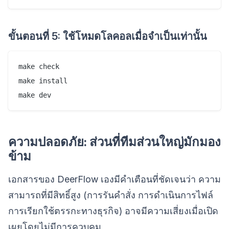
ขั้นตอนที่ 5: ใช้โหมดโลคอลเมื่อจำเป็นเท่านั้น
make check

make install

make dev
ความปลอดภัย: ส่วนที่ทีมส่วนใหญ่มักมอง
ข้าม
เอกสารของ DeerFlow เองมีคำเตือนที่ชัดเจนว่า ความ
สามารถที่มีสิทธิ์สูง (การรันคำสั่ง การดำเนินการไฟล์
การเรียกใช้ตรรกะทางธุรกิจ) อาจมีความเสี่ยงเมื่อเปิด
เผยโดยไม่มีการควบคุม