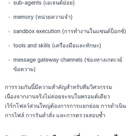
sub-agents (เอเจนต์ย่อย)
memory (หน่วยความจำ)
sandbox execution (การทำงานในแซนด์บ็อกซ์)
tools and skills (เครื่องมือและทักษะ)
message gateway channels (ช่องทางเกตเวย์
ข้อความ)
การรวมกันนี้มีความสำคัญสำหรับทีมวิศวกรรม
เนื่องจากงานจริงไม่ค่อยจะจบในพรอมต์เดียว
เวิร์กโฟลว์ส่วนใหญ่ต้องการการแยกย่อย การดำเนิน
การไฟล์ การรันคำสั่ง และการตรวจสอบซ้ำ