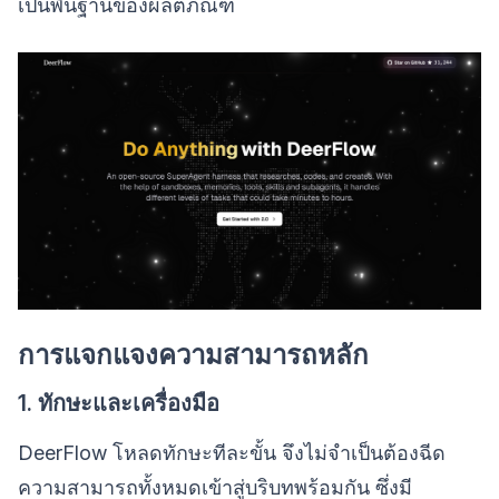
เป็นพื้นฐานของผลิตภัณฑ์
การแจกแจงความสามารถหลัก
1. ทักษะและเครื่องมือ
DeerFlow โหลดทักษะทีละขั้น จึงไม่จำเป็นต้องฉีด
ความสามารถทั้งหมดเข้าสู่บริบทพร้อมกัน ซึ่งมี