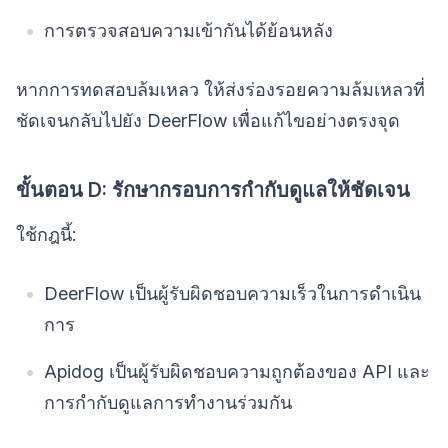
การตรวจสอบความเข้ากันได้ย้อนหลัง
หากการทดสอบล้มเหลว ให้ส่งร่องรอยความล้มเหลวที่
ชัดเจนกลับไปยัง DeerFlow เพื่อแก้ไขอย่างตรงจุด
ขั้นตอน D: รักษากรอบการกำกับดูแลให้ชัดเจน
ใช้กฎนี้:
DeerFlow เป็นผู้รับผิดชอบความเร็วในการดำเนิน
การ
Apidog เป็นผู้รับผิดชอบความถูกต้องของ API และ
การกำกับดูแลการทำงานร่วมกัน