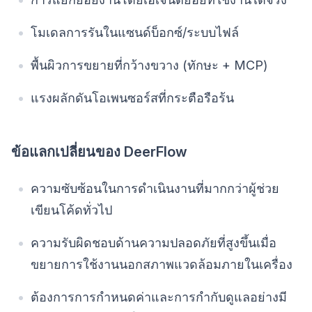
โมเดลการรันในแซนด์บ็อกซ์/ระบบไฟล์
พื้นผิวการขยายที่กว้างขวาง (ทักษะ + MCP)
แรงผลักดันโอเพนซอร์สที่กระตือรือร้น
ข้อแลกเปลี่ยนของ DeerFlow
ความซับซ้อนในการดำเนินงานที่มากกว่าผู้ช่วย
เขียนโค้ดทั่วไป
ความรับผิดชอบด้านความปลอดภัยที่สูงขึ้นเมื่อ
ขยายการใช้งานนอกสภาพแวดล้อมภายในเครื่อง
ต้องการการกำหนดค่าและการกำกับดูแลอย่างมี