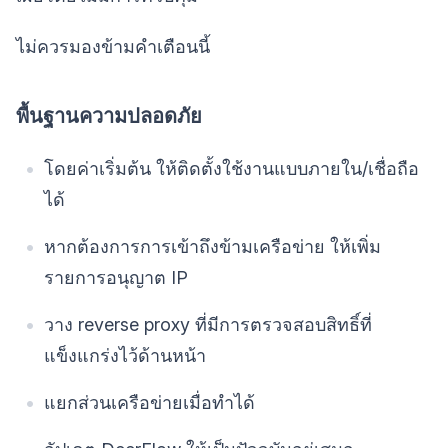
ไม่ควรมองข้ามคำเตือนนี้
พื้นฐานความปลอดภัย
โดยค่าเริ่มต้น ให้ติดตั้งใช้งานแบบภายใน/เชื่อถือ
ได้
หากต้องการการเข้าถึงข้ามเครือข่าย ให้เพิ่ม
รายการอนุญาต IP
วาง reverse proxy ที่มีการตรวจสอบสิทธิ์ที่
แข็งแกร่งไว้ด้านหน้า
แยกส่วนเครือข่ายเมื่อทำได้