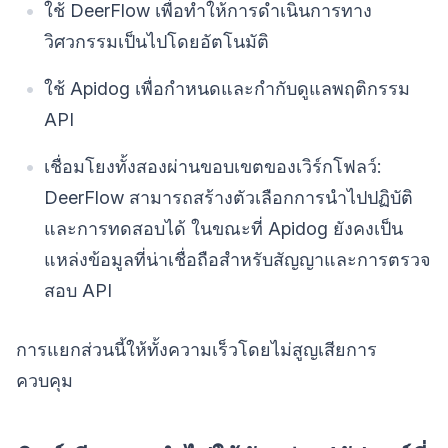
ใช้ DeerFlow เพื่อทำให้การดำเนินการทาง
วิศวกรรมเป็นไปโดยอัตโนมัติ
ใช้ Apidog เพื่อกำหนดและกำกับดูแลพฤติกรรม
API
เชื่อมโยงทั้งสองผ่านขอบเขตของเวิร์กโฟลว์:
DeerFlow สามารถสร้างตัวเลือกการนำไปปฏิบัติ
และการทดสอบได้ ในขณะที่ Apidog ยังคงเป็น
แหล่งข้อมูลที่น่าเชื่อถือสำหรับสัญญาและการตรวจ
สอบ API
การแยกส่วนนี้ให้ทั้งความเร็วโดยไม่สูญเสียการ
ควบคุม