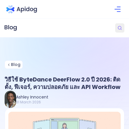
Blog
วิธีใช้ ByteDance DeerFlow 2.0 ปี 2026: ติด
ตั้ง, ฟีเจอร์, ความปลอดภัย และ API Workflow
Ashley Innocent
31 March 2026