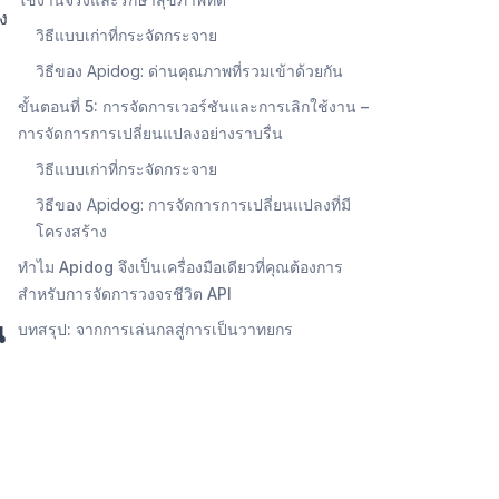
ง
วิธีแบบเก่าที่กระจัดกระจาย
วิธีของ Apidog: ด่านคุณภาพที่รวมเข้าด้วยกัน
ขั้นตอนที่ 5: การจัดการเวอร์ชันและการเลิกใช้งาน –
การจัดการการเปลี่ยนแปลงอย่างราบรื่น
วิธีแบบเก่าที่กระจัดกระจาย
วิธีของ Apidog: การจัดการการเปลี่ยนแปลงที่มี
ง
โครงสร้าง
ทำไม Apidog จึงเป็นเครื่องมือเดียวที่คุณต้องการ
สำหรับการจัดการวงจรชีวิต API
น
บทสรุป: จากการเล่นกลสู่การเป็นวาทยกร