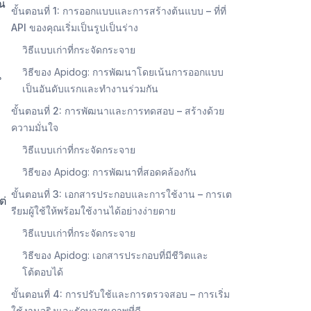
ุณ
ขั้นตอนที่ 1: การออกแบบและการสร้างต้นแบบ – ที่ที่
API ของคุณเริ่มเป็นรูปเป็นร่าง
วิธีแบบเก่าที่กระจัดกระจาย
วิธีของ Apidog: การพัฒนาโดยเน้นการออกแบบ
น
เป็นอันดับแรกและทำงานร่วมกัน
ขั้นตอนที่ 2: การพัฒนาและการทดสอบ – สร้างด้วย
ความมั่นใจ
วิธีแบบเก่าที่กระจัดกระจาย
วิธีของ Apidog: การพัฒนาที่สอดคล้องกัน
ขั้นตอนที่ 3: เอกสารประกอบและการใช้งาน – การเต
ต่
รียมผู้ใช้ให้พร้อมใช้งานได้อย่างง่ายดาย
วิธีแบบเก่าที่กระจัดกระจาย
วิธีของ Apidog: เอกสารประกอบที่มีชีวิตและ
โต้ตอบได้
ขั้นตอนที่ 4: การปรับใช้และการตรวจสอบ – การเริ่ม
ใช้งานจริงและรักษาสุขภาพที่ดี