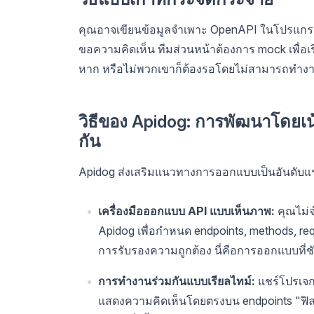
คุณอาจเขียนข้อมูลจำเพาะ OpenAPI ในโปรแกรมแ
ขอความคิดเห็น ทีมส่วนหน้าต้องการ mock เพื่อเร
หาก หรือไม่พวกเขาก็ต้องรอโดยไม่สามารถทำงา
วิธีของ Apidog: การพัฒนาโดย
กัน
Apidog ส่งเสริมแนวทางการออกแบบเป็นอันดับแร
เครื่องมือออกแบบ API แบบเห็นภาพ:
คุณไม่จ
Apidog เพื่อกำหนด endpoints, methods, r
การรับรองความถูกต้อง นี่คือการออกแบบที่ช
การทำงานร่วมกันแบบเรียลไทม์:
แชร์โปรเจก
แสดงความคิดเห็นโดยตรงบน endpoints "ฟิลด์