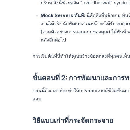
บริบท สิ่งนี้ช่วยขจัด "over-the-wall" syndro
Mock Servers ทันที:
นี่คือสิ่งที่พลิกเกม 
งานได้จริง นักพัฒนาส่วนหน้าจะได้รับ endpoin
(ตามตัวอย่างการออกแบบของคุณ) ได้ทันที พ
หลังอีกต่อไป
การเริ่มต้นที่นี่ทำให้คุณสร้างข้อตกลงที่ทุกคน
ขั้นตอนที่ 2: การพัฒนาและการท
ตอนนี้ถึงเวลาที่จะทำให้การออกแบบมีชีวิตขึ้นม
สอบ
วิธีแบบเก่าที่กระจัดกระจาย