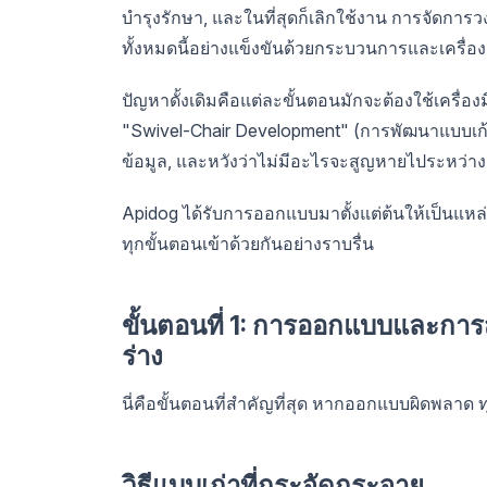
บำรุงรักษา, และในที่สุดก็เลิกใช้งาน การจัดกา
ทั้งหมดนี้อย่างแข็งขันด้วยกระบวนการและเครื่อง
ปัญหาดั้งเดิมคือแต่ละขั้นตอนมักจะต้องใช้เครื่องมือท
"Swivel-Chair Development" (การพัฒนาแบบเก้า
ข้อมูล, และหวังว่าไม่มีอะไรจะสูญหายไประหว่
Apidog ได้รับการออกแบบมาตั้งแต่ต้นให้เป็นแหล่
ทุกขั้นตอนเข้าด้วยกันอย่างราบรื่น
ขั้นตอนที่ 1: การออกแบบและการสร้
ร่าง
นี่คือขั้นตอนที่สำคัญที่สุด หากออกแบบผิดพลาด ท
วิธีแบบเก่าที่กระจัดกระจาย