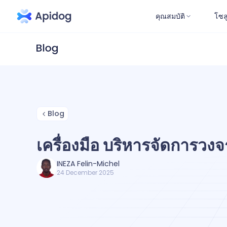
คุณสมบัติ
โซล
Blog
เครื่องมือ บริหารจัดการวง
INEZA Felin-Michel
24 December 2025