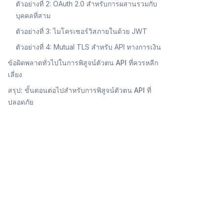
ตัวอย่างที่ 2: OAuth 2.0 สำหรับการผสานรวมกับ
บุคคลที่สาม
ตัวอย่างที่ 3: ไมโครเซอร์วิสภายในด้วย JWT
ตัวอย่างที่ 4: Mutual TLS สำหรับ API ทางการเงิน
ข้อผิดพลาดทั่วไปในการพิสูจน์ตัวตน API ที่ควรหลีก
เลี่ยง
สรุป: ขั้นตอนต่อไปสำหรับการพิสูจน์ตัวตน API ที่
ปลอดภัย