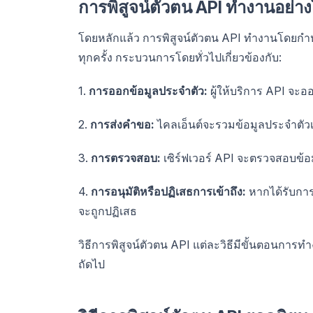
การพิสูจน์ตัวตน API ทำงานอย่า
โดยหลักแล้ว การพิสูจน์ตัวตน API ทำงานโดยกำ
ทุกครั้ง กระบวนการโดยทั่วไปเกี่ยวข้องกับ:
1.
การออกข้อมูลประจำตัว:
ผู้ให้บริการ API จะออ
2.
การส่งคำขอ:
ไคลเอ็นต์จะรวมข้อมูลประจำตัวเห
3.
การตรวจสอบ:
เซิร์ฟเวอร์ API จะตรวจสอบข้อม
4.
การอนุมัติหรือปฏิเสธการเข้าถึง:
หากได้รับการ
จะถูกปฏิเสธ
วิธีการพิสูจน์ตัวตน API แต่ละวิธีมีขั้นตอนก
ถัดไป