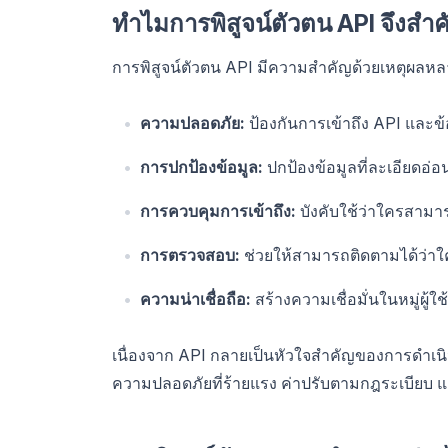
ทำไมการพิสูจน์ตัวตน API จึงสำ
การพิสูจน์ตัวตน API มีความสำคัญด้วยเหตุผลห
ความปลอดภัย:
ป้องกันการเข้าถึง API และข
การปกป้องข้อมูล:
ปกป้องข้อมูลที่ละเอียดอ่
การควบคุมการเข้าถึง:
บังคับใช้ว่าใครสาม
การตรวจสอบ:
ช่วยให้สามารถติดตามได้ว่าใ
ความน่าเชื่อถือ:
สร้างความเชื่อมั่นในหมู่ผู
เนื่องจาก API กลายเป็นหัวใจสำคัญของการดำเนิ
ความปลอดภัยที่ร้ายแรง ค่าปรับตามกฎระเบียบ 