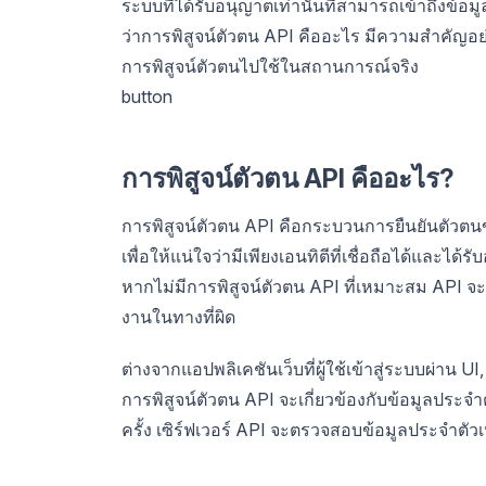
ระบบที่ได้รับอนุญาตเท่านั้นที่สามารถเข้าถึงข้อมูล
ว่าการพิสูจน์ตัวตน API คืออะไร มีความสำคัญอย่างไ
การพิสูจน์ตัวตนไปใช้ในสถานการณ์จริง
button
การพิสูจน์ตัวตน API คืออะไร?
การพิสูจน์ตัวตน API คือกระบวนการยืนยันตัวตนขอ
เพื่อให้แน่ใจว่ามีเพียงเอนทิตีที่เชื่อถือได้และ
หากไม่มีการพิสูจน์ตัวตน API ที่เหมาะสม API จะ
งานในทางที่ผิด
ต่างจากแอปพลิเคชันเว็บที่ผู้ใช้เข้าสู่ระบบผ่าน
การพิสูจน์ตัวตน API จะเกี่ยวข้องกับข้อมูลประจำ
ครั้ง เซิร์ฟเวอร์ API จะตรวจสอบข้อมูลประจำตั