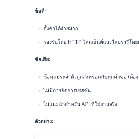
ข้อดี:
ตั้งค่าได้ง่ายมาก
รองรับโดย HTTP ไคลเอ็นต์และไลบรารีโดย
ข้อเสีย:
ข้อมูลประจำตัวถูกส่งพร้อมกับทุกคำขอ (ต้อ
ไม่มีการจัดการเซสชัน
ไม่แนะนำสำหรับ API ที่ใช้งานจริง
ตัวอย่าง: