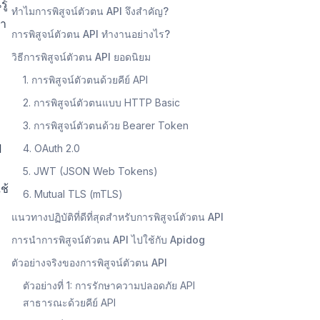
ู้
ทำไมการพิสูจน์ตัวตน API จึงสำคัญ?
นำ
การพิสูจน์ตัวตน API ทำงานอย่างไร?
วิธีการพิสูจน์ตัวตน API ยอดนิยม
1. การพิสูจน์ตัวตนด้วยคีย์ API
2. การพิสูจน์ตัวตนแบบ HTTP Basic
3. การพิสูจน์ตัวตนด้วย Bearer Token
I
4. OAuth 2.0
5. JWT (JSON Web Tokens)
ช้
6. Mutual TLS (mTLS)
แนวทางปฏิบัติที่ดีที่สุดสำหรับการพิสูจน์ตัวตน API
การนำการพิสูจน์ตัวตน API ไปใช้กับ Apidog
ตัวอย่างจริงของการพิสูจน์ตัวตน API
ตัวอย่างที่ 1: การรักษาความปลอดภัย API
สาธารณะด้วยคีย์ API