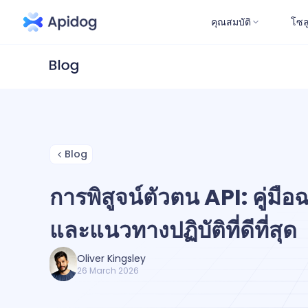
คุณสมบัติ
โซล
Blog
การพิสูจน์ตัวตน API: คู่มือ
และแนวทางปฏิบัติที่ดีที่สุด
Oliver Kingsley
26 March 2026