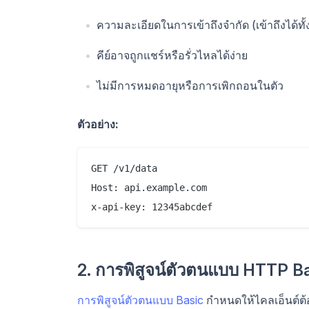
ความละเอียดในการเข้าถึงจำกัด (เข้าถึงได้ทั
คีย์อาจถูกแชร์หรือรั่วไหลได้ง่าย
ไม่มีการหมดอายุหรือการเพิกถอนในตัว
ตัวอย่าง:
GET /v1/data

Host: api.example.com

2. การพิสูจน์ตัวตนแบบ HTTP B
การพิสูจน์ตัวตนแบบ Basic
กำหนดให้ไคลเอ็นต์ต้อ