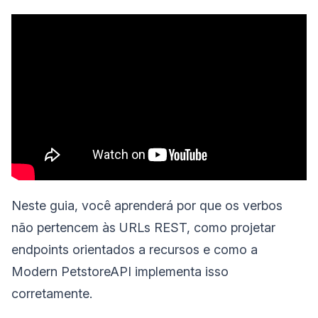
Neste guia, você aprenderá por que os verbos
não pertencem às URLs REST, como projetar
endpoints orientados a recursos e como a
Modern PetstoreAPI implementa isso
corretamente.