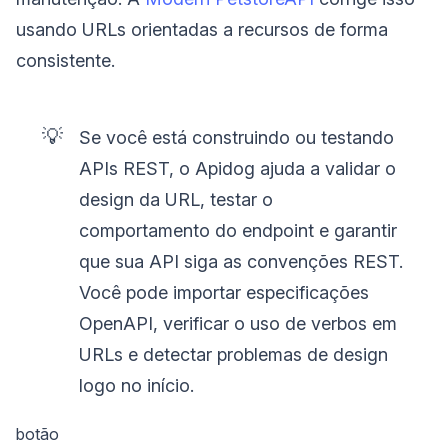
usando URLs orientadas a recursos de forma
consistente.
💡
Se você está construindo ou testando
APIs REST, o Apidog ajuda a validar o
design da URL, testar o
comportamento do endpoint e garantir
que sua API siga as convenções REST.
Você pode importar especificações
OpenAPI, verificar o uso de verbos em
URLs e detectar problemas de design
logo no início.
botão