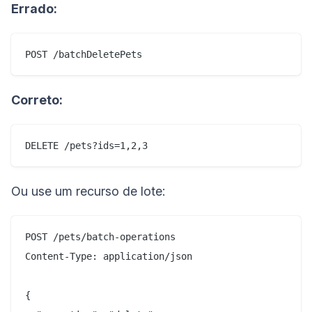
Errado:
Correto:
Ou use um recurso de lote:
POST /pets/batch-operations

Content-Type: application/json

{
