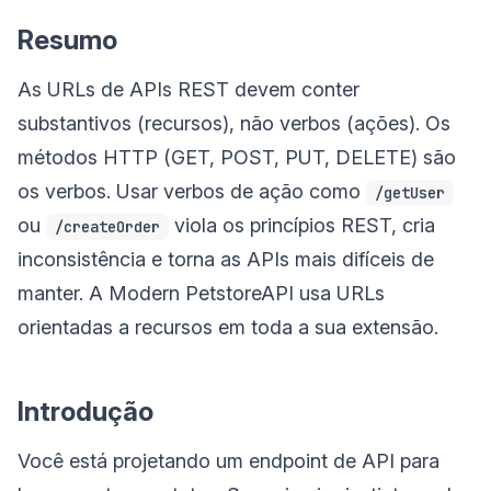
Resumo
As URLs de APIs REST devem conter
substantivos (recursos), não verbos (ações). Os
métodos HTTP (GET, POST, PUT, DELETE) são
os verbos. Usar verbos de ação como
/getUser
ou
viola os princípios REST, cria
/createOrder
inconsistência e torna as APIs mais difíceis de
manter. A Modern PetstoreAPI usa URLs
orientadas a recursos em toda a sua extensão.
Introdução
Você está projetando um endpoint de API para