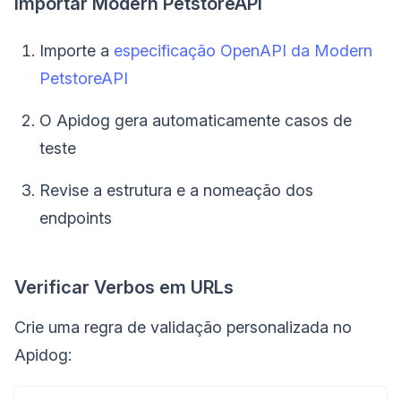
Importar Modern PetstoreAPI
Importe a
especificação OpenAPI da Modern
PetstoreAPI
O Apidog gera automaticamente casos de
teste
Revise a estrutura e a nomeação dos
endpoints
Verificar Verbos em URLs
Crie uma regra de validação personalizada no
Apidog: