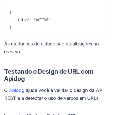
{

  "status": "ACTIVE"

As mudanças de estado são atualizações no
recurso.
Testando o Design de URL com
Apidog
O
Apidog
ajuda você a validar o design da API
REST e a detectar o uso de verbos em URLs.