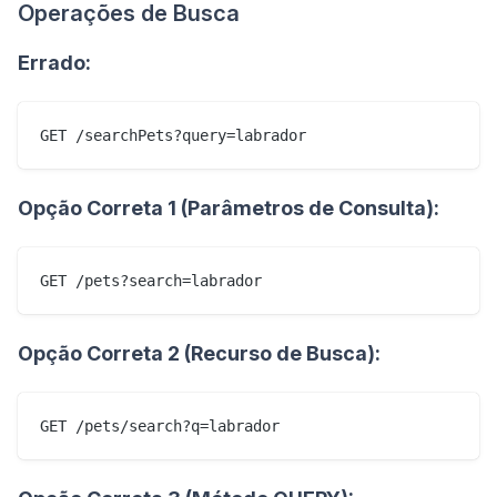
Operações de Busca
Errado:
Opção Correta 1 (Parâmetros de Consulta):
Opção Correta 2 (Recurso de Busca):