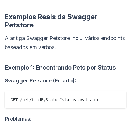
Exemplos Reais da Swagger
Petstore
A antiga Swagger Petstore inclui vários endpoints
baseados em verbos.
Exemplo 1: Encontrando Pets por Status
Swagger Petstore (Errado):
Problemas: