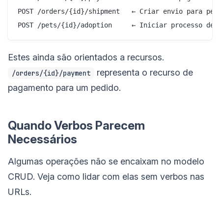
POST /orders/{id}/shipment   ← Criar envio para pedi
Estes ainda são orientados a recursos.
representa o recurso de
/orders/{id}/payment
pagamento para um pedido.
Quando Verbos Parecem
Necessários
Algumas operações não se encaixam no modelo
CRUD. Veja como lidar com elas sem verbos nas
URLs.