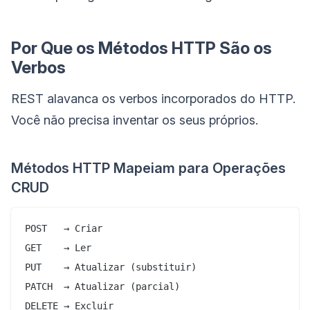
Por Que os Métodos HTTP São os
Verbos
REST alavanca os verbos incorporados do HTTP.
Você não precisa inventar os seus próprios.
Métodos HTTP Mapeiam para Operações
CRUD
POST   → Criar

GET    → Ler

PUT    → Atualizar (substituir)

PATCH  → Atualizar (parcial)
