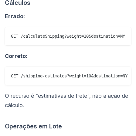
Cálculos
Errado:
Correto:
O recurso é "estimativas de frete", não a ação de
cálculo.
Operações em Lote