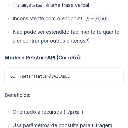
é uma frase verbal
findByStatus
Inconsistente com o endpoint
/pet/{id}
Não pode ser estendido facilmente (e quanto
a encontrar por outros critérios?)
Modern PetstoreAPI (Correto):
Benefícios:
Orientado a recursos (
)
/pets
Usa parâmetros de consulta para filtragem