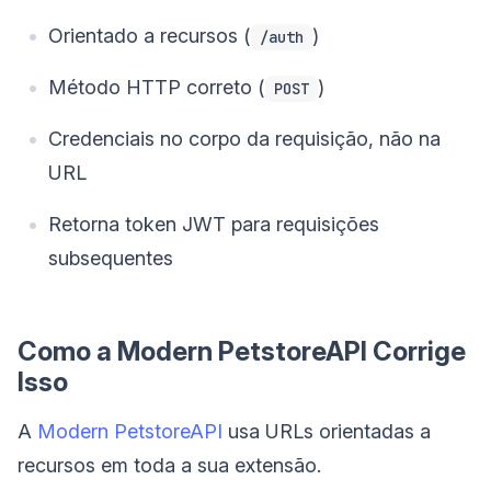
Orientado a recursos (
)
/auth
Método HTTP correto (
)
POST
Credenciais no corpo da requisição, não na
URL
Retorna token JWT para requisições
subsequentes
Como a Modern PetstoreAPI Corrige
Isso
A
Modern PetstoreAPI
usa URLs orientadas a
recursos em toda a sua extensão.