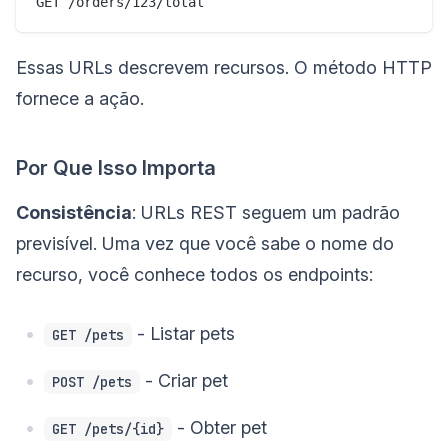
Essas URLs descrevem recursos. O método HTTP
fornece a ação.
Por Que Isso Importa
Consistência
: URLs REST seguem um padrão
previsível. Uma vez que você sabe o nome do
recurso, você conhece todos os endpoints:
- Listar pets
GET /pets
- Criar pet
POST /pets
- Obter pet
GET /pets/{id}