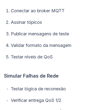
Conectar ao broker MQTT
Assinar tópicos
Publicar mensagens de teste
Validar formato da mensagem
Testar níveis de QoS
Simular Falhas de Rede
Testar lógica de reconexão
Verificar entrega QoS 1/2