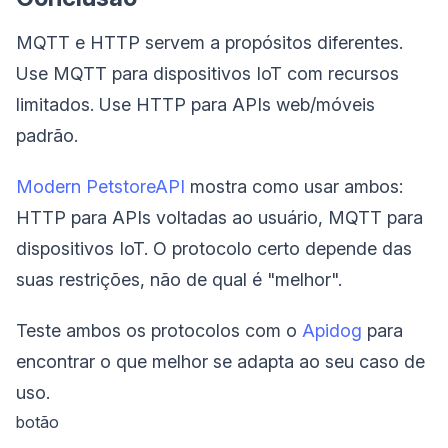
MQTT e HTTP servem a propósitos diferentes.
Use MQTT para dispositivos IoT com recursos
limitados. Use HTTP para APIs web/móveis
padrão.
Modern PetstoreAPI
mostra como usar ambos:
HTTP para APIs voltadas ao usuário, MQTT para
dispositivos IoT. O protocolo certo depende das
suas restrições, não de qual é "melhor".
Teste ambos os protocolos com o
Apidog
para
encontrar o que melhor se adapta ao seu caso de
uso.
botão