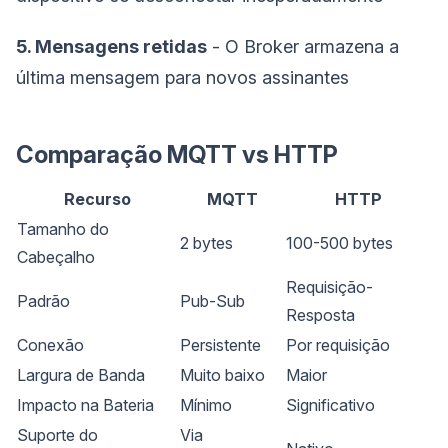
5. Mensagens retidas
- O Broker armazena a
última mensagem para novos assinantes
Comparação MQTT vs HTTP
Recurso
MQTT
HTTP
Tamanho do
2 bytes
100-500 bytes
Cabeçalho
Requisição-
Padrão
Pub-Sub
Resposta
Conexão
Persistente
Por requisição
Largura de Banda
Muito baixo
Maior
Impacto na Bateria
Mínimo
Significativo
Suporte do
Via