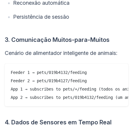
Reconexão automática
Persistência de sessão
3. Comunicação Muitos-para-Muitos
Cenário de alimentador inteligente de animais:
Feeder 1 → pets/019b4132/feeding

Feeder 2 → pets/019b4127/feeding

App 1 → subscribes to pets/+/feeding (todos os anima
4. Dados de Sensores em Tempo Real