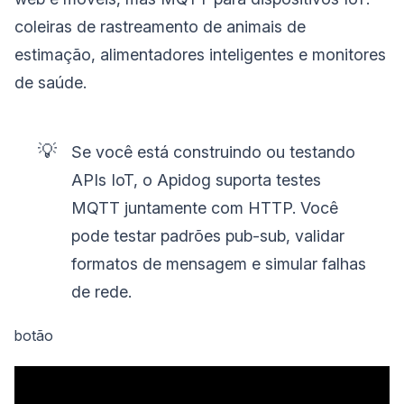
coleiras de rastreamento de animais de
estimação, alimentadores inteligentes e monitores
de saúde.
💡
Se você está construindo ou testando
APIs IoT, o Apidog suporta testes
MQTT juntamente com HTTP. Você
pode testar padrões pub-sub, validar
formatos de mensagem e simular falhas
de rede.
botão