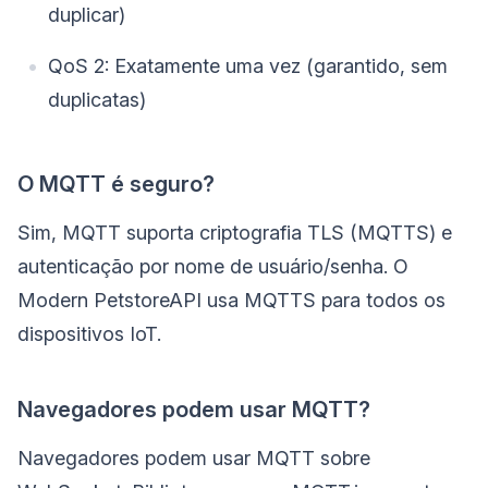
duplicar)
QoS 2: Exatamente uma vez (garantido, sem
duplicatas)
O MQTT é seguro?
Sim, MQTT suporta criptografia TLS (MQTTS) e
autenticação por nome de usuário/senha. O
Modern PetstoreAPI usa MQTTS para todos os
dispositivos IoT.
Navegadores podem usar MQTT?
Navegadores podem usar MQTT sobre