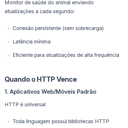
Monitor de saúde do animal enviando
atualizações a cada segundo:
Conexão persistente (sem sobrecarga)
Latência mínima
Eficiente para atualizações de alta frequência
Quando o HTTP Vence
1. Aplicativos Web/Móveis Padrão
HTTP é universal:
Toda linguagem possui bibliotecas HTTP