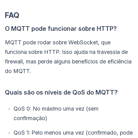
FAQ
O MQTT pode funcionar sobre HTTP?
MQTT pode rodar sobre WebSocket, que
funciona sobre HTTP. Isso ajuda na travessia de
firewall, mas perde alguns benefícios de eficiência
do MQTT.
Quais são os níveis de QoS do MQTT?
QoS 0: No máximo uma vez (sem
confirmação)
QoS 1: Pelo menos uma vez (confirmado, pode