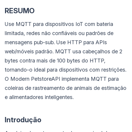
RESUMO
Use MQTT para dispositivos IoT com bateria
limitada, redes não confiáveis ou padrões de
mensagens pub-sub. Use HTTP para APIs
web/móveis padrão. MQTT usa cabeçalhos de 2
bytes contra mais de 100 bytes do HTTP,
tornando-o ideal para dispositivos com restrições.
O Modern PetstoreAPI implementa MQTT para
coleiras de rastreamento de animais de estimação
e alimentadores inteligentes.
Introdução