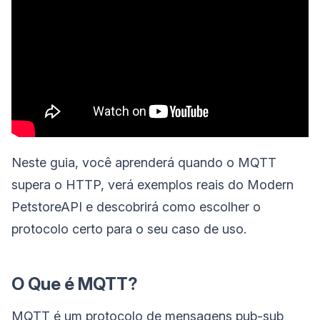
Neste guia, você aprenderá quando o MQTT
supera o HTTP, verá exemplos reais do Modern
PetstoreAPI e descobrirá como escolher o
protocolo certo para o seu caso de uso.
O Que é MQTT?
MQTT é um protocolo de mensagens pub-sub