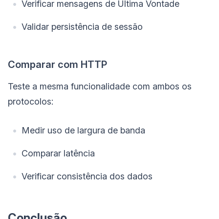
Verificar mensagens de Última Vontade
Validar persistência de sessão
Comparar com HTTP
Teste a mesma funcionalidade com ambos os
protocolos:
Medir uso de largura de banda
Comparar latência
Verificar consistência dos dados
Conclusão