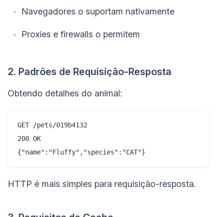
Navegadores o suportam nativamente
Proxies e firewalls o permitem
2. Padrões de Requisição-Resposta
Obtendo detalhes do animal:
GET /pets/019b4132

200 OK

HTTP é mais simples para requisição-resposta.