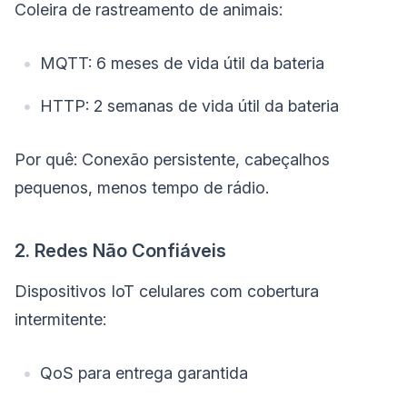
Coleira de rastreamento de animais:
MQTT: 6 meses de vida útil da bateria
HTTP: 2 semanas de vida útil da bateria
Por quê: Conexão persistente, cabeçalhos
pequenos, menos tempo de rádio.
2. Redes Não Confiáveis
Dispositivos IoT celulares com cobertura
intermitente:
QoS para entrega garantida