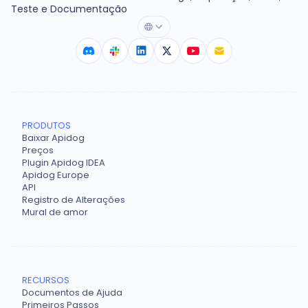
Teste e Documentação
PRODUTOS
Baixar Apidog
Preços
Plugin Apidog IDEA
Apidog Europe
API
Registro de Alterações
Mural de amor
RECURSOS
Documentos de Ajuda
Primeiros Passos