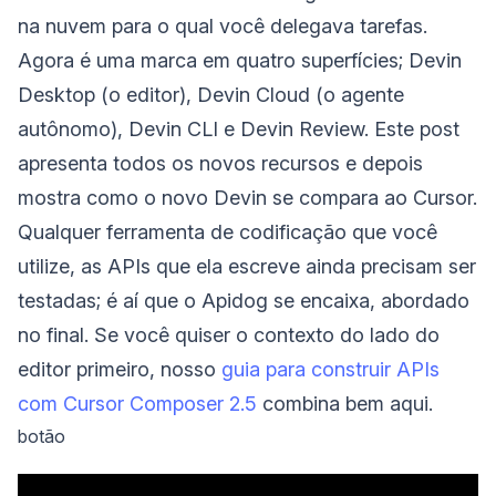
na nuvem para o qual você delegava tarefas.
Agora é uma marca em quatro superfícies; Devin
Desktop (o editor), Devin Cloud (o agente
autônomo), Devin CLI e Devin Review. Este post
apresenta todos os novos recursos e depois
mostra como o novo Devin se compara ao Cursor.
Qualquer ferramenta de codificação que você
utilize, as APIs que ela escreve ainda precisam ser
testadas; é aí que o Apidog se encaixa, abordado
no final. Se você quiser o contexto do lado do
editor primeiro, nosso
guia para construir APIs
com Cursor Composer 2.5
combina bem aqui.
botão