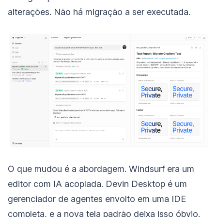
alterações. Não há migração a ser executada.
O que mudou é a abordagem. Windsurf era um
editor com IA acoplada. Devin Desktop é um
gerenciador de agentes envolto em uma IDE
completa, e a nova tela padrão deixa isso óbvio.