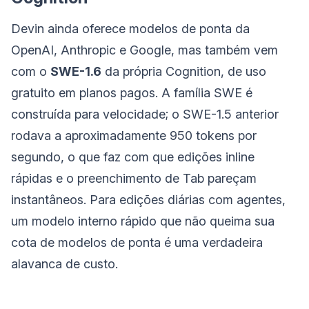
Devin ainda oferece modelos de ponta da
OpenAI, Anthropic e Google, mas também vem
com o
SWE-1.6
da própria Cognition, de uso
gratuito em planos pagos. A família SWE é
construída para velocidade; o SWE-1.5 anterior
rodava a aproximadamente 950 tokens por
segundo, o que faz com que edições inline
rápidas e o preenchimento de Tab pareçam
instantâneos. Para edições diárias com agentes,
um modelo interno rápido que não queima sua
cota de modelos de ponta é uma verdadeira
alavanca de custo.