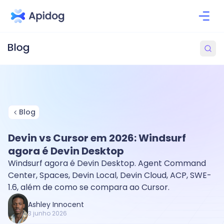
Blog
Devin vs Cursor em 2026: Windsurf
agora é Devin Desktop
Windsurf agora é Devin Desktop. Agent Command
Center, Spaces, Devin Local, Devin Cloud, ACP, SWE-
1.6, além de como se compara ao Cursor.
Ashley Innocent
3 junho 2026