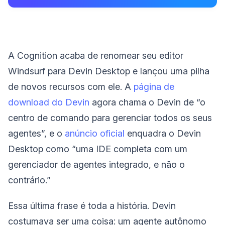
A Cognition acaba de renomear seu editor
Windsurf para Devin Desktop e lançou uma pilha
de novos recursos com ele. A
página de
download do Devin
agora chama o Devin de “o
centro de comando para gerenciar todos os seus
agentes”, e o
anúncio oficial
enquadra o Devin
Desktop como “uma IDE completa com um
gerenciador de agentes integrado, e não o
contrário.”
Essa última frase é toda a história. Devin
costumava ser uma coisa: um agente autônomo