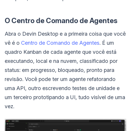
O Centro de Comando de Agentes
Abra o Devin Desktop e a primeira coisa que você
vê é o
Centro de Comando de Agentes
. É um
quadro Kanban de cada agente que você está
executando, local e na nuvem, classificado por
status: em progresso, bloqueado, pronto para
revisão. Você pode ter um agente refatorando
uma API, outro escrevendo testes de unidade e
um terceiro prototipando a UI, tudo visível de uma
vez.