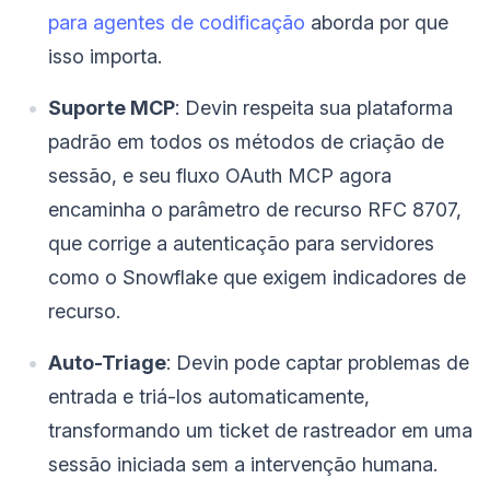
para agentes de codificação
aborda por que
isso importa.
Suporte MCP
: Devin respeita sua plataforma
padrão em todos os métodos de criação de
sessão, e seu fluxo OAuth MCP agora
encaminha o parâmetro de recurso RFC 8707,
que corrige a autenticação para servidores
como o Snowflake que exigem indicadores de
recurso.
Auto-Triage
: Devin pode captar problemas de
entrada e triá-los automaticamente,
transformando um ticket de rastreador em uma
sessão iniciada sem a intervenção humana.