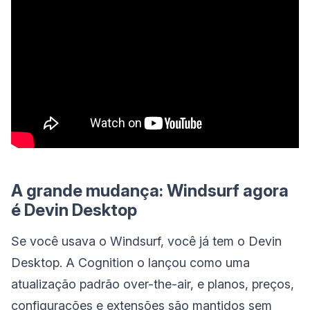
A grande mudança: Windsurf agora
é Devin Desktop
Se você usava o Windsurf, você já tem o Devin
Desktop. A Cognition o lançou como uma
atualização padrão over-the-air, e planos, preços,
configurações e extensões são mantidos sem