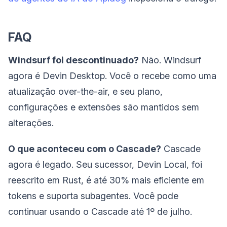
FAQ
Windsurf foi descontinuado?
Não. Windsurf
agora é Devin Desktop. Você o recebe como uma
atualização over-the-air, e seu plano,
configurações e extensões são mantidos sem
alterações.
O que aconteceu com o Cascade?
Cascade
agora é legado. Seu sucessor, Devin Local, foi
reescrito em Rust, é até 30% mais eficiente em
tokens e suporta subagentes. Você pode
continuar usando o Cascade até 1º de julho.