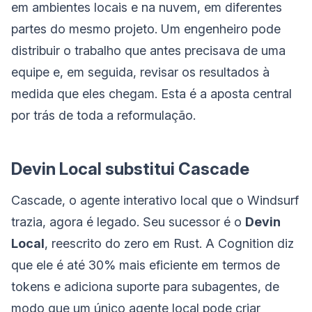
em ambientes locais e na nuvem, em diferentes
partes do mesmo projeto. Um engenheiro pode
distribuir o trabalho que antes precisava de uma
equipe e, em seguida, revisar os resultados à
medida que eles chegam. Esta é a aposta central
por trás de toda a reformulação.
Devin Local substitui Cascade
Cascade, o agente interativo local que o Windsurf
trazia, agora é legado. Seu sucessor é o
Devin
Local
, reescrito do zero em Rust. A Cognition diz
que ele é até 30% mais eficiente em termos de
tokens e adiciona suporte para subagentes, de
modo que um único agente local pode criar