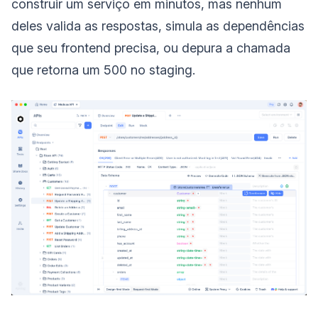
construir um serviço em minutos, mas nenhum
deles valida as respostas, simula as dependências
que seu frontend precisa, ou depura a chamada
que retorna um 500 no staging.