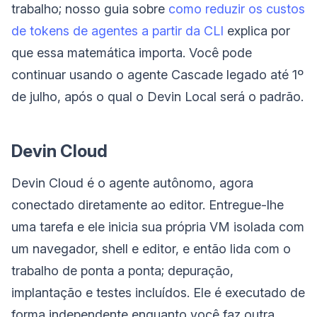
trabalho; nosso guia sobre
como reduzir os custos
de tokens de agentes a partir da CLI
explica por
que essa matemática importa. Você pode
continuar usando o agente Cascade legado até 1º
de julho, após o qual o Devin Local será o padrão.
Devin Cloud
Devin Cloud é o agente autônomo, agora
conectado diretamente ao editor. Entregue-lhe
uma tarefa e ele inicia sua própria VM isolada com
um navegador, shell e editor, e então lida com o
trabalho de ponta a ponta; depuração,
implantação e testes incluídos. Ele é executado de
forma independente enquanto você faz outra