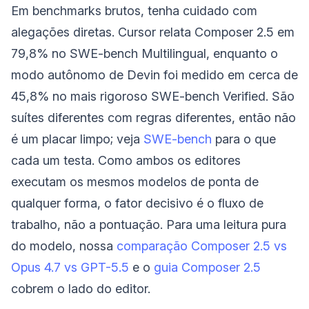
Em benchmarks brutos, tenha cuidado com
alegações diretas. Cursor relata Composer 2.5 em
79,8% no SWE-bench Multilingual, enquanto o
modo autônomo de Devin foi medido em cerca de
45,8% no mais rigoroso SWE-bench Verified. São
suítes diferentes com regras diferentes, então não
é um placar limpo; veja
SWE-bench
para o que
cada um testa. Como ambos os editores
executam os mesmos modelos de ponta de
qualquer forma, o fator decisivo é o fluxo de
trabalho, não a pontuação. Para uma leitura pura
do modelo, nossa
comparação Composer 2.5 vs
Opus 4.7 vs GPT-5.5
e o
guia Composer 2.5
cobrem o lado do editor.