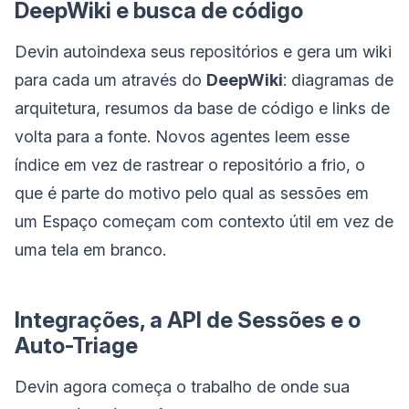
DeepWiki e busca de código
Devin autoindexa seus repositórios e gera um wiki
para cada um através do
DeepWiki
: diagramas de
arquitetura, resumos da base de código e links de
volta para a fonte. Novos agentes leem esse
índice em vez de rastrear o repositório a frio, o
que é parte do motivo pelo qual as sessões em
um Espaço começam com contexto útil em vez de
uma tela em branco.
Integrações, a API de Sessões e o
Auto-Triage
Devin agora começa o trabalho de onde sua