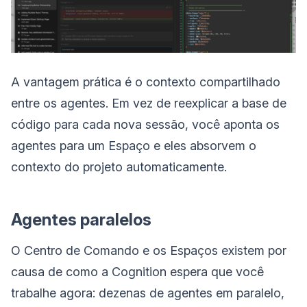
A vantagem prática é o contexto compartilhado
entre os agentes. Em vez de reexplicar a base de
código para cada nova sessão, você aponta os
agentes para um Espaço e eles absorvem o
contexto do projeto automaticamente.
Agentes paralelos
O Centro de Comando e os Espaços existem por
causa de como a Cognition espera que você
trabalhe agora: dezenas de agentes em paralelo,