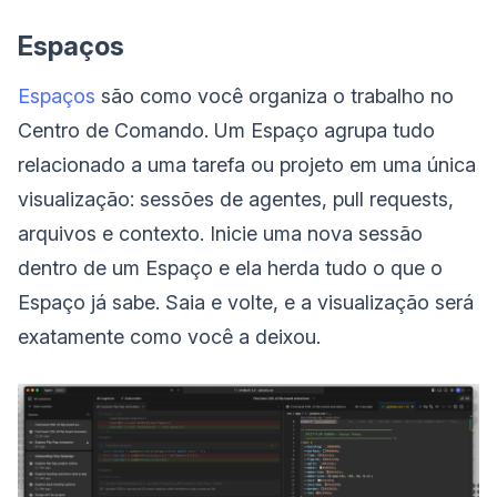
Espaços
Espaços
são como você organiza o trabalho no
Centro de Comando. Um Espaço agrupa tudo
relacionado a uma tarefa ou projeto em uma única
visualização: sessões de agentes, pull requests,
arquivos e contexto. Inicie uma nova sessão
dentro de um Espaço e ela herda tudo o que o
Espaço já sabe. Saia e volte, e a visualização será
exatamente como você a deixou.