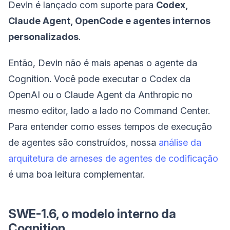
Devin é lançado com suporte para
Codex,
Claude Agent, OpenCode e agentes internos
personalizados
.
Então, Devin não é mais apenas o agente da
Cognition. Você pode executar o Codex da
OpenAI ou o Claude Agent da Anthropic no
mesmo editor, lado a lado no Command Center.
Para entender como esses tempos de execução
de agentes são construídos, nossa
análise da
arquitetura de arneses de agentes de codificação
é uma boa leitura complementar.
SWE-1.6, o modelo interno da
Cognition