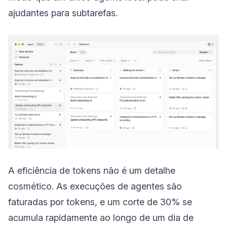
ajudantes para subtarefas.
A eficiência de tokens não é um detalhe
cosmético. As execuções de agentes são
faturadas por tokens, e um corte de 30% se
acumula rapidamente ao longo de um dia de