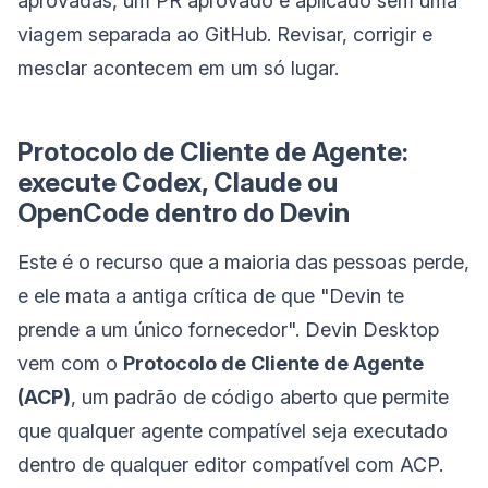
aprovadas, um PR aprovado é aplicado sem uma
viagem separada ao GitHub. Revisar, corrigir e
mesclar acontecem em um só lugar.
Protocolo de Cliente de Agente:
execute Codex, Claude ou
OpenCode dentro do Devin
Este é o recurso que a maioria das pessoas perde,
e ele mata a antiga crítica de que "Devin te
prende a um único fornecedor". Devin Desktop
vem com o
Protocolo de Cliente de Agente
(ACP)
, um padrão de código aberto que permite
que qualquer agente compatível seja executado
dentro de qualquer editor compatível com ACP.