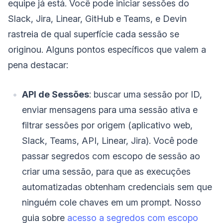
equipe já está. Você pode iniciar sessões do
Slack, Jira, Linear, GitHub e Teams, e Devin
rastreia de qual superfície cada sessão se
originou. Alguns pontos específicos que valem a
pena destacar:
API de Sessões
: buscar uma sessão por ID,
enviar mensagens para uma sessão ativa e
filtrar sessões por origem (aplicativo web,
Slack, Teams, API, Linear, Jira). Você pode
passar segredos com escopo de sessão ao
criar uma sessão, para que as execuções
automatizadas obtenham credenciais sem que
ninguém cole chaves em um prompt. Nosso
guia sobre
acesso a segredos com escopo