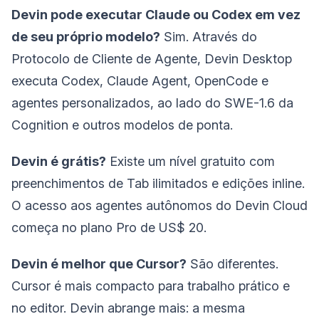
Devin pode executar Claude ou Codex em vez
de seu próprio modelo?
Sim. Através do
Protocolo de Cliente de Agente, Devin Desktop
executa Codex, Claude Agent, OpenCode e
agentes personalizados, ao lado do SWE-1.6 da
Cognition e outros modelos de ponta.
Devin é grátis?
Existe um nível gratuito com
preenchimentos de Tab ilimitados e edições inline.
O acesso aos agentes autônomos do Devin Cloud
começa no plano Pro de US$ 20.
Devin é melhor que Cursor?
São diferentes.
Cursor é mais compacto para trabalho prático e
no editor. Devin abrange mais: a mesma