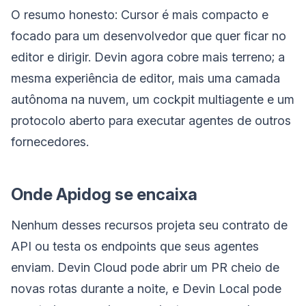
O resumo honesto: Cursor é mais compacto e
focado para um desenvolvedor que quer ficar no
editor e dirigir. Devin agora cobre mais terreno; a
mesma experiência de editor, mais uma camada
autônoma na nuvem, um cockpit multiagente e um
protocolo aberto para executar agentes de outros
fornecedores.
Onde Apidog se encaixa
Nenhum desses recursos projeta seu contrato de
API ou testa os endpoints que seus agentes
enviam. Devin Cloud pode abrir um PR cheio de
novas rotas durante a noite, e Devin Local pode