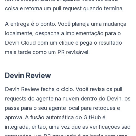
coisa e retorna um pull request quando termina.
A entrega é o ponto. Você planeja uma mudança
localmente, despacha a implementação para o
Devin Cloud com um clique e pega o resultado
mais tarde como um PR revisável.
Devin Review
Devin Review fecha o ciclo. Você revisa os pull
requests do agente na nuvem dentro do Devin, os
passa para o seu agente local para retoques e
aprova. A fusão automática do GitHub é
integrada, então, uma vez que as verificações são