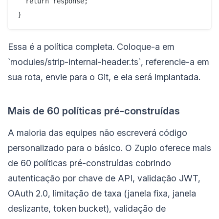
  return response;

Essa é a política completa. Coloque-a em
`modules/strip-internal-header.ts`, referencie-a em
sua rota, envie para o Git, e ela será implantada.
Mais de 60 políticas pré-construídas
A maioria das equipes não escreverá código
personalizado para o básico. O Zuplo oferece mais
de 60 políticas pré-construídas cobrindo
autenticação por chave de API, validação JWT,
OAuth 2.0, limitação de taxa (janela fixa, janela
deslizante, token bucket), validação de