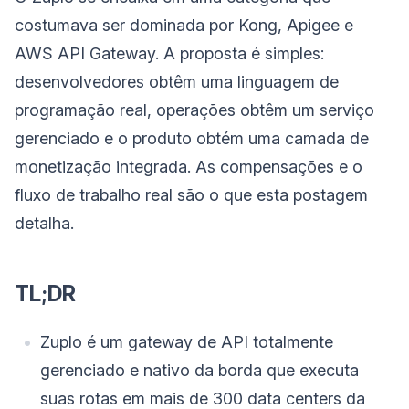
costumava ser dominada por Kong, Apigee e
AWS API Gateway. A proposta é simples:
desenvolvedores obtêm uma linguagem de
programação real, operações obtêm um serviço
gerenciado e o produto obtém uma camada de
monetização integrada. As compensações e o
fluxo de trabalho real são o que esta postagem
detalha.
TL;DR
Zuplo é um gateway de API totalmente
gerenciado e nativo da borda que executa
suas rotas em mais de 300 data centers da