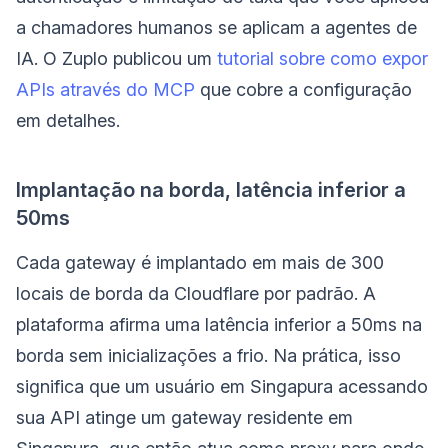
a chamadores humanos se aplicam a agentes de
IA. O Zuplo publicou um
tutorial sobre como expor
APIs através do MCP
que cobre a configuração
em detalhes.
Implantação na borda, latência inferior a
50ms
Cada gateway é implantado em mais de 300
locais de borda da Cloudflare por padrão. A
plataforma afirma uma latência inferior a 50ms na
borda sem inicializações a frio. Na prática, isso
significa que um usuário em Singapura acessando
sua API atinge um gateway residente em