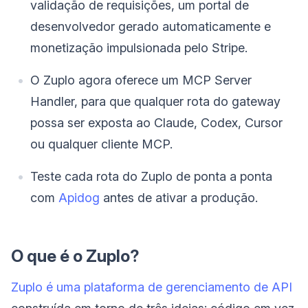
validação de requisições, um portal de
desenvolvedor gerado automaticamente e
monetização impulsionada pelo Stripe.
O Zuplo agora oferece um MCP Server
Handler, para que qualquer rota do gateway
possa ser exposta ao Claude, Codex, Cursor
ou qualquer cliente MCP.
Teste cada rota do Zuplo de ponta a ponta
com
Apidog
antes de ativar a produção.
O que é o Zuplo?
Zuplo é uma plataforma de gerenciamento de API