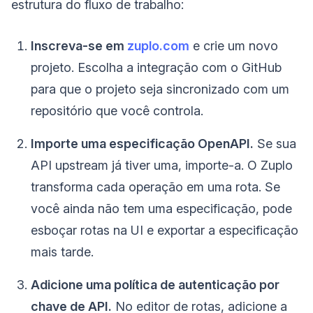
estrutura do fluxo de trabalho:
Inscreva-se em
zuplo.com
e crie um novo
projeto. Escolha a integração com o GitHub
para que o projeto seja sincronizado com um
repositório que você controla.
Importe uma especificação OpenAPI.
Se sua
API upstream já tiver uma, importe-a. O Zuplo
transforma cada operação em uma rota. Se
você ainda não tem uma especificação, pode
esboçar rotas na UI e exportar a especificação
mais tarde.
Adicione uma política de autenticação por
chave de API.
No editor de rotas, adicione a