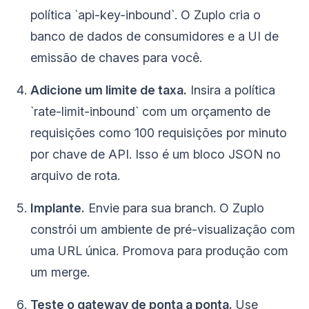
política `api-key-inbound`. O Zuplo cria o
banco de dados de consumidores e a UI de
emissão de chaves para você.
Adicione um limite de taxa.
Insira a política
`rate-limit-inbound` com um orçamento de
requisições como 100 requisições por minuto
por chave de API. Isso é um bloco JSON no
arquivo de rota.
Implante.
Envie para sua branch. O Zuplo
constrói um ambiente de pré-visualização com
uma URL única. Promova para produção com
um merge.
Teste o gateway de ponta a ponta.
Use