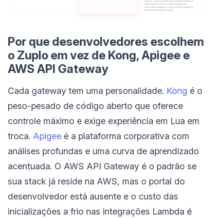
Por que desenvolvedores escolhem
o Zuplo em vez de Kong, Apigee e
AWS API Gateway
Cada gateway tem uma personalidade.
Kong
é o
peso-pesado de código aberto que oferece
controle máximo e exige experiência em Lua em
troca.
Apigee
é a plataforma corporativa com
análises profundas e uma curva de aprendizado
acentuada. O AWS API Gateway é o padrão se
sua stack já reside na AWS, mas o portal do
desenvolvedor está ausente e o custo das
inicializações a frio nas integrações Lambda é