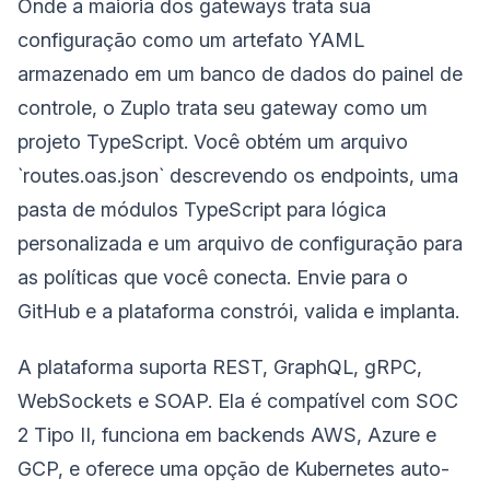
Onde a maioria dos gateways trata sua
configuração como um artefato YAML
armazenado em um banco de dados do painel de
controle, o Zuplo trata seu gateway como um
projeto TypeScript. Você obtém um arquivo
`routes.oas.json` descrevendo os endpoints, uma
pasta de módulos TypeScript para lógica
personalizada e um arquivo de configuração para
as políticas que você conecta. Envie para o
GitHub e a plataforma constrói, valida e implanta.
A plataforma suporta REST, GraphQL, gRPC,
WebSockets e SOAP. Ela é compatível com SOC
2 Tipo II, funciona em backends AWS, Azure e
GCP, e oferece uma opção de Kubernetes auto-