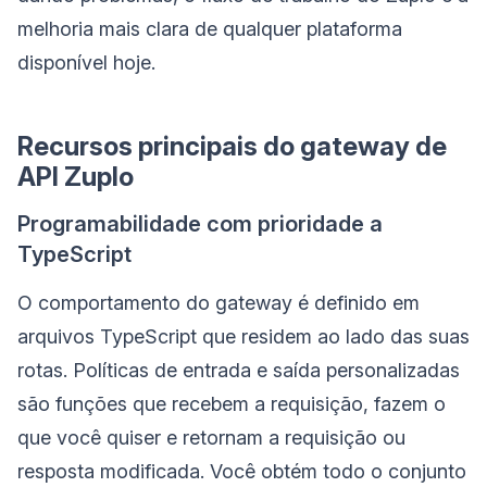
melhoria mais clara de qualquer plataforma
disponível hoje.
Recursos principais do gateway de
API Zuplo
Programabilidade com prioridade a
TypeScript
O comportamento do gateway é definido em
arquivos TypeScript que residem ao lado das suas
rotas. Políticas de entrada e saída personalizadas
são funções que recebem a requisição, fazem o
que você quiser e retornam a requisição ou
resposta modificada. Você obtém todo o conjunto