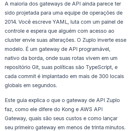
A maioria dos gateways de API ainda parece ter
sido projetada para uma equipe de operações de
2014. Você escreve YAML, luta com um painel de
controle e espera que alguém com acesso ao
cluster envie suas alterações. O Zuplo inverte esse
modelo. É um gateway de API programável,
nativo da borda, onde suas rotas vivem em um
repositório Git, suas políticas são TypeScript, e
cada commit é implantado em mais de 300 locais
globais em segundos.
Este guia explica o que o gateway de API Zuplo
faz, como ele difere do Kong e AWS API
Gateway, quais são seus custos e como lançar
seu primeiro gateway em menos de trinta minutos.