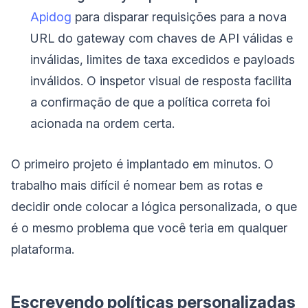
Apidog
para disparar requisições para a nova
URL do gateway com chaves de API válidas e
inválidas, limites de taxa excedidos e payloads
inválidos. O inspetor visual de resposta facilita
a confirmação de que a política correta foi
acionada na ordem certa.
O primeiro projeto é implantado em minutos. O
trabalho mais difícil é nomear bem as rotas e
decidir onde colocar a lógica personalizada, o que
é o mesmo problema que você teria em qualquer
plataforma.
Escrevendo políticas personalizadas