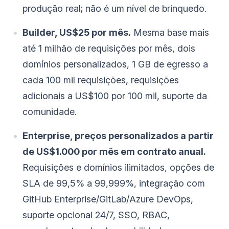
produção real; não é um nível de brinquedo.
Builder, US$25 por mês.
Mesma base mais
até 1 milhão de requisições por mês, dois
domínios personalizados, 1 GB de egresso a
cada 100 mil requisições, requisições
adicionais a US$100 por 100 mil, suporte da
comunidade.
Enterprise, preços personalizados a partir
de US$1.000 por mês em contrato anual.
Requisições e domínios ilimitados, opções de
SLA de 99,5% a 99,999%, integração com
GitHub Enterprise/GitLab/Azure DevOps,
suporte opcional 24/7, SSO, RBAC,