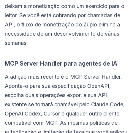
deixam a monetização como um exercício para o
leitor. Se você está cobrando por chamadas de
API, o fluxo de monetização do Zuplo elimina a
necessidade de um desenvolvimento de várias
semanas.
MCP Server Handler para agentes de IA
A adição mais recente é o MCP Server Handler.
Aponte-o para sua especificação OpenAPI,
escolha quais operações expor, e sua API
existente se tornará chamável pelo Claude Code,
OpenAI Codex, Cursor e qualquer outro cliente
compatível com MCP. As mesmas políticas de
autenticação e limitação de taxa que você aplicou