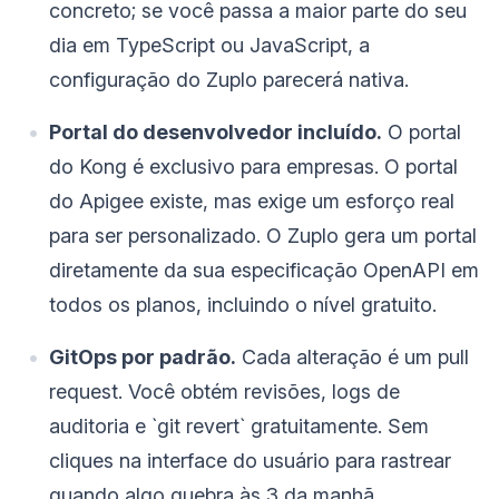
concreto; se você passa a maior parte do seu
dia em TypeScript ou JavaScript, a
configuração do Zuplo parecerá nativa.
Portal do desenvolvedor incluído.
O portal
do Kong é exclusivo para empresas. O portal
do Apigee existe, mas exige um esforço real
para ser personalizado. O Zuplo gera um portal
diretamente da sua especificação OpenAPI em
todos os planos, incluindo o nível gratuito.
GitOps por padrão.
Cada alteração é um pull
request. Você obtém revisões, logs de
auditoria e `git revert` gratuitamente. Sem
cliques na interface do usuário para rastrear
quando algo quebra às 3 da manhã.