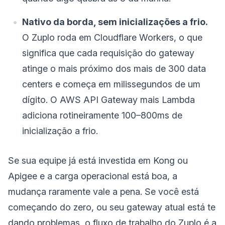
Nativo da borda, sem inicializações a frio.
O Zuplo roda em Cloudflare Workers, o que
significa que cada requisição do gateway
atinge o mais próximo dos mais de 300 data
centers e começa em milissegundos de um
dígito. O AWS API Gateway mais Lambda
adiciona rotineiramente 100–800ms de
inicialização a frio.
Se sua equipe já está investida em Kong ou
Apigee e a carga operacional está boa, a
mudança raramente vale a pena. Se você está
começando do zero, ou seu gateway atual está te
dando problemas, o fluxo de trabalho do Zuplo é a