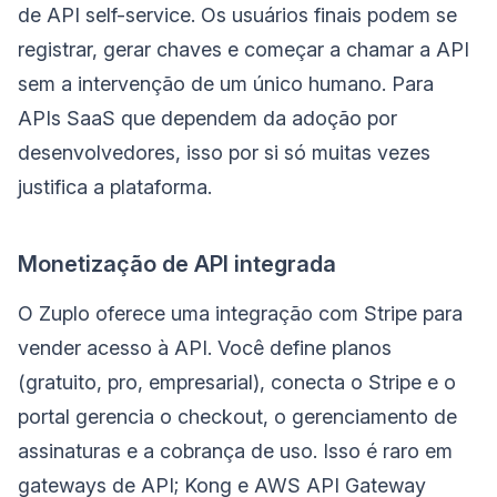
de API self-service. Os usuários finais podem se
registrar, gerar chaves e começar a chamar a API
sem a intervenção de um único humano. Para
APIs SaaS que dependem da adoção por
desenvolvedores, isso por si só muitas vezes
justifica a plataforma.
Monetização de API integrada
O Zuplo oferece uma integração com Stripe para
vender acesso à API. Você define planos
(gratuito, pro, empresarial), conecta o Stripe e o
portal gerencia o checkout, o gerenciamento de
assinaturas e a cobrança de uso. Isso é raro em
gateways de API; Kong e AWS API Gateway