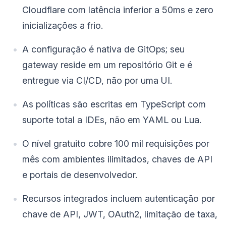
Cloudflare com latência inferior a 50ms e zero
inicializações a frio.
A configuração é nativa de GitOps; seu
gateway reside em um repositório Git e é
entregue via CI/CD, não por uma UI.
As políticas são escritas em TypeScript com
suporte total a IDEs, não em YAML ou Lua.
O nível gratuito cobre 100 mil requisições por
mês com ambientes ilimitados, chaves de API
e portais de desenvolvedor.
Recursos integrados incluem autenticação por
chave de API, JWT, OAuth2, limitação de taxa,