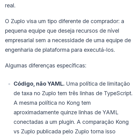
real.
O Zuplo visa um tipo diferente de comprador: a
pequena equipe que deseja recursos de nível
empresarial sem a necessidade de uma equipe de
engenharia de plataforma para executá-los.
Algumas diferenças específicas:
Código, não YAML.
Uma política de limitação
de taxa no Zuplo tem três linhas de TypeScript.
A mesma política no Kong tem
aproximadamente quinze linhas de YAML
conectadas a um plugin. A comparação Kong
vs Zuplo publicada pelo Zuplo torna isso