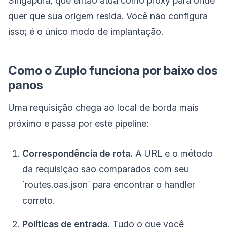
Singapura, que então atua como proxy para onde
quer que sua origem resida. Você não configura
isso; é o único modo de implantação.
Como o Zuplo funciona por baixo dos
panos
Uma requisição chega ao local de borda mais
próximo e passa por este pipeline:
Correspondência de rota.
A URL e o método
da requisição são comparados com seu
`routes.oas.json` para encontrar o handler
correto.
Políticas de entrada.
Tudo o que você