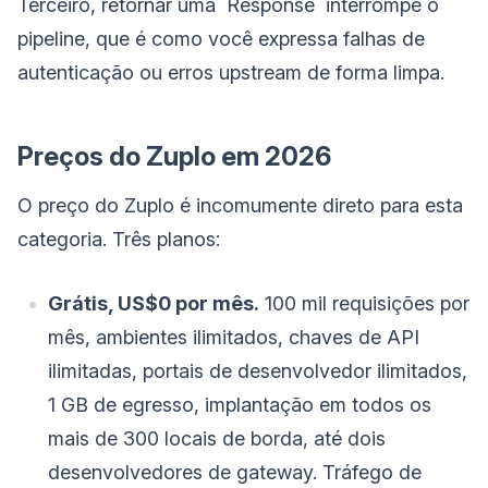
Terceiro, retornar uma `Response` interrompe o
pipeline, que é como você expressa falhas de
autenticação ou erros upstream de forma limpa.
Preços do Zuplo em 2026
O preço do Zuplo é incomumente direto para esta
categoria. Três planos:
Grátis, US$0 por mês.
100 mil requisições por
mês, ambientes ilimitados, chaves de API
ilimitadas, portais de desenvolvedor ilimitados,
1 GB de egresso, implantação em todos os
mais de 300 locais de borda, até dois
desenvolvedores de gateway. Tráfego de