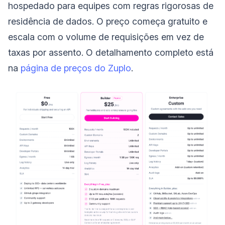
hospedado para equipes com regras rigorosas de
residência de dados. O preço começa gratuito e
escala com o volume de requisições em vez de
taxas por assento. O detalhamento completo está
na
página de preços do Zuplo
.