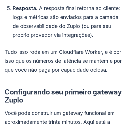
Resposta.
A resposta final retorna ao cliente;
logs e métricas são enviados para a camada
de observabilidade do Zuplo (ou para seu
próprio provedor via integrações).
Tudo isso roda em um Cloudflare Worker, e é por
isso que os números de latência se mantêm e por
que você não paga por capacidade ociosa.
Configurando seu primeiro gateway
Zuplo
Você pode construir um gateway funcional em
aproximadamente trinta minutos. Aqui está a