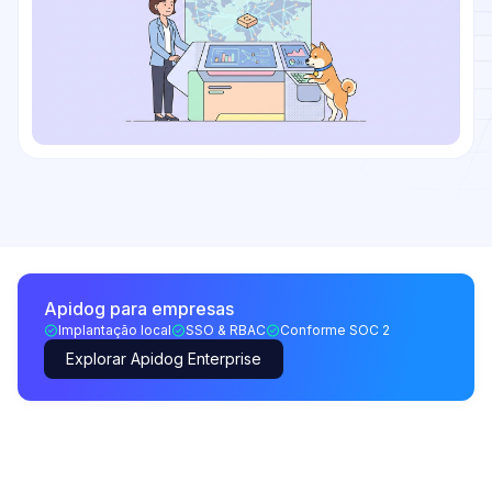
Apidog para empresas
Implantação local
SSO & RBAC
Conforme SOC 2
Explorar Apidog Enterprise