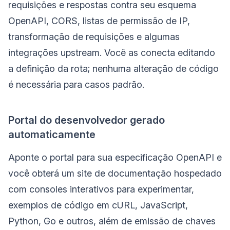
requisições e respostas contra seu esquema
OpenAPI, CORS, listas de permissão de IP,
transformação de requisições e algumas
integrações upstream. Você as conecta editando
a definição da rota; nenhuma alteração de código
é necessária para casos padrão.
Portal do desenvolvedor gerado
automaticamente
Aponte o portal para sua especificação OpenAPI e
você obterá um site de documentação hospedado
com consoles interativos para experimentar,
exemplos de código em cURL, JavaScript,
Python, Go e outros, além de emissão de chaves