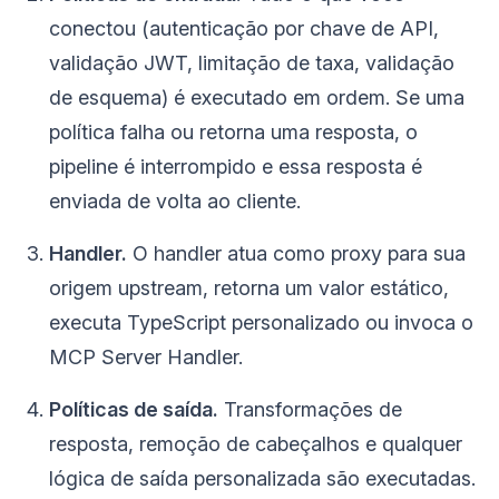
conectou (autenticação por chave de API,
validação JWT, limitação de taxa, validação
de esquema) é executado em ordem. Se uma
política falha ou retorna uma resposta, o
pipeline é interrompido e essa resposta é
enviada de volta ao cliente.
Handler.
O handler atua como proxy para sua
origem upstream, retorna um valor estático,
executa TypeScript personalizado ou invoca o
MCP Server Handler.
Políticas de saída.
Transformações de
resposta, remoção de cabeçalhos e qualquer
lógica de saída personalizada são executadas.