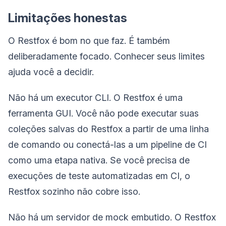
Limitações honestas
O Restfox é bom no que faz. É também
deliberadamente focado. Conhecer seus limites
ajuda você a decidir.
Não há um executor CLI. O Restfox é uma
ferramenta GUI. Você não pode executar suas
coleções salvas do Restfox a partir de uma linha
de comando ou conectá-las a um pipeline de CI
como uma etapa nativa. Se você precisa de
execuções de teste automatizadas em CI, o
Restfox sozinho não cobre isso.
Não há um servidor de mock embutido. O Restfox