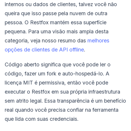
internos ou dados de clientes, talvez você não
queira que isso passe pela nuvem de outra
pessoa. O Restfox mantém essa superfície
pequena. Para uma visão mais ampla desta
categoria, veja nosso resumo das
melhores
opções de clientes de API offline
.
Código aberto significa que você pode ler o
código, fazer um fork e auto-hospedá-lo. A
licença MIT é permissiva, então você pode
executar o Restfox em sua própria infraestrutura
sem atrito legal. Essa transparência é um benefício
real quando você precisa confiar na ferramenta
que lida com suas credenciais.