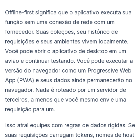
Offline-first significa que o aplicativo executa sua
função sem uma conexão de rede com um
fornecedor. Suas coleções, seu histórico de
requisições e seus ambientes vivem localmente.
Você pode abrir o aplicativo de desktop em um
avião e continuar testando. Você pode executar a
versão do navegador como um Progressive Web
App (PWA) e seus dados ainda permanecerão no
navegador. Nada é roteado por um servidor de
terceiros, a menos que você mesmo envie uma
requisição para um.
Isso atrai equipes com regras de dados rígidas. Se
suas requisições carregam tokens, nomes de host