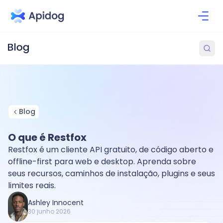
Blog
O que é Restfox
Restfox é um cliente API gratuito, de código aberto e
offline-first para web e desktop. Aprenda sobre
seus recursos, caminhos de instalação, plugins e seus
limites reais.
Ashley Innocent
30 junho 2026