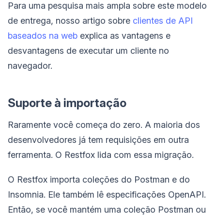
Para uma pesquisa mais ampla sobre este modelo
de entrega, nosso artigo sobre
clientes de API
baseados na web
explica as vantagens e
desvantagens de executar um cliente no
navegador.
Suporte à importação
Raramente você começa do zero. A maioria dos
desenvolvedores já tem requisições em outra
ferramenta. O Restfox lida com essa migração.
O Restfox importa coleções do Postman e do
Insomnia. Ele também lê especificações OpenAPI.
Então, se você mantém uma coleção Postman ou