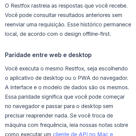
O Restfox rastreia as respostas que você recebe.
Você pode consultar resultados anteriores sem
reenviar uma requisição. Esse histórico permanece
local, de acordo com o design offline-first.
Paridade entre web e desktop
Você executa o mesmo Restfox, seja escolhendo
o aplicativo de desktop ou o PWA do navegador.
A interface e o modelo de dados são os mesmos.
Essa paridade significa que você pode começar
no navegador e passar para o desktop sem
precisar reaprender nada. Se você troca de
máquina com frequência, leia nossas notas sobre
como executar um
cliente de API no Mac e