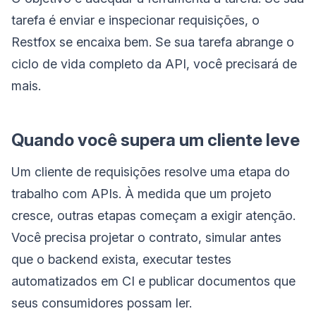
tarefa é enviar e inspecionar requisições, o
Restfox se encaixa bem. Se sua tarefa abrange o
ciclo de vida completo da API, você precisará de
mais.
Quando você supera um cliente leve
Um cliente de requisições resolve uma etapa do
trabalho com APIs. À medida que um projeto
cresce, outras etapas começam a exigir atenção.
Você precisa projetar o contrato, simular antes
que o backend exista, executar testes
automatizados em CI e publicar documentos que
seus consumidores possam ler.