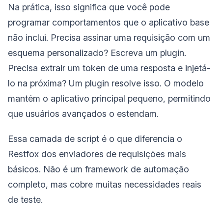
Na prática, isso significa que você pode
programar comportamentos que o aplicativo base
não inclui. Precisa assinar uma requisição com um
esquema personalizado? Escreva um plugin.
Precisa extrair um token de uma resposta e injetá-
lo na próxima? Um plugin resolve isso. O modelo
mantém o aplicativo principal pequeno, permitindo
que usuários avançados o estendam.
Essa camada de script é o que diferencia o
Restfox dos enviadores de requisições mais
básicos. Não é um framework de automação
completo, mas cobre muitas necessidades reais
de teste.