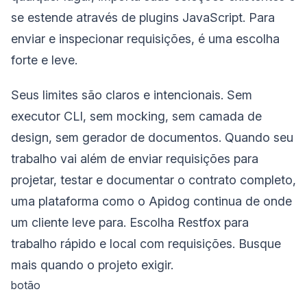
se estende através de plugins JavaScript. Para
enviar e inspecionar requisições, é uma escolha
forte e leve.
Seus limites são claros e intencionais. Sem
executor CLI, sem mocking, sem camada de
design, sem gerador de documentos. Quando seu
trabalho vai além de enviar requisições para
projetar, testar e documentar o contrato completo,
uma plataforma como o Apidog continua de onde
um cliente leve para. Escolha Restfox para
trabalho rápido e local com requisições. Busque
mais quando o projeto exigir.
botão