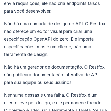
envia requisições; ele não cria endpoints falsos
para você desenvolver.
Não há uma camada de design de API. O Restfox
não oferece um editor visual para criar uma
especificação OpenAPI do zero. Ele importa
especificações, mas é um cliente, não uma
ferramenta de design.
Não há um gerador de documentação. O Restfox
não publicará documentação interativa de API
para sua equipe ou seus usuários.
Nenhuma dessas é uma falha. O Restfox é um
cliente leve por design, e ele permanece focado.
O objetivo é adequar a ferramenta à tarefa. Se sua