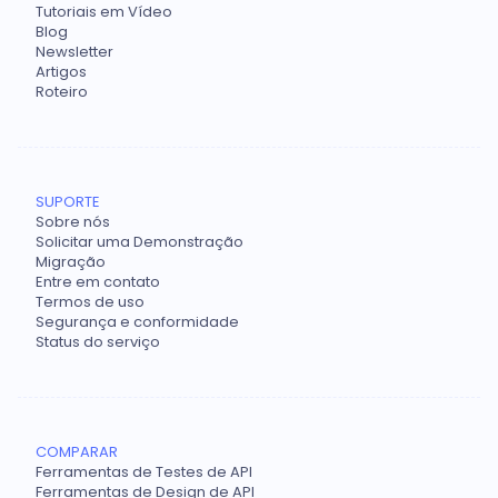
Tutoriais em Vídeo
Blog
Newsletter
Artigos
Roteiro
SUPORTE
Sobre nós
Solicitar uma Demonstração
Migração
Entre em contato
Termos de uso
Segurança e conformidade
Status do serviço
COMPARAR
Ferramentas de Testes de API
Ferramentas de Design de API