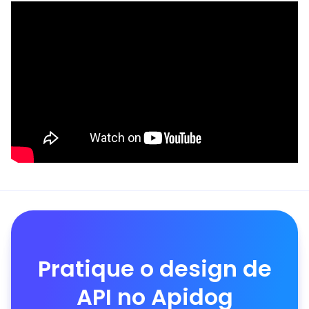
Pratique o design de
API no Apidog