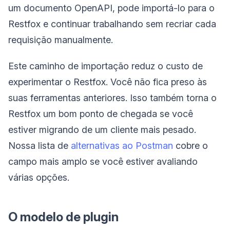
um documento OpenAPI, pode importá-lo para o
Restfox e continuar trabalhando sem recriar cada
requisição manualmente.
Este caminho de importação reduz o custo de
experimentar o Restfox. Você não fica preso às
suas ferramentas anteriores. Isso também torna o
Restfox um bom ponto de chegada se você
estiver migrando de um cliente mais pesado.
Nossa lista de
alternativas ao Postman
cobre o
campo mais amplo se você estiver avaliando
várias opções.
O modelo de plugin