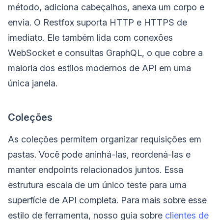
método, adiciona cabeçalhos, anexa um corpo e
envia. O Restfox suporta HTTP e HTTPS de
imediato. Ele também lida com conexões
WebSocket e consultas GraphQL, o que cobre a
maioria dos estilos modernos de API em uma
única janela.
Coleções
As coleções permitem organizar requisições em
pastas. Você pode aninhá-las, reordená-las e
manter endpoints relacionados juntos. Essa
estrutura escala de um único teste para uma
superfície de API completa. Para mais sobre esse
estilo de ferramenta, nosso guia sobre
clientes de