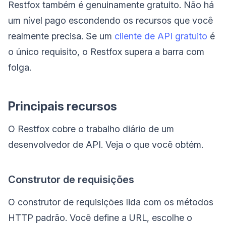
Restfox também é genuinamente gratuito. Não há
um nível pago escondendo os recursos que você
realmente precisa. Se um
cliente de API gratuito
é
o único requisito, o Restfox supera a barra com
folga.
Principais recursos
O Restfox cobre o trabalho diário de um
desenvolvedor de API. Veja o que você obtém.
Construtor de requisições
O construtor de requisições lida com os métodos
HTTP padrão. Você define a URL, escolhe o