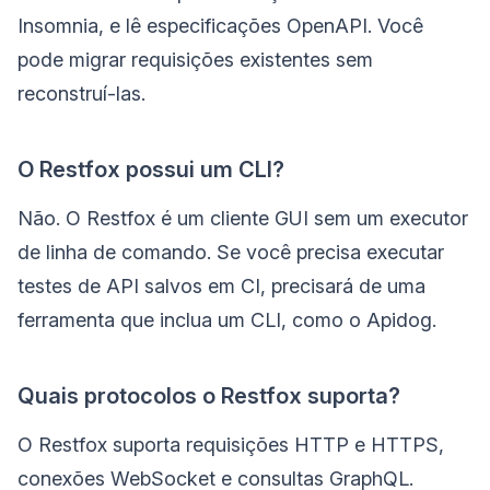
Insomnia, e lê especificações OpenAPI. Você
pode migrar requisições existentes sem
reconstruí-las.
O Restfox possui um CLI?
Não. O Restfox é um cliente GUI sem um executor
de linha de comando. Se você precisa executar
testes de API salvos em CI, precisará de uma
ferramenta que inclua um CLI, como o Apidog.
Quais protocolos o Restfox suporta?
O Restfox suporta requisições HTTP e HTTPS,
conexões WebSocket e consultas GraphQL.