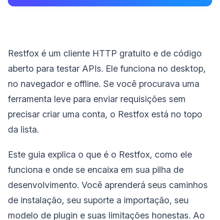
Restfox é um cliente HTTP gratuito e de código
aberto para testar APIs. Ele funciona no desktop,
no navegador e offline. Se você procurava uma
ferramenta leve para enviar requisições sem
precisar criar uma conta, o Restfox está no topo
da lista.
Este guia explica o que é o Restfox, como ele
funciona e onde se encaixa em sua pilha de
desenvolvimento. Você aprenderá seus caminhos
de instalação, seu suporte a importação, seu
modelo de plugin e suas limitações honestas. Ao