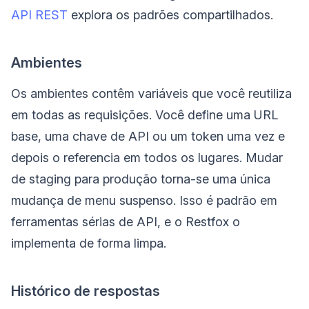
API REST
explora os padrões compartilhados.
Ambientes
Os ambientes contêm variáveis que você reutiliza
em todas as requisições. Você define uma URL
base, uma chave de API ou um token uma vez e
depois o referencia em todos os lugares. Mudar
de staging para produção torna-se uma única
mudança de menu suspenso. Isso é padrão em
ferramentas sérias de API, e o Restfox o
implementa de forma limpa.
Histórico de respostas