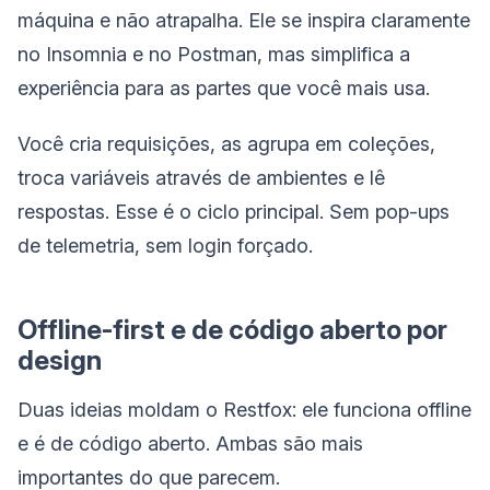
máquina e não atrapalha. Ele se inspira claramente
no Insomnia e no Postman, mas simplifica a
experiência para as partes que você mais usa.
Você cria requisições, as agrupa em coleções,
troca variáveis através de ambientes e lê
respostas. Esse é o ciclo principal. Sem pop-ups
de telemetria, sem login forçado.
Offline-first e de código aberto por
design
Duas ideias moldam o Restfox: ele funciona offline
e é de código aberto. Ambas são mais
importantes do que parecem.