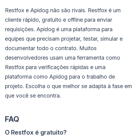
Restfox e Apidog não são rivais. Restfox é um
cliente rápido, gratuito e offline para enviar
requisições. Apidog é uma plataforma para
equipes que precisam projetar, testar, simular e
documentar todo o contrato. Muitos
desenvolvedores usam uma ferramenta como
Restfox para verificações rápidas e uma
plataforma como Apidog para o trabalho de
projeto. Escolha o que melhor se adapta à fase em
que você se encontra.
FAQ
O Restfox é gratuito?