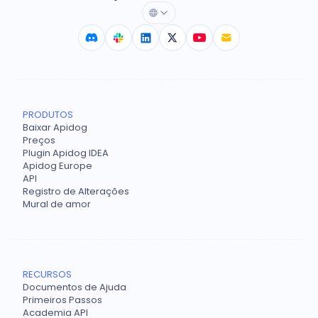
PRODUTOS
Baixar Apidog
Preços
Plugin Apidog IDEA
Apidog Europe
API
Registro de Alterações
Mural de amor
RECURSOS
Documentos de Ajuda
Primeiros Passos
Academia API