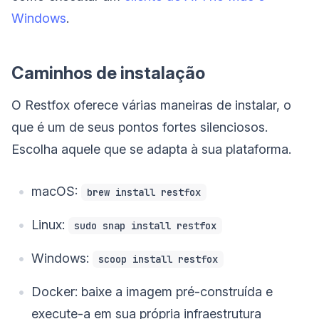
Windows
.
Caminhos de instalação
O Restfox oferece várias maneiras de instalar, o
que é um de seus pontos fortes silenciosos.
Escolha aquele que se adapta à sua plataforma.
macOS:
brew install restfox
Linux:
sudo snap install restfox
Windows:
scoop install restfox
Docker: baixe a imagem pré-construída e
execute-a em sua própria infraestrutura