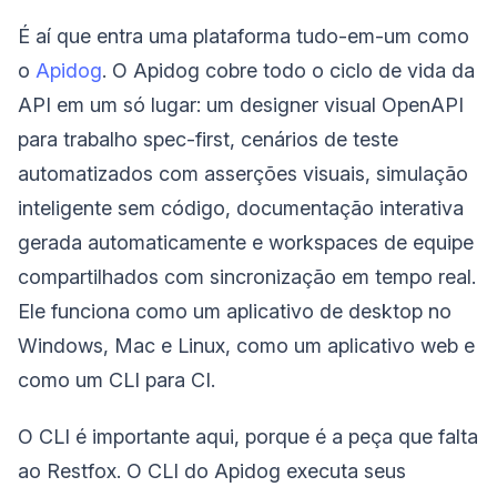
É aí que entra uma plataforma tudo-em-um como
o
Apidog
. O Apidog cobre todo o ciclo de vida da
API em um só lugar: um designer visual OpenAPI
para trabalho spec-first, cenários de teste
automatizados com asserções visuais, simulação
inteligente sem código, documentação interativa
gerada automaticamente e workspaces de equipe
compartilhados com sincronização em tempo real.
Ele funciona como um aplicativo de desktop no
Windows, Mac e Linux, como um aplicativo web e
como um CLI para CI.
O CLI é importante aqui, porque é a peça que falta
ao Restfox. O CLI do Apidog executa seus