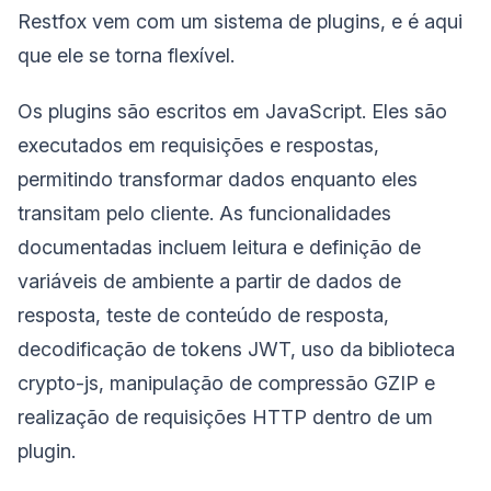
Restfox vem com um sistema de plugins, e é aqui
que ele se torna flexível.
Os plugins são escritos em JavaScript. Eles são
executados em requisições e respostas,
permitindo transformar dados enquanto eles
transitam pelo cliente. As funcionalidades
documentadas incluem leitura e definição de
variáveis de ambiente a partir de dados de
resposta, teste de conteúdo de resposta,
decodificação de tokens JWT, uso da biblioteca
crypto-js, manipulação de compressão GZIP e
realização de requisições HTTP dentro de um
plugin.