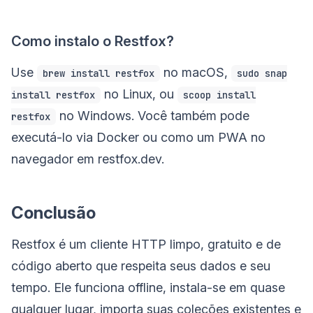
Como instalo o Restfox?
Use
no macOS,
brew install restfox
sudo snap
no Linux, ou
install restfox
scoop install
no Windows. Você também pode
restfox
executá-lo via Docker ou como um PWA no
navegador em restfox.dev.
Conclusão
Restfox é um cliente HTTP limpo, gratuito e de
código aberto que respeita seus dados e seu
tempo. Ele funciona offline, instala-se em quase
qualquer lugar, importa suas coleções existentes e