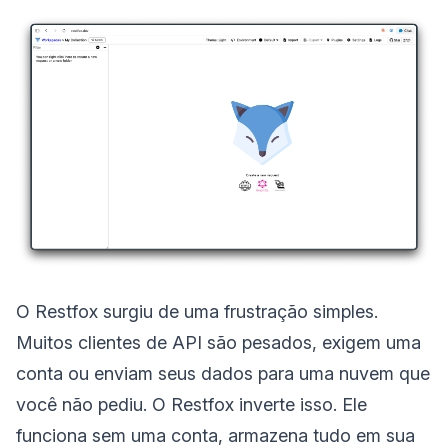
O Restfox surgiu de uma frustração simples.
Muitos clientes de API são pesados, exigem uma
conta ou enviam seus dados para uma nuvem que
você não pediu. O Restfox inverte isso. Ele
funciona sem uma conta, armazena tudo em sua