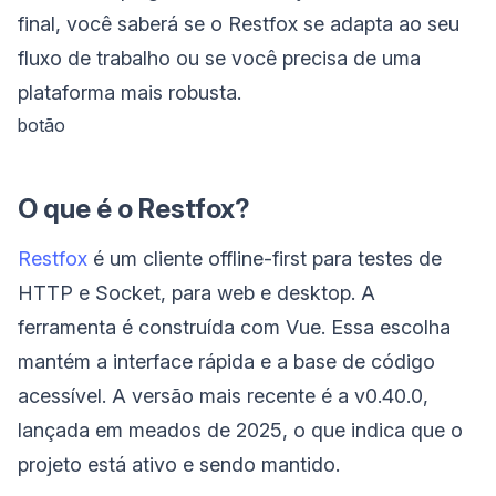
final, você saberá se o Restfox se adapta ao seu
fluxo de trabalho ou se você precisa de uma
plataforma mais robusta.
botão
O que é o Restfox?
Restfox
é um cliente offline-first para testes de
HTTP e Socket, para web e desktop. A
ferramenta é construída com Vue. Essa escolha
mantém a interface rápida e a base de código
acessível. A versão mais recente é a v0.40.0,
lançada em meados de 2025, o que indica que o
projeto está ativo e sendo mantido.