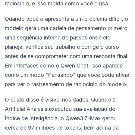
raciocínio, e isso molda como você o usa.
Quando você o apresenta a um problema difícil, o
modelo gera uma cadeia de pensamento primeiro:
uma sequência interna de passos onde ele
planeja, verifica seu trabalho e corrige o curso
antes de se comprometer com uma resposta final.
Em interfaces como o Qwen Chat, isso aparece
como um modo "Pensando" que você pode ativar
para ver o rastreamento de raciocínio do modelo.
O custo disso é visível nos dados. Quando a
Artificial Analysis executou sua avaliação do
Índice de Inteligência, o Qwen3.7-Max gerou
cerca de 97 milhões de tokens, bem acima da