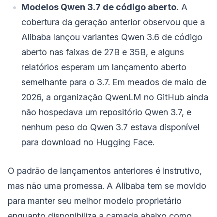
Modelos Qwen 3.7 de código aberto.
A
cobertura da geração anterior observou que a
Alibaba lançou variantes Qwen 3.6 de código
aberto nas faixas de 27B e 35B, e alguns
relatórios esperam um lançamento aberto
semelhante para o 3.7. Em meados de maio de
2026, a organização QwenLM no GitHub ainda
não hospedava um repositório Qwen 3.7, e
nenhum peso do Qwen 3.7 estava disponível
para download no Hugging Face.
O padrão de lançamentos anteriores é instrutivo,
mas não uma promessa. A Alibaba tem se movido
para manter seu melhor modelo proprietário
enquanto disponibiliza a camada abaixo como