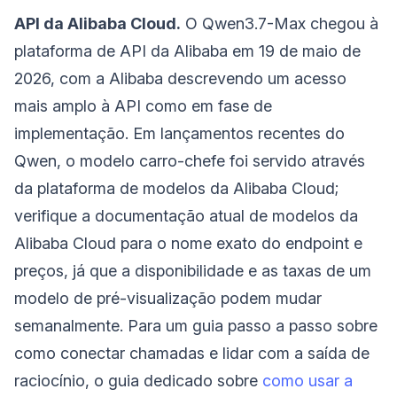
API da Alibaba Cloud.
O Qwen3.7-Max chegou à
plataforma de API da Alibaba em 19 de maio de
2026, com a Alibaba descrevendo um acesso
mais amplo à API como em fase de
implementação. Em lançamentos recentes do
Qwen, o modelo carro-chefe foi servido através
da plataforma de modelos da Alibaba Cloud;
verifique a documentação atual de modelos da
Alibaba Cloud para o nome exato do endpoint e
preços, já que a disponibilidade e as taxas de um
modelo de pré-visualização podem mudar
semanalmente. Para um guia passo a passo sobre
como conectar chamadas e lidar com a saída de
raciocínio, o guia dedicado sobre
como usar a