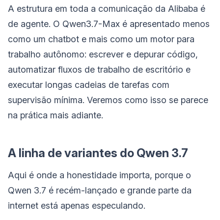
A estrutura em toda a comunicação da Alibaba é
de agente. O Qwen3.7-Max é apresentado menos
como um chatbot e mais como um motor para
trabalho autônomo: escrever e depurar código,
automatizar fluxos de trabalho de escritório e
executar longas cadeias de tarefas com
supervisão mínima. Veremos como isso se parece
na prática mais adiante.
A linha de variantes do Qwen 3.7
Aqui é onde a honestidade importa, porque o
Qwen 3.7 é recém-lançado e grande parte da
internet está apenas especulando.