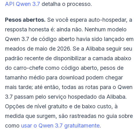
API Qwen 3.7
detalha o processo.
Pesos abertos.
Se você espera auto-hospedar, a
resposta honesta é: ainda não. Nenhum modelo
Qwen 3.7 de código aberto havia sido lançado em
meados de maio de 2026. Se a Alibaba seguir seu
padrão recente de disponibilizar a camada abaixo
do carro-chefe como código aberto, pesos de
tamanho médio para download podem chegar
mais tarde; até então, todas as rotas para o Qwen
3.7 passam pelo serviço hospedado da Alibaba.
Opções de nível gratuito e de baixo custo, à
medida que surgem, são rastreadas no guia sobre
como
usar o Qwen 3.7 gratuitamente
.