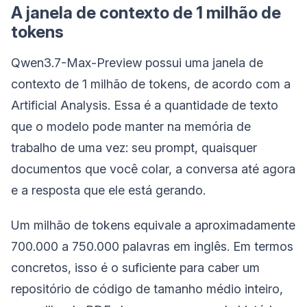
A janela de contexto de 1 milhão de
tokens
Qwen3.7-Max-Preview possui uma janela de
contexto de 1 milhão de tokens, de acordo com a
Artificial Analysis. Essa é a quantidade de texto
que o modelo pode manter na memória de
trabalho de uma vez: seu prompt, quaisquer
documentos que você colar, a conversa até agora
e a resposta que ele está gerando.
Um milhão de tokens equivale a aproximadamente
700.000 a 750.000 palavras em inglês. Em termos
concretos, isso é o suficiente para caber um
repositório de código de tamanho médio inteiro,