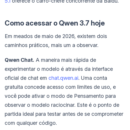
5.1
oferece o carro-chefe concorrente da Baidu.
Como acessar o Qwen 3.7 hoje
Em meados de maio de 2026, existem dois
caminhos práticos, mais um a observar.
Qwen Chat.
A maneira mais rápida de
experimentar o modelo é através da interface
oficial de chat em
chat.qwen.ai
. Uma conta
gratuita concede acesso com limites de uso, e
você pode ativar o modo de Pensamento para
observar o modelo raciocinar. Este é o ponto de
partida ideal para testar antes de se comprometer
com qualquer código.