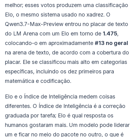
melhor; esses votos produzem uma classificação
Elo, o mesmo sistema usado no xadrez. O
Qwen3.7-Max-Preview entrou no placar de texto
do LM Arena com um Elo em torno de
1.475
,
colocando-o em aproximadamente
#13 no geral
na arena de texto, de acordo com a cobertura do
placar. Ele se classificou mais alto em categorias
específicas, incluindo os dez primeiros para
matemática e codificação.
Elo e o Índice de Inteligência medem coisas
diferentes. O Índice de Inteligência é a correção
graduada por tarefa; Elo é qual resposta os
humanos gostaram mais. Um modelo pode liderar
um e ficar no meio do pacote no outro, o que é