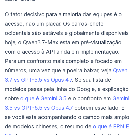
O fator decisivo para a maioria das equipes é o
acesso, não um placar. Os carros-chefe
ocidentais são estáveis e globalmente disponíveis
hoje; o Qwen3.7-Max está em pré-visualização,
com o acesso à API ainda em implementação.
Para um confronto mais completo e focado em
números, uma vez que a poeira baixar, veja
Qwen
3.7 vs GPT-5.5 vs Opus 4.7
. Se sua lista de
modelos passa pela linha do Google, a explicação
sobre
o que é Gemini 3.5
e o confronto em
Gemini
3.5 vs GPT-5.5 vs Opus 4.7
cobrem esse lado. E
se você está acompanhando o campo mais amplo
de modelos chineses, o resumo de
o que é ERNIE