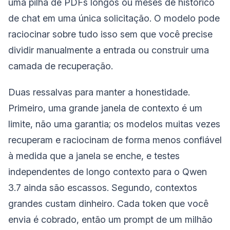
uma pilha de PDFs longos ou meses de histórico
de chat em uma única solicitação. O modelo pode
raciocinar sobre tudo isso sem que você precise
dividir manualmente a entrada ou construir uma
camada de recuperação.
Duas ressalvas para manter a honestidade.
Primeiro, uma grande janela de contexto é um
limite, não uma garantia; os modelos muitas vezes
recuperam e raciocinam de forma menos confiável
à medida que a janela se enche, e testes
independentes de longo contexto para o Qwen
3.7 ainda são escassos. Segundo, contextos
grandes custam dinheiro. Cada token que você
envia é cobrado, então um prompt de um milhão