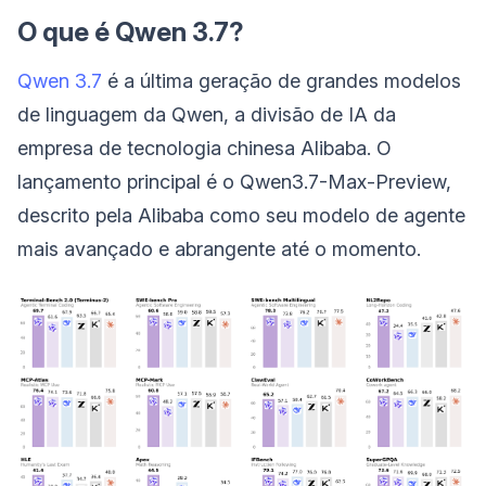
O que é Qwen 3.7?
Qwen 3.7
é a última geração de grandes modelos
de linguagem da Qwen, a divisão de IA da
empresa de tecnologia chinesa Alibaba. O
lançamento principal é o Qwen3.7-Max-Preview,
descrito pela Alibaba como seu modelo de agente
mais avançado e abrangente até o momento.