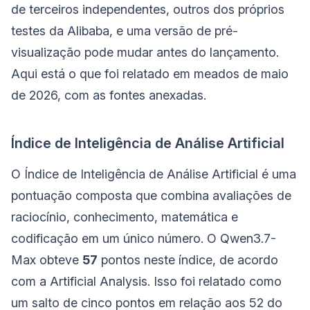
de terceiros independentes, outros dos próprios
testes da Alibaba, e uma versão de pré-
visualização pode mudar antes do lançamento.
Aqui está o que foi relatado em meados de maio
de 2026, com as fontes anexadas.
Índice de Inteligência de Análise Artificial
O Índice de Inteligência de Análise Artificial é uma
pontuação composta que combina avaliações de
raciocínio, conhecimento, matemática e
codificação em um único número. O Qwen3.7-
Max obteve
57
pontos neste índice, de acordo
com a Artificial Analysis. Isso foi relatado como
um salto de cinco pontos em relação aos 52 do