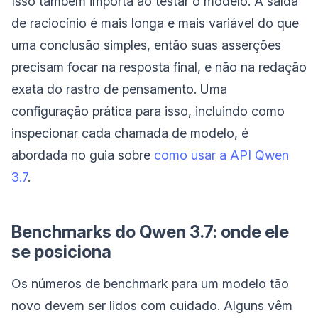
Isso também importa ao testar o modelo. A saída
de raciocínio é mais longa e mais variável do que
uma conclusão simples, então suas asserções
precisam focar na resposta final, e não na redação
exata do rastro de pensamento. Uma
configuração prática para isso, incluindo como
inspecionar cada chamada de modelo, é
abordada no guia sobre
como usar a API Qwen
3.7
.
Benchmarks do Qwen 3.7: onde ele
se posiciona
Os números de benchmark para um modelo tão
novo devem ser lidos com cuidado. Alguns vêm