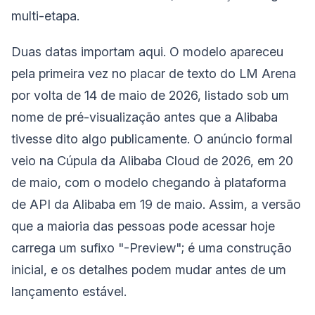
multi-etapa.
Duas datas importam aqui. O modelo apareceu
pela primeira vez no placar de texto do LM Arena
por volta de 14 de maio de 2026, listado sob um
nome de pré-visualização antes que a Alibaba
tivesse dito algo publicamente. O anúncio formal
veio na Cúpula da Alibaba Cloud de 2026, em 20
de maio, com o modelo chegando à plataforma
de API da Alibaba em 19 de maio. Assim, a versão
que a maioria das pessoas pode acessar hoje
carrega um sufixo "-Preview"; é uma construção
inicial, e os detalhes podem mudar antes de um
lançamento estável.