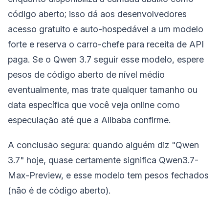
código aberto; isso dá aos desenvolvedores
acesso gratuito e auto-hospedável a um modelo
forte e reserva o carro-chefe para receita de API
paga. Se o Qwen 3.7 seguir esse modelo, espere
pesos de código aberto de nível médio
eventualmente, mas trate qualquer tamanho ou
data específica que você veja online como
especulação até que a Alibaba confirme.
A conclusão segura: quando alguém diz "Qwen
3.7" hoje, quase certamente significa Qwen3.7-
Max-Preview, e esse modelo tem pesos fechados
(não é de código aberto).