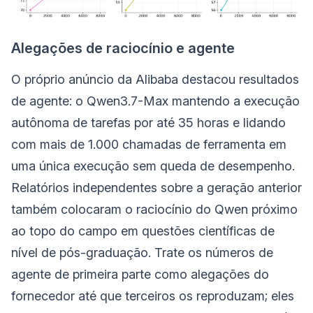
Alegações de raciocínio e agente
O próprio anúncio da Alibaba destacou resultados
de agente: o Qwen3.7-Max mantendo a execução
autônoma de tarefas por até 35 horas e lidando
com mais de 1.000 chamadas de ferramenta em
uma única execução sem queda de desempenho.
Relatórios independentes sobre a geração anterior
também colocaram o raciocínio do Qwen próximo
ao topo do campo em questões científicas de
nível de pós-graduação. Trate os números de
agente de primeira parte como alegações do
fornecedor até que terceiros os reproduzam; eles