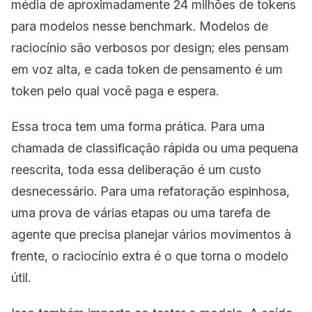
média de aproximadamente 24 milhões de tokens
para modelos nesse benchmark. Modelos de
raciocínio são verbosos por design; eles pensam
em voz alta, e cada token de pensamento é um
token pelo qual você paga e espera.
Essa troca tem uma forma prática. Para uma
chamada de classificação rápida ou uma pequena
reescrita, toda essa deliberação é um custo
desnecessário. Para uma refatoração espinhosa,
uma prova de várias etapas ou uma tarefa de
agente que precisa planejar vários movimentos à
frente, o raciocínio extra é o que torna o modelo
útil.