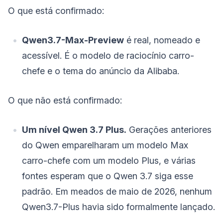
O que está confirmado:
Qwen3.7-Max-Preview
é real, nomeado e
acessível. É o modelo de raciocínio carro-
chefe e o tema do anúncio da Alibaba.
O que não está confirmado:
Um nível Qwen 3.7 Plus.
Gerações anteriores
do Qwen emparelharam um modelo Max
carro-chefe com um modelo Plus, e várias
fontes esperam que o Qwen 3.7 siga esse
padrão. Em meados de maio de 2026, nenhum
Qwen3.7-Plus havia sido formalmente lançado.