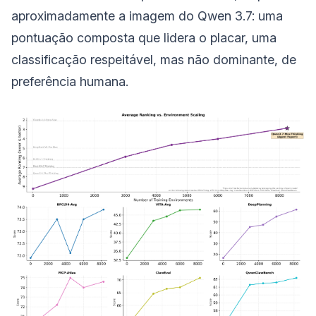
aproximadamente a imagem do Qwen 3.7: uma
pontuação composta que lidera o placar, uma
classificação respeitável, mas não dominante, de
preferência humana.