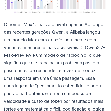
O nome "Max" sinaliza o nível superior. Ao longo
das recentes gerações Qwen, a Alibaba lançou
um modelo Max carro-chefe juntamente com
variantes menores e mais acessíveis. O Qwen3.7-
Max-Preview é um modelo de raciocínio, o que
significa que ele trabalha um problema passo a
passo antes de responder, em vez de produzir
uma resposta em uma única passagem. Essa
abordagem de "pensamento estendido" é agora
padrão na fronteira; ela troca um pouco de
velocidade e custo de token por resultados mais
fortes em matemática difícil, codificação e lógica