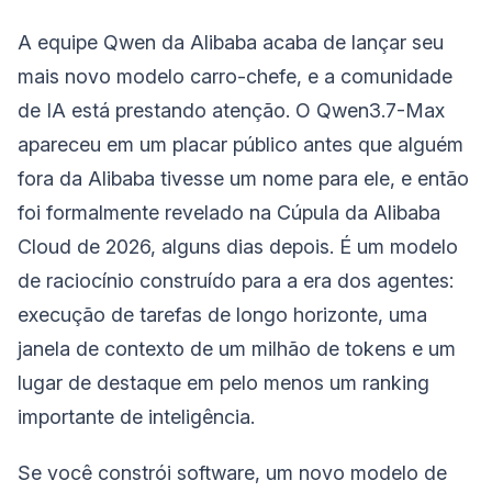
A equipe Qwen da Alibaba acaba de lançar seu
mais novo modelo carro-chefe, e a comunidade
de IA está prestando atenção. O Qwen3.7-Max
apareceu em um placar público antes que alguém
fora da Alibaba tivesse um nome para ele, e então
foi formalmente revelado na Cúpula da Alibaba
Cloud de 2026, alguns dias depois. É um modelo
de raciocínio construído para a era dos agentes:
execução de tarefas de longo horizonte, uma
janela de contexto de um milhão de tokens e um
lugar de destaque em pelo menos um ranking
importante de inteligência.
Se você constrói software, um novo modelo de