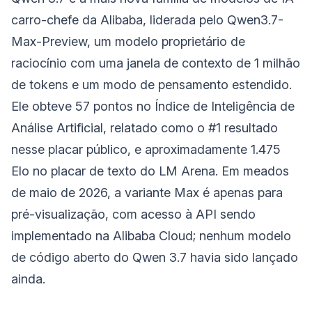
carro-chefe da Alibaba, liderada pelo Qwen3.7-
Max-Preview, um modelo proprietário de
raciocínio com uma janela de contexto de 1 milhão
de tokens e um modo de pensamento estendido.
Ele obteve 57 pontos no Índice de Inteligência de
Análise Artificial, relatado como o #1 resultado
nesse placar público, e aproximadamente 1.475
Elo no placar de texto do LM Arena. Em meados
de maio de 2026, a variante Max é apenas para
pré-visualização, com acesso à API sendo
implementado na Alibaba Cloud; nenhum modelo
de código aberto do Qwen 3.7 havia sido lançado
ainda.