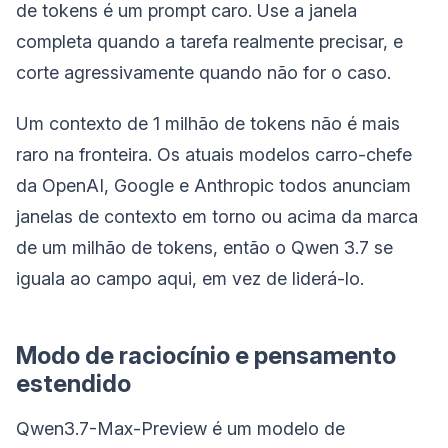
de tokens é um prompt caro. Use a janela
completa quando a tarefa realmente precisar, e
corte agressivamente quando não for o caso.
Um contexto de 1 milhão de tokens não é mais
raro na fronteira. Os atuais modelos carro-chefe
da OpenAI, Google e Anthropic todos anunciam
janelas de contexto em torno ou acima da marca
de um milhão de tokens, então o Qwen 3.7 se
iguala ao campo aqui, em vez de liderá-lo.
Modo de raciocínio e pensamento
estendido
Qwen3.7-Max-Preview é um modelo de