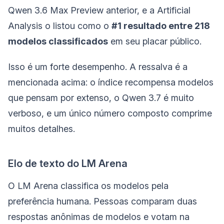
Qwen 3.6 Max Preview anterior, e a Artificial
Analysis o listou como o
#1 resultado entre 218
modelos classificados
em seu placar público.
Isso é um forte desempenho. A ressalva é a
mencionada acima: o índice recompensa modelos
que pensam por extenso, o Qwen 3.7 é muito
verboso, e um único número composto comprime
muitos detalhes.
Elo de texto do LM Arena
O LM Arena classifica os modelos pela
preferência humana. Pessoas comparam duas
respostas anônimas de modelos e votam na