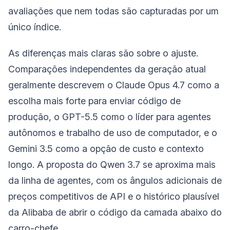
avaliações que nem todas são capturadas por um
único índice.
As diferenças mais claras são sobre o ajuste.
Comparações independentes da geração atual
geralmente descrevem o Claude Opus 4.7 como a
escolha mais forte para enviar código de
produção, o GPT-5.5 como o líder para agentes
autônomos e trabalho de uso de computador, e o
Gemini 3.5 como a opção de custo e contexto
longo. A proposta do Qwen 3.7 se aproxima mais
da linha de agentes, com os ângulos adicionais de
preços competitivos de API e o histórico plausível
da Alibaba de abrir o código da camada abaixo do
carro-chefe.