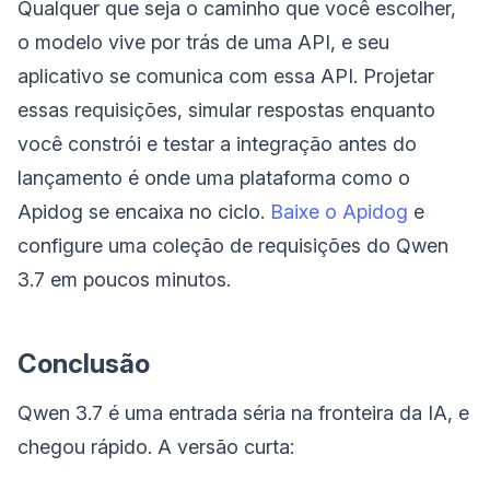
Qualquer que seja o caminho que você escolher,
o modelo vive por trás de uma API, e seu
aplicativo se comunica com essa API. Projetar
essas requisições, simular respostas enquanto
você constrói e testar a integração antes do
lançamento é onde uma plataforma como o
Apidog se encaixa no ciclo.
Baixe o Apidog
e
configure uma coleção de requisições do Qwen
3.7 em poucos minutos.
Conclusão
Qwen 3.7 é uma entrada séria na fronteira da IA, e
chegou rápido. A versão curta: