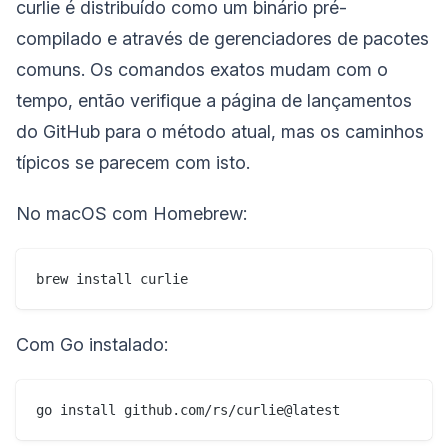
curlie é distribuído como um binário pré-
compilado e através de gerenciadores de pacotes
comuns. Os comandos exatos mudam com o
tempo, então verifique a página de lançamentos
do GitHub para o método atual, mas os caminhos
típicos se parecem com isto.
No macOS com Homebrew:
Com Go instalado: