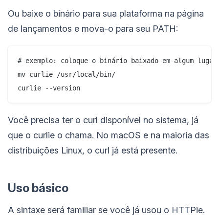
Ou baixe o binário para sua plataforma na página
de lançamentos e mova-o para seu PATH:
# exemplo: coloque o binário baixado em algum lugar 
mv curlie /usr/local/bin/

Você precisa ter o curl disponível no sistema, já
que o curlie o chama. No macOS e na maioria das
distribuições Linux, o curl já está presente.
Uso básico
A sintaxe será familiar se você já usou o HTTPie.