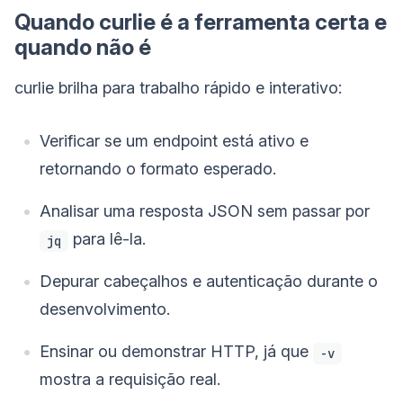
Quando curlie é a ferramenta certa e
quando não é
curlie brilha para trabalho rápido e interativo:
Verificar se um endpoint está ativo e
retornando o formato esperado.
Analisar uma resposta JSON sem passar por
para lê-la.
jq
Depurar cabeçalhos e autenticação durante o
desenvolvimento.
Ensinar ou demonstrar HTTP, já que
-v
mostra a requisição real.