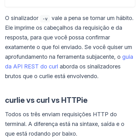
O sinalizador
vale a pena se tornar um hábito.
-v
Ele imprime os cabeçalhos da requisição e da
resposta, para que você possa confirmar
exatamente o que foi enviado. Se você quiser um
aprofundamento na ferramenta subjacente, o
guia
da API REST do curl
aborda os sinalizadores
brutos que o curlie está envolvendo.
curlie vs curl vs HTTPie
Todos os três enviam requisições HTTP do
terminal. A diferença está na sintaxe, saída e o
que está rodando por baixo.