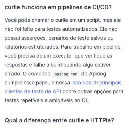
curlie funciona em pipelines de CI/CD?
Você pode chamar o curlie em um script, mas ele
não foi feito para testes automatizados. Ele não
possui asserções, cenários de teste salvos ou
relatórios estruturados. Para trabalho em pipeline,
você precisa de um executor que verifique as
respostas e falhe a build quando algo estiver
errado. O comando
do Apidog
apidog run
cumpre esse papel, e nossa
lista dos 10 principais
clientes de teste de API
cobre outras opções para
testes repetíveis e amigáveis ao CI.
Qual a diferença entre curlie e HTTPie?