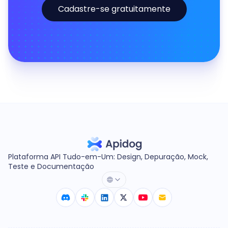
Cadastre-se gratuitamente
Plataforma API Tudo-em-Um: Design, Depuração, Mock,
Teste e Documentação