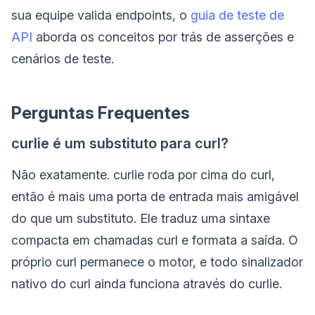
sua equipe valida endpoints, o
guia de teste de
API
aborda os conceitos por trás de asserções e
cenários de teste.
Perguntas Frequentes
curlie é um substituto para curl?
Não exatamente. curlie roda por cima do curl,
então é mais uma porta de entrada mais amigável
do que um substituto. Ele traduz uma sintaxe
compacta em chamadas curl e formata a saída. O
próprio curl permanece o motor, e todo sinalizador
nativo do curl ainda funciona através do curlie.