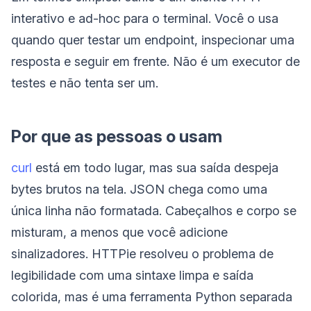
interativo e ad-hoc para o terminal. Você o usa
quando quer testar um endpoint, inspecionar uma
resposta e seguir em frente. Não é um executor de
testes e não tenta ser um.
Por que as pessoas o usam
curl
está em todo lugar, mas sua saída despeja
bytes brutos na tela. JSON chega como uma
única linha não formatada. Cabeçalhos e corpo se
misturam, a menos que você adicione
sinalizadores. HTTPie resolveu o problema de
legibilidade com uma sintaxe limpa e saída
colorida, mas é uma ferramenta Python separada