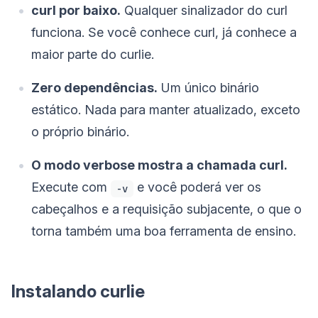
curl por baixo.
Qualquer sinalizador do curl
funciona. Se você conhece curl, já conhece a
maior parte do curlie.
Zero dependências.
Um único binário
estático. Nada para manter atualizado, exceto
o próprio binário.
O modo verbose mostra a chamada curl.
Execute com
e você poderá ver os
-v
cabeçalhos e a requisição subjacente, o que o
torna também uma boa ferramenta de ensino.
Instalando curlie