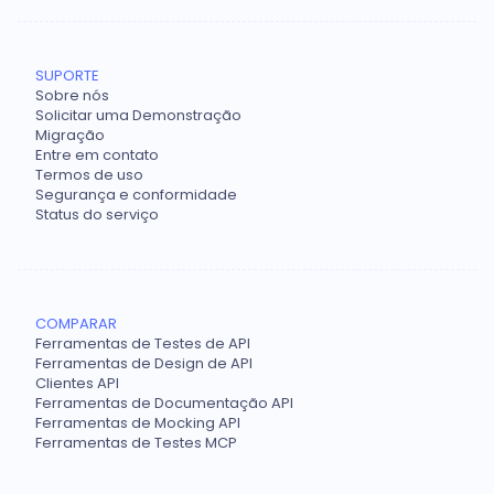
SUPORTE
Sobre nós
Solicitar uma Demonstração
Migração
Entre em contato
Termos de uso
Segurança e conformidade
Status do serviço
COMPARAR
Ferramentas de Testes de API
Ferramentas de Design de API
Clientes API
Ferramentas de Documentação API
Ferramentas de Mocking API
Ferramentas de Testes MCP