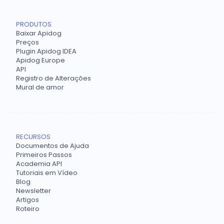
PRODUTOS
Baixar Apidog
Preços
Plugin Apidog IDEA
Apidog Europe
API
Registro de Alterações
Mural de amor
RECURSOS
Documentos de Ajuda
Primeiros Passos
Academia API
Tutoriais em Vídeo
Blog
Newsletter
Artigos
Roteiro