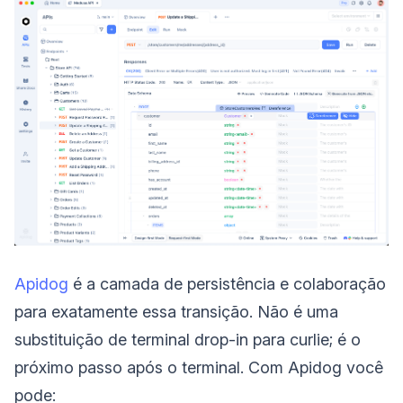
Apidog
é a camada de persistência e colaboração
para exatamente essa transição. Não é uma
substituição de terminal drop-in para curlie; é o
próximo passo após o terminal. Com Apidog você
pode: