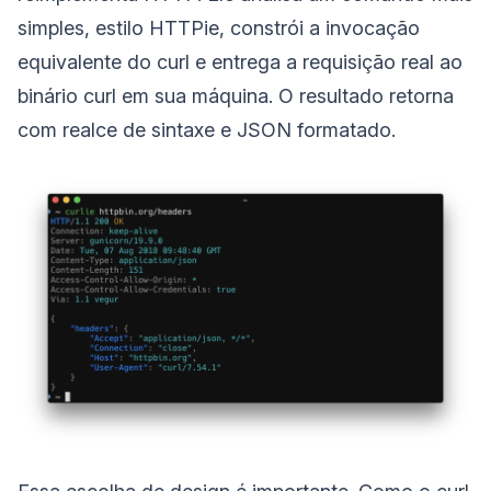
simples, estilo HTTPie, constrói a invocação
equivalente do curl e entrega a requisição real ao
binário curl em sua máquina. O resultado retorna
com realce de sintaxe e JSON formatado.