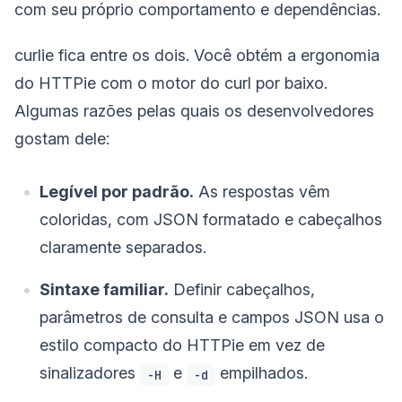
com seu próprio comportamento e dependências.
curlie fica entre os dois. Você obtém a ergonomia
do HTTPie com o motor do curl por baixo.
Algumas razões pelas quais os desenvolvedores
gostam dele:
Legível por padrão.
As respostas vêm
coloridas, com JSON formatado e cabeçalhos
claramente separados.
Sintaxe familiar.
Definir cabeçalhos,
parâmetros de consulta e campos JSON usa o
estilo compacto do HTTPie em vez de
sinalizadores
e
empilhados.
-H
-d