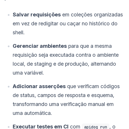
Salvar requisições
em coleções organizadas
em vez de redigitar ou caçar no histórico do
shell.
Gerenciar ambientes
para que a mesma
requisição seja executada contra o ambiente
local, de staging e de produção, alternando
uma variável.
Adicionar asserções
que verificam códigos
de status, campos de resposta e esquema,
transformando uma verificação manual em
uma automática.
Executar testes em CI
com
, o
apidog run