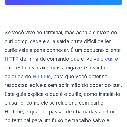
Se você vive no terminal, mas acha a sintaxe do
curl complicada e sua saída bruta difícil de ler,
curlie vale a pena conhecer. É um pequeno cliente
HTTP de linha de comando que envolve o
curl
e
empresta a sintaxe mais amigável e a saída
colorida do
HTTPie
, para que você obtenha
respostas legíveis sem abrir mão do poder do curl.
Este guia explica o que é o curlie, como instalá-lo
e usá-lo, como ele se relaciona com curl e
HTTPie, e quando passar de chamadas ad-hoc
no terminal para um fluxo de trabalho salvo e