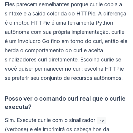
Eles parecem semelhantes porque curlie copia a
sintaxe e a saída colorida do HTTPie. A diferença
é o motor. HTTPie é uma ferramenta Python
autônoma com sua própria implementação. curlie
é um invólucro Go fino em torno do curl, então ele
herda o comportamento do curl e aceita
sinalizadores curl diretamente. Escolha curlie se
você quiser permanecer no curl; escolha HTTPie
se preferir seu conjunto de recursos autônomos.
Posso ver o comando curl real que o curlie
executa?
Sim. Execute curlie com o sinalizador
-v
(verbose) e ele imprimirá os cabeçalhos da