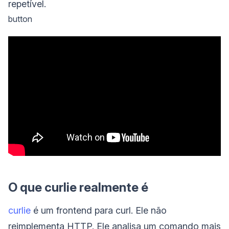
repetível.
button
O que curlie realmente é
curlie
é um frontend para curl. Ele não
reimplementa HTTP. Ele analisa um comando mais