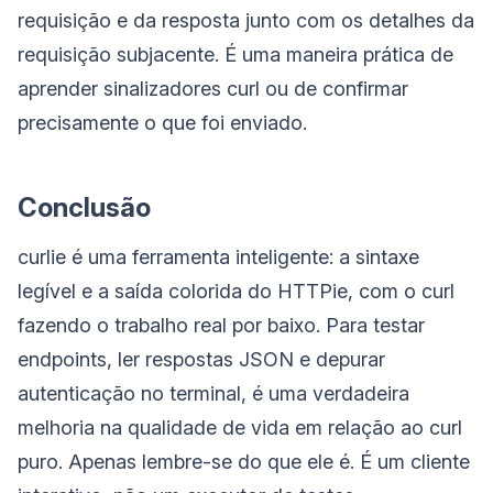
requisição e da resposta junto com os detalhes da
requisição subjacente. É uma maneira prática de
aprender sinalizadores curl ou de confirmar
precisamente o que foi enviado.
Conclusão
curlie é uma ferramenta inteligente: a sintaxe
legível e a saída colorida do HTTPie, com o curl
fazendo o trabalho real por baixo. Para testar
endpoints, ler respostas JSON e depurar
autenticação no terminal, é uma verdadeira
melhoria na qualidade de vida em relação ao curl
puro. Apenas lembre-se do que ele é. É um cliente