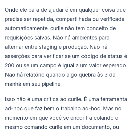
Onde ele para de ajudar é em qualquer coisa que
precise ser repetida, compartilhada ou verificada
automaticamente. curlie não tem conceito de
requisições salvas. Não há ambientes para
alternar entre staging e produção. Não há
asserções para verificar se um código de status é
200 ou se um campo é igual a um valor esperado.
Não há relatório quando algo quebra às 3 da
manhã em seu pipeline.
Isso não é uma crítica ao curlie. É uma ferramenta
ad-hoc que faz bem o trabalho ad-hoc. Mas no
momento em que você se encontra colando o
mesmo comando curlie em um documento, ou