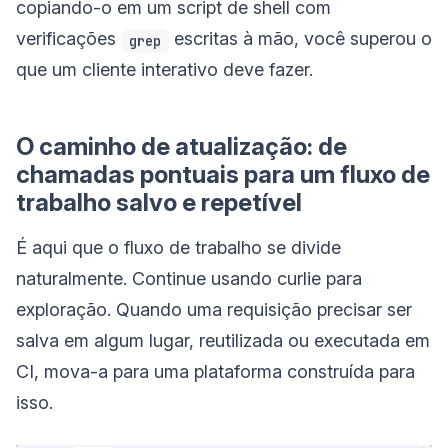
copiando-o em um script de shell com
verificações
escritas à mão, você superou o
grep
que um cliente interativo deve fazer.
O caminho de atualização: de
chamadas pontuais para um fluxo de
trabalho salvo e repetível
É aqui que o fluxo de trabalho se divide
naturalmente. Continue usando curlie para
exploração. Quando uma requisição precisar ser
salva em algum lugar, reutilizada ou executada em
CI, mova-a para uma plataforma construída para
isso.