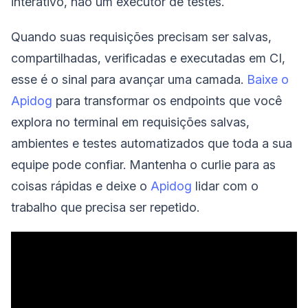
interativo, não um executor de testes.
Quando suas requisições precisam ser salvas,
compartilhadas, verificadas e executadas em CI,
esse é o sinal para avançar uma camada.
Baixe o
Apidog
para transformar os endpoints que você
explora no terminal em requisições salvas,
ambientes e testes automatizados que toda a sua
equipe pode confiar. Mantenha o curlie para as
coisas rápidas e deixe o
Apidog
lidar com o
trabalho que precisa ser repetido.