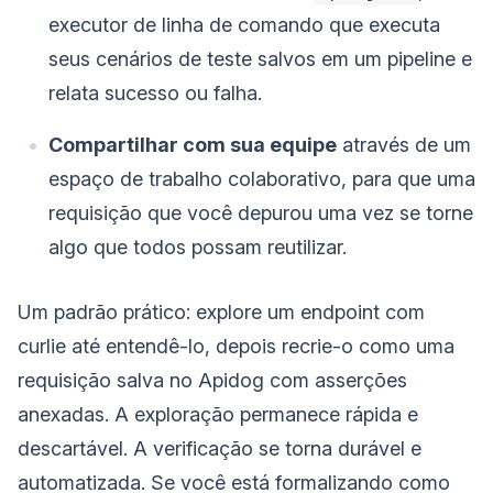
executor de linha de comando que executa
seus cenários de teste salvos em um pipeline e
relata sucesso ou falha.
Compartilhar com sua equipe
através de um
espaço de trabalho colaborativo, para que uma
requisição que você depurou uma vez se torne
algo que todos possam reutilizar.
Um padrão prático: explore um endpoint com
curlie até entendê-lo, depois recrie-o como uma
requisição salva no Apidog com asserções
anexadas. A exploração permanece rápida e
descartável. A verificação se torna durável e
automatizada. Se você está formalizando como