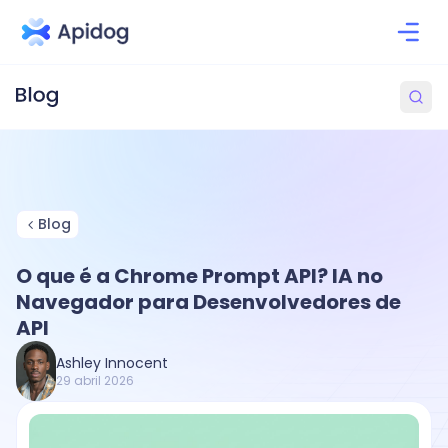
Blog
O que é a Chrome Prompt API? IA no
Navegador para Desenvolvedores de
API
Ashley Innocent
29 abril 2026