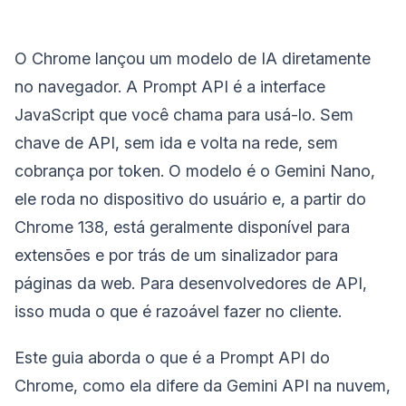
O Chrome lançou um modelo de IA diretamente
no navegador. A Prompt API é a interface
JavaScript que você chama para usá-lo. Sem
chave de API, sem ida e volta na rede, sem
cobrança por token. O modelo é o Gemini Nano,
ele roda no dispositivo do usuário e, a partir do
Chrome 138, está geralmente disponível para
extensões e por trás de um sinalizador para
páginas da web. Para desenvolvedores de API,
isso muda o que é razoável fazer no cliente.
Este guia aborda o que é a Prompt API do
Chrome, como ela difere da Gemini API na nuvem,