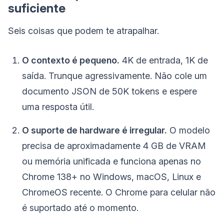
suficiente
Seis coisas que podem te atrapalhar.
O contexto é pequeno.
4K de entrada, 1K de
saída. Trunque agressivamente. Não cole um
documento JSON de 50K tokens e espere
uma resposta útil.
O suporte de hardware é irregular.
O modelo
precisa de aproximadamente 4 GB de VRAM
ou memória unificada e funciona apenas no
Chrome 138+ no Windows, macOS, Linux e
ChromeOS recente. O Chrome para celular não
é suportado até o momento.