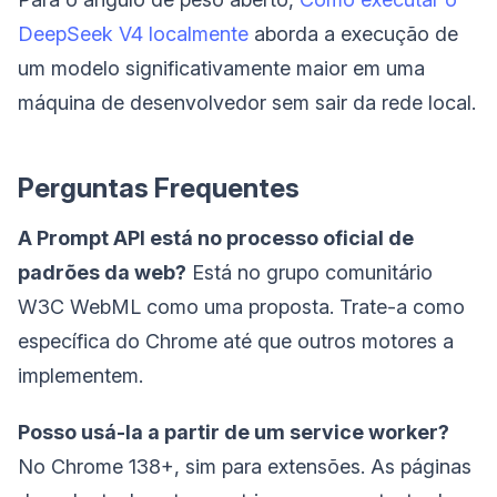
DeepSeek V4 localmente
aborda a execução de
um modelo significativamente maior em uma
máquina de desenvolvedor sem sair da rede local.
Perguntas Frequentes
A Prompt API está no processo oficial de
padrões da web?
Está no grupo comunitário
W3C WebML como uma proposta. Trate-a como
específica do Chrome até que outros motores a
implementem.
Posso usá-la a partir de um service worker?
No Chrome 138+, sim para extensões. As páginas