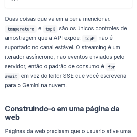
Duas coisas que valem a pena mencionar.
e
são os únicos controles de
temperature
topK
amostragem que a API expõe;
não é
topP
suportado no canal estável. O streaming é um
iterador assíncrono, não eventos enviados pelo
servidor, então o padrão de consumo é
for
em vez do leitor SSE que você escreveria
await
para o Gemini na nuvem.
Construindo-o em uma página da
web
Páginas da web precisam que o usuário ative uma