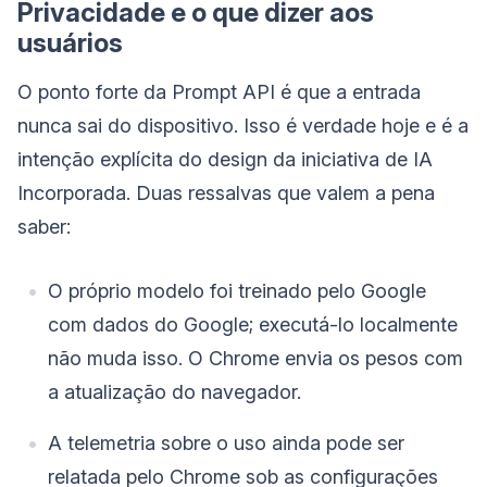
Privacidade e o que dizer aos
usuários
O ponto forte da Prompt API é que a entrada
nunca sai do dispositivo. Isso é verdade hoje e é a
intenção explícita do design da iniciativa de IA
Incorporada. Duas ressalvas que valem a pena
saber:
O próprio modelo foi treinado pelo Google
com dados do Google; executá-lo localmente
não muda isso. O Chrome envia os pesos com
a atualização do navegador.
A telemetria sobre o uso ainda pode ser
relatada pelo Chrome sob as configurações