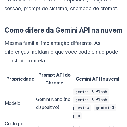
sessão, prompt do sistema, chamada de prompt.
Como difere da Gemini API na nuvem
Mesma família, implantação diferente. As
diferenças moldam o que você pode e não pode
construir com ela.
Prompt API do
Propriedade
Gemini API (nuvem)
Chrome
,
gemini-3-flash
Gemini Nano (no
gemini-3-flash-
Modelo
dispositivo)
,
preview
gemini-3-
pro
Custo por