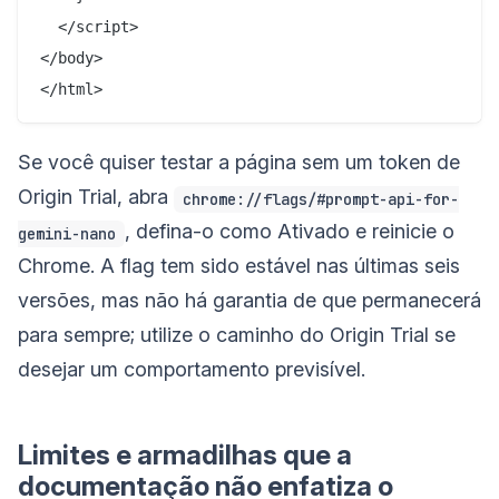
  </script>

</body>

Se você quiser testar a página sem um token de
Origin Trial, abra
chrome://flags/#prompt-api-for-
, defina-o como Ativado e reinicie o
gemini-nano
Chrome. A flag tem sido estável nas últimas seis
versões, mas não há garantia de que permanecerá
para sempre; utilize o caminho do Origin Trial se
desejar um comportamento previsível.
Limites e armadilhas que a
documentação não enfatiza o