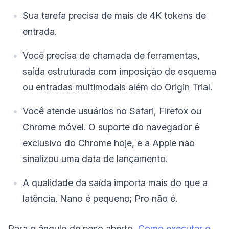
Sua tarefa precisa de mais de 4K tokens de
entrada.
Você precisa de chamada de ferramentas,
saída estruturada com imposição de esquema
ou entradas multimodais além do Origin Trial.
Você atende usuários no Safari, Firefox ou
Chrome móvel. O suporte do navegador é
exclusivo do Chrome hoje, e a Apple não
sinalizou uma data de lançamento.
A qualidade da saída importa mais do que a
latência. Nano é pequeno; Pro não é.
Para o ângulo de peso aberto,
Como executar o