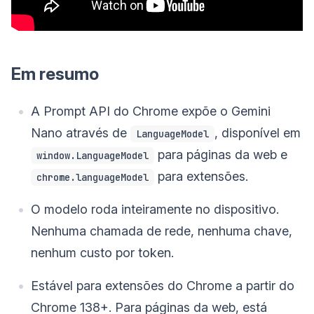
Em resumo
A Prompt API do Chrome expõe o Gemini
Nano através de
, disponível em
LanguageModel
para páginas da web e
window.LanguageModel
para extensões.
chrome.languageModel
O modelo roda inteiramente no dispositivo.
Nenhuma chamada de rede, nenhuma chave,
nenhum custo por token.
Estável para extensões do Chrome a partir do
Chrome 138+. Para páginas da web, está