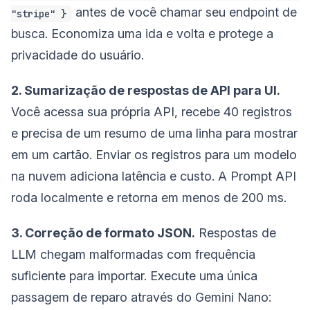
antes de você chamar seu endpoint de
"stripe" }
busca. Economiza uma ida e volta e protege a
privacidade do usuário.
2. Sumarização de respostas de API para UI.
Você acessa sua própria API, recebe 40 registros
e precisa de um resumo de uma linha para mostrar
em um cartão. Enviar os registros para um modelo
na nuvem adiciona latência e custo. A Prompt API
roda localmente e retorna em menos de 200 ms.
3. Correção de formato JSON.
Respostas de
LLM chegam malformadas com frequência
suficiente para importar. Execute uma única
passagem de reparo através do Gemini Nano: