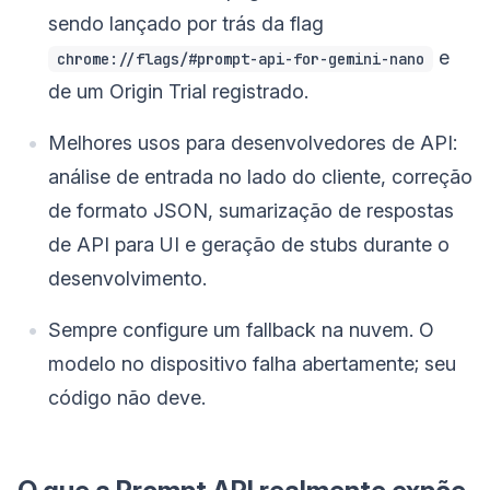
sendo lançado por trás da flag
e
chrome://flags/#prompt-api-for-gemini-nano
de um Origin Trial registrado.
Melhores usos para desenvolvedores de API:
análise de entrada no lado do cliente, correção
de formato JSON, sumarização de respostas
de API para UI e geração de stubs durante o
desenvolvimento.
Sempre configure um fallback na nuvem. O
modelo no dispositivo falha abertamente; seu
código não deve.