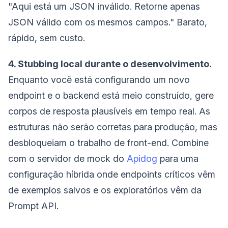
"Aqui está um JSON inválido. Retorne apenas
JSON válido com os mesmos campos." Barato,
rápido, sem custo.
4. Stubbing local durante o desenvolvimento.
Enquanto você está configurando um novo
endpoint e o backend está meio construído, gere
corpos de resposta plausíveis em tempo real. As
estruturas não serão corretas para produção, mas
desbloqueiam o trabalho de front-end. Combine
com o servidor de mock do
Apidog
para uma
configuração híbrida onde endpoints críticos vêm
de exemplos salvos e os exploratórios vêm da
Prompt API.