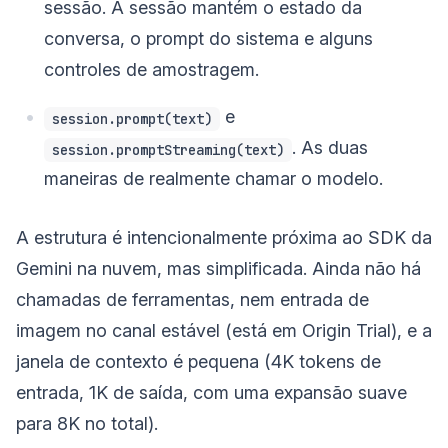
sessão. A sessão mantém o estado da
conversa, o prompt do sistema e alguns
controles de amostragem.
e
session.prompt(text)
. As duas
session.promptStreaming(text)
maneiras de realmente chamar o modelo.
A estrutura é intencionalmente próxima ao SDK da
Gemini na nuvem, mas simplificada. Ainda não há
chamadas de ferramentas, nem entrada de
imagem no canal estável (está em Origin Trial), e a
janela de contexto é pequena (4K tokens de
entrada, 1K de saída, com uma expansão suave
para 8K no total).