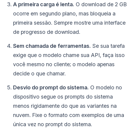
A primeira carga é lenta.
O download de 2 GB
ocorre em segundo plano, mas bloqueia a
primeira sessão. Sempre mostre uma interface
de progresso de download.
Sem chamada de ferramentas.
Se sua tarefa
exige que o modelo chame sua API, faça isso
você mesmo no cliente; o modelo apenas
decide o que chamar.
Desvio do prompt do sistema.
O modelo no
dispositivo segue os prompts do sistema
menos rigidamente do que as variantes na
nuvem. Fixe o formato com exemplos de uma
única vez no prompt do sistema.