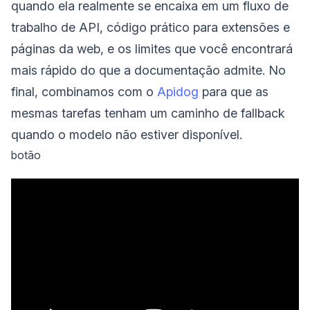
quando ela realmente se encaixa em um fluxo de
trabalho de API, código prático para extensões e
páginas da web, e os limites que você encontrará
mais rápido do que a documentação admite. No
final, combinamos com o
Apidog
para que as
mesmas tarefas tenham um caminho de fallback
quando o modelo não estiver disponível.
botão