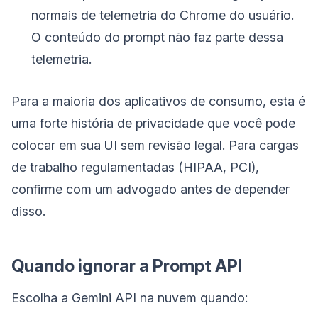
normais de telemetria do Chrome do usuário.
O conteúdo do prompt não faz parte dessa
telemetria.
Para a maioria dos aplicativos de consumo, esta é
uma forte história de privacidade que você pode
colocar em sua UI sem revisão legal. Para cargas
de trabalho regulamentadas (HIPAA, PCI),
confirme com um advogado antes de depender
disso.
Quando ignorar a Prompt API
Escolha a Gemini API na nuvem quando: