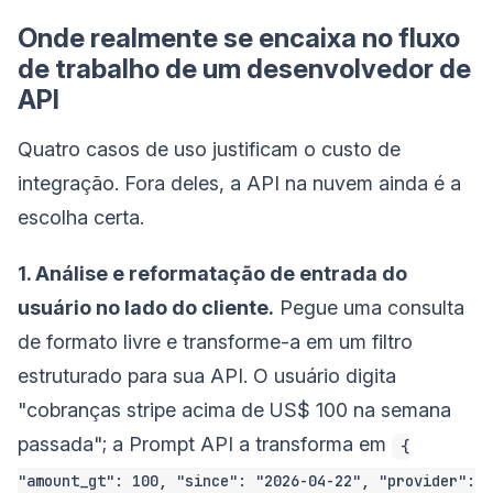
Onde realmente se encaixa no fluxo
de trabalho de um desenvolvedor de
API
Quatro casos de uso justificam o custo de
integração. Fora deles, a API na nuvem ainda é a
escolha certa.
1. Análise e reformatação de entrada do
usuário no lado do cliente.
Pegue uma consulta
de formato livre e transforme-a em um filtro
estruturado para sua API. O usuário digita
"cobranças stripe acima de US$ 100 na semana
passada"; a Prompt API a transforma em
{
"amount_gt": 100, "since": "2026-04-22", "provider":