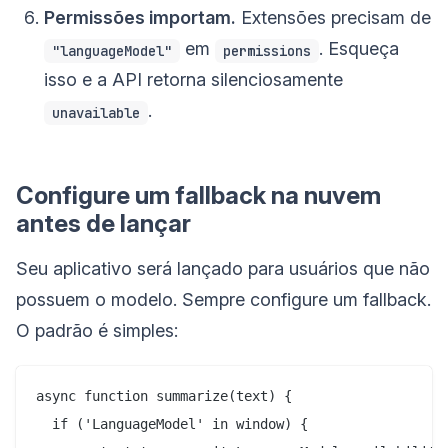
Permissões importam.
Extensões precisam de
em
. Esqueça
"languageModel"
permissions
isso e a API retorna silenciosamente
.
unavailable
Configure um fallback na nuvem
antes de lançar
Seu aplicativo será lançado para usuários que não
possuem o modelo. Sempre configure um fallback.
O padrão é simples:
async function summarize(text) {

  if ('LanguageModel' in window) {
