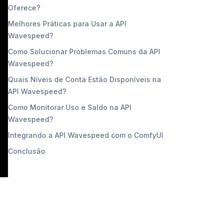
Oferece?
Melhores Práticas para Usar a API
Wavespeed?
Como Solucionar Problemas Comuns da API
Wavespeed?
Quais Níveis de Conta Estão Disponíveis na
API Wavespeed?
Como Monitorar Uso e Saldo na API
Wavespeed?
Integrando a API Wavespeed com o ComfyUI
Conclusão