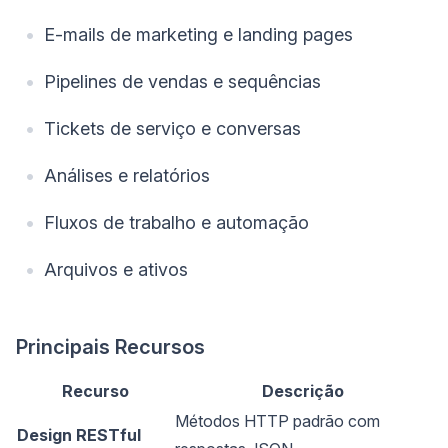
E-mails de marketing e landing pages
Pipelines de vendas e sequências
Tickets de serviço e conversas
Análises e relatórios
Fluxos de trabalho e automação
Arquivos e ativos
Principais Recursos
Recurso
Descrição
Métodos HTTP padrão com
Design RESTful