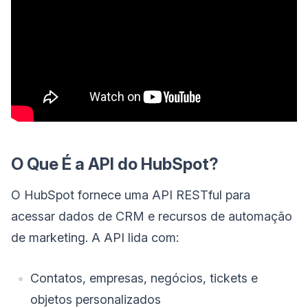
O Que É a API do HubSpot?
O HubSpot fornece uma API RESTful para
acessar dados de CRM e recursos de automação
de marketing. A API lida com:
Contatos, empresas, negócios, tickets e
objetos personalizados