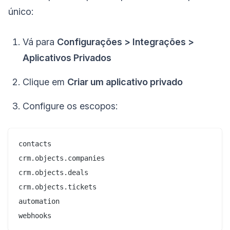
único:
Vá para
Configurações > Integrações >
Aplicativos Privados
Clique em
Criar um aplicativo privado
Configure os escopos:
contacts

crm.objects.companies

crm.objects.deals

crm.objects.tickets

automation
