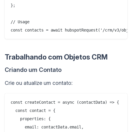
};

// Usage

Trabalhando com Objetos CRM
Criando um Contato
Crie ou atualize um contato:
const createContact = async (contactData) => {

  const contact = {

    properties: {

      email: contactData.email,
