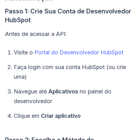
Passo 1: Crie Sua Conta de Desenvolvedor
HubSpot
Antes de acessar a API:
Visite o
Portal do Desenvolvedor HubSpot
Faça login com sua conta HubSpot (ou crie
uma)
Navegue até
Aplicativos
no painel do
desenvolvedor
Clique em
Criar aplicativo
Passo 2: Escolha o Método de