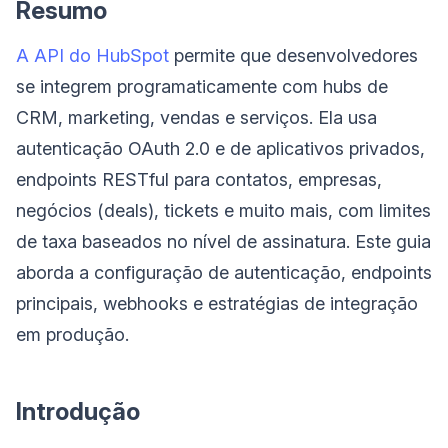
Resumo
A API do HubSpot
permite que desenvolvedores
se integrem programaticamente com hubs de
CRM, marketing, vendas e serviços. Ela usa
autenticação OAuth 2.0 e de aplicativos privados,
endpoints RESTful para contatos, empresas,
negócios (deals), tickets e muito mais, com limites
de taxa baseados no nível de assinatura. Este guia
aborda a configuração de autenticação, endpoints
principais, webhooks e estratégias de integração
em produção.
Introdução