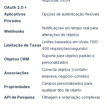
respostas JSON
OAuth 2.0 +
Aplicativos
Opções de autenticação flexíveis
Privados
Notificações em tempo real para
Webhooks
alterações de objetos
Limites baseados em níveis (100-
Limitação de Taxas
400 requisições/segundo)
Suporte para objetos padrão e
Objetos CRM
personalizados
Conecta objetos (contato-
Associações
empresa, negócio-contato)
Campos personalizados para
Propriedades
qualquer tipo de objeto
API de Pesquisa
Filtragem e ordenação complexas