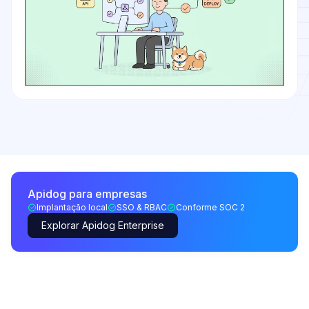
Apidog para empresas
Implantação local
SSO & RBAC
Conforme SOC 2
Explorar Apidog Enterprise