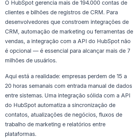
O HubSpot gerencia mais de 194.000 contas de
clientes e bilhões de registros de CRM. Para
desenvolvedores que constroem integrações de
CRM, automação de marketing ou ferramentas de
vendas, a integração com a API do HubSpot não
é opcional — é essencial para alcançar mais de 7
milhões de usuários.
Aqui está a realidade: empresas perdem de 15 a
20 horas semanais com entrada manual de dados
entre sistemas. Uma integração sólida com a API
do HubSpot automatiza a sincronização de
contatos, atualizações de negócios, fluxos de
trabalho de marketing e relatórios entre
plataformas.