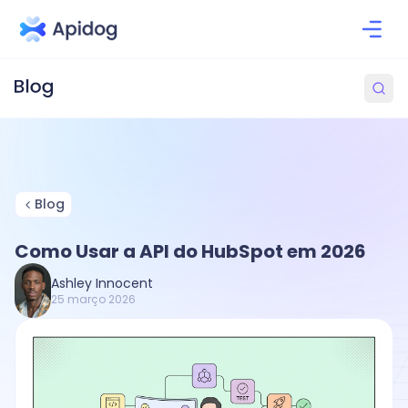
Blog
Como Usar a API do HubSpot em 2026
Ashley Innocent
25 março 2026