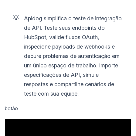
💡
Apidog simplifica o teste de integração
de API. Teste seus endpoints do
HubSpot, valide fluxos OAuth,
inspecione payloads de webhooks e
depure problemas de autenticação em
um único espaço de trabalho. Importe
especificações de API, simule
respostas e compartilhe cenários de
teste com sua equipe.
botão