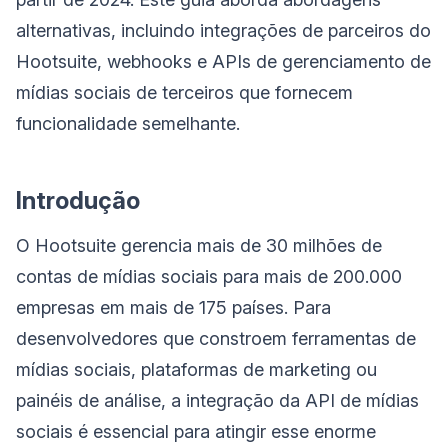
alternativas, incluindo integrações de parceiros do
Hootsuite, webhooks e APIs de gerenciamento de
mídias sociais de terceiros que fornecem
funcionalidade semelhante.
Introdução
O Hootsuite gerencia mais de 30 milhões de
contas de mídias sociais para mais de 200.000
empresas em mais de 175 países. Para
desenvolvedores que constroem ferramentas de
mídias sociais, plataformas de marketing ou
painéis de análise, a integração da API de mídias
sociais é essencial para atingir esse enorme