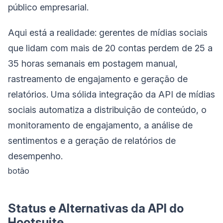
público empresarial.
Aqui está a realidade: gerentes de mídias sociais
que lidam com mais de 20 contas perdem de 25 a
35 horas semanais em postagem manual,
rastreamento de engajamento e geração de
relatórios. Uma sólida integração da API de mídias
sociais automatiza a distribuição de conteúdo, o
monitoramento de engajamento, a análise de
sentimentos e a geração de relatórios de
desempenho.
botão
Status e Alternativas da API do
Hootsuite