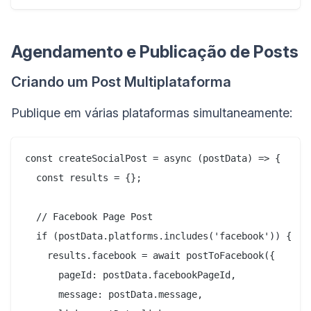
Agendamento e Publicação de Posts
Criando um Post Multiplataforma
Publique em várias plataformas simultaneamente:
const createSocialPost = async (postData) => {

  const results = {};

  // Facebook Page Post

  if (postData.platforms.includes('facebook')) {

    results.facebook = await postToFacebook({

      pageId: postData.facebookPageId,

      message: postData.message,
