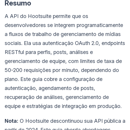
Resumo
A API do Hootsuite permite que os
desenvolvedores se integrem programaticamente
a fluxos de trabalho de gerenciamento de mídias
sociais. Ela usa autenticação OAuth 2.0, endpoints
RESTful para perfis, posts, análises e
gerenciamento de equipe, com limites de taxa de
50-200 requisições por minuto, dependendo do
plano. Este guia cobre a configuração de
autenticação, agendamento de posts,
recuperação de análises, gerenciamento de
equipe e estratégias de integração em produção.
Nota:
O Hootsuite descontinuou sua API pública a
partir de 2024. Este guia aborda abordagens