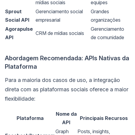
mídias sociais
equipes
Sprout
Gerenciamento social
Grandes
Social API
empresarial
organizações
Agorapulse
Gerenciamento
CRM de mídias sociais
API
de comunidade
Abordagem Recomendada: APIs Nativas da
Plataforma
Para a maioria dos casos de uso, a integração
direta com as plataformas sociais oferece a maior
flexibilidade:
Nome da
Plataforma
Principais Recursos
API
Graph
Posts, insights,