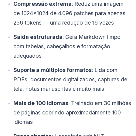
Compressão extrema
: Reduz uma imagem
de 1024×1024 de 4.096 patches para apenas
256 tokens — uma redução de 16 vezes
Saída estruturada
: Gera Markdown limpo
com tabelas, cabeçalhos e formatação
adequados
Suporte a múltiplos formatos
: Lida com
PDFs, documentos digitalizados, capturas de
tela, notas manuscritas e muito mais
Mais de 100 idiomas
: Treinado em 30 milhões
de páginas cobrindo aproximadamente 100
idiomas