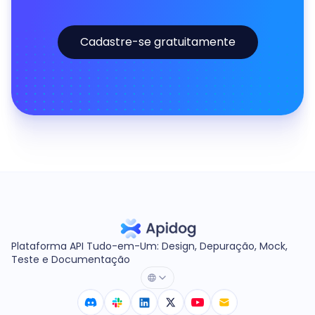
Cadastre-se gratuitamente
Plataforma API Tudo-em-Um: Design, Depuração, Mock,
Teste e Documentação