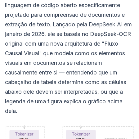
linguagem de código aberto especificamente
projetado para compreensão de documentos e
extração de texto. Lançado pela DeepSeek AI em
janeiro de 2026, ele se baseia no DeepSeek-OCR
original com uma nova arquitetura de "Fluxo
Causal Visual" que modela como os elementos
visuais em documentos se relacionam
causalmente entre si — entendendo que um
cabeçalho de tabela determina como as células
abaixo dele devem ser interpretadas, ou que a
legenda de uma figura explica o gráfico acima
dela.