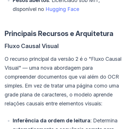
Pesos abertos
: Licenciado sob MIT,
disponível no
Hugging Face
Principais Recursos e Arquitetura
Fluxo Causal Visual
O recurso principal da versão 2 é o "Fluxo Causal
Visual" — uma nova abordagem para
compreender documentos que vai além do OCR
simples. Em vez de tratar uma página como uma
grade plana de caracteres, o modelo aprende
relações causais entre elementos visuais:
Inferência da ordem de leitura
: Determina