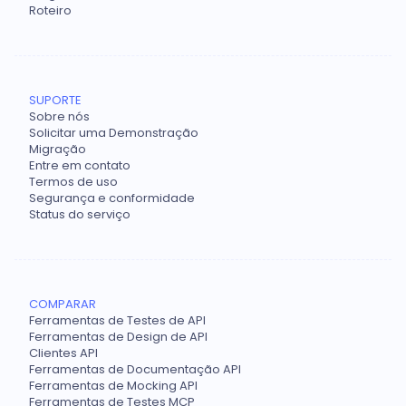
Roteiro
SUPORTE
Sobre nós
Solicitar uma Demonstração
Migração
Entre em contato
Termos de uso
Segurança e conformidade
Status do serviço
COMPARAR
Ferramentas de Testes de API
Ferramentas de Design de API
Clientes API
Ferramentas de Documentação API
Ferramentas de Mocking API
Ferramentas de Testes MCP