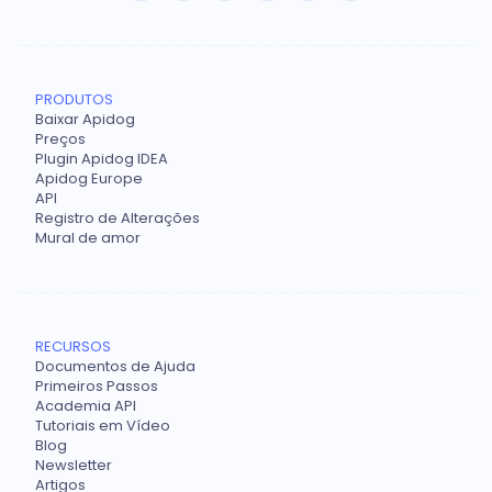
PRODUTOS
Baixar Apidog
Preços
Plugin Apidog IDEA
Apidog Europe
API
Registro de Alterações
Mural de amor
RECURSOS
Documentos de Ajuda
Primeiros Passos
Academia API
Tutoriais em Vídeo
Blog
Newsletter
Artigos