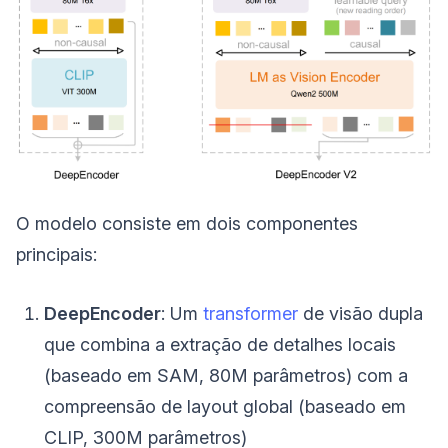
O modelo consiste em dois componentes
principais:
DeepEncoder
: Um
transformer
de visão dupla
que combina a extração de detalhes locais
(baseado em SAM, 80M parâmetros) com a
compreensão de layout global (baseado em
CLIP, 300M parâmetros)