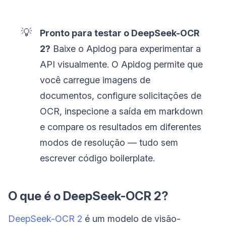
💡
Pronto para testar o DeepSeek-OCR
2?
Baixe o Apidog para experimentar a
API visualmente. O Apidog permite que
você carregue imagens de
documentos, configure solicitações de
OCR, inspecione a saída em markdown
e compare os resultados em diferentes
modos de resolução — tudo sem
escrever código boilerplate.
O que é o DeepSeek-OCR 2?
DeepSeek-OCR 2
é um modelo de visão-