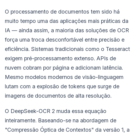
O processamento de documentos tem sido há
muito tempo uma das aplicações mais práticas da
IA — ainda assim, a maioria das soluções de OCR
força uma troca desconfortável entre precisão e
eficiência. Sistemas tradicionais como o Tesseract
exigem pré-processamento extenso. APIs de
nuvem cobram por página e adicionam latência.
Mesmo modelos modernos de visão-linguagem
lutam com a explosão de tokens que surge de
imagens de documentos de alta resolução.
O DeepSeek-OCR 2 muda essa equação
inteiramente. Baseando-se na abordagem de
"Compressão Óptica de Contextos" da versão 1, a