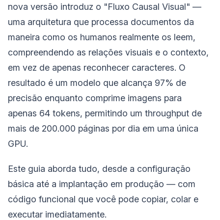
nova versão introduz o "Fluxo Causal Visual" —
uma arquitetura que processa documentos da
maneira como os humanos realmente os leem,
compreendendo as relações visuais e o contexto,
em vez de apenas reconhecer caracteres. O
resultado é um modelo que alcança 97% de
precisão enquanto comprime imagens para
apenas 64 tokens, permitindo um throughput de
mais de 200.000 páginas por dia em uma única
GPU.
Este guia aborda tudo, desde a configuração
básica até a implantação em produção — com
código funcional que você pode copiar, colar e
executar imediatamente.