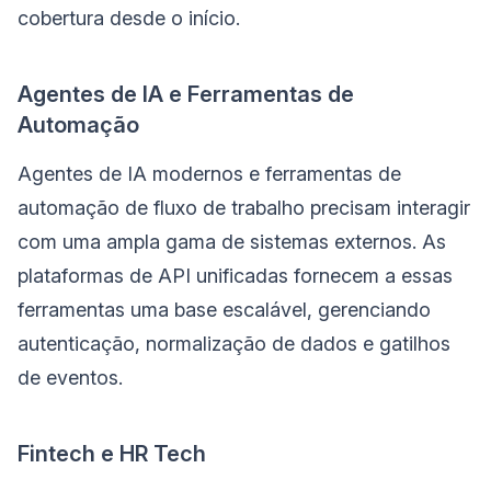
cobertura desde o início.
Agentes de IA e Ferramentas de
Automação
Agentes de IA modernos e ferramentas de
automação de fluxo de trabalho precisam interagir
com uma ampla gama de sistemas externos. As
plataformas de API unificadas fornecem a essas
ferramentas uma base escalável, gerenciando
autenticação, normalização de dados e gatilhos
de eventos.
Fintech e HR Tech