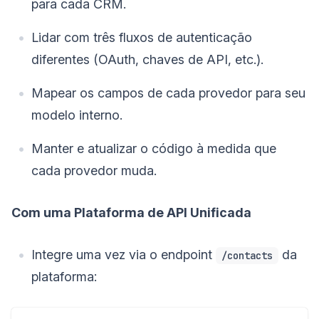
para cada CRM.
Lidar com três fluxos de autenticação
diferentes (OAuth, chaves de API, etc.).
Mapear os campos de cada provedor para seu
modelo interno.
Manter e atualizar o código à medida que
cada provedor muda.
Com uma Plataforma de API Unificada
Integre uma vez via o endpoint
da
/contacts
plataforma: