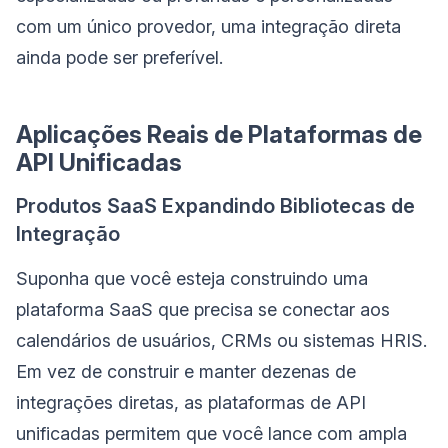
com um único provedor, uma integração direta
ainda pode ser preferível.
Aplicações Reais de Plataformas de
API Unificadas
Produtos SaaS Expandindo Bibliotecas de
Integração
Suponha que você esteja construindo uma
plataforma SaaS que precisa se conectar aos
calendários de usuários, CRMs ou sistemas HRIS.
Em vez de construir e manter dezenas de
integrações diretas, as plataformas de API
unificadas permitem que você lance com ampla