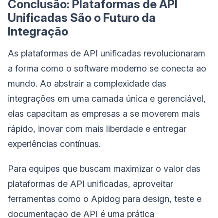
Conclusão: Plataformas de API
Unificadas São o Futuro da
Integração
As plataformas de API unificadas revolucionaram
a forma como o software moderno se conecta ao
mundo. Ao abstrair a complexidade das
integrações em uma camada única e gerenciável,
elas capacitam as empresas a se moverem mais
rápido, inovar com mais liberdade e entregar
experiências contínuas.
Para equipes que buscam maximizar o valor das
plataformas de API unificadas, aproveitar
ferramentas como o Apidog para design, teste e
documentação de API é uma prática