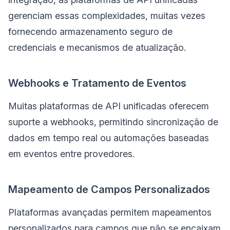
gerenciam essas complexidades, muitas vezes
fornecendo armazenamento seguro de
credenciais e mecanismos de atualização.
Webhooks e Tratamento de Eventos
Muitas plataformas de API unificadas oferecem
suporte a webhooks, permitindo sincronização de
dados em tempo real ou automações baseadas
em eventos entre provedores.
Mapeamento de Campos Personalizados
Plataformas avançadas permitem mapeamentos
personalizados para campos que não se encaixam