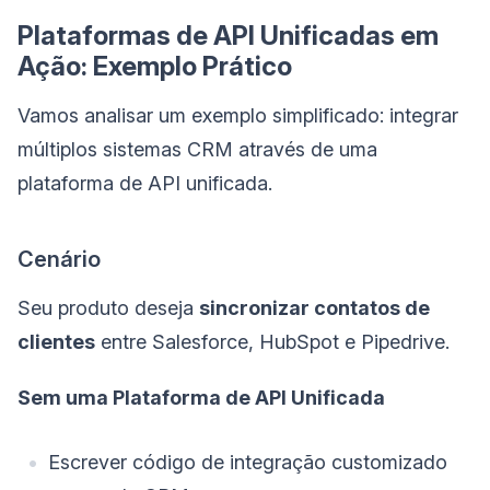
Plataformas de API Unificadas em
Ação: Exemplo Prático
Vamos analisar um exemplo simplificado: integrar
múltiplos sistemas CRM através de uma
plataforma de API unificada.
Cenário
Seu produto deseja
sincronizar contatos de
clientes
entre Salesforce, HubSpot e Pipedrive.
Sem uma Plataforma de API Unificada
Escrever código de integração customizado