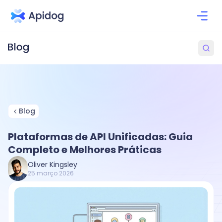
Blog
Plataformas de API Unificadas: Guia
Completo e Melhores Práticas
Oliver Kingsley
25 março 2026