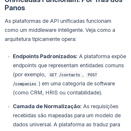
Panos
As plataformas de API unificadas funcionam
como um middleware inteligente. Veja como a
arquitetura tipicamente opera:
Endpoints Padronizados:
A plataforma expõe
endpoints que representam entidades comuns
(por exemplo,
,
GET /contacts
POST
) em uma categoria de software
/companies
(como CRM, HRIS ou contabilidade).
Camada de Normalização:
As requisições
recebidas são mapeadas para um modelo de
dados universal. A plataforma as traduz para