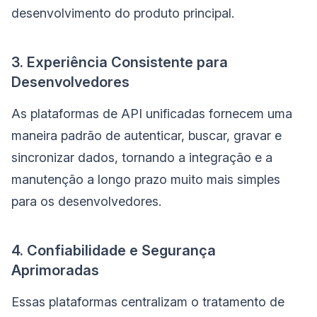
desenvolvimento do produto principal.
3. Experiência Consistente para
Desenvolvedores
As plataformas de API unificadas fornecem uma
maneira padrão de autenticar, buscar, gravar e
sincronizar dados, tornando a integração e a
manutenção a longo prazo muito mais simples
para os desenvolvedores.
4. Confiabilidade e Segurança
Aprimoradas
Essas plataformas centralizam o tratamento de