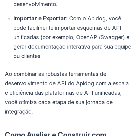
desenvolvimento.
Importar e Exportar:
Com o Apidog, você
pode facilmente importar esquemas de API
unificadas (por exemplo, OpenAPI/Swagger) e
gerar documentação interativa para sua equipe
ou clientes.
Ao combinar as robustas ferramentas de
desenvolvimento de API do Apidog com a escala
e eficiência das plataformas de API unificadas,
você otimiza cada etapa de sua jornada de
integração.
Como Avaliar e Construir com