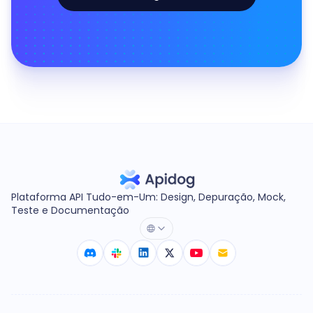
Plataforma API Tudo-em-Um: Design, Depuração, Mock,
Teste e Documentação