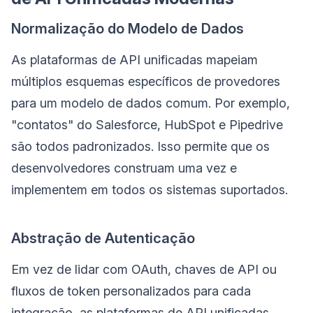
Normalização do Modelo de Dados
As plataformas de API unificadas mapeiam
múltiplos esquemas específicos de provedores
para um modelo de dados comum. Por exemplo,
"contatos" do Salesforce, HubSpot e Pipedrive
são todos padronizados. Isso permite que os
desenvolvedores construam uma vez e
implementem em todos os sistemas suportados.
Abstração de Autenticação
Em vez de lidar com OAuth, chaves de API ou
fluxos de token personalizados para cada
integração, as plataformas de API unificadas