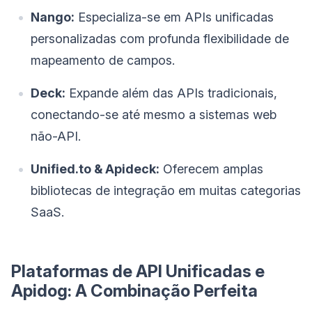
Nango:
Especializa-se em APIs unificadas
personalizadas com profunda flexibilidade de
mapeamento de campos.
Deck:
Expande além das APIs tradicionais,
conectando-se até mesmo a sistemas web
não-API.
Unified.to & Apideck:
Oferecem amplas
bibliotecas de integração em muitas categorias
SaaS.
Plataformas de API Unificadas e
Apidog: A Combinação Perfeita