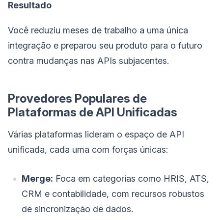
Resultado
Você reduziu meses de trabalho a uma única
integração e preparou seu produto para o futuro
contra mudanças nas APIs subjacentes.
Provedores Populares de
Plataformas de API Unificadas
Várias plataformas lideram o espaço de API
unificada, cada uma com forças únicas:
Merge:
Foca em categorias como HRIS, ATS,
CRM e contabilidade, com recursos robustos
de sincronização de dados.