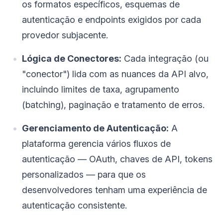
os formatos específicos, esquemas de
autenticação e endpoints exigidos por cada
provedor subjacente.
Lógica de Conectores:
Cada integração (ou
"conector") lida com as nuances da API alvo,
incluindo limites de taxa, agrupamento
(batching), paginação e tratamento de erros.
Gerenciamento de Autenticação:
A
plataforma gerencia vários fluxos de
autenticação — OAuth, chaves de API, tokens
personalizados — para que os
desenvolvedores tenham uma experiência de
autenticação consistente.