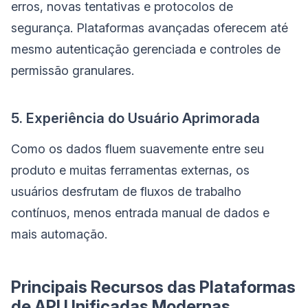
erros, novas tentativas e protocolos de
segurança. Plataformas avançadas oferecem até
mesmo autenticação gerenciada e controles de
permissão granulares.
5. Experiência do Usuário Aprimorada
Como os dados fluem suavemente entre seu
produto e muitas ferramentas externas, os
usuários desfrutam de fluxos de trabalho
contínuos, menos entrada manual de dados e
mais automação.
Principais Recursos das Plataformas
de API Unificadas Modernas