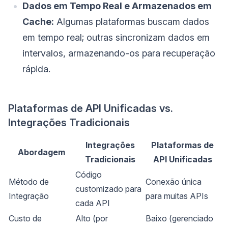
Dados em Tempo Real e Armazenados em
Cache:
Algumas plataformas buscam dados
em tempo real; outras sincronizam dados em
intervalos, armazenando-os para recuperação
rápida.
Plataformas de API Unificadas vs.
Integrações Tradicionais
Integrações
Plataformas de
Abordagem
Tradicionais
API Unificadas
Código
Método de
Conexão única
customizado para
Integração
para muitas APIs
cada API
Custo de
Alto (por
Baixo (gerenciado