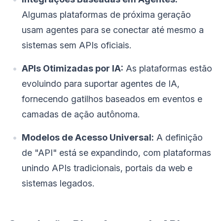
Algumas plataformas de próxima geração
usam agentes para se conectar até mesmo a
sistemas sem APIs oficiais.
APIs Otimizadas por IA:
As plataformas estão
evoluindo para suportar agentes de IA,
fornecendo gatilhos baseados em eventos e
camadas de ação autônoma.
Modelos de Acesso Universal:
A definição
de "API" está se expandindo, com plataformas
unindo APIs tradicionais, portais da web e
sistemas legados.