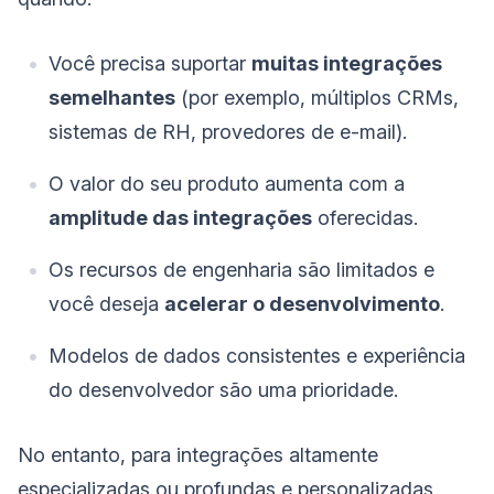
Você precisa suportar
muitas integrações
semelhantes
(por exemplo, múltiplos CRMs,
sistemas de RH, provedores de e-mail).
O valor do seu produto aumenta com a
amplitude das integrações
oferecidas.
Os recursos de engenharia são limitados e
você deseja
acelerar o desenvolvimento
.
Modelos de dados consistentes e experiência
do desenvolvedor são uma prioridade.
No entanto, para integrações altamente
especializadas ou profundas e personalizadas