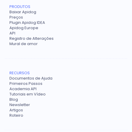
PRODUTOS
Baixar Apidog
Preços
Plugin Apidog IDEA
Apidog Europe
API
Registro de Alterações
Mural de amor
RECURSOS
Documentos de Ajuda
Primeiros Passos
Academia API
Tutoriais em Vídeo
Blog
Newsletter
Artigos
Roteiro