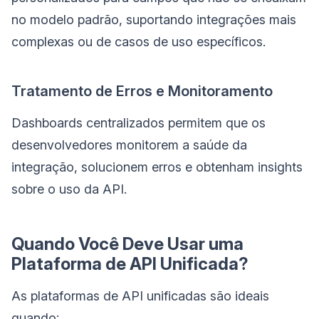
no modelo padrão, suportando integrações mais
complexas ou de casos de uso específicos.
Tratamento de Erros e Monitoramento
Dashboards centralizados permitem que os
desenvolvedores monitorem a saúde da
integração, solucionem erros e obtenham insights
sobre o uso da API.
Quando Você Deve Usar uma
Plataforma de API Unificada?
As plataformas de API unificadas são ideais
quando: