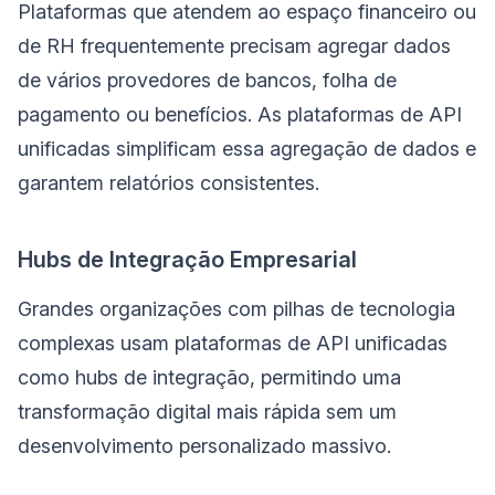
Plataformas que atendem ao espaço financeiro ou
de RH frequentemente precisam agregar dados
de vários provedores de bancos, folha de
pagamento ou benefícios. As plataformas de API
unificadas simplificam essa agregação de dados e
garantem relatórios consistentes.
Hubs de Integração Empresarial
Grandes organizações com pilhas de tecnologia
complexas usam plataformas de API unificadas
como hubs de integração, permitindo uma
transformação digital mais rápida sem um
desenvolvimento personalizado massivo.