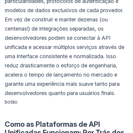
particularidades, protocolos de autenticação e
modelos de dados exclusivos de cada provedor.
Em vez de construir e manter dezenas (ou
centenas!) de integrações separadas, os
desenvolvedores podem se conectar à API
unificada e acessar múltiplos serviços através de
uma interface consistente e normalizada. Isso
reduz drasticamente o esforço de engenharia,
acelera o tempo de lançamento no mercado e
garante uma experiência mais suave tanto para
desenvolvedores quanto para usuários finais.
botão
Como as Plataformas de API
Unificadas Funcionam: Por Trás dos