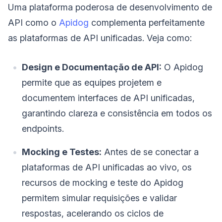
Uma plataforma poderosa de desenvolvimento de
API como o
Apidog
complementa perfeitamente
as plataformas de API unificadas. Veja como:
Design e Documentação de API:
O Apidog
permite que as equipes projetem e
documentem interfaces de API unificadas,
garantindo clareza e consistência em todos os
endpoints.
Mocking e Testes:
Antes de se conectar a
plataformas de API unificadas ao vivo, os
recursos de mocking e teste do Apidog
permitem simular requisições e validar
respostas, acelerando os ciclos de