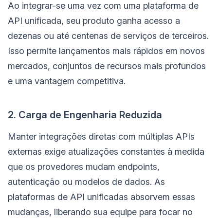
Ao integrar-se uma vez com uma plataforma de
API unificada, seu produto ganha acesso a
dezenas ou até centenas de serviços de terceiros.
Isso permite lançamentos mais rápidos em novos
mercados, conjuntos de recursos mais profundos
e uma vantagem competitiva.
2. Carga de Engenharia Reduzida
Manter integrações diretas com múltiplas APIs
externas exige atualizações constantes à medida
que os provedores mudam endpoints,
autenticação ou modelos de dados. As
plataformas de API unificadas absorvem essas
mudanças, liberando sua equipe para focar no