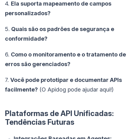
4.
Ela suporta mapeamento de campos
personalizados?
5.
Quais são os padrões de segurança e
conformidade?
6.
Como o monitoramento e o tratamento de
erros são gerenciados?
7.
Você pode prototipar e documentar APIs
facilmente?
(O Apidog pode ajudar aqui!)
Plataformas de API Unificadas:
Tendências Futuras
Integrações Baseadas em Agentes: