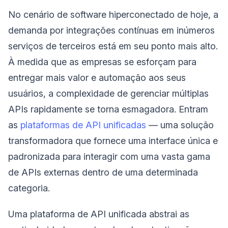
No cenário de software hiperconectado de hoje, a
demanda por integrações contínuas em inúmeros
serviços de terceiros está em seu ponto mais alto.
À medida que as empresas se esforçam para
entregar mais valor e automação aos seus
usuários, a complexidade de gerenciar múltiplas
APIs rapidamente se torna esmagadora. Entram
as
plataformas de API unificadas
— uma solução
transformadora que fornece uma interface única e
padronizada para interagir com uma vasta gama
de APIs externas dentro de uma determinada
categoria.
Uma plataforma de API unificada abstrai as