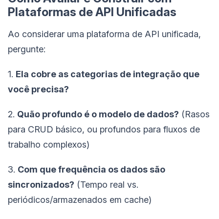
Plataformas de API Unificadas
Ao considerar uma plataforma de API unificada,
pergunte:
1.
Ela cobre as categorias de integração que
você precisa?
2.
Quão profundo é o modelo de dados?
(Rasos
para CRUD básico, ou profundos para fluxos de
trabalho complexos)
3.
Com que frequência os dados são
sincronizados?
(Tempo real vs.
periódicos/armazenados em cache)