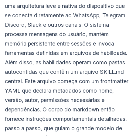
uma arquitetura leve e nativa do dispositivo que
se conecta diretamente ao WhatsApp, Telegram,
Discord, Slack e outros canais. O sistema
processa mensagens do usuário, mantém
memória persistente entre sessões e invoca
ferramentas definidas em arquivos de habilidade.
Além disso, as habilidades operam como pastas
autocontidas que contêm um arquivo SKILL.md
central. Este arquivo começa com um frontmatter
YAML que declara metadados como nome,
versão, autor, permissões necessárias e
dependências. O corpo do markdown então
fornece instruções comportamentais detalhadas,
passo a passo, que guiam o grande modelo de