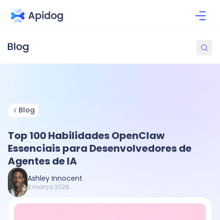
Blog
Top 100 Habilidades OpenClaw
Essenciais para Desenvolvedores de
Agentes de IA
Ashley Innocent
2 março 2026