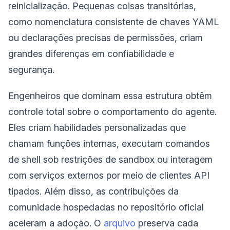
reinicialização. Pequenas coisas transitórias,
como nomenclatura consistente de chaves YAML
ou declarações precisas de permissões, criam
grandes diferenças em confiabilidade e
segurança.
Engenheiros que dominam essa estrutura obtêm
controle total sobre o comportamento do agente.
Eles criam habilidades personalizadas que
chamam funções internas, executam comandos
de shell sob restrições de sandbox ou interagem
com serviços externos por meio de clientes API
tipados. Além disso, as contribuições da
comunidade hospedadas no repositório oficial
aceleram a adoção. O
arquivo
preserva cada