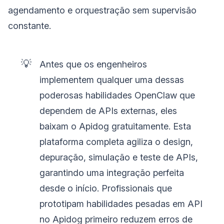
agendamento e orquestração sem supervisão
constante.
💡
Antes que os engenheiros
implementem qualquer uma dessas
poderosas habilidades OpenClaw que
dependem de APIs externas, eles
baixam o Apidog gratuitamente. Esta
plataforma completa agiliza o design,
depuração, simulação e teste de APIs,
garantindo uma integração perfeita
desde o início. Profissionais que
prototipam habilidades pesadas em API
no Apidog primeiro reduzem erros de