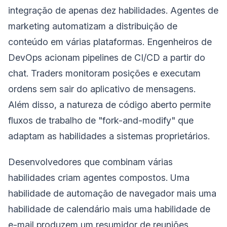
integração de apenas dez habilidades. Agentes de
marketing automatizam a distribuição de
conteúdo em várias plataformas. Engenheiros de
DevOps acionam pipelines de CI/CD a partir do
chat. Traders monitoram posições e executam
ordens sem sair do aplicativo de mensagens.
Além disso, a natureza de código aberto permite
fluxos de trabalho de "fork-and-modify" que
adaptam as habilidades a sistemas proprietários.
Desenvolvedores que combinam várias
habilidades criam agentes compostos. Uma
habilidade de automação de navegador mais uma
habilidade de calendário mais uma habilidade de
e-mail produzem um resumidor de reuniões