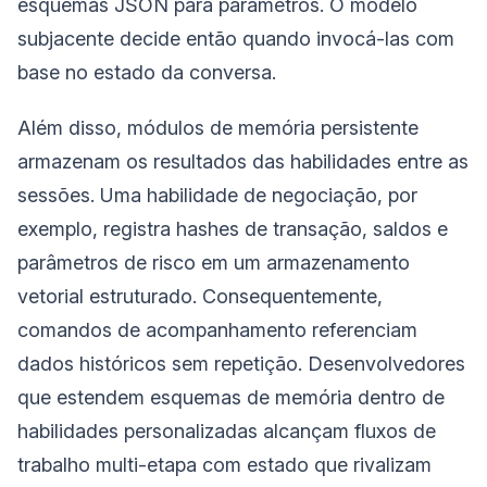
esquemas JSON para parâmetros. O modelo
subjacente decide então quando invocá-las com
base no estado da conversa.
Além disso, módulos de memória persistente
armazenam os resultados das habilidades entre as
sessões. Uma habilidade de negociação, por
exemplo, registra hashes de transação, saldos e
parâmetros de risco em um armazenamento
vetorial estruturado. Consequentemente,
comandos de acompanhamento referenciam
dados históricos sem repetição. Desenvolvedores
que estendem esquemas de memória dentro de
habilidades personalizadas alcançam fluxos de
trabalho multi-etapa com estado que rivalizam