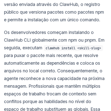
versão enviada através do ClawHub, o registro
público que versiona pacotes como pacotes npm
e permite a instalação com um único comando.
Os desenvolvedores começam instalando o
ClawHub CLI globalmente com npm ou pnpm. Em
seguida, executam
clawhub install <skill-slug>
para puxar o pacote mais recente, que resolve
automaticamente as dependências e coloca os
arquivos no local correto. Consequentemente, o
agente reconhece a nova capacidade na próxima
mensagem. Profissionais que mantêm múltiplos
espaços de trabalho trocam de contexto sem
conflitos porque as habilidades no nível do
espaço de trabalho substituem as globais. Essa