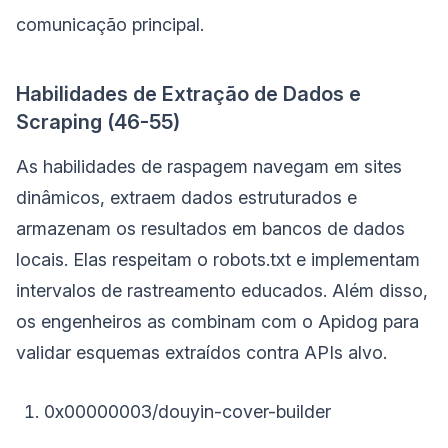
comunicação principal.
Habilidades de Extração de Dados e
Scraping (46-55)
As habilidades de raspagem navegam em sites
dinâmicos, extraem dados estruturados e
armazenam os resultados em bancos de dados
locais. Elas respeitam o robots.txt e implementam
intervalos de rastreamento educados. Além disso,
os engenheiros as combinam com o Apidog para
validar esquemas extraídos contra APIs alvo.
0x00000003/douyin-cover-builder