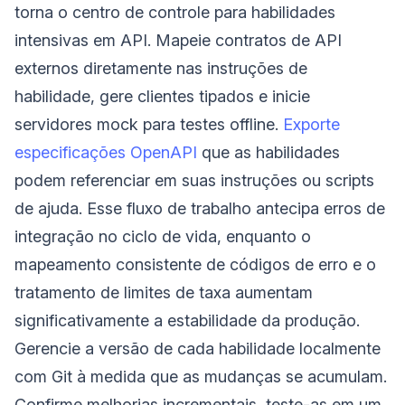
torna o centro de controle para habilidades
intensivas em API. Mapeie contratos de API
externos diretamente nas instruções de
habilidade, gere clientes tipados e inicie
servidores mock para testes offline.
Exporte
especificações OpenAPI
que as habilidades
podem referenciar em suas instruções ou scripts
de ajuda. Esse fluxo de trabalho antecipa erros de
integração no ciclo de vida, enquanto o
mapeamento consistente de códigos de erro e o
tratamento de limites de taxa aumentam
significativamente a estabilidade da produção.
Gerencie a versão de cada habilidade localmente
com Git à medida que as mudanças se acumulam.
Confirme melhorias incrementais, teste-as em um