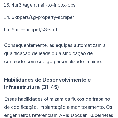
4ur3l/agentmail-to-inbox-ops
5kbpers/sg-property-scraper
6mile-puppet/s3-sort
Consequentemente, as equipes automatizam a
qualificação de leads ou a sindicação de
conteúdo com código personalizado mínimo.
Habilidades de Desenvolvimento e
Infraestrutura (31-45)
Essas habilidades otimizam os fluxos de trabalho
de codificação, implantação e monitoramento. Os
engenheiros referenciam APIs Docker, Kubernetes