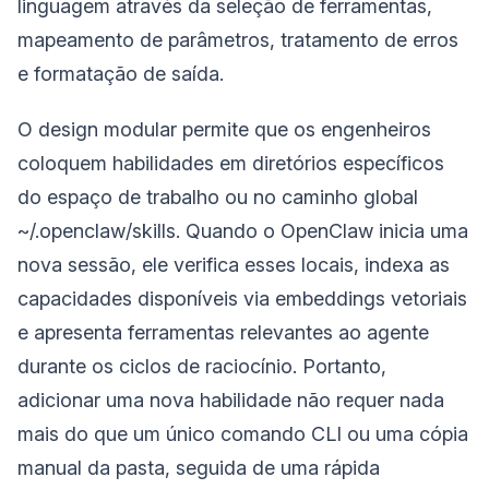
linguagem através da seleção de ferramentas,
mapeamento de parâmetros, tratamento de erros
e formatação de saída.
O design modular permite que os engenheiros
coloquem habilidades em diretórios específicos
do espaço de trabalho ou no caminho global
~/.openclaw/skills. Quando o OpenClaw inicia uma
nova sessão, ele verifica esses locais, indexa as
capacidades disponíveis via embeddings vetoriais
e apresenta ferramentas relevantes ao agente
durante os ciclos de raciocínio. Portanto,
adicionar uma nova habilidade não requer nada
mais do que um único comando CLI ou uma cópia
manual da pasta, seguida de uma rápida