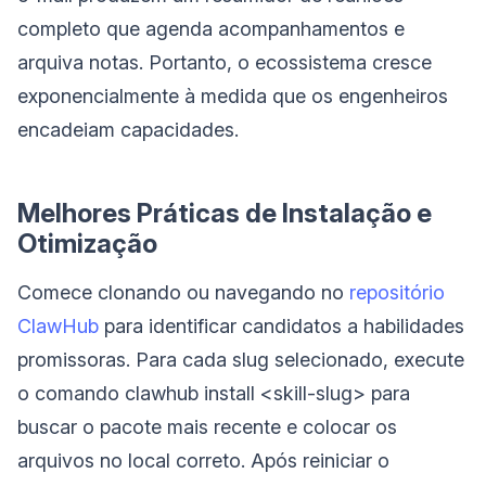
completo que agenda acompanhamentos e
arquiva notas. Portanto, o ecossistema cresce
exponencialmente à medida que os engenheiros
encadeiam capacidades.
Melhores Práticas de Instalação e
Otimização
Comece clonando ou navegando no
repositório
ClawHub
para identificar candidatos a habilidades
promissoras. Para cada slug selecionado, execute
o comando ‎⁠clawhub install <skill-slug>⁠ para
buscar o pacote mais recente e colocar os
arquivos no local correto. Após reiniciar o