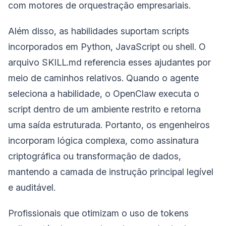
com motores de orquestração empresariais.
Além disso, as habilidades suportam scripts
incorporados em Python, JavaScript ou shell. O
arquivo SKILL.md referencia esses ajudantes por
meio de caminhos relativos. Quando o agente
seleciona a habilidade, o OpenClaw executa o
script dentro de um ambiente restrito e retorna
uma saída estruturada. Portanto, os engenheiros
incorporam lógica complexa, como assinatura
criptográfica ou transformação de dados,
mantendo a camada de instrução principal legível
e auditável.
Profissionais que otimizam o uso de tokens