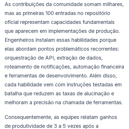
As contribuições da comunidade somam milhares,
mas as primeiras 100 entradas no repositório
oficial representam capacidades fundamentais
que aparecem em implementações de produção.
Engenheiros instalam essas habilidades porque
elas abordam pontos problemáticos recorrentes:
orquestração de API, extração de dados,
roteamento de notificações, automação financeira
e ferramentas de desenvolvimento. Além disso,
cada habilidade vem com instruções testadas em
batalha que reduzem as taxas de alucinação e
melhoram a precisão na chamada de ferramentas.
Consequentemente, as equipes relatam ganhos
de produtividade de 3 a 5 vezes após a