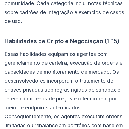
comunidade. Cada categoria inclui notas técnicas
sobre padrões de integração e exemplos de casos
de uso.
Habilidades de Cripto e Negociação (1-15)
Essas habilidades equipam os agentes com
gerenciamento de carteira, execução de ordens e
capacidades de monitoramento de mercado. Os
desenvolvedores incorporam o tratamento de
chaves privadas sob regras rígidas de sandbox e
referenciam feeds de preços em tempo real por
meio de endpoints autenticados.
Consequentemente, os agentes executam ordens
limitadas ou rebalanceiam portfólios com base em