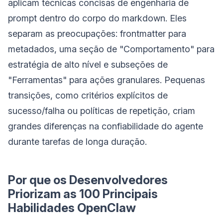
aplicam técnicas concisas de engenharia de
prompt dentro do corpo do markdown. Eles
separam as preocupações: frontmatter para
metadados, uma seção de "Comportamento" para
estratégia de alto nível e subseções de
"Ferramentas" para ações granulares. Pequenas
transições, como critérios explícitos de
sucesso/falha ou políticas de repetição, criam
grandes diferenças na confiabilidade do agente
durante tarefas de longa duração.
Por que os Desenvolvedores
Priorizam as 100 Principais
Habilidades OpenClaw