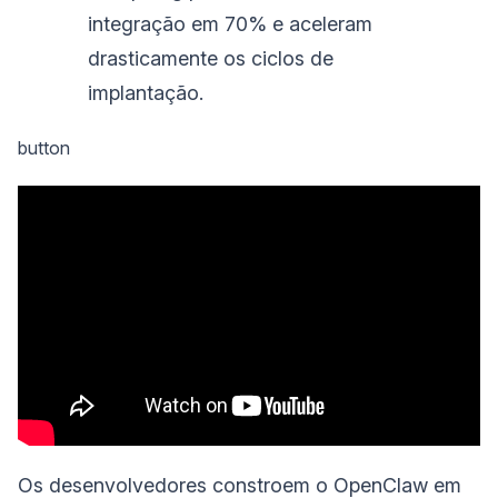
integração em 70% e aceleram
drasticamente os ciclos de
implantação.
button
Os desenvolvedores constroem o OpenClaw em