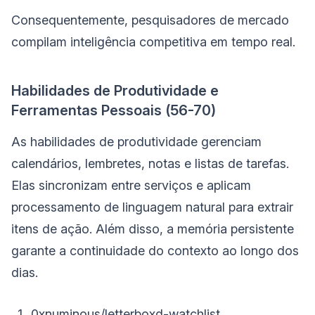
Consequentemente, pesquisadores de mercado
compilam inteligência competitiva em tempo real.
Habilidades de Produtividade e
Ferramentas Pessoais (56-70)
As habilidades de produtividade gerenciam
calendários, lembretes, notas e listas de tarefas.
Elas sincronizam entre serviços e aplicam
processamento de linguagem natural para extrair
itens de ação. Além disso, a memória persistente
garante a continuidade do contexto ao longo dos
dias.
0xnuminous/letterboxd-watchlist