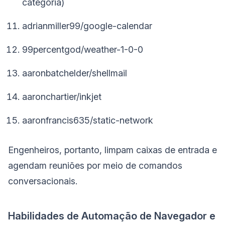
categoria)
adrianmiller99/google-calendar
99percentgod/weather-1-0-0
aaronbatchelder/shellmail
aaronchartier/inkjet
aaronfrancis635/static-network
Engenheiros, portanto, limpam caixas de entrada e
agendam reuniões por meio de comandos
conversacionais.
Habilidades de Automação de Navegador e