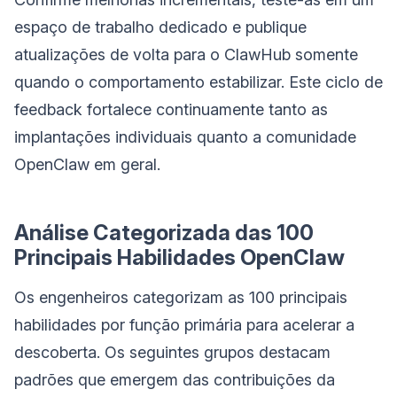
espaço de trabalho dedicado e publique
atualizações de volta para o ClawHub somente
quando o comportamento estabilizar. Este ciclo de
feedback fortalece continuamente tanto as
implantações individuais quanto a comunidade
OpenClaw em geral.
Análise Categorizada das 100
Principais Habilidades OpenClaw
Os engenheiros categorizam as 100 principais
habilidades por função primária para acelerar a
descoberta. Os seguintes grupos destacam
padrões que emergem das contribuições da