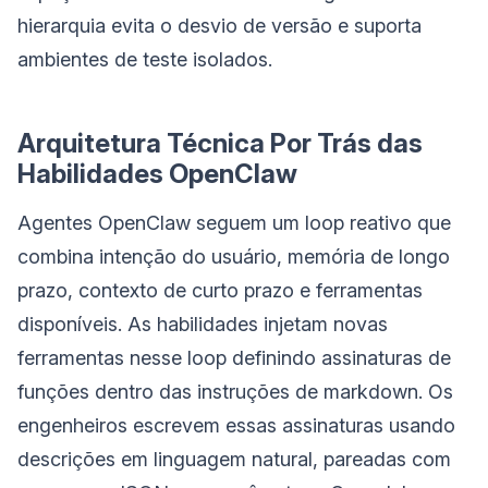
hierarquia evita o desvio de versão e suporta
ambientes de teste isolados.
Arquitetura Técnica Por Trás das
Habilidades OpenClaw
Agentes OpenClaw seguem um loop reativo que
combina intenção do usuário, memória de longo
prazo, contexto de curto prazo e ferramentas
disponíveis. As habilidades injetam novas
ferramentas nesse loop definindo assinaturas de
funções dentro das instruções de markdown. Os
engenheiros escrevem essas assinaturas usando
descrições em linguagem natural, pareadas com