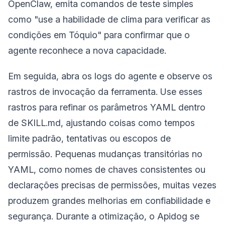
OpenClaw, emita comandos de teste simples
como "use a habilidade de clima para verificar as
condições em Tóquio" para confirmar que o
agente reconhece a nova capacidade.
Em seguida, abra os logs do agente e observe os
rastros de invocação da ferramenta. Use esses
rastros para refinar os parâmetros YAML dentro
de ‎⁠SKILL.md⁠, ajustando coisas como tempos
limite padrão, tentativas ou escopos de
permissão. Pequenas mudanças transitórias no
YAML, como nomes de chaves consistentes ou
declarações precisas de permissões, muitas vezes
produzem grandes melhorias em confiabilidade e
segurança. Durante a otimização, o Apidog se