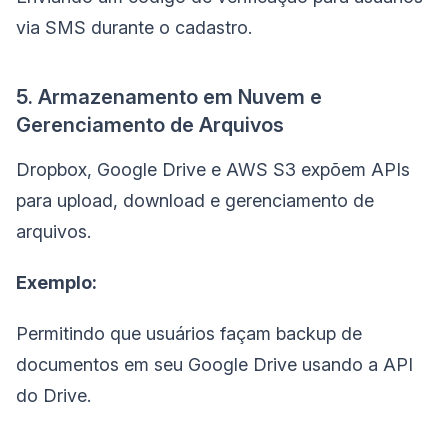
via SMS durante o cadastro.
5. Armazenamento em Nuvem e
Gerenciamento de Arquivos
Dropbox, Google Drive e AWS S3 expõem APIs
para upload, download e gerenciamento de
arquivos.
Exemplo:
Permitindo que usuários façam backup de
documentos em seu Google Drive usando a API
do Drive.