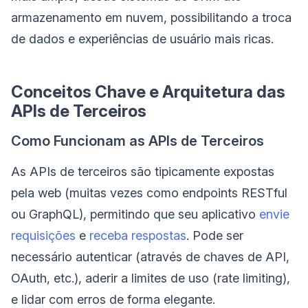
armazenamento em nuvem, possibilitando a troca
de dados e experiências de usuário mais ricas.
Conceitos Chave e Arquitetura das
APIs de Terceiros
Como Funcionam as APIs de Terceiros
As APIs de terceiros são tipicamente expostas
pela web (muitas vezes como endpoints RESTful
ou GraphQL), permitindo que seu aplicativo
envie
requisições
e
receba respostas
. Pode ser
necessário autenticar (através de chaves de API,
OAuth, etc.), aderir a limites de uso (rate limiting),
e lidar com erros de forma elegante.