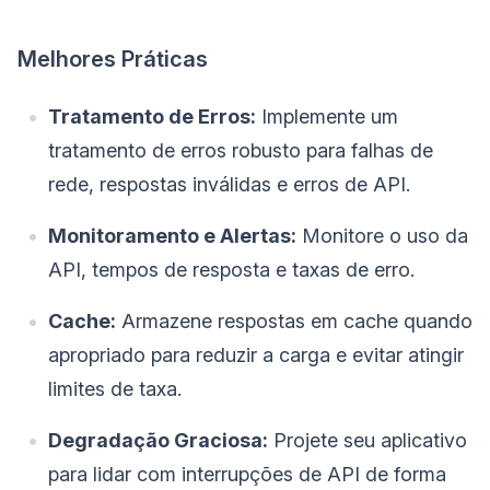
Melhores Práticas
Tratamento de Erros:
Implemente um
tratamento de erros robusto para falhas de
rede, respostas inválidas e erros de API.
Monitoramento e Alertas:
Monitore o uso da
API, tempos de resposta e taxas de erro.
Cache:
Armazene respostas em cache quando
apropriado para reduzir a carga e evitar atingir
limites de taxa.
Degradação Graciosa:
Projete seu aplicativo
para lidar com interrupções de API de forma