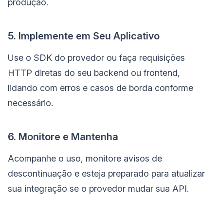
produção.
5. Implemente em Seu Aplicativo
Use o SDK do provedor ou faça requisições
HTTP diretas do seu backend ou frontend,
lidando com erros e casos de borda conforme
necessário.
6. Monitore e Mantenha
Acompanhe o uso, monitore avisos de
descontinuação e esteja preparado para atualizar
sua integração se o provedor mudar sua API.