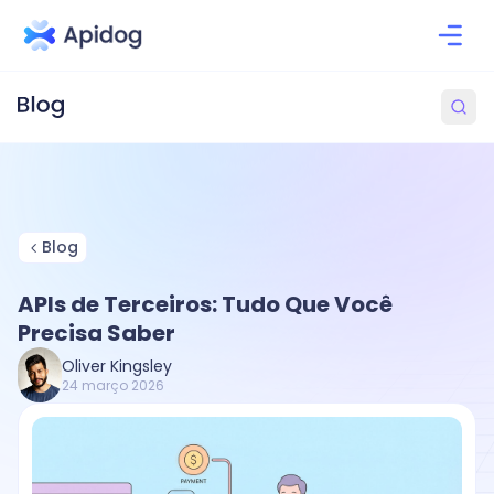
Blog
APIs de Terceiros: Tudo Que Você
Precisa Saber
Oliver Kingsley
24 março 2026