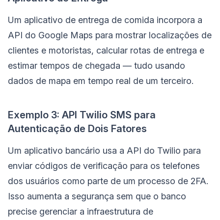
Um aplicativo de entrega de comida incorpora a
API do Google Maps para mostrar localizações de
clientes e motoristas, calcular rotas de entrega e
estimar tempos de chegada — tudo usando
dados de mapa em tempo real de um terceiro.
Exemplo 3: API Twilio SMS para
Autenticação de Dois Fatores
Um aplicativo bancário usa a API do Twilio para
enviar códigos de verificação para os telefones
dos usuários como parte de um processo de 2FA.
Isso aumenta a segurança sem que o banco
precise gerenciar a infraestrutura de