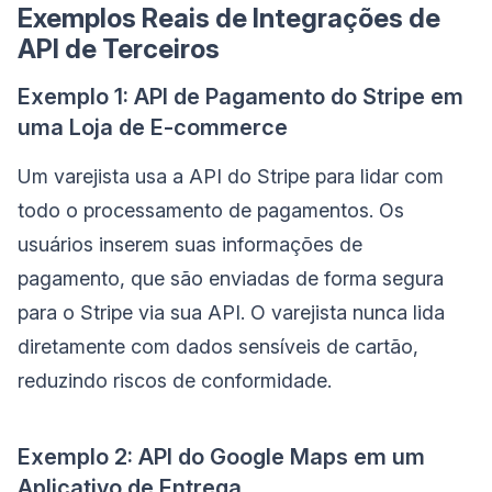
Exemplos Reais de Integrações de
API de Terceiros
Exemplo 1: API de Pagamento do Stripe em
uma Loja de E-commerce
Um varejista usa a API do Stripe para lidar com
todo o processamento de pagamentos. Os
usuários inserem suas informações de
pagamento, que são enviadas de forma segura
para o Stripe via sua API. O varejista nunca lida
diretamente com dados sensíveis de cartão,
reduzindo riscos de conformidade.
Exemplo 2: API do Google Maps em um
Aplicativo de Entrega