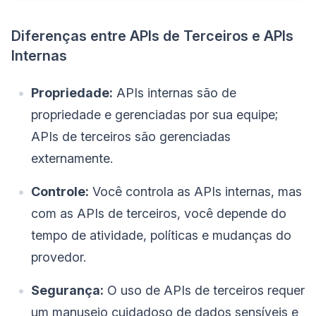
Diferenças entre APIs de Terceiros e APIs
Internas
Propriedade:
APIs internas são de
propriedade e gerenciadas por sua equipe;
APIs de terceiros são gerenciadas
externamente.
Controle:
Você controla as APIs internas, mas
com as APIs de terceiros, você depende do
tempo de atividade, políticas e mudanças do
provedor.
Segurança:
O uso de APIs de terceiros requer
um manuseio cuidadoso de dados sensíveis e