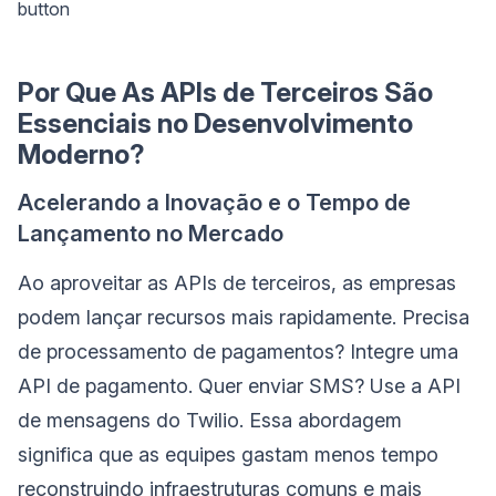
button
Por Que As APIs de Terceiros São
Essenciais no Desenvolvimento
Moderno?
Acelerando a Inovação e o Tempo de
Lançamento no Mercado
Ao aproveitar as APIs de terceiros, as empresas
podem lançar recursos mais rapidamente. Precisa
de processamento de pagamentos? Integre uma
API de pagamento. Quer enviar SMS? Use a API
de mensagens do Twilio. Essa abordagem
significa que as equipes gastam menos tempo
reconstruindo infraestruturas comuns e mais