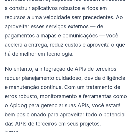
a construir aplicativos robustos e ricos em
recursos a uma velocidade sem precedentes. Ao
aproveitar esses serviços externos — de
pagamentos a mapas e comunicações — você
acelera a entrega, reduz custos e aproveita o que
há de melhor em tecnologia.
No entanto, a integração de APIs de terceiros
requer planejamento cuidadoso, devida diligência
e manutenção contínua. Com um tratamento de
erros robusto, monitoramento e ferramentas como
o Apidog para gerenciar suas APIs, você estará
bem posicionado para aproveitar todo o potencial
das APIs de terceiros em seus projetos.