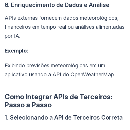
6. Enriquecimento de Dados e Análise
APIs externas fornecem dados meteorológicos,
financeiros em tempo real ou análises alimentadas
por IA.
Exemplo:
Exibindo previsões meteorológicas em um
aplicativo usando a API do OpenWeatherMap.
Como Integrar APIs de Terceiros:
Passo a Passo
1. Selecionando a API de Terceiros Correta