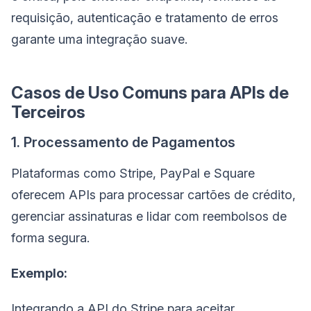
requisição, autenticação e tratamento de erros
garante uma integração suave.
Casos de Uso Comuns para APIs de
Terceiros
1. Processamento de Pagamentos
Plataformas como Stripe, PayPal e Square
oferecem APIs para processar cartões de crédito,
gerenciar assinaturas e lidar com reembolsos de
forma segura.
Exemplo:
Integrando a API do Stripe para aceitar