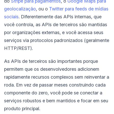
do
Stripe para pagamentos
, o
Google Maps para
geolocalização
, ou o
Twitter para feeds de mídias
sociais
. Diferentemente das APIs internas, que
você controla, as APIs de terceiros são mantidas
por organizações externas, e você acessa seus
serviços via protocolos padronizados (geralmente
HTTP/REST).
As APIs de terceiros são importantes porque
permitem que os desenvolvedores adicionem
rapidamente recursos complexos sem reinventar a
roda. Em vez de passar meses construindo cada
componente do zero, você pode se conectar a
serviços robustos e bem mantidos e focar em seu
produto principal.