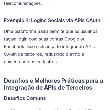
telecomunicações.
Exemplo 4: Logins Sociais via APIs OAuth
Uma plataforma SaaS permite que os usuários
façam login com suas contas Google ou
Facebook. Isso é alcançado integrando APIs
OAuth de terceiros, reduzindo o atrito e
aumentando os cadastros.
Desafios e Melhores Práticas para a
Integração de APIs de Terceiros
Desafios Comuns