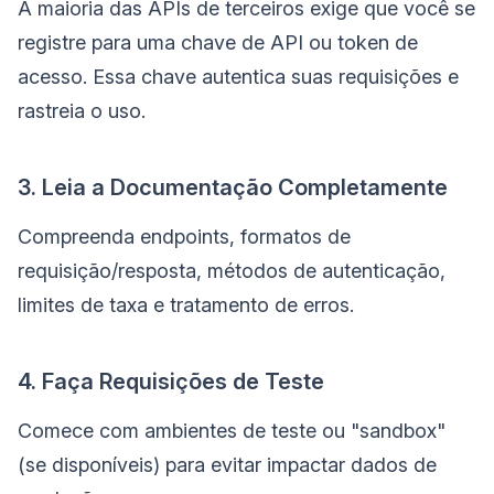
A maioria das APIs de terceiros exige que você se
registre para uma chave de API ou token de
acesso. Essa chave autentica suas requisições e
rastreia o uso.
3. Leia a Documentação Completamente
Compreenda endpoints, formatos de
requisição/resposta, métodos de autenticação,
limites de taxa e tratamento de erros.
4. Faça Requisições de Teste
Comece com ambientes de teste ou "sandbox"
(se disponíveis) para evitar impactar dados de