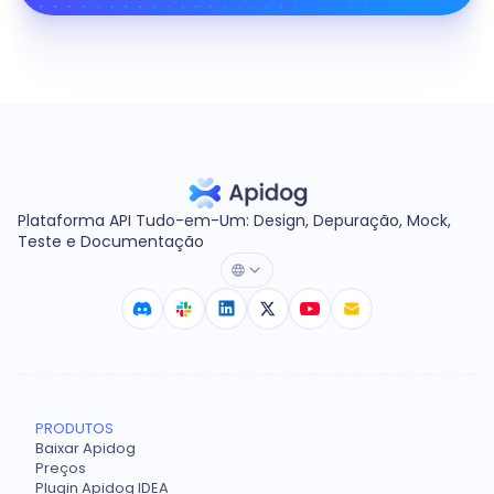
Plataforma API Tudo-em-Um: Design, Depuração, Mock,
Teste e Documentação
PRODUTOS
Baixar Apidog
Preços
Plugin Apidog IDEA