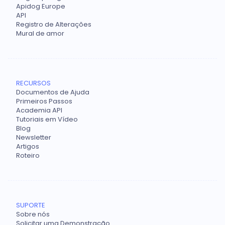
Apidog Europe
API
Registro de Alterações
Mural de amor
RECURSOS
Documentos de Ajuda
Primeiros Passos
Academia API
Tutoriais em Vídeo
Blog
Newsletter
Artigos
Roteiro
SUPORTE
Sobre nós
Solicitar uma Demonstração