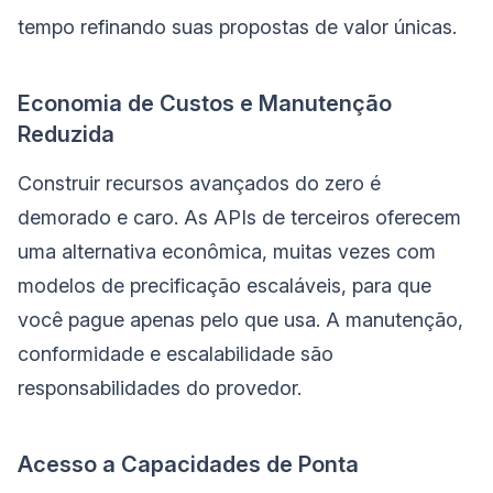
tempo refinando suas propostas de valor únicas.
Economia de Custos e Manutenção
Reduzida
Construir recursos avançados do zero é
demorado e caro. As APIs de terceiros oferecem
uma alternativa econômica, muitas vezes com
modelos de precificação escaláveis, para que
você pague apenas pelo que usa. A manutenção,
conformidade e escalabilidade são
responsabilidades do provedor.
Acesso a Capacidades de Ponta