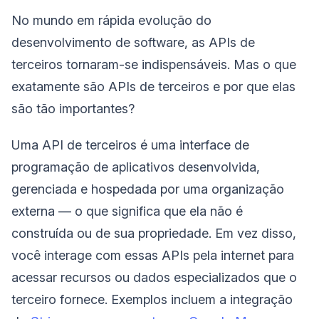
No mundo em rápida evolução do
desenvolvimento de software, as APIs de
terceiros tornaram-se indispensáveis. Mas o que
exatamente são APIs de terceiros e por que elas
são tão importantes?
Uma API de terceiros é uma interface de
programação de aplicativos desenvolvida,
gerenciada e hospedada por uma organização
externa — o que significa que ela não é
construída ou de sua propriedade. Em vez disso,
você interage com essas APIs pela internet para
acessar recursos ou dados especializados que o
terceiro fornece. Exemplos incluem a integração