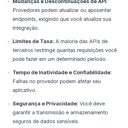
Mudanças e Descontinuações de API:
Provedores podem atualizar ou aposentar
endpoints, exigindo que você atualize sua
integração.
Limites de Taxa:
A maioria das APIs de
terceiros restringe quantas requisições você
pode fazer em um determinado período.
Tempo de Inatividade e Confiabilidade:
Falhas no provedor podem afetar seu
aplicativo.
Segurança e Privacidade:
Você deve
garantir a transmissão e armazenamento
seguros de dados sensíveis.