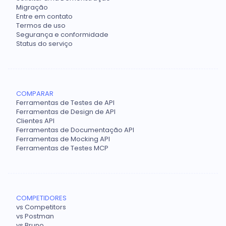
Migração
Entre em contato
Termos de uso
Segurança e conformidade
Status do serviço
COMPARAR
Ferramentas de Testes de API
Ferramentas de Design de API
Clientes API
Ferramentas de Documentação API
Ferramentas de Mocking API
Ferramentas de Testes MCP
COMPETIDORES
vs Competitors
vs Postman
vs Bruno