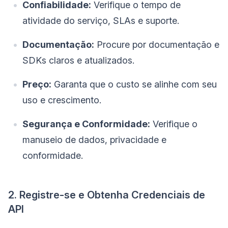
Confiabilidade:
Verifique o tempo de
atividade do serviço, SLAs e suporte.
Documentação:
Procure por documentação e
SDKs claros e atualizados.
Preço:
Garanta que o custo se alinhe com seu
uso e crescimento.
Segurança e Conformidade:
Verifique o
manuseio de dados, privacidade e
conformidade.
2. Registre-se e Obtenha Credenciais de
API