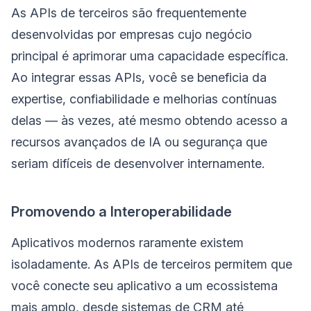
As APIs de terceiros são frequentemente
desenvolvidas por empresas cujo negócio
principal é aprimorar uma capacidade específica.
Ao integrar essas APIs, você se beneficia da
expertise, confiabilidade e melhorias contínuas
delas — às vezes, até mesmo obtendo acesso a
recursos avançados de IA ou segurança que
seriam difíceis de desenvolver internamente.
Promovendo a Interoperabilidade
Aplicativos modernos raramente existem
isoladamente. As APIs de terceiros permitem que
você conecte seu aplicativo a um ecossistema
mais amplo, desde sistemas de CRM até