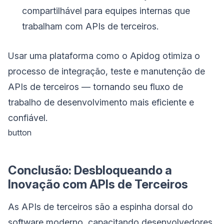
compartilhável para equipes internas que
trabalham com APIs de terceiros.
Usar uma plataforma como o Apidog otimiza o
processo de integração, teste e manutenção de
APIs de terceiros — tornando seu fluxo de
trabalho de desenvolvimento mais eficiente e
confiável.
button
Conclusão: Desbloqueando a
Inovação com APIs de Terceiros
As APIs de terceiros são a espinha dorsal do
software moderno, capacitando desenvolvedores