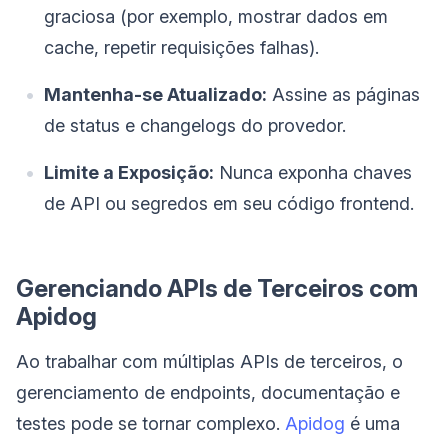
graciosa (por exemplo, mostrar dados em
cache, repetir requisições falhas).
Mantenha-se Atualizado:
Assine as páginas
de status e changelogs do provedor.
Limite a Exposição:
Nunca exponha chaves
de API ou segredos em seu código frontend.
Gerenciando APIs de Terceiros com
Apidog
Ao trabalhar com múltiplas APIs de terceiros, o
gerenciamento de endpoints, documentação e
testes pode se tornar complexo.
Apidog
é uma