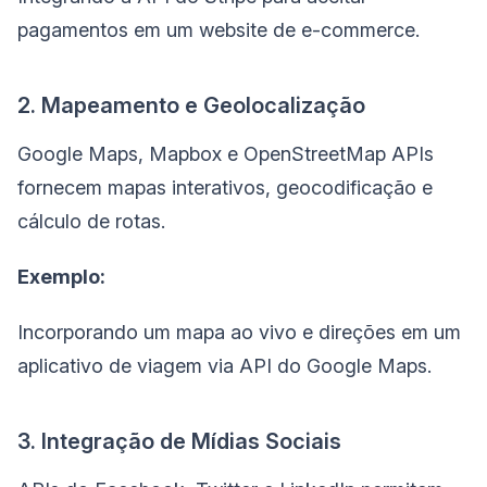
pagamentos em um website de e-commerce.
2. Mapeamento e Geolocalização
Google Maps, Mapbox e OpenStreetMap APIs
fornecem mapas interativos, geocodificação e
cálculo de rotas.
Exemplo:
Incorporando um mapa ao vivo e direções em um
aplicativo de viagem via API do Google Maps.
3. Integração de Mídias Sociais