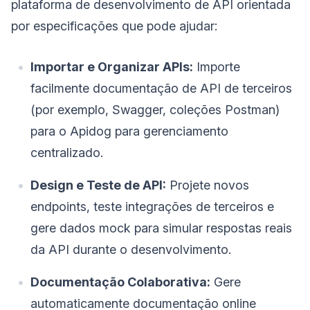
plataforma de desenvolvimento de API orientada
por especificações que pode ajudar:
Importar e Organizar APIs:
Importe
facilmente documentação de API de terceiros
(por exemplo, Swagger, coleções Postman)
para o Apidog para gerenciamento
centralizado.
Design e Teste de API:
Projete novos
endpoints, teste integrações de terceiros e
gere dados mock para simular respostas reais
da API durante o desenvolvimento.
Documentação Colaborativa:
Gere
automaticamente documentação online