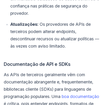
confiança nas práticas de segurança do
provedor.
Atualizações:
Os provedores de APIs de
terceiros podem alterar endpoints,
descontinuar recursos ou atualizar políticas —
às vezes com aviso limitado.
Documentação de API e SDKs
As APIs de terceiros geralmente vêm com
documentação abrangente e, frequentemente,
bibliotecas cliente (SDKs) para linguagens de
programação populares. Uma
boa documentação
é crítica, pois entender endpoints, formatos de