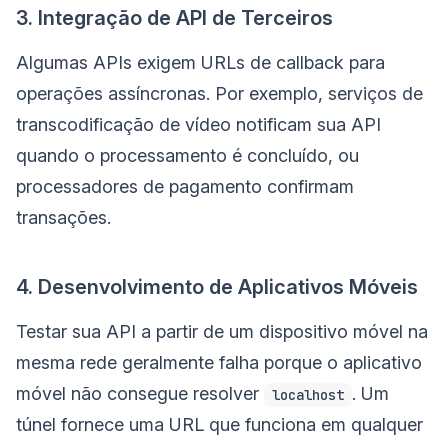
3. Integração de API de Terceiros
Algumas APIs exigem URLs de callback para
operações assíncronas. Por exemplo, serviços de
transcodificação de vídeo notificam sua API
quando o processamento é concluído, ou
processadores de pagamento confirmam
transações.
4. Desenvolvimento de Aplicativos Móveis
Testar sua API a partir de um dispositivo móvel na
mesma rede geralmente falha porque o aplicativo
móvel não consegue resolver
. Um
localhost
túnel fornece uma URL que funciona em qualquer