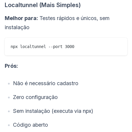
Localtunnel (Mais Simples)
Melhor para:
Testes rápidos e únicos, sem
instalação
Prós:
Não é necessário cadastro
Zero configuração
Sem instalação (executa via npx)
Código aberto