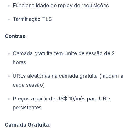
Funcionalidade de replay de requisições
Terminação TLS
Contras:
Camada gratuita tem limite de sessão de 2
horas
URLs aleatórias na camada gratuita (mudam a
cada sessão)
Preços a partir de US$ 10/mês para URLs
persistentes
Camada Gratuita: