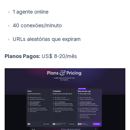
1 agente online
40 conexões/minuto
URLs aleatórias que expiram
Planos Pagos:
US$ 8-20/mês