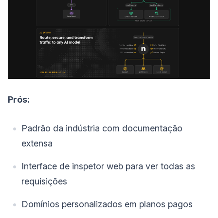
Prós:
Padrão da indústria com documentação
extensa
Interface de inspetor web para ver todas as
requisições
Domínios personalizados em planos pagos