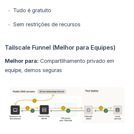
Tudo é gratuito
Sem restrições de recursos
Tailscale Funnel (Melhor para Equipes)
Melhor para:
Compartilhamento privado em
equipe, demos seguras