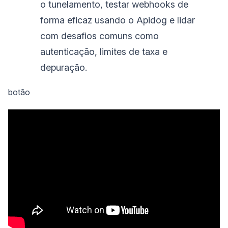
o tunelamento, testar webhooks de
forma eficaz usando o Apidog e lidar
com desafios comuns como
autenticação, limites de taxa e
depuração.
botão