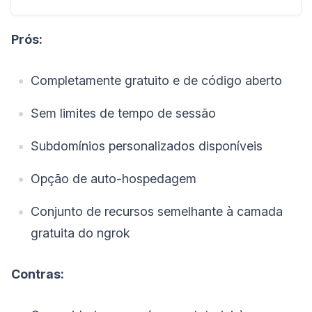
Prós:
Completamente gratuito e de código aberto
Sem limites de tempo de sessão
Subdomínios personalizados disponíveis
Opção de auto-hospedagem
Conjunto de recursos semelhante à camada
gratuita do ngrok
Contras: