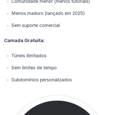
Comunidade menor (menos tutoriais)
Menos maduro (lançado em 2025)
Sem suporte comercial
Camada Gratuita:
Túneis ilimitados
Sem limites de tempo
Subdomínios personalizados