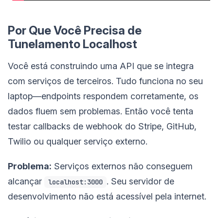
Por Que Você Precisa de
Tunelamento Localhost
Você está construindo uma API que se integra
com serviços de terceiros. Tudo funciona no seu
laptop—endpoints respondem corretamente, os
dados fluem sem problemas. Então você tenta
testar callbacks de webhook do Stripe, GitHub,
Twilio ou qualquer serviço externo.
Problema:
Serviços externos não conseguem
alcançar
. Seu servidor de
localhost:3000
desenvolvimento não está acessível pela internet.