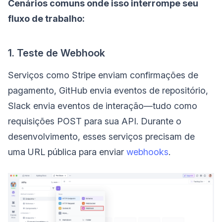
Cenários comuns onde isso interrompe seu
fluxo de trabalho:
1. Teste de Webhook
Serviços como Stripe enviam confirmações de
pagamento, GitHub envia eventos de repositório,
Slack envia eventos de interação—tudo como
requisições POST para sua API. Durante o
desenvolvimento, esses serviços precisam de
uma URL pública para enviar
webhooks
.