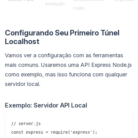
produção
custo
Configurando Seu Primeiro Túnel
Localhost
Vamos ver a configuração com as ferramentas
mais comuns. Usaremos uma API Express Node.js
como exemplo, mas isso funciona com qualquer
servidor local.
Exemplo: Servidor API Local
// server.js

const express = require('express');
