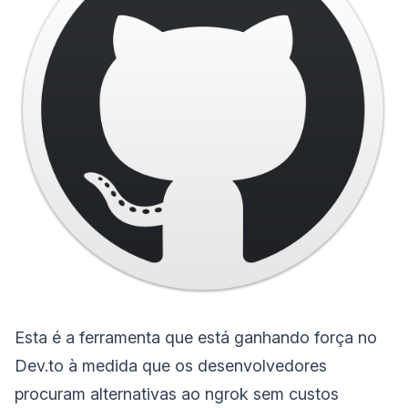
Esta é a ferramenta que está ganhando força no
Dev.to à medida que os desenvolvedores
procuram alternativas ao ngrok sem custos