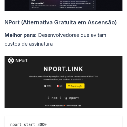
NPort (Alternativa Gratuita em Ascensão)
Melhor para:
Desenvolvedores que evitam
custos de assinatura