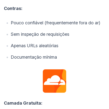
Contras:
Pouco confiável (frequentemente fora do ar)
Sem inspeção de requisições
Apenas URLs aleatórias
Documentação mínima
Camada Gratuita: