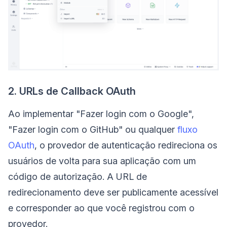
2. URLs de Callback OAuth
Ao implementar "Fazer login com o Google",
"Fazer login com o GitHub" ou qualquer
fluxo
OAuth
, o provedor de autenticação redireciona os
usuários de volta para sua aplicação com um
código de autorização. A URL de
redirecionamento deve ser publicamente acessível
e corresponder ao que você registrou com o
provedor.