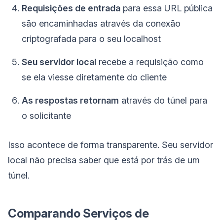
Requisições de entrada
para essa URL pública
são encaminhadas através da conexão
criptografada para o seu localhost
Seu servidor local
recebe a requisição como
se ela viesse diretamente do cliente
As respostas retornam
através do túnel para
o solicitante
Isso acontece de forma transparente. Seu servidor
local não precisa saber que está por trás de um
túnel.
Comparando Serviços de