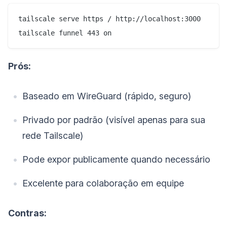
tailscale serve https / http://localhost:3000

Prós:
Baseado em WireGuard (rápido, seguro)
Privado por padrão (visível apenas para sua
rede Tailscale)
Pode expor publicamente quando necessário
Excelente para colaboração em equipe
Contras: