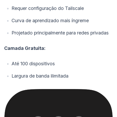
Requer configuração do Tailscale
Curva de aprendizado mais íngreme
Projetado principalmente para redes privadas
Camada Gratuita:
Até 100 dispositivos
Largura de banda ilimitada