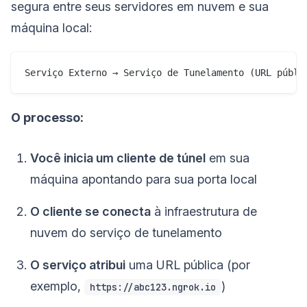
segura entre seus servidores em nuvem e sua
máquina local:
O processo:
Você inicia um cliente de túnel
em sua
máquina apontando para sua porta local
O cliente se conecta
à infraestrutura de
nuvem do serviço de tunelamento
O serviço atribui
uma URL pública (por
exemplo,
)
https://abc123.ngrok.io