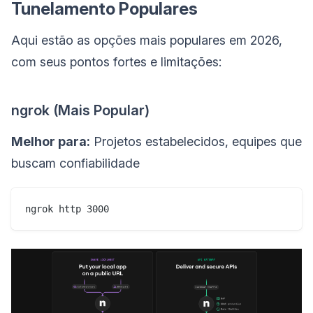
Tunelamento Populares
Aqui estão as opções mais populares em 2026,
com seus pontos fortes e limitações:
ngrok (Mais Popular)
Melhor para:
Projetos estabelecidos, equipes que
buscam confiabilidade