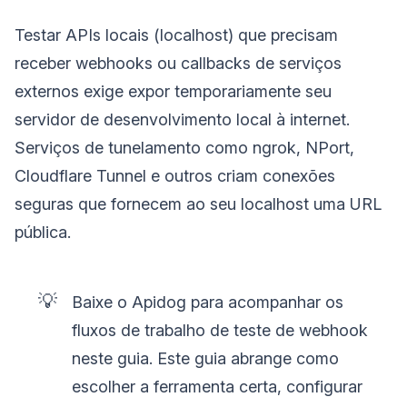
Testar APIs locais (localhost) que precisam
receber webhooks ou callbacks de serviços
externos exige expor temporariamente seu
servidor de desenvolvimento local à internet.
Serviços de tunelamento como ngrok, NPort,
Cloudflare Tunnel e outros criam conexões
seguras que fornecem ao seu localhost uma URL
pública.
💡
Baixe o Apidog para acompanhar os
fluxos de trabalho de teste de webhook
neste guia. Este guia abrange como
escolher a ferramenta certa, configurar