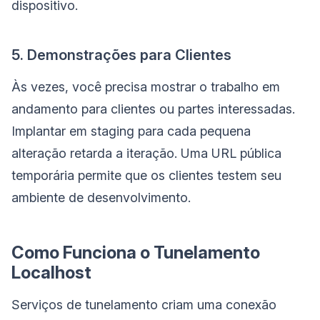
dispositivo.
5. Demonstrações para Clientes
Às vezes, você precisa mostrar o trabalho em
andamento para clientes ou partes interessadas.
Implantar em staging para cada pequena
alteração retarda a iteração. Uma URL pública
temporária permite que os clientes testem seu
ambiente de desenvolvimento.
Como Funciona o Tunelamento
Localhost
Serviços de tunelamento criam uma conexão