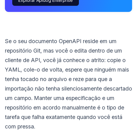
Explorar Apidog Enterprise
Se o seu documento OpenAPI reside em um
repositório Git, mas você o edita dentro de um
cliente de API, você já conhece o atrito: copie o
YAML, cole-o de volta, espere que ninguém mais
tenha tocado no arquivo e reze para que a
importação não tenha silenciosamente descartado
um campo. Manter uma especificação e um
repositório em acordo manualmente é o tipo de
tarefa que falha exatamente quando você está
com pressa.