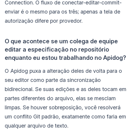
Connection. O fluxo de conectar-editar-commit-
enviar é o mesmo para os três; apenas a tela de
autorização difere por provedor.
O que acontece se um colega de equipe
editar a especificação no repositório
enquanto eu estou trabalhando no Apidog?
O Apidog puxa a alteração deles de volta para o
seu editor como parte da sincronização
bidirecional. Se suas edições e as deles tocam em
partes diferentes do arquivo, elas se mesclam
limpas. Se houver sobreposição, você resolverá
um conflito Git padrão, exatamente como faria em
qualquer arquivo de texto.