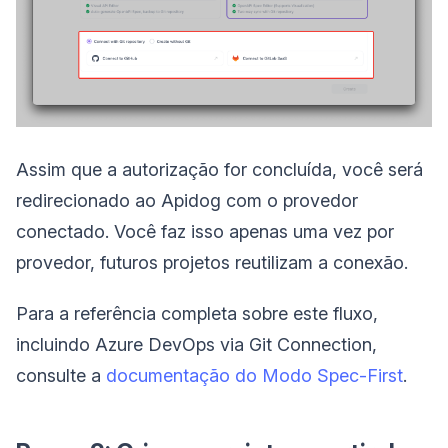
Assim que a autorização for concluída, você será
redirecionado ao Apidog com o provedor
conectado. Você faz isso apenas uma vez por
provedor, futuros projetos reutilizam a conexão.
Para a referência completa sobre este fluxo,
incluindo Azure DevOps via Git Connection,
consulte a
documentação do Modo Spec-First
.