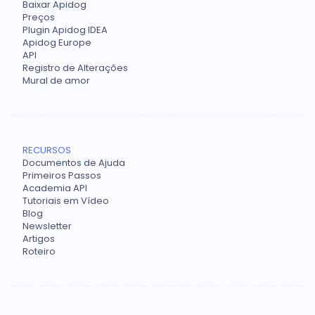
Baixar Apidog
Preços
Plugin Apidog IDEA
Apidog Europe
API
Registro de Alterações
Mural de amor
RECURSOS
Documentos de Ajuda
Primeiros Passos
Academia API
Tutoriais em Vídeo
Blog
Newsletter
Artigos
Roteiro