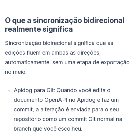
O que a sincronização bidirecional
realmente significa
Sincronização bidirecional significa que as
edições fluem em ambas as direções,
automaticamente, sem uma etapa de exportação
no meio.
Apidog para Git: Quando você edita o
documento OpenAPI no Apidog e faz um
commit, a alteração é enviada para o seu
repositório como um commit Git normal na
branch que você escolheu.