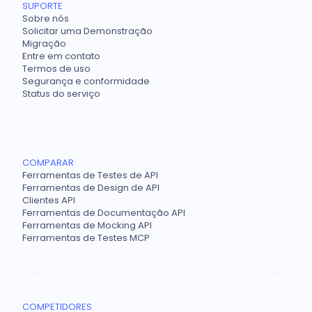
SUPORTE
Sobre nós
Solicitar uma Demonstração
Migração
Entre em contato
Termos de uso
Segurança e conformidade
Status do serviço
COMPARAR
Ferramentas de Testes de API
Ferramentas de Design de API
Clientes API
Ferramentas de Documentação API
Ferramentas de Mocking API
Ferramentas de Testes MCP
COMPETIDORES