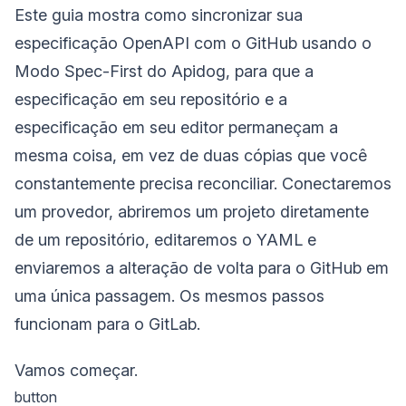
Este guia mostra como sincronizar sua
especificação OpenAPI com o GitHub usando o
Modo Spec-First do Apidog, para que a
especificação em seu repositório e a
especificação em seu editor permaneçam a
mesma coisa, em vez de duas cópias que você
constantemente precisa reconciliar. Conectaremos
um provedor, abriremos um projeto diretamente
de um repositório, editaremos o YAML e
enviaremos a alteração de volta para o GitHub em
uma única passagem. Os mesmos passos
funcionam para o GitLab.
Vamos começar.
button