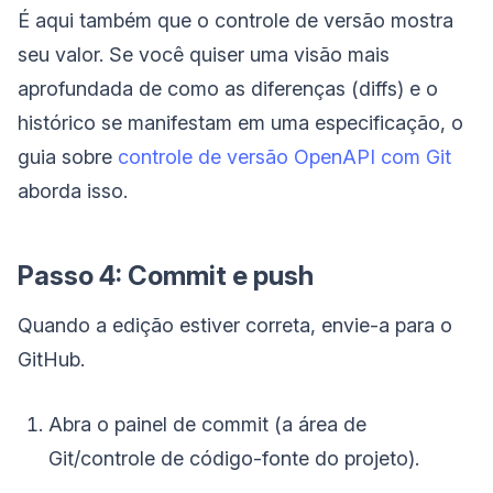
É aqui também que o controle de versão mostra
seu valor. Se você quiser uma visão mais
aprofundada de como as diferenças (diffs) e o
histórico se manifestam em uma especificação, o
guia sobre
controle de versão OpenAPI com Git
aborda isso.
Passo 4: Commit e push
Quando a edição estiver correta, envie-a para o
GitHub.
Abra o painel de commit (a área de
Git/controle de código-fonte do projeto).