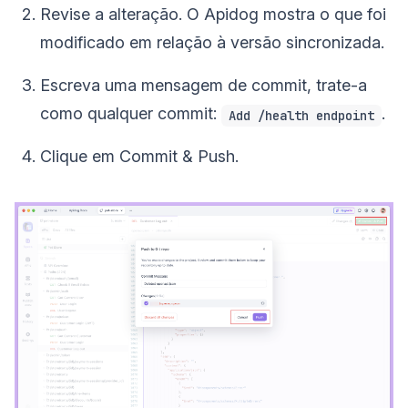
Revise a alteração. O Apidog mostra o que foi
modificado em relação à versão sincronizada.
Escreva uma mensagem de commit, trate-a
como qualquer commit:
.
Add /health endpoint
Clique em Commit & Push.