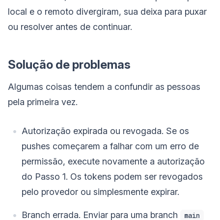
local e o remoto divergiram, sua deixa para puxar
ou resolver antes de continuar.
Solução de problemas
Algumas coisas tendem a confundir as pessoas
pela primeira vez.
Autorização expirada ou revogada. Se os
pushes começarem a falhar com um erro de
permissão, execute novamente a autorização
do Passo 1. Os tokens podem ser revogados
pelo provedor ou simplesmente expirar.
Branch errada. Enviar para uma branch
main