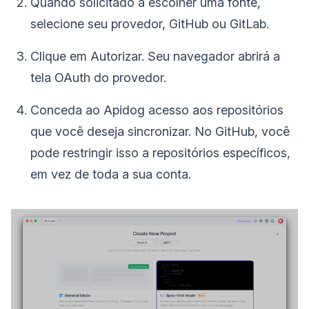
Quando solicitado a escolher uma fonte,
selecione seu provedor, GitHub ou GitLab.
Clique em Autorizar. Seu navegador abrirá a
tela OAuth do provedor.
Conceda ao Apidog acesso aos repositórios
que você deseja sincronizar. No GitHub, você
pode restringir isso a repositórios específicos,
em vez de toda a sua conta.