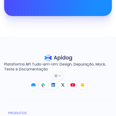
Plataforma API Tudo-em-Um: Design, Depuração, Mock,
Teste e Documentação
PRODUTOS