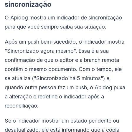
sincronização
O Apidog mostra um indicador de sincronização
para que você sempre saiba sua situação.
Após um push bem-sucedido, o indicador mostra
"Sincronizado agora mesmo". Essa é a sua
confirmação de que o editor e a branch remota
contêm o mesmo documento. Com o tempo, ele
se atualiza ("Sincronizado há 5 minutos") e,
quando outra pessoa faz um push, o Apidog puxa
a alteração e redefine o indicador após a
reconciliação.
Se o indicador mostrar um estado pendente ou
desatualizado, ele está informando que a cópia