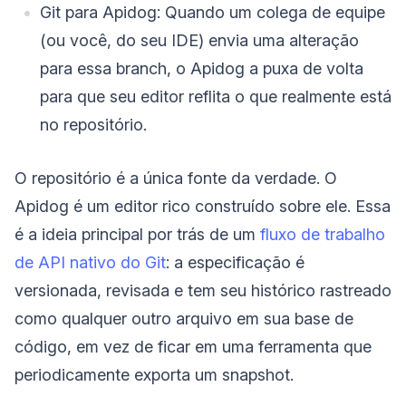
Git para Apidog: Quando um colega de equipe
(ou você, do seu IDE) envia uma alteração
para essa branch, o Apidog a puxa de volta
para que seu editor reflita o que realmente está
no repositório.
O repositório é a única fonte da verdade. O
Apidog é um editor rico construído sobre ele. Essa
é a ideia principal por trás de um
fluxo de trabalho
de API nativo do Git
: a especificação é
versionada, revisada e tem seu histórico rastreado
como qualquer outro arquivo em sua base de
código, em vez de ficar em uma ferramenta que
periodicamente exporta um snapshot.