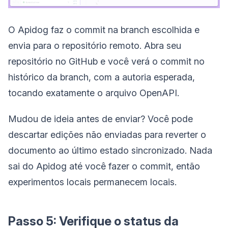
O Apidog faz o commit na branch escolhida e
envia para o repositório remoto. Abra seu
repositório no GitHub e você verá o commit no
histórico da branch, com a autoria esperada,
tocando exatamente o arquivo OpenAPI.
Mudou de ideia antes de enviar? Você pode
descartar edições não enviadas para reverter o
documento ao último estado sincronizado. Nada
sai do Apidog até você fazer o commit, então
experimentos locais permanecem locais.
Passo 5: Verifique o status da