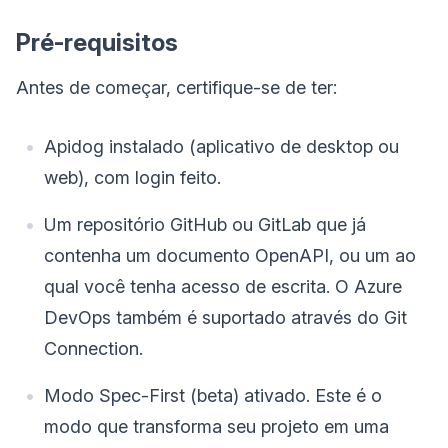
Pré-requisitos
Antes de começar, certifique-se de ter:
Apidog instalado (aplicativo de desktop ou
web), com login feito.
Um repositório GitHub ou GitLab que já
contenha um documento OpenAPI, ou um ao
qual você tenha acesso de escrita. O Azure
DevOps também é suportado através do Git
Connection.
Modo Spec-First (beta) ativado. Este é o
modo que transforma seu projeto em uma