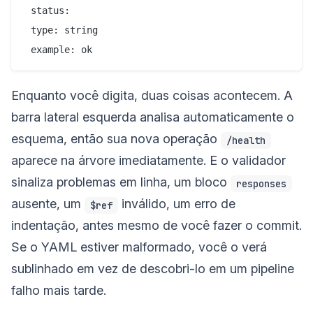
 status:

 type: string

Enquanto você digita, duas coisas acontecem. A
barra lateral esquerda analisa automaticamente o
esquema, então sua nova operação
/health
aparece na árvore imediatamente. E o validador
sinaliza problemas em linha, um bloco
responses
ausente, um
inválido, um erro de
$ref
indentação, antes mesmo de você fazer o commit.
Se o YAML estiver malformado, você o verá
sublinhado em vez de descobri-lo em um pipeline
falho mais tarde.