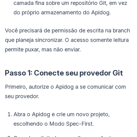
camada fina sobre um repositório Git, em vez
do próprio armazenamento do Apidog.
Você precisará de permissão de escrita na branch
que planeja sincronizar. O acesso somente leitura
permite puxar, mas não enviar.
Passo 1: Conecte seu provedor Git
Primeiro, autorize o Apidog a se comunicar com
seu provedor.
Abra o Apidog e crie um novo projeto,
escolhendo o Modo Spec-First.