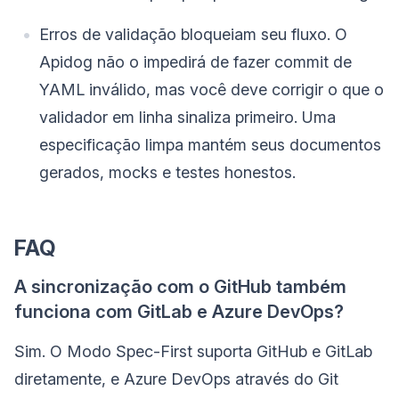
Erros de validação bloqueiam seu fluxo. O
Apidog não o impedirá de fazer commit de
YAML inválido, mas você deve corrigir o que o
validador em linha sinaliza primeiro. Uma
especificação limpa mantém seus documentos
gerados, mocks e testes honestos.
FAQ
A sincronização com o GitHub também
funciona com GitLab e Azure DevOps?
Sim. O Modo Spec-First suporta GitHub e GitLab
diretamente, e Azure DevOps através do Git