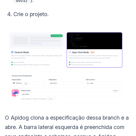
docs/
Crie o projeto.
O Apidog clona a especificação dessa branch e a
abre. A barra lateral esquerda é preenchida com