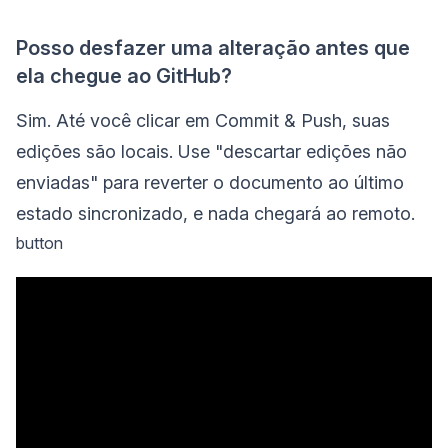
Posso desfazer uma alteração antes que
ela chegue ao GitHub?
Sim. Até você clicar em Commit & Push, suas
edições são locais. Use "descartar edições não
enviadas" para reverter o documento ao último
estado sincronizado, e nada chegará ao remoto.
button