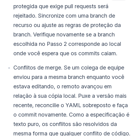
protegida que exige pull requests será
rejeitado. Sincronize com uma branch de
recurso ou ajuste as regras de proteção da
branch. Verifique novamente se a branch
escolhida no Passo 2 corresponde ao local
onde você espera que os commits caiam.
Conflitos de merge. Se um colega de equipe
enviou para a mesma branch enquanto você
estava editando, o remoto avançou em
relação à sua cópia local. Puxe a versão mais
recente, reconcilie o YAML sobreposto e faça
o commit novamente. Como a especificação é
texto puro, os conflitos são resolvidos da
mesma forma que qualquer conflito de código.