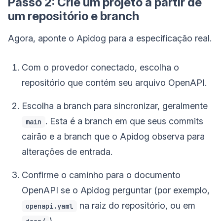
Passo 2: Crie um projeto a partir de
um repositório e branch
Agora, aponte o Apidog para a especificação real.
Com o provedor conectado, escolha o
repositório que contém seu arquivo OpenAPI.
Escolha a branch para sincronizar, geralmente
. Esta é a branch em que seus commits
main
cairão e a branch que o Apidog observa para
alterações de entrada.
Confirme o caminho para o documento
OpenAPI se o Apidog perguntar (por exemplo,
na raiz do repositório, ou em
openapi.yaml
).