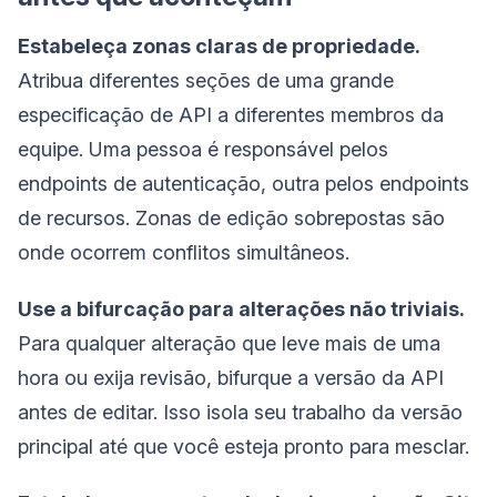
Estabeleça zonas claras de propriedade.
Atribua diferentes seções de uma grande
especificação de API a diferentes membros da
equipe. Uma pessoa é responsável pelos
endpoints de autenticação, outra pelos endpoints
de recursos. Zonas de edição sobrepostas são
onde ocorrem conflitos simultâneos.
Use a bifurcação para alterações não triviais.
Para qualquer alteração que leve mais de uma
hora ou exija revisão, bifurque a versão da API
antes de editar. Isso isola seu trabalho da versão
principal até que você esteja pronto para mesclar.