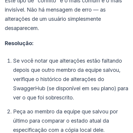
Este tipo de "conflito" é o mais comum e o mais
invisível. Não há mensagem de erro — as
alterações de um usuário simplesmente
desaparecem.
Resolução:
Se você notar que alterações estão faltando
depois que outro membro da equipe salvou,
verifique o histórico de alterações do
SwaggerHub (se disponível em seu plano) para
ver o que foi sobrescrito.
Peça ao membro da equipe que salvou por
último para comparar o estado atual da
especificação com a cópia local dele.