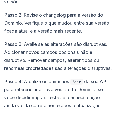
versão.
Passo 2: Revise o changelog para a versão do
Domínio. Verifique o que mudou entre sua versão
fixada atual e a versão mais recente.
Passo 3: Avalie se as alterações são disruptivas.
Adicionar novos campos opcionais não é
disruptivo. Remover campos, alterar tipos ou
renomear propriedades são alterações disruptivas.
Passo 4: Atualize os caminhos
da sua API
$ref
para referenciar a nova versão do Domínio, se
você decidir migrar. Teste se a especificação
ainda valida corretamente após a atualização.