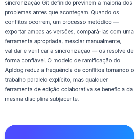
sincronização Git definido previnem a maioria dos
problemas antes que aconteçam. Quando os
conflitos ocorrem, um processo metódico —
exportar ambas as versões, compará-las com uma
ferramenta apropriada, mesclar manualmente,
validar e verificar a sincronização — os resolve de
forma confiável. O modelo de ramificação do
Apidog reduz a frequência de conflitos tornando o
trabalho paralelo explícito, mas qualquer
ferramenta de edição colaborativa se beneficia da
mesma disciplina subjacente.