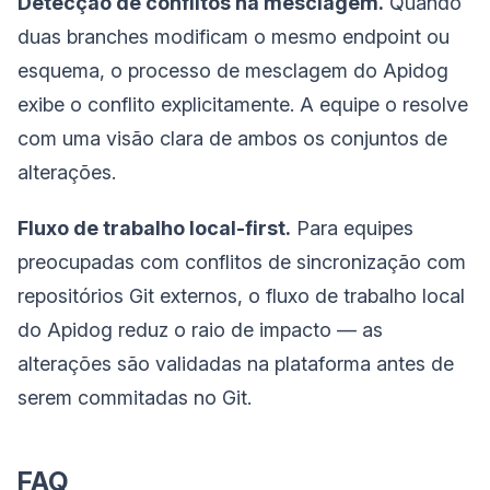
Detecção de conflitos na mesclagem.
Quando
duas branches modificam o mesmo endpoint ou
esquema, o processo de mesclagem do Apidog
exibe o conflito explicitamente. A equipe o resolve
com uma visão clara de ambos os conjuntos de
alterações.
Fluxo de trabalho local-first.
Para equipes
preocupadas com conflitos de sincronização com
repositórios Git externos, o fluxo de trabalho local
do Apidog reduz o raio de impacto — as
alterações são validadas na plataforma antes de
serem commitadas no Git.
FAQ