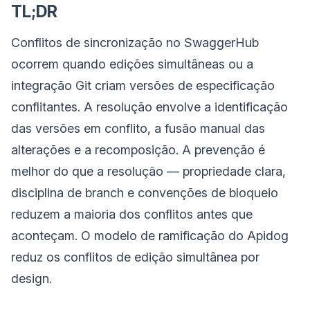
TL;DR
Conflitos de sincronização no SwaggerHub
ocorrem quando edições simultâneas ou a
integração Git criam versões de especificação
conflitantes. A resolução envolve a identificação
das versões em conflito, a fusão manual das
alterações e a recomposição. A prevenção é
melhor do que a resolução — propriedade clara,
disciplina de branch e convenções de bloqueio
reduzem a maioria dos conflitos antes que
aconteçam. O modelo de ramificação do Apidog
reduz os conflitos de edição simultânea por
design.