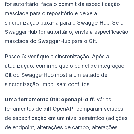
for autoritário, faça o commit da especificação
mesclada para o repositório e deixe a
sincronização puxá-la para o SwaggerHub. Se o
SwaggerHub for autoritário, envie a especificação
mesclada do SwaggerHub para o Git.
Passo 6: Verifique a sincronização. Após a
atualização, confirme que o painel de integração
Git do SwaggerHub mostra um estado de
sincronização limpo, sem conflitos.
Uma ferramenta útil: openapi-diff.
Várias
ferramentas de diff OpenAPI comparam versões
de especificação em um nível semântico (adições
de endpoint, alterações de campo, alterações