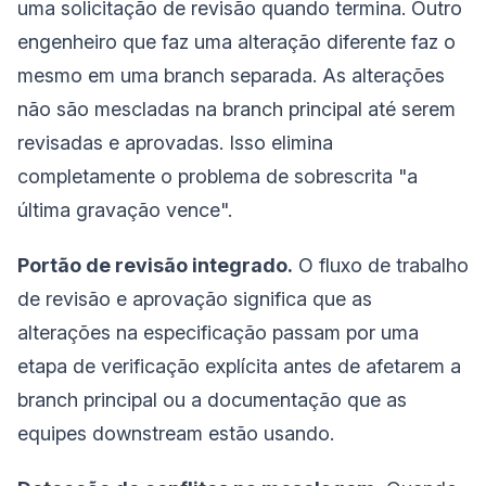
uma solicitação de revisão quando termina. Outro
engenheiro que faz uma alteração diferente faz o
mesmo em uma branch separada. As alterações
não são mescladas na branch principal até serem
revisadas e aprovadas. Isso elimina
completamente o problema de sobrescrita "a
última gravação vence".
Portão de revisão integrado.
O fluxo de trabalho
de revisão e aprovação significa que as
alterações na especificação passam por uma
etapa de verificação explícita antes de afetarem a
branch principal ou a documentação que as
equipes downstream estão usando.