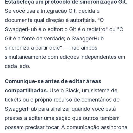
Estabeleça um protocolo de sincronização Git.
Se você usa a integração Git, decida e
documente qual direção é autoritária. "O
SwaggerHub é o editor; o Git é o registro" ou "O
Git é a fonte da verdade; o SwaggerHub
sincroniza a partir dele" — não ambos
simultaneamente com edições independentes em
cada lado.
Comunique-se antes de editar áreas
compartilhadas.
Use o Slack, um sistema de
tickets ou o próprio recurso de comentários do
SwaggerHub para sinalizar quando você está
prestes a editar uma seção que outros também
possam precisar tocar. A comunicação assíncrona