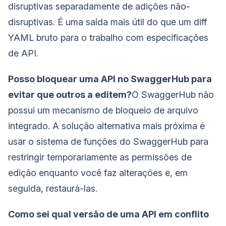
disruptivas separadamente de adições não-
disruptivas. É uma saída mais útil do que um diff
YAML bruto para o trabalho com especificações
de API.
Posso bloquear uma API no SwaggerHub para
evitar que outros a editem?
O SwaggerHub não
possui um mecanismo de bloqueio de arquivo
integrado. A solução alternativa mais próxima é
usar o sistema de funções do SwaggerHub para
restringir temporariamente as permissões de
edição enquanto você faz alterações e, em
seguida, restaurá-las.
Como sei qual versão de uma API em conflito