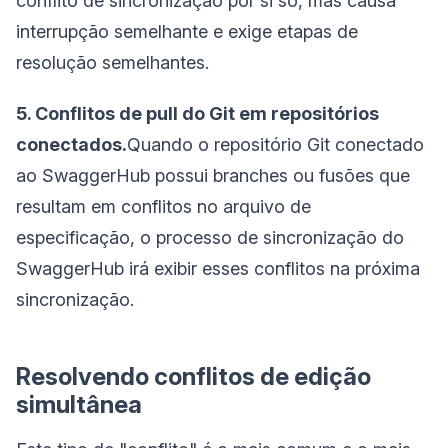
conflito de sincronização por si só, mas causa
interrupção semelhante e exige etapas de
resolução semelhantes.
5. Conflitos de pull do Git em repositórios
conectados.
Quando o repositório Git conectado
ao SwaggerHub possui branches ou fusões que
resultam em conflitos no arquivo de
especificação, o processo de sincronização do
SwaggerHub irá exibir esses conflitos na próxima
sincronização.
Resolvendo conflitos de edição
simultânea