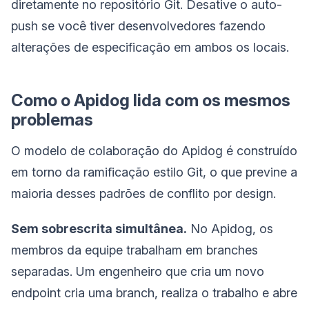
diretamente no repositório Git. Desative o auto-
push se você tiver desenvolvedores fazendo
alterações de especificação em ambos os locais.
Como o Apidog lida com os mesmos
problemas
O modelo de colaboração do Apidog é construído
em torno da ramificação estilo Git, o que previne a
maioria desses padrões de conflito por design.
Sem sobrescrita simultânea.
No Apidog, os
membros da equipe trabalham em branches
separadas. Um engenheiro que cria um novo
endpoint cria uma branch, realiza o trabalho e abre