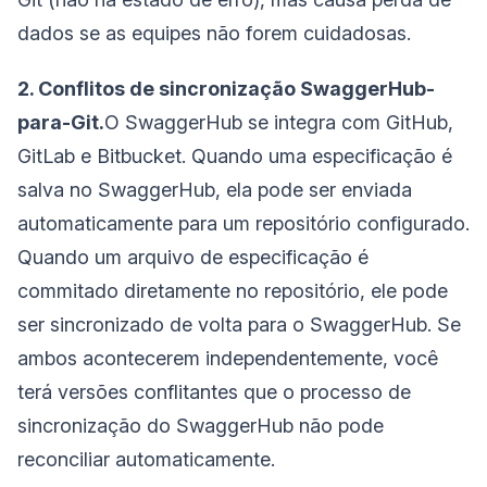
dados se as equipes não forem cuidadosas.
2. Conflitos de sincronização SwaggerHub-
para-Git.
O SwaggerHub se integra com GitHub,
GitLab e Bitbucket. Quando uma especificação é
salva no SwaggerHub, ela pode ser enviada
automaticamente para um repositório configurado.
Quando um arquivo de especificação é
commitado diretamente no repositório, ele pode
ser sincronizado de volta para o SwaggerHub. Se
ambos acontecerem independentemente, você
terá versões conflitantes que o processo de
sincronização do SwaggerHub não pode
reconciliar automaticamente.