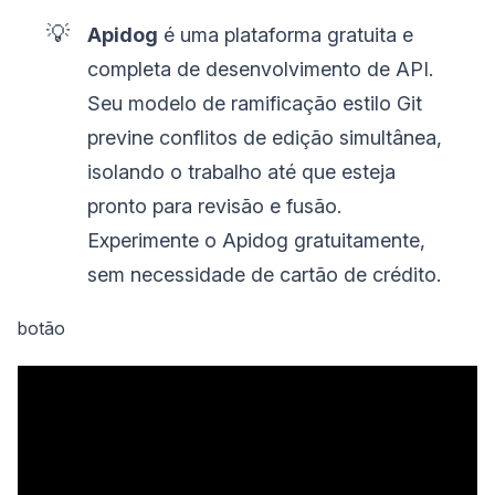
💡
Apidog
é uma plataforma gratuita e
completa de desenvolvimento de API.
Seu modelo de ramificação estilo Git
previne conflitos de edição simultânea,
isolando o trabalho até que esteja
pronto para revisão e fusão.
Experimente o Apidog gratuitamente,
sem necessidade de cartão de crédito.
botão