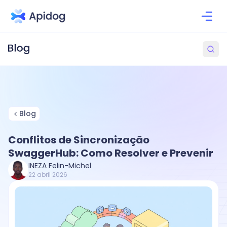
Blog
Conflitos de Sincronização
SwaggerHub: Como Resolver e Prevenir
INEZA Felin-Michel
22 abril 2026