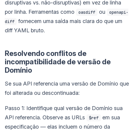
disruptivas vs. não-disruptivas) em vez de linha
por linha. Ferramentas como
ou
oasdiff
openapi-
fornecem uma saída mais clara do que um
diff
diff YAML bruto.
Resolvendo conflitos de
incompatibilidade de versão de
Domínio
Se sua API referencia uma versão de Domínio que
foi alterada ou descontinuada:
Passo 1: Identifique qual versão de Domínio sua
API referencia. Observe as URLs
em sua
$ref
especificação — elas incluem o número da