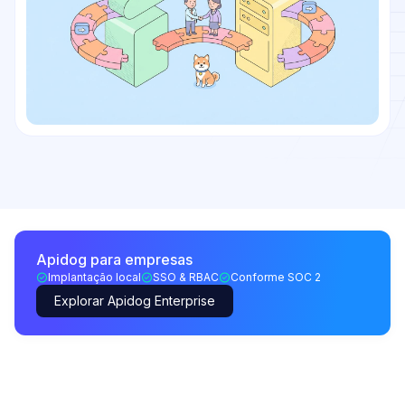
Apidog para empresas
Implantação local
SSO & RBAC
Conforme SOC 2
Explorar Apidog Enterprise