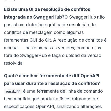
Existe uma UI de resolução de conflitos
integrada no SwaggerHub?
O SwaggerHub não
possui uma interface gráfica de resolução de
conflitos de mesclagem como algumas
ferramentas GUI do Git. A resolução de conflitos é
manual — baixe ambas as versões, compare-as
fora do SwaggerHub e faça o upload da versão
resolvida.
Qual é a melhor ferramenta de diff OpenAPI
para usar durante a resolução de conflitos?
é uma ferramenta de linha de comando
oasdiff
bem mantida que produz diffs estruturados de
especificações OpenAPI, sinalizando alterações