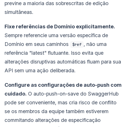
previne a maioria das sobrescritas de edição
simultâneas.
Fixe referências de Domínio explicitamente.
Sempre referencie uma versão específica de
Domínio em seus caminhos
, não uma
$ref
referência "latest" flutuante. Isso evita que
alterações disruptivas automáticas fluam para sua
API sem uma ação deliberada.
Configure as configurações de auto-push com
cuidado.
O auto-push-on-save do SwaggerHub
pode ser conveniente, mas cria risco de conflito
se os membros da equipe também estiverem
commitando alterações de especificação