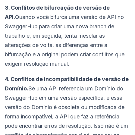
3. Conflitos de bifurcação de versão de
API.
Quando você bifurca uma versão de API no
SwaggerHub para criar uma nova branch de
trabalho e, em seguida, tenta mesclar as
alterações de volta, as diferenças entre a
bifurcação e a original podem criar conflitos que
exigem resolução manual.
4. Conflitos de incompatibilidade de versão de
Domínio.
Se uma API referencia um Domínio do
SwaggerHub em uma versão específica, e essa
versão do Domínio é obsoleta ou modificada de
forma incompatível, a API que faz a referência
pode encontrar erros de resolução. Isso não é um