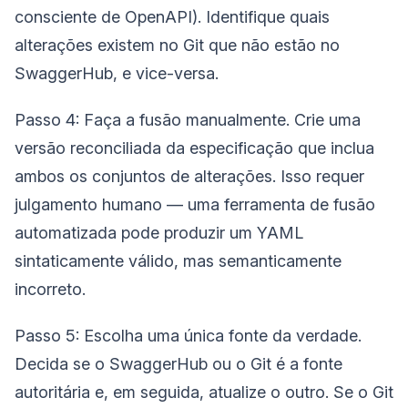
consciente de OpenAPI). Identifique quais
alterações existem no Git que não estão no
SwaggerHub, e vice-versa.
Passo 4: Faça a fusão manualmente. Crie uma
versão reconciliada da especificação que inclua
ambos os conjuntos de alterações. Isso requer
julgamento humano — uma ferramenta de fusão
automatizada pode produzir um YAML
sintaticamente válido, mas semanticamente
incorreto.
Passo 5: Escolha uma única fonte da verdade.
Decida se o SwaggerHub ou o Git é a fonte
autoritária e, em seguida, atualize o outro. Se o Git