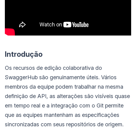
Introdução
Os recursos de edição colaborativa do
SwaggerHub são genuinamente úteis. Vários
membros da equipe podem trabalhar na mesma
definição de API, as alterações são visíveis quase
em tempo real e a integração com o Git permite
que as equipes mantenham as especificações
sincronizadas com seus repositórios de origem.