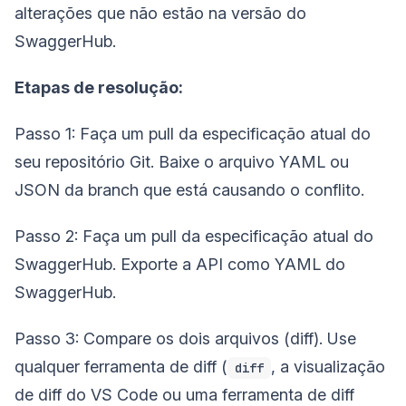
alterações que não estão na versão do
SwaggerHub.
Etapas de resolução:
Passo 1: Faça um pull da especificação atual do
seu repositório Git. Baixe o arquivo YAML ou
JSON da branch que está causando o conflito.
Passo 2: Faça um pull da especificação atual do
SwaggerHub. Exporte a API como YAML do
SwaggerHub.
Passo 3: Compare os dois arquivos (diff). Use
qualquer ferramenta de diff (
, a visualização
diff
de diff do VS Code ou uma ferramenta de diff