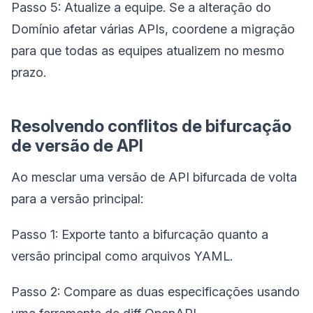
Passo 5: Atualize a equipe. Se a alteração do
Domínio afetar várias APIs, coordene a migração
para que todas as equipes atualizem no mesmo
prazo.
Resolvendo conflitos de bifurcação
de versão de API
Ao mesclar uma versão de API bifurcada de volta
para a versão principal:
Passo 1: Exporte tanto a bifurcação quanto a
versão principal como arquivos YAML.
Passo 2: Compare as duas especificações usando