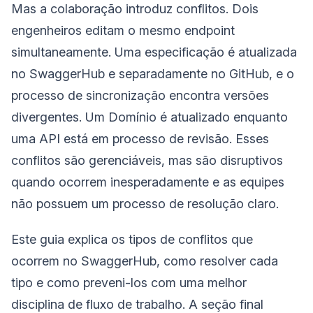
Mas a colaboração introduz conflitos. Dois
engenheiros editam o mesmo endpoint
simultaneamente. Uma especificação é atualizada
no SwaggerHub e separadamente no GitHub, e o
processo de sincronização encontra versões
divergentes. Um Domínio é atualizado enquanto
uma API está em processo de revisão. Esses
conflitos são gerenciáveis, mas são disruptivos
quando ocorrem inesperadamente e as equipes
não possuem um processo de resolução claro.
Este guia explica os tipos de conflitos que
ocorrem no SwaggerHub, como resolver cada
tipo e como preveni-los com uma melhor
disciplina de fluxo de trabalho. A seção final