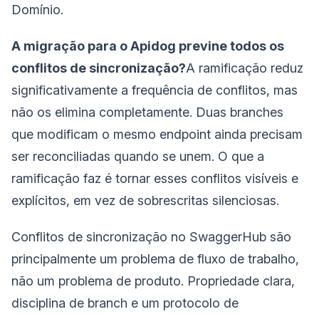
Domínio.
A migração para o Apidog previne todos os
conflitos de sincronização?
A ramificação reduz
significativamente a frequência de conflitos, mas
não os elimina completamente. Duas branches
que modificam o mesmo endpoint ainda precisam
ser reconciliadas quando se unem. O que a
ramificação faz é tornar esses conflitos visíveis e
explícitos, em vez de sobrescritas silenciosas.
Conflitos de sincronização no SwaggerHub são
principalmente um problema de fluxo de trabalho,
não um problema de produto. Propriedade clara,
disciplina de branch e um protocolo de