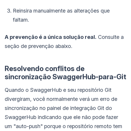
Reinsira manualmente as alterações que
faltam.
A prevenção é a única solução real.
Consulte a
seção de prevenção abaixo.
Resolvendo conflitos de
sincronização SwaggerHub-para-Git
Quando o SwaggerHub e seu repositório Git
divergiram, você normalmente verá um erro de
sincronização no painel de integração Git do
SwaggerHub indicando que ele não pode fazer
um "auto-push" porque o repositório remoto tem