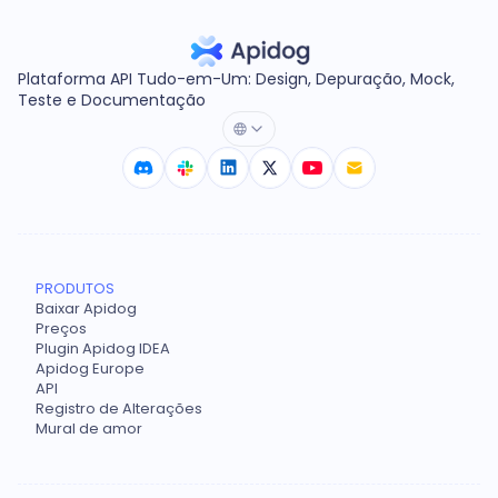
Plataforma API Tudo-em-Um: Design, Depuração, Mock,
Teste e Documentação
PRODUTOS
Baixar Apidog
Preços
Plugin Apidog IDEA
Apidog Europe
API
Registro de Alterações
Mural de amor