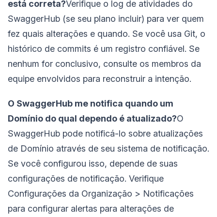
está correta?
Verifique o log de atividades do
SwaggerHub (se seu plano incluir) para ver quem
fez quais alterações e quando. Se você usa Git, o
histórico de commits é um registro confiável. Se
nenhum for conclusivo, consulte os membros da
equipe envolvidos para reconstruir a intenção.
O SwaggerHub me notifica quando um
Domínio do qual dependo é atualizado?
O
SwaggerHub pode notificá-lo sobre atualizações
de Domínio através de seu sistema de notificação.
Se você configurou isso, depende de suas
configurações de notificação. Verifique
Configurações da Organização > Notificações
para configurar alertas para alterações de