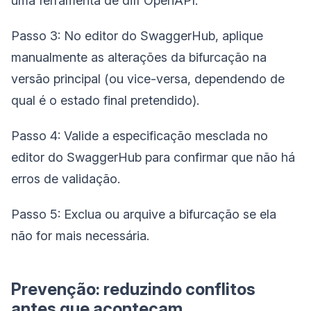
uma ferramenta de diff OpenAPI.
Passo 3: No editor do SwaggerHub, aplique
manualmente as alterações da bifurcação na
versão principal (ou vice-versa, dependendo de
qual é o estado final pretendido).
Passo 4: Valide a especificação mesclada no
editor do SwaggerHub para confirmar que não há
erros de validação.
Passo 5: Exclua ou arquive a bifurcação se ela
não for mais necessária.
Prevenção: reduzindo conflitos
antes que aconteçam