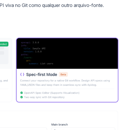
I viva no Git como qualquer outro arquivo-fonte.