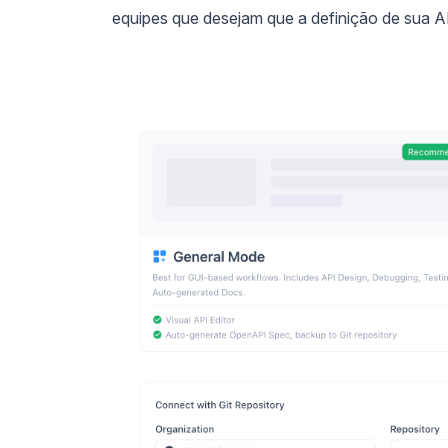
equipes que desejam que a definição de sua AP