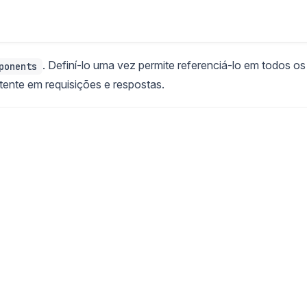
. Definí-lo uma vez permite referenciá-lo em todos os
ponents
tente em requisições e respostas.