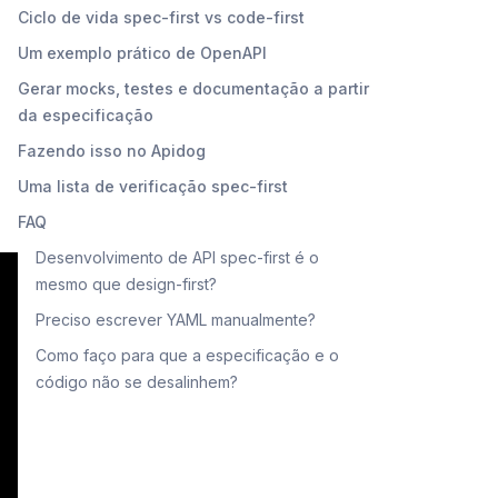
Ciclo de vida spec-first vs code-first
Um exemplo prático de OpenAPI
Gerar mocks, testes e documentação a partir
da especificação
Fazendo isso no Apidog
Uma lista de verificação spec-first
FAQ
Desenvolvimento de API spec-first é o
mesmo que design-first?
Preciso escrever YAML manualmente?
Como faço para que a especificação e o
código não se desalinhem?