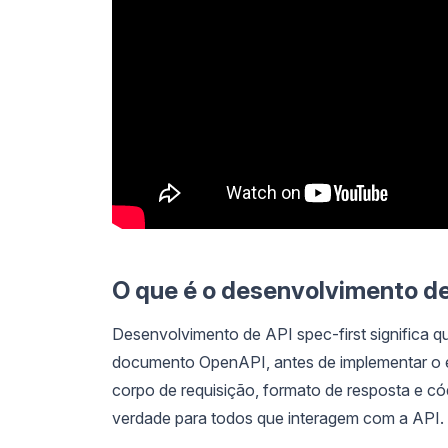
O que é o desenvolvimento de
Desenvolvimento de API spec-first significa q
documento OpenAPI, antes de implementar o e
corpo de requisição, formato de resposta e cód
verdade para todos que interagem com a API.