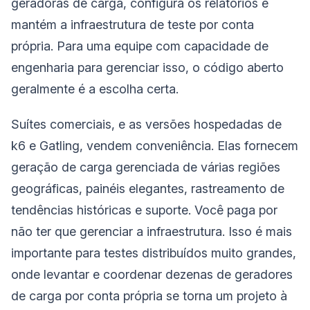
geradoras de carga, configura os relatórios e
mantém a infraestrutura de teste por conta
própria. Para uma equipe com capacidade de
engenharia para gerenciar isso, o código aberto
geralmente é a escolha certa.
Suítes comerciais, e as versões hospedadas de
k6 e Gatling, vendem conveniência. Elas fornecem
geração de carga gerenciada de várias regiões
geográficas, painéis elegantes, rastreamento de
tendências históricas e suporte. Você paga por
não ter que gerenciar a infraestrutura. Isso é mais
importante para testes distribuídos muito grandes,
onde levantar e coordenar dezenas de geradores
de carga por conta própria se torna um projeto à