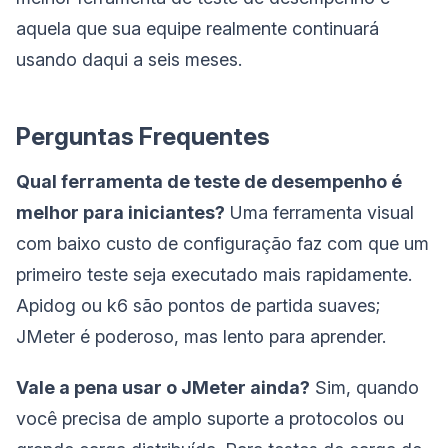
aquela que sua equipe realmente continuará
usando daqui a seis meses.
Perguntas Frequentes
Qual ferramenta de teste de desempenho é
melhor para iniciantes?
Uma ferramenta visual
com baixo custo de configuração faz com que um
primeiro teste seja executado mais rapidamente.
Apidog ou k6 são pontos de partida suaves;
JMeter é poderoso, mas lento para aprender.
Vale a pena usar o JMeter ainda?
Sim, quando
você precisa de amplo suporte a protocolos ou