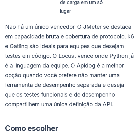
de carga em um só
lugar
Não há um único vencedor. O JMeter se destaca
em capacidade bruta e cobertura de protocolo. k6
e Gatling são ideais para equipes que desejam
testes em código. O Locust vence onde Python já
é a linguagem da equipe. O Apidog é a melhor
opção quando você prefere não manter uma
ferramenta de desempenho separada e deseja
que os testes funcionais e de desempenho
compartilhem uma única definição da API.
Como escolher