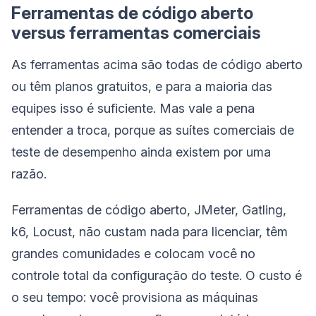
Ferramentas de código aberto
versus ferramentas comerciais
As ferramentas acima são todas de código aberto
ou têm planos gratuitos, e para a maioria das
equipes isso é suficiente. Mas vale a pena
entender a troca, porque as suítes comerciais de
teste de desempenho ainda existem por uma
razão.
Ferramentas de código aberto, JMeter, Gatling,
k6, Locust, não custam nada para licenciar, têm
grandes comunidades e colocam você no
controle total da configuração do teste. O custo é
o seu tempo: você provisiona as máquinas