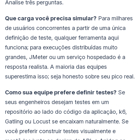
Analise três perguntas.
Que carga você precisa simular?
Para milhares
de usuários concorrentes a partir de uma única
definição de teste, qualquer ferramenta aqui
funciona; para execuções distribuídas muito
grandes, JMeter ou um serviço hospedado é a
resposta realista. A maioria das equipes
superestima isso; seja honesto sobre seu pico real.
Como sua equipe prefere definir testes?
Se
seus engenheiros desejam testes em um
repositório ao lado do código da aplicação, k6,
Gatling ou Locust se encaixam naturalmente. Se
você preferir construir testes visualmente e