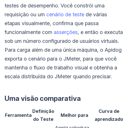
testes de desempenho. Você constrói uma
requisição ou um
cenário de teste
de várias
etapas visualmente, confirma que passa
funcionalmente com
asserções
, e então o executa
sob um número configurado de usuários virtuais.
Para carga além de uma única máquina, o Apidog
exporta o cenário para o JMeter, para que você
mantenha o fluxo de trabalho visual e obtenha a
escala distribuída do JMeter quando precisar.
Uma visão comparativa
Definição
Curva de
Ferramenta
Melhor para
do Teste
aprendizado
Ampla cobertura