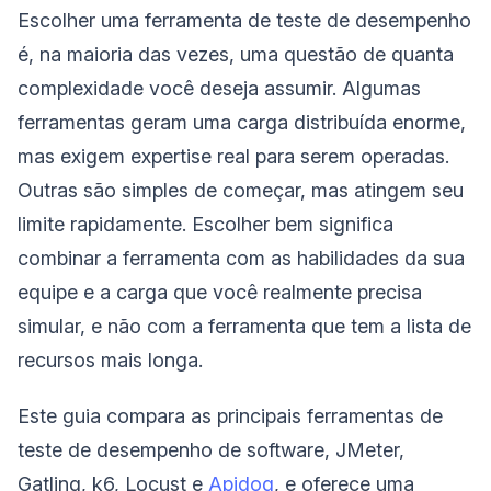
Escolher uma ferramenta de teste de desempenho
é, na maioria das vezes, uma questão de quanta
complexidade você deseja assumir. Algumas
ferramentas geram uma carga distribuída enorme,
mas exigem expertise real para serem operadas.
Outras são simples de começar, mas atingem seu
limite rapidamente. Escolher bem significa
combinar a ferramenta com as habilidades da sua
equipe e a carga que você realmente precisa
simular, e não com a ferramenta que tem a lista de
recursos mais longa.
Este guia compara as principais ferramentas de
teste de desempenho de software, JMeter,
Gatling, k6, Locust e
Apidog
, e oferece uma