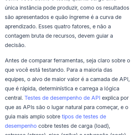
única instância pode produzir, como os resultados
são apresentados e quão íngreme é a curva de
aprendizado. Esses quatro fatores, e não a
contagem bruta de recursos, devem guiar a
decisão.
Antes de comparar ferramentas, seja claro sobre o
que você está testando. Para a maioria das
equipes, o alvo de maior valor é a camada de API,
que é rápida, determinística e carrega a lógica
central.
Testes de desempenho de API
explica por
que as APIs são o lugar natural para começar, e o
guia mais amplo sobre
tipos de testes de
desempenho
cobre testes de carga (load),