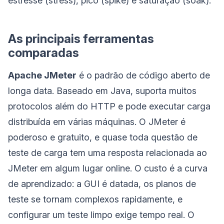
estresse (stress), pico (spike) e saturação (soak).
As principais ferramentas
comparadas
Apache JMeter
é o padrão de código aberto de
longa data. Baseado em Java, suporta muitos
protocolos além do HTTP e pode executar carga
distribuída em várias máquinas. O JMeter é
poderoso e gratuito, e quase toda questão de
teste de carga tem uma resposta relacionada ao
JMeter em algum lugar online. O custo é a curva
de aprendizado: a GUI é datada, os planos de
teste se tornam complexos rapidamente, e
configurar um teste limpo exige tempo real. O