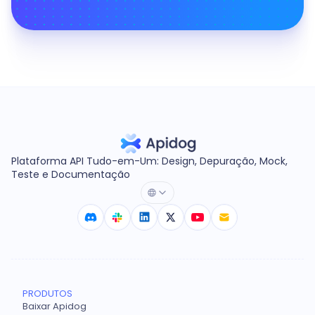
Plataforma API Tudo-em-Um: Design, Depuração, Mock,
Teste e Documentação
PRODUTOS
Baixar Apidog