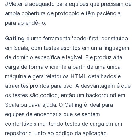
JMeter é adequado para equipes que precisam de
ampla cobertura de protocolo e têm paciência
para aprendê-lo.
Gatling
é uma ferramenta 'code-first' construída
em Scala, com testes escritos em uma linguagem
de domínio específica e legível. Ele produz alta
carga de forma eficiente a partir de uma única
máquina e gera relatórios HTML detalhados e
atraentes prontos para uso. A desvantagem é que
os testes são código, então um background em
Scala ou Java ajuda. O Gatling é ideal para
equipes de engenharia que se sentem
confortáveis mantendo testes de carga em um
repositório junto ao código da aplicação.