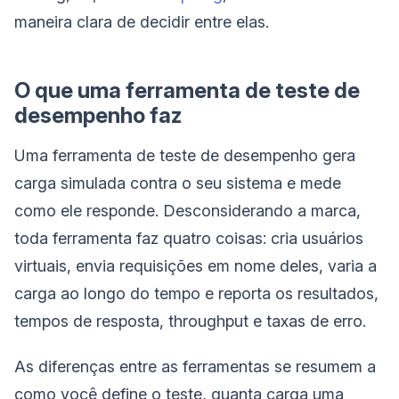
maneira clara de decidir entre elas.
O que uma ferramenta de teste de
desempenho faz
Uma ferramenta de teste de desempenho gera
carga simulada contra o seu sistema e mede
como ele responde. Desconsiderando a marca,
toda ferramenta faz quatro coisas: cria usuários
virtuais, envia requisições em nome deles, varia a
carga ao longo do tempo e reporta os resultados,
tempos de resposta, throughput e taxas de erro.
As diferenças entre as ferramentas se resumem a
como você define o teste, quanta carga uma