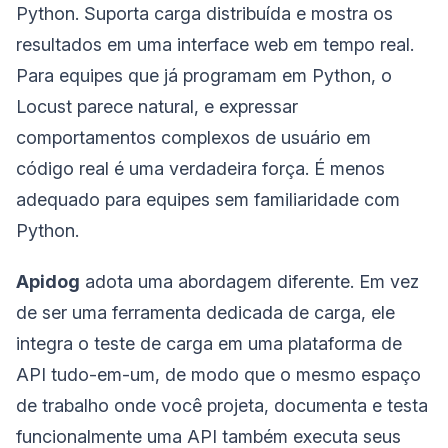
Python. Suporta carga distribuída e mostra os
resultados em uma interface web em tempo real.
Para equipes que já programam em Python, o
Locust parece natural, e expressar
comportamentos complexos de usuário em
código real é uma verdadeira força. É menos
adequado para equipes sem familiaridade com
Python.
Apidog
adota uma abordagem diferente. Em vez
de ser uma ferramenta dedicada de carga, ele
integra o teste de carga em uma plataforma de
API tudo-em-um, de modo que o mesmo espaço
de trabalho onde você projeta, documenta e testa
funcionalmente uma API também executa seus