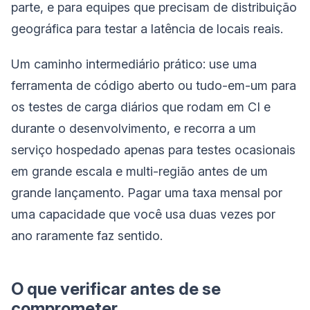
parte, e para equipes que precisam de distribuição
geográfica para testar a latência de locais reais.
Um caminho intermediário prático: use uma
ferramenta de código aberto ou tudo-em-um para
os testes de carga diários que rodam em CI e
durante o desenvolvimento, e recorra a um
serviço hospedado apenas para testes ocasionais
em grande escala e multi-região antes de um
grande lançamento. Pagar uma taxa mensal por
uma capacidade que você usa duas vezes por
ano raramente faz sentido.
O que verificar antes de se
comprometer