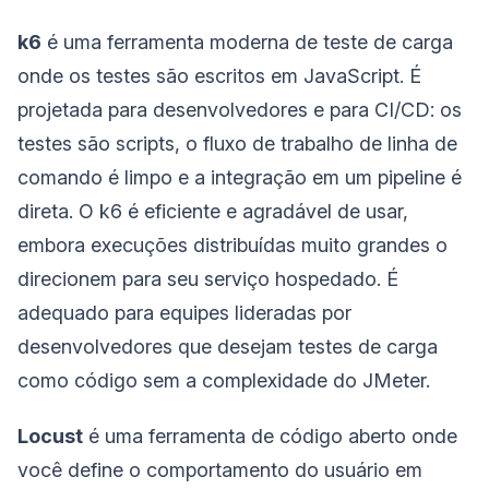
k6
é uma ferramenta moderna de teste de carga
onde os testes são escritos em JavaScript. É
projetada para desenvolvedores e para CI/CD: os
testes são scripts, o fluxo de trabalho de linha de
comando é limpo e a integração em um pipeline é
direta. O k6 é eficiente e agradável de usar,
embora execuções distribuídas muito grandes o
direcionem para seu serviço hospedado. É
adequado para equipes lideradas por
desenvolvedores que desejam testes de carga
como código sem a complexidade do JMeter.
Locust
é uma ferramenta de código aberto onde
você define o comportamento do usuário em