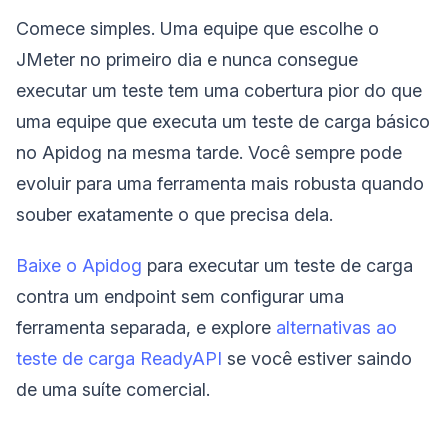
Comece simples. Uma equipe que escolhe o
JMeter no primeiro dia e nunca consegue
executar um teste tem uma cobertura pior do que
uma equipe que executa um teste de carga básico
no Apidog na mesma tarde. Você sempre pode
evoluir para uma ferramenta mais robusta quando
souber exatamente o que precisa dela.
Baixe o Apidog
para executar um teste de carga
contra um endpoint sem configurar uma
ferramenta separada, e explore
alternativas ao
teste de carga ReadyAPI
se você estiver saindo
de uma suíte comercial.