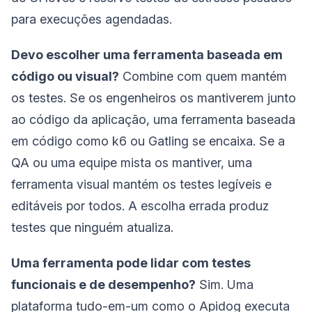
para execuções agendadas.
Devo escolher uma ferramenta baseada em
código ou visual?
Combine com quem mantém
os testes. Se os engenheiros os mantiverem junto
ao código da aplicação, uma ferramenta baseada
em código como k6 ou Gatling se encaixa. Se a
QA ou uma equipe mista os mantiver, uma
ferramenta visual mantém os testes legíveis e
editáveis por todos. A escolha errada produz
testes que ninguém atualiza.
Uma ferramenta pode lidar com testes
funcionais e de desempenho?
Sim. Uma
plataforma tudo-em-um como o Apidog executa