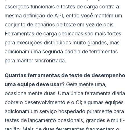
asserções funcionais e testes de carga contra a
mesma definição de API, então você mantém um
conjunto de cenários de teste em vez de dois.
Ferramentas de carga dedicadas são mais fortes
para execuções distribuídas muito grandes, mas
adicionam uma segunda cadeia de ferramentas
para manter sincronizada.
Quantas ferramentas de teste de desempenho
uma equipe deve usar?
Geralmente uma,
ocasionalmente duas. Uma única ferramenta diária
cobre o desenvolvimento e o CI; algumas equipes
adicionam um serviço hospedado puramente para
testes de lançamento ocasionais, grandes e multi-
região. Mais de duas ferramentas fragmentam o