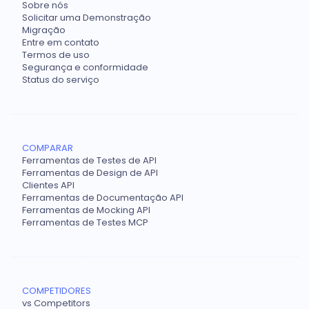
Sobre nós
Solicitar uma Demonstração
Migração
Entre em contato
Termos de uso
Segurança e conformidade
Status do serviço
COMPARAR
Ferramentas de Testes de API
Ferramentas de Design de API
Clientes API
Ferramentas de Documentação API
Ferramentas de Mocking API
Ferramentas de Testes MCP
COMPETIDORES
vs Competitors