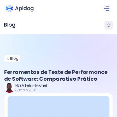
Blog
Ferramentas de Teste de Performance
de Software: Comparativo Prático
INEZA Felin-Michel
22 maio 2026