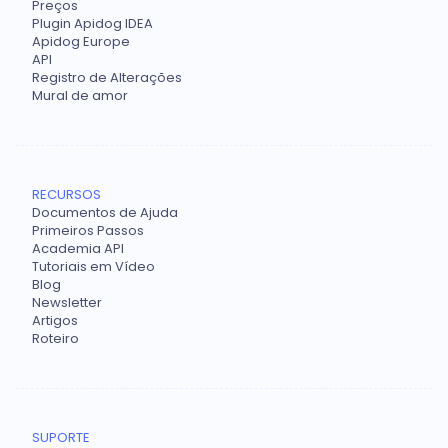
Preços
Plugin Apidog IDEA
Apidog Europe
API
Registro de Alterações
Mural de amor
RECURSOS
Documentos de Ajuda
Primeiros Passos
Academia API
Tutoriais em Vídeo
Blog
Newsletter
Artigos
Roteiro
SUPORTE