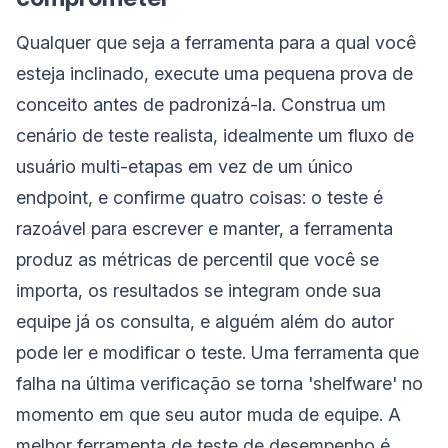
Qualquer que seja a ferramenta para a qual você
esteja inclinado, execute uma pequena prova de
conceito antes de padronizá-la. Construa um
cenário de teste realista, idealmente um fluxo de
usuário multi-etapas em vez de um único
endpoint, e confirme quatro coisas: o teste é
razoável para escrever e manter, a ferramenta
produz as métricas de percentil que você se
importa, os resultados se integram onde sua
equipe já os consulta, e alguém além do autor
pode ler e modificar o teste. Uma ferramenta que
falha na última verificação se torna 'shelfware' no
momento em que seu autor muda de equipe. A
melhor ferramenta de teste de desempenho é