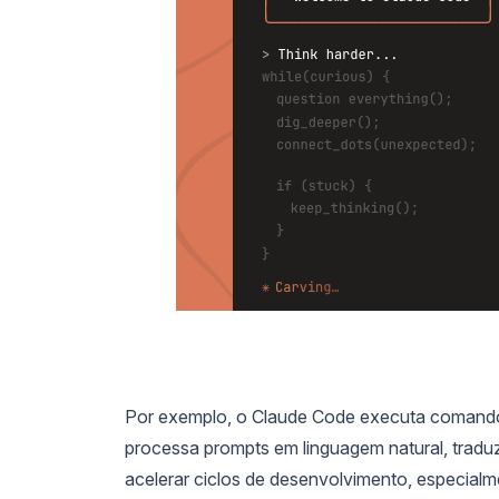
Por exemplo, o Claude Code executa comandos, 
processa prompts em linguagem natural, tradu
acelerar ciclos de desenvolvimento, especial