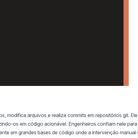
modifica arquivos e realiza commits em repositórios git. Ele
zindo-os em código acionável. Engenheiros confiam nele para
mente em grandes bases de código onde a intervenção manual 