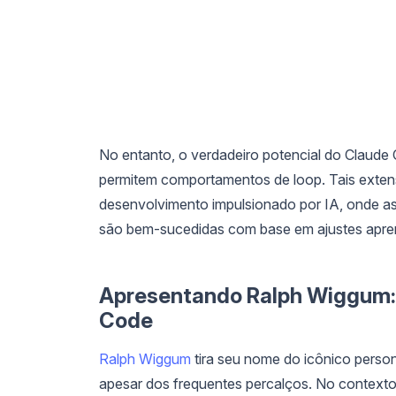
No entanto, o verdadeiro potencial do Claud
permitem comportamentos de loop. Tais exten
desenvolvimento impulsionado por IA, onde as 
são bem-sucedidas com base em ajustes apre
Apresentando Ralph Wiggum: 
Code
Ralph Wiggum
tira seu nome do icônico perso
apesar dos frequentes percalços. No contexto 