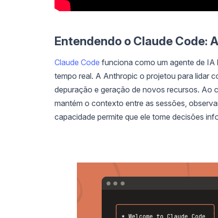
Entendendo o Claude Code: A
Claude Code
funciona como um agente de IA 
tempo real. A Anthropic o projetou para lidar 
depuração e geração de novos recursos. Ao co
mantém o contexto entre as sessões, observand
capacidade permite que ele tome decisões in