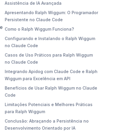
Assistência de IA Avançada
Apresentando Ralph Wiggum: O Programador
Persistente no Claude Code
ue
Como o Ralph Wiggum Funciona?
Configurando e Instalando o Ralph Wiggum
no Claude Code
Casos de Uso Práticos para Ralph Wiggum
no Claude Code
Integrando Apidog com Claude Code e Ralph
Wiggum para Excelência em API
Benefícios de Usar Ralph Wiggum no Claude
Code
Limitações Potenciais e Melhores Práticas
para Ralph Wiggum
Conclusão: Abraçando a Persistência no
Desenvolvimento Orientado por IA