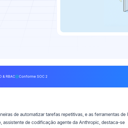
O & RBAC
Conforme SOC 2
as de automatizar tarefas repetitivas, e as ferramentas de 
 assistente de codificação agente da Anthropic, destaca-se