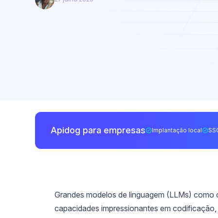
Apidog para empresas
Implantação local
SS
Grandes modelos de linguagem (LLMs) como
capacidades impressionantes em codificação, 