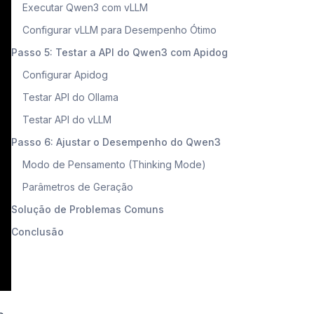
Executar Qwen3 com vLLM
Configurar vLLM para Desempenho Ótimo
Passo 5: Testar a API do Qwen3 com Apidog
Configurar Apidog
Testar API do Ollama
Testar API do vLLM
Passo 6: Ajustar o Desempenho do Qwen3
Modo de Pensamento (Thinking Mode)
Parâmetros de Geração
Solução de Problemas Comuns
Conclusão